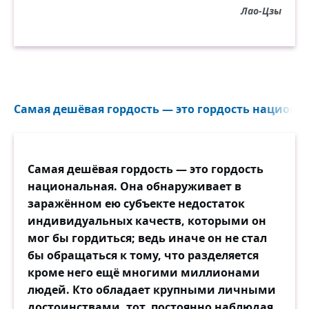
Лао-Цзы
Самая дешёвая гордость — это гордость национал
Самая дешёвая гордость — это гордость
национальная. Она обнаруживает в
заражённом ею субъекте недостаток
индивидуальных качеств, которыми он
мог бы гордиться; ведь иначе он не стал
бы обращаться к тому, что разделяется
кроме него ещё многими миллионами
людей. Кто обладает крупными личными
достоинствами, тот, постоянно наблюдая