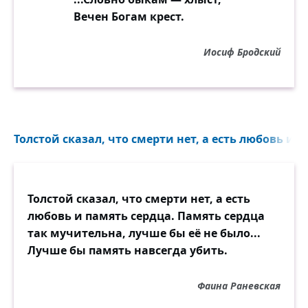
Вечен Богам крест.
Иосиф Бродский
Толстой сказал, что смерти нет, а есть любовь и п
Толстой сказал, что смерти нет, а есть
любовь и память сердца. Память сердца
так мучительна, лучше бы её не было...
Лучше бы память навсегда убить.
Фаина Раневская