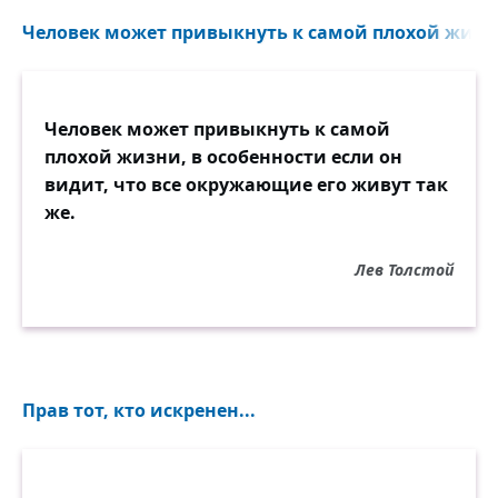
Человек может привыкнуть к самой плохой жизни,
Человек может привыкнуть к самой
плохой жизни, в особенности если он
видит, что все окружающие его живут так
же.
Лев Толстой
Прав тот, кто искренен...