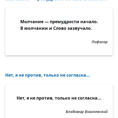
Молчание — премудрости начало.
В молчании и Слово зазвучало.
Пифагор
Нет, я не против, только не согласна...
Нет, я не против, только не согласна...
Владимир Вишневский