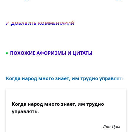
Добавить комментарий
ДОБАВИТЬ КОММЕНТАРИЙ
ПОХОЖИЕ АФОРИЗМЫ И ЦИТАТЫ
Когда народ много знает, им трудно управлять...
Когда народ много знает, им трудно
управлять.
Лао-Цзы