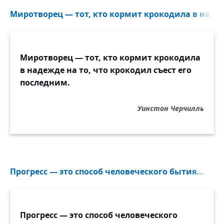
Миротворец — тот, кто кормит крокодила в надежд
Миротворец — тот, кто кормит крокодила
в надежде на то, что крокодил съест его
последним.
Уинстон Черчилль
Прогресс — это способ человеческого бытия...
Прогресс — это способ человеческого