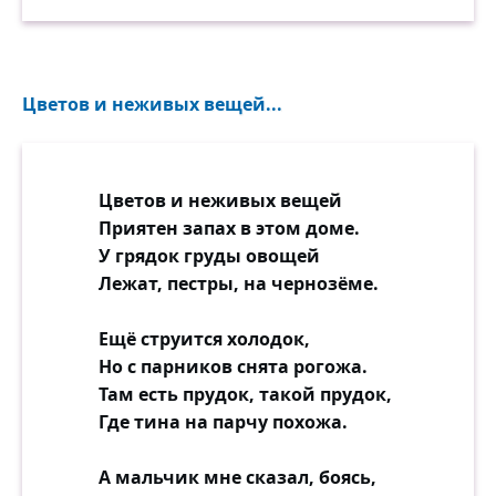
Цветов и неживых вещей...
Цветов и неживых вещей
Приятен запах в этом доме.
У грядок груды овощей
Лежат, пестры, на чернозёме.
Ещё струится холодок,
Но с парников снята рогожа.
Там есть прудок, такой прудок,
Где тина на парчу похожа.
А мальчик мне сказал, боясь,