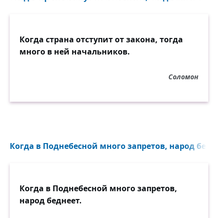
Когда страна отступит от закона, тогда
много в ней начальников.
Соломон
Когда в Поднебесной много запретов, народ бедне
Когда в Поднебесной много запретов,
народ беднеет.