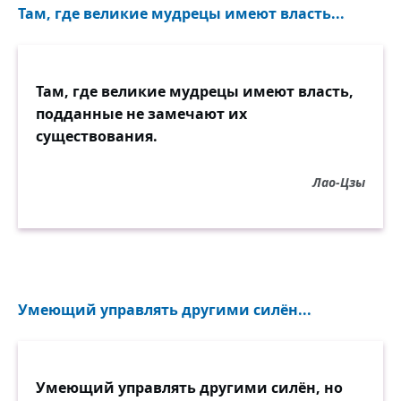
Там, где великие мудрецы имеют власть...
Там, где великие мудрецы имеют власть,
подданные не замечают их
существования.
Лао-Цзы
Умеющий управлять другими силён...
Умеющий управлять другими силён, но