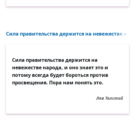
Сила правительства держится на невежестве народа
Сила правительства держится на
невежестве народа, и оно знает это и
потому всегда будет бороться против
просвещения. Пора нам понять это.
Лев Толстой