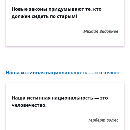
Новые законы придумывают те, кто
должен сидеть по старым!
Михаил Задорнов
Наша истинная национальность — это человечест
Наша истинная национальность — это
человечество.
Герберт Уэллс