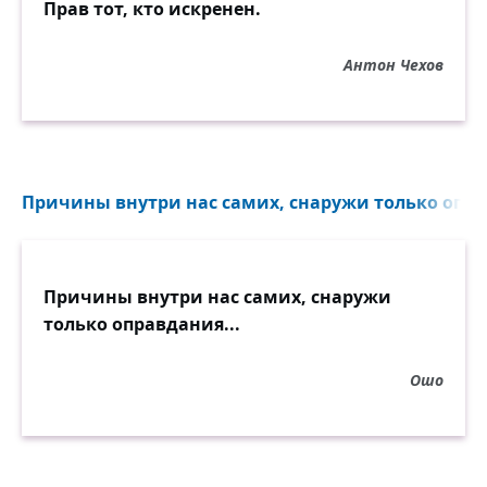
Прав тот, кто искренен.
Антон Чехов
Причины внутри нас самих, снаружи только опра
Причины внутри нас самих, снаружи
только оправдания...
Ошо