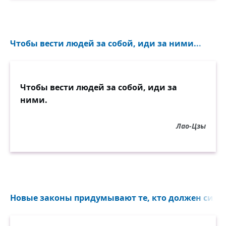
Чтобы вести людей за собой, иди за ними...
Чтобы вести людей за собой, иди за
ними.
Лао-Цзы
Новые законы придумывают те, кто должен сидет