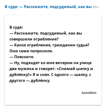
В суде: — Расскажите, подсудимый, как вы совер
В суде:
— Расскажите, подсудимый, как вы
совершили ограбление?
— Какое ограбление, гражданин судья?
Они сами попросили.
— Поясните.
— Ну, подходят ко мне вечером на улице
два мужика и говорят: «Снимай шапку и
дублёнку!» Я и снял. С одного — шапку, с
другого — дублёнку.
Анекдот