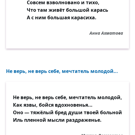
Совсем взволновано и тихо,
Что там живёт большой карась
А с ним большая карасиха.
Анна Ахматова
Не верь, не верь себе, мечтатель молодой...
Не верь, не верь себе, мечтатель молодой,
Как язвы, бойся вдохновенья...
Оно — тяжёлый бред души твоей больной
Иль пленной мысли раздраженье.