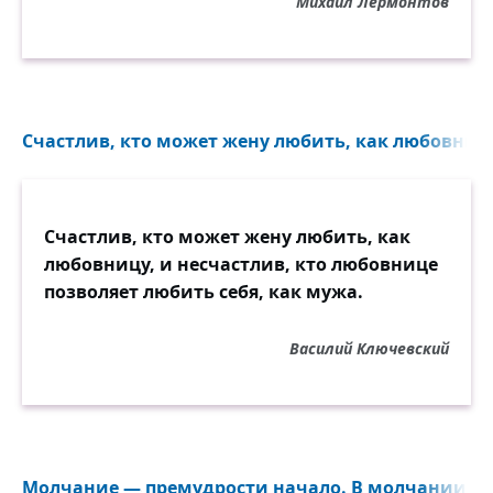
Михаил Лермонтов
Счастлив, кто может жену любить, как любовницу,
Счастлив, кто может жену любить, как
любовницу, и несчастлив, кто любовнице
позволяет любить себя, как мужа.
Василий Ключевский
Молчание — премудрости начало. В молчании и С