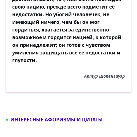
свою нацию, прежде всего подметит её
недостатки. Но убогий человечек, не
имеющий ничего, чем бы он мог
гордиться, хватается за единственно
возможное и гордится нацией, к которой
он принадлежит; он готов с чувством
умиления защищать все её недостатки и
глупости.
Артур Шопенгауэр
ИНТЕРЕСНЫЕ АФОРИЗМЫ И ЦИТАТЫ