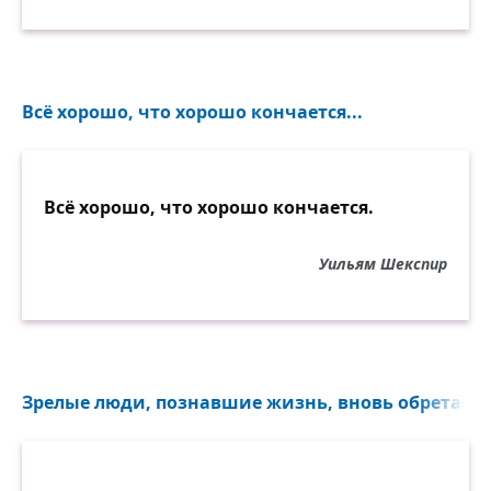
Всё хорошо, что хорошо кончается...
Всё хорошо, что хорошо кончается.
Уильям Шекспир
Зрелые люди, познавшие жизнь, вновь обретают ю