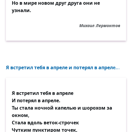
Но в мире новом друг друга они не
узнали.
Михаил Лермонтов
Я встретил тебя в апреле и потерял в апреле...
Я встретил тебя в апреле
И потерял в апреле.
Ты стала ночной капелью и шорохом за
окном,
Стала вдоль веток-строчек
Чутким пунктиром точек,