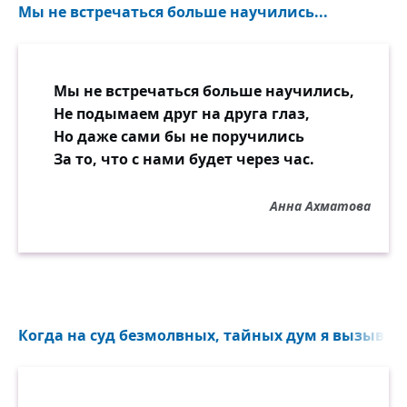
Мы не встречаться больше научились...
Мы не встречаться больше научились,
Не подымаем друг на друга глаз,
Но даже сами бы не поручились
За то, что с нами будет через час.
Анна Ахматова
Когда на суд безмолвных, тайных дум я вызываю 