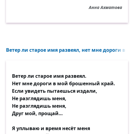
Анна Ахматова
Ветер ли старое имя развеял, нет мне дороги в м
Ветер ли старое имя развеял.
Нет мне дороги в мой брошенный край.
Если увидеть пытаешься издали,
Не разглядишь меня,
Не разглядишь меня,
Друг мой, прощай…
Я уплываю и время несёт меня