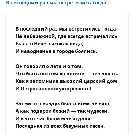
В последний раз мы встретились тогда...
В последний раз мы встретились тогда
На набережной, где всегда встречались.
Была в Неве высокая вода,
И наводненья в городе боялись.
Он говорил о лете и о том,
Что быть поэтом женщине — нелепость.
Как я запомнила высокий царский дом
И Петропавловскую крепость! —
Затем что воздух был совсем не наш,
А как подарок божий — так чудесен.
И в этот час была мне отдана
Последняя из всех безумных песен.