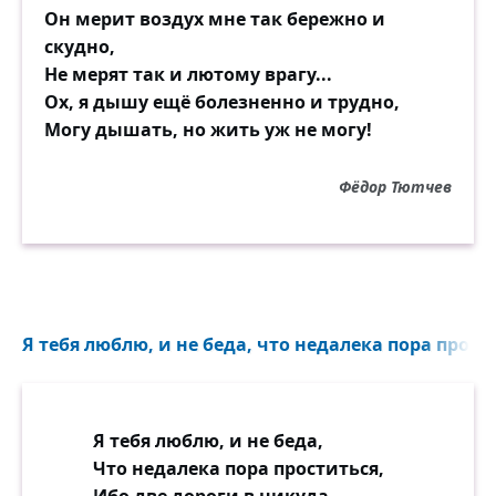
Он мерит воздух мне так бережно и
скудно,
Не мерят так и лютому врагу...
Ох, я дышу ещё болезненно и трудно,
Могу дышать, но жить уж не могу!
Фёдор Тютчев
Я тебя люблю, и не беда, что недалека пора прости
Я тебя люблю, и не беда,
Что недалека пора проститься,