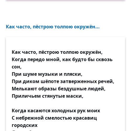
Как часто, пёстрою толпою окружён...
Как часто, пёстрою толпою окружён,
Когда передо мной, как будто бы сквозь
сон,
При шуме музыки и пляски,
При диком шёпоте затверженных речей,
Мелькают образы бездушные людей,
Приличьем стянутые маски,
Когда касаются холодных рук моих
С небрежной смелостью красавиц
городских