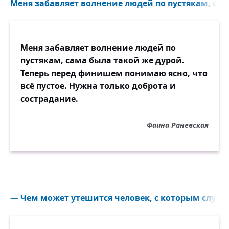
Меня забавляет волнение людей по пустякам, сам
Меня забавляет волнение людей по
пустякам, сама была такой же дурой.
Теперь перед финишем понимаю ясно, что
всё пустое. Нужна только доброта и
сострадание.
Фаина Раневская
— Чем может утешится человек, с которым случил