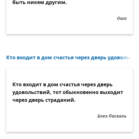
быть никем другим.
Ошо
Кто входит в дом счастья через дверь удовольств
Кто входит в дом счастья через дверь
удовольствий, тот обыкновенно выходит
через дверь страданий.
Блез Паскаль