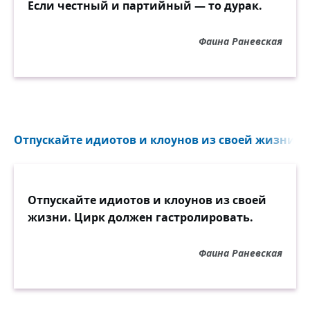
Если честный и партийный — то дурак.
Фаина Раневская
Отпускайте идиотов и клоунов из своей жизни...
Отпускайте идиотов и клоунов из своей
жизни. Цирк должен гастролировать.
Фаина Раневская