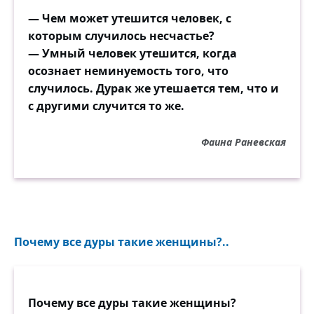
— Чем может утешится человек, с
которым случилось несчастье?
— Умный человек утешится, когда
осознает неминуемость того, что
случилось. Дурак же утешается тем, что и
с другими случится то же.
Фаина Раневская
Почему все дуры такие женщины?..
Почему все дуры такие женщины?