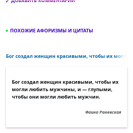
Добавить комментарий
ДОБАВИТЬ КОММЕНТАРИЙ
ПОХОЖИЕ АФОРИЗМЫ И ЦИТАТЫ
Бог создал женщин красивыми, чтобы их могли 
Бог создал женщин красивыми, чтобы их
могли любить мужчины, и — глупыми,
чтобы они могли любить мужчин.
Фаина Раневская