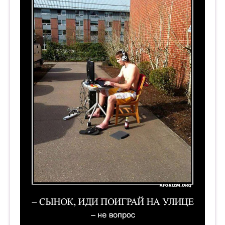
— Сынок, иди поиграй на улице. — Не вопрос.