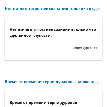
Нет ничего тягостнее сознания только что сделан
Нет ничего тягостнее сознания только что
сделанной глупости.
Иван Тургенев
Время от времени терпи дураков — можешь узнать
Время от времени терпи дураков —