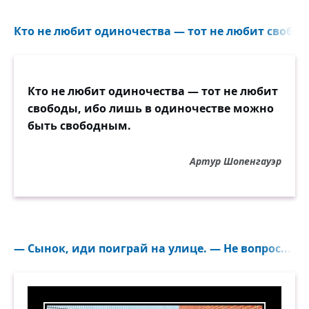
Кто не любит одиночества — тот не любит свободы
Кто не любит одиночества — тот не любит
свободы, ибо лишь в одиночестве можно
быть свободным.
Артур Шопенгауэр
— Сынок, иди поиграй на улице. — Не вопрос...