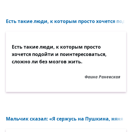
Есть такие люди, к которым просто хочется подой
Есть такие люди, к которым просто
хочется подойти и поинтересоваться,
сложно ли без мозгов жить.
Фаина Раневская
Мальчик сказал: «Я сержусь на Пушкина, няня ему