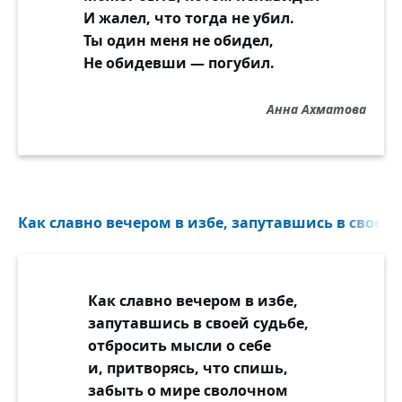
И жалел, что тогда не убил.
Ты один меня не обидел,
Не обидевши — погубил.
Анна Ахматова
Как славно вечером в избе, запутавшись в своей с
Как славно вечером в избе,
запутавшись в своей судьбе,
отбросить мысли о себе
и, притворясь, что спишь,
забыть о мире сволочном