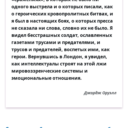
одного выстрела и о которых писали, как
о героических кровопролитных битвах, и
я был в настоящих боях, о которых пресса
не сказала ни слова, словно их не было. Я
видел бесстрашных солдат, ославленных
газетами трусами и предателями, и
трусов и предателей, воспетых ими, как
герои. Вернувшись в Лондон, я увидел,
как интеллектуалы строят на этой лжи
мировоззренческие системы и
эмоциональные отношения.
Джордж Оруэлл