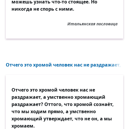
можешь узнать что-то стоящее. Но
никогда не спорь с ними.
Итальянская пословица
Отчего это хромой человек нас не раздражает, а
Отчего это хромой человек нас не
раздражает, а умственно хромающий
раздражает? Оттого, что хромой сознаёт,
что мы ходим прямо, а умственно
хромающий утверждает, что не он, а мы
хромаем.