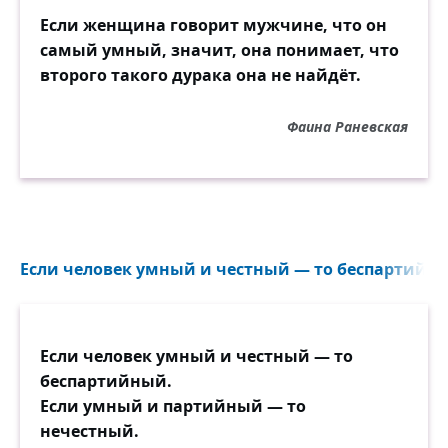
Если женщина говорит мужчине, что он
самый умный, значит, она понимает, что
второго такого дурака она не найдёт.
Фаина Раневская
Если человек умный и честный — то беспартийны
Если человек умный и честный — то
беспартийный.
Если умный и партийный — то
нечестный.