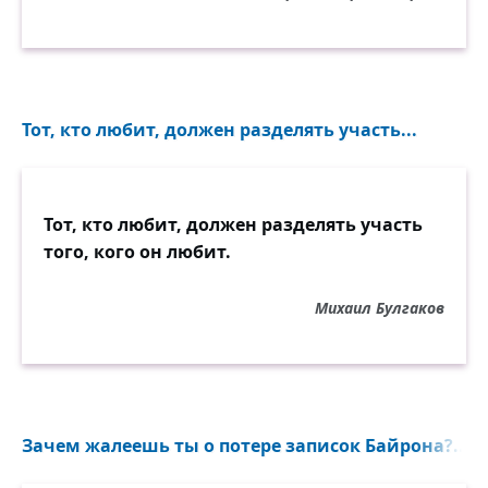
Тот, кто любит, должен разделять участь...
Тот, кто любит, должен разделять участь
того, кого он любит.
Михаил Булгаков
Зачем жалеешь ты о потере записок Байрона?..