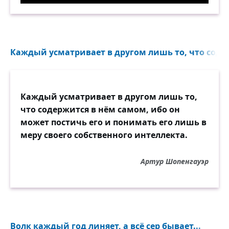
Каждый усматривает в другом лишь то, что содер
Каждый усматривает в другом лишь то,
что содержится в нём самом, ибо он
может постичь его и понимать его лишь в
меру своего собственного интеллекта.
Артур Шопенгауэр
Волк каждый год линяет, а всё сер бывает...