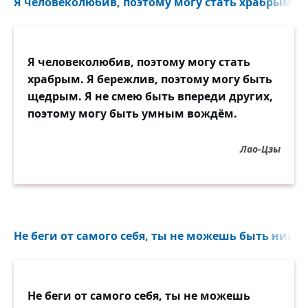
Я человеколюбив, поэтому могу стать храбрым...
Я человеколюбив, поэтому могу стать
храбрым. Я бережлив, поэтому могу быть
щедрым. Я не смею быть впереди других,
поэтому могу быть умным вождём.
Лао-Цзы
Не беги от самого себя, ты не можешь быть никем
Не беги от самого себя, ты не можешь