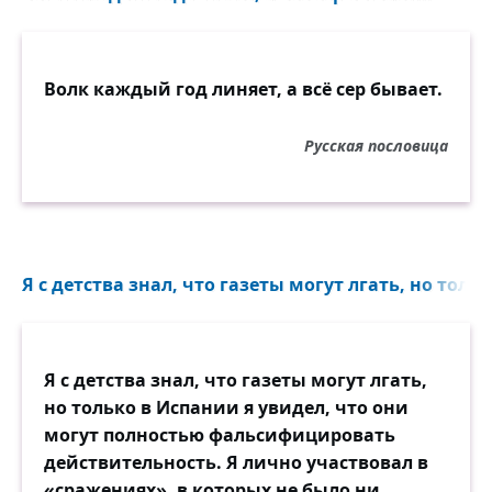
Волк каждый год линяет, а всё сер бывает.
Русская пословица
Я с детства знал, что газеты могут лгать, но тольк
Я с детства знал, что газеты могут лгать,
но только в Испании я увидел, что они
могут полностью фальсифицировать
действительность. Я лично участвовал в
«сражениях», в которых не было ни