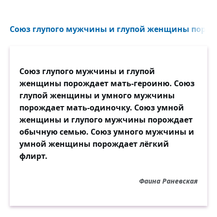
Союз глупого мужчины и глупой женщины порожд
Союз глупого мужчины и глупой
женщины порождает мать-героиню. Союз
глупой женщины и умного мужчины
порождает мать-одиночку. Союз умной
женщины и глупого мужчины порождает
обычную семью. Союз умного мужчины и
умной женщины порождает лёгкий
флирт.
Фаина Раневская