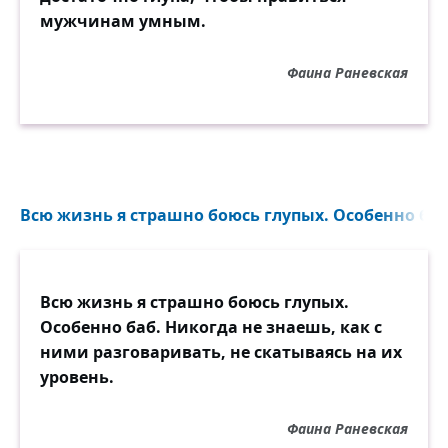
мужчинам умным.
Фаина Раневская
Всю жизнь я страшно боюсь глупых. Особенно баб.
Всю жизнь я страшно боюсь глупых.
Особенно баб. Никогда не знаешь, как с
ними разговаривать, не скатываясь на их
уровень.
Фаина Раневская