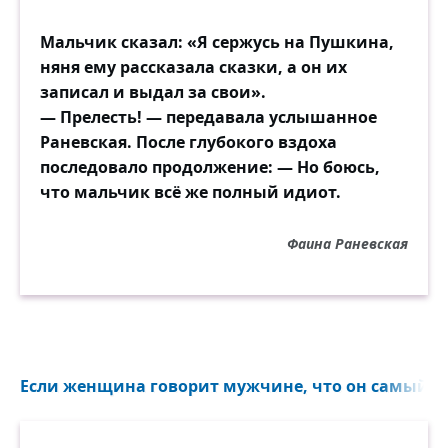
Мальчик сказал: «Я сержусь на Пушкина,
няня ему рассказала сказки, а он их
записал и выдал за свои».
— Прелесть! — передавала услышанное
Раневская. После глубокого вздоха
последовало продолжение: — Но боюсь,
что мальчик всё же полный идиот.
Фаина Раневская
Если женщина говорит мужчине, что он самый у