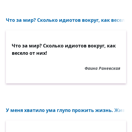
Что за мир? Сколько идиотов вокруг, как весело от
Что за мир? Сколько идиотов вокруг, как
весело от них!
Фаина Раневская
У меня хватило ума глупо прожить жизнь. Живу то