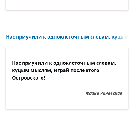
Нас приучили к одноклеточным словам, куцым м
Нас приучили к одноклеточным словам,
куцым мыслям, играй после этого
Островского!
Фаина Раневская