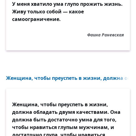
У меня хватило ума глупо прожить жизнь.
Живу только собой — какое
самоограничение.
Фаина Раневская
Женщина, чтобы преуспеть в жизни, должна обла
Женщина, чтобы преуспеть в жизни,
должна обладать двумя качествами. Она
должна быть достаточно умна для того,
чтобы нравиться глупым мужчинам, и
достаточно глупа, чтобы нравиться