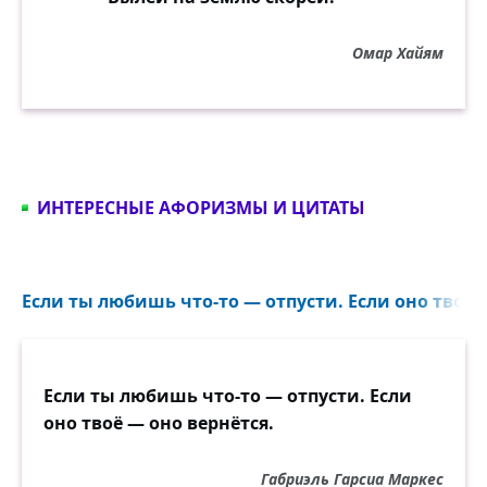
Омар Хайям
ИНТЕРЕСНЫЕ АФОРИЗМЫ И ЦИТАТЫ
Если ты любишь что-то — отпусти. Если оно твоё —
Если ты любишь что-то — отпусти. Если
оно твоё — оно вернётся.
Габриэль Гарсиа Маркес