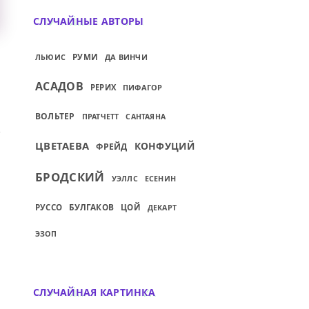
СЛУЧАЙНЫЕ АВТОРЫ
РУМИ
ДА ВИНЧИ
ЛЬЮИС
АСАДОВ
РЕРИХ
ПИФАГОР
ВОЛЬТЕР
ПРАТЧЕТТ
САНТАЯНА
ЦВЕТАЕВА
КОНФУЦИЙ
ФРЕЙД
БРОДСКИЙ
УЭЛЛС
ЕСЕНИН
БУЛГАКОВ
РУССО
ЦОЙ
ДЕКАРТ
ЭЗОП
СЛУЧАЙНАЯ КАРТИНКА