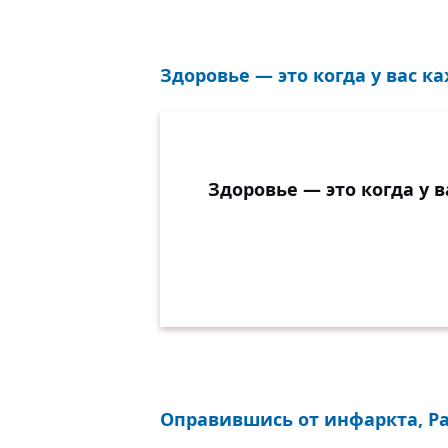
Здоровье — это когда у вас к
Здоровье — это когда у 
Оправившись от инфаркта, Ра