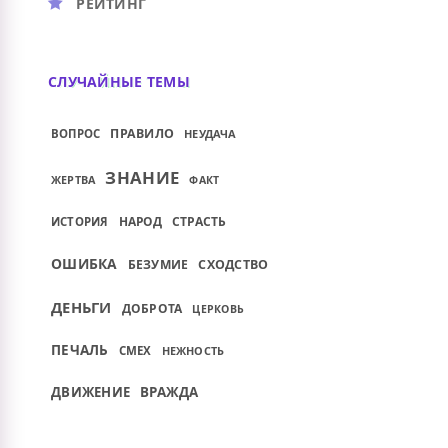
РЕЙТИНГ
СЛУЧАЙНЫЕ ТЕМЫ
ПРАВИЛО
ВОПРОС
НЕУДАЧА
ЗНАНИЕ
ЖЕРТВА
ФАКТ
НАРОД
СТРАСТЬ
ИСТОРИЯ
ОШИБКА
БЕЗУМИЕ
СХОДСТВО
ДЕНЬГИ
ДОБРОТА
ЦЕРКОВЬ
ПЕЧАЛЬ
СМЕХ
НЕЖНОСТЬ
ДВИЖЕНИЕ
ВРАЖДА