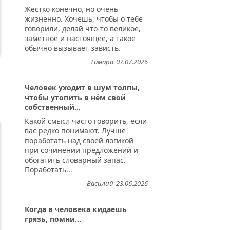
Жестко конечно, но очень
жизненно. Хочешь, чтобы о тебе
говорили, делай что-то великое,
заметное и настоящее, а такое
обычно вызывает зависть.
Тамара
07.07.2026
Человек уходит в шум толпы,
чтобы утопить в нём свой
собственный...
Какой смысл часто говорить, если
вас редко понимают. Лучше
поработать над своей логикой
при сочинении предложений и
обогатить словарный запас.
Поработать...
Василий
23.06.2026
Когда в человека кидаешь
грязь, помни...