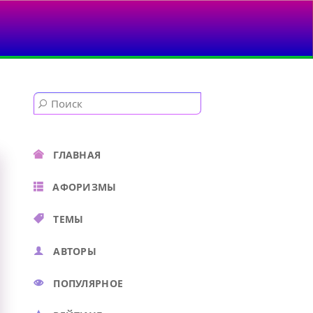
ТЕЛЬНЫЙ...
ГЛАВНАЯ
АФОРИЗМЫ
ТЕМЫ
АВТОРЫ
ПОПУЛЯРНОЕ