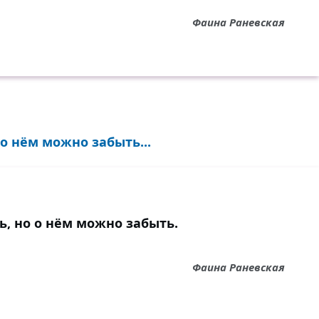
Фаина Раневская
о нём можно забыть...
, но о нём можно забыть.
Фаина Раневская