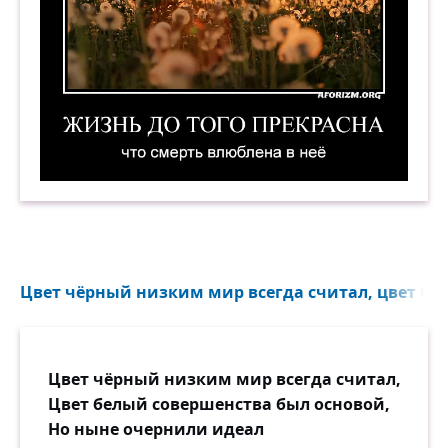
Жизнь до того прекрасна, что смерть влюблена
Цвет чёрный низким мир всегда считал, цвет бел
Цвет чёрный низким мир всегда считал,
Цвет белый совершенства был основой,
Но ныне очернили идеал