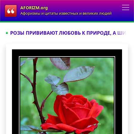
AFORIZM.org
Афоризмы и цитаты известных и великих людей
РОЗЫ ПРИВИВАЮТ ЛЮБОВЬ К ПРИРОДЕ, А ШИПЫ 