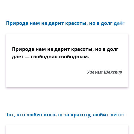
Природа нам не дарит красоты, но в долг даёт —
Природа нам не дарит красоты, но в долг
даёт — свободная свободным.
Уильям Шекспир
Тот, кто любит кого-то за красоту, любит ли он его?