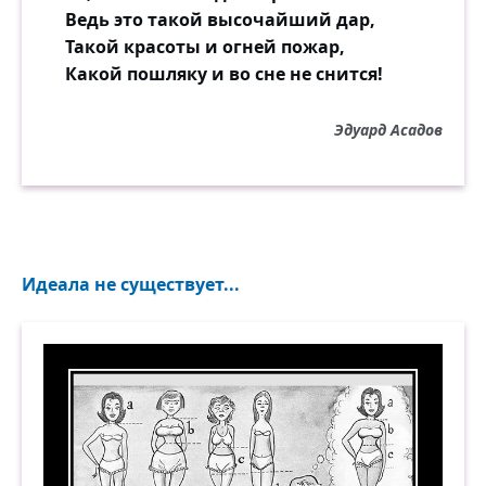
Ведь это такой высочайший дар,
Такой красоты и огней пожар,
Какой пошляку и во сне не снится!
Эдуард Асадов
Идеала не существует...