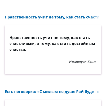
Нравственность учит не тому, как стать счастливым
Нравственность учит не тому, как стать
счастливым, а тому, как стать достойным
счастья.
Иммануил Кант
Есть поговорка: «С милым по душе Рай будет всюд