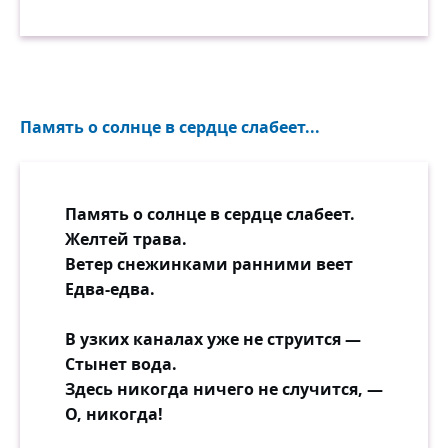
Память о солнце в сердце слабеет...
Память о солнце в сердце слабеет.
Желтей трава.
Ветер снежинками ранними веет
Едва-едва.
В узких каналах уже не струится —
Стынет вода.
Здесь никогда ничего не случится, —
О, никогда!