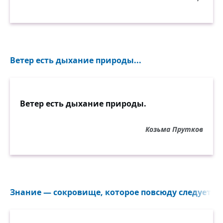
Ветер есть дыхание природы...
Ветер есть дыхание природы.
Козьма Прутков
Знание — сокровище, которое повсюду следует за 