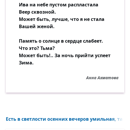
Ива на небе пустом распластала
Веер сквозной.
Может быть, лучше, что я не стала
Вашей женой.
Память о солнце в сердце слабеет.
Что это? Тьма?
Может быть!.. За ночь прийти успеет
Зима.
Анна Ахматова
Есть в светлости осенних вечеров умильная, таинс