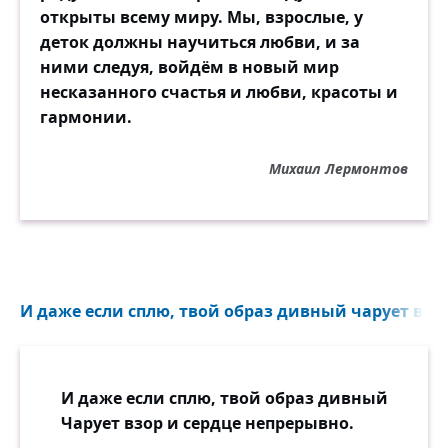
открыты всему миру. Мы, взрослые, у
деток должны научиться любви, и за
ними следуя, войдём в новый мир
несказанного счастья и любви, красоты и
гармонии.
Михаил Лермонтов
И даже если сплю, твой образ дивный чарует взор
И даже если сплю, твой образ дивный
Чарует взор и сердце непрерывно.