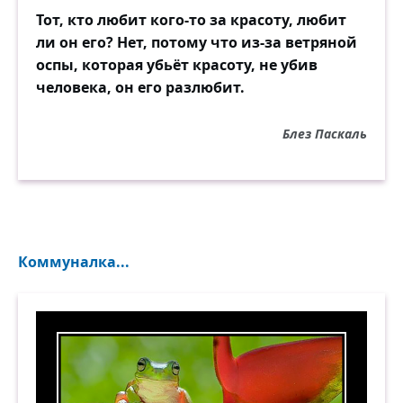
Тот, кто любит кого-то за красоту, любит
ли он его? Нет, потому что из-за ветряной
оспы, которая убьёт красоту, не убив
человека, он его разлюбит.
Блез Паскаль
Коммуналка...