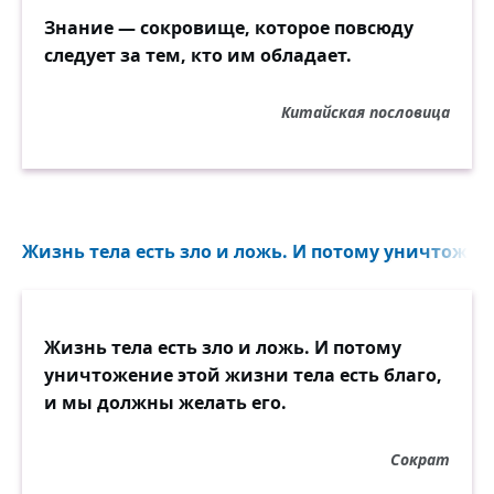
Знание — сокровище, которое повсюду
следует за тем, кто им обладает.
Китайская пословица
Жизнь тела есть зло и ложь. И потому уничтожени
Жизнь тела есть зло и ложь. И потому
уничтожение этой жизни тела есть благо,
и мы должны желать его.
Сократ