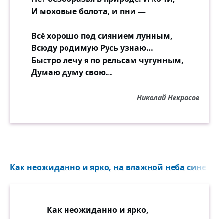
И моховые болота, и пни —
Всё хорошо под сиянием лунным,
Всюду родимую Русь узнаю…
Быстро лечу я по рельсам чугунным,
Думаю думу свою…
Николай Некрасов
Как неожиданно и ярко, на влажной неба синеве..
Как неожиданно и ярко,