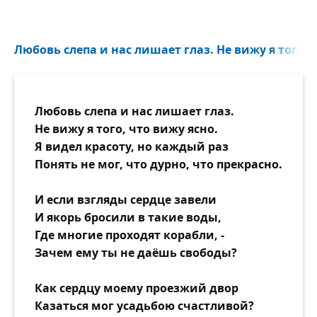
Любовь слепа и нас лишает глаз. Не вижу я того, ч
Любовь слепа и нас лишает глаз.
Не вижу я того, что вижу ясно.
Я видел красоту, но каждый раз
Понять не мог, что дурно, что прекрасно.
И если взгляды сердце завели
И якорь бросили в такие воды,
Где многие проходят корабли, -
Зачем ему ты не даёшь свободы?
Как сердцу моему проезжий двор
Казаться мог усадьбою счастливой?