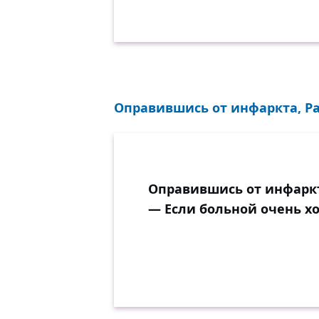
Оправившись от инфаркта, Ра
Оправившись от инфаркт
— Если больной очень хо