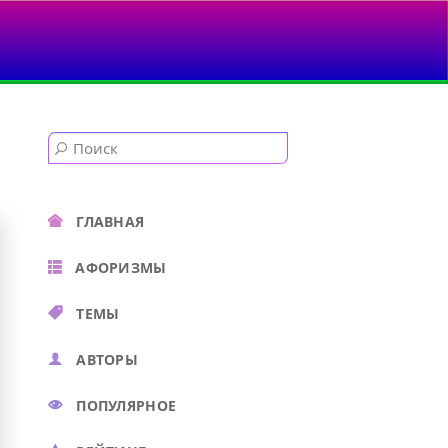
ГЛАВНАЯ
АФОРИЗМЫ
ТЕМЫ
АВТОРЫ
ПОПУЛЯРНОЕ