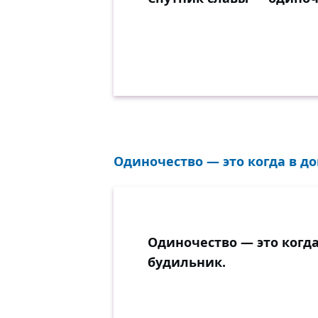
Одиночество — это когда в до
Одиночество — это когда
будильник.