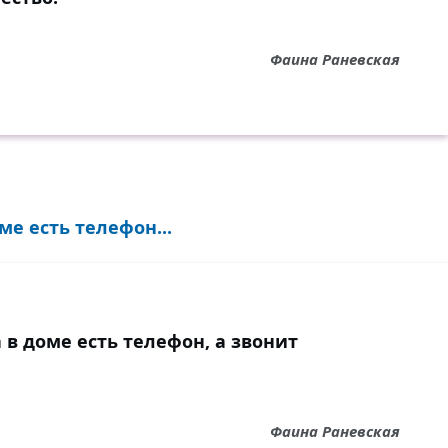
Фаина Раневская
ме есть телефон...
 в доме есть телефон, а звонит
Фаина Раневская