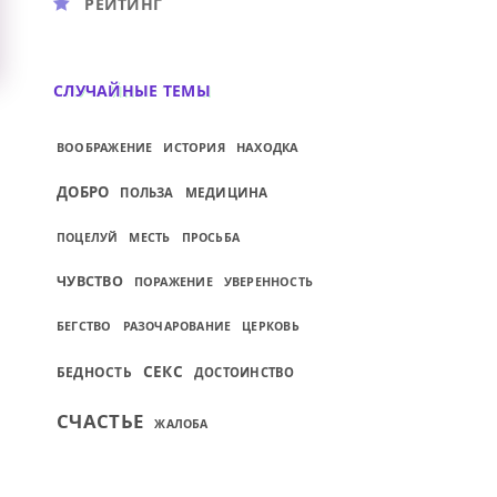
РЕЙТИНГ
СЛУЧАЙНЫЕ ТЕМЫ
ВООБРАЖЕНИЕ
ИСТОРИЯ
НАХОДКА
ДОБРО
ПОЛЬЗА
МЕДИЦИНА
МЕСТЬ
ПОЦЕЛУЙ
ПРОСЬБА
ЧУВСТВО
ПОРАЖЕНИЕ
УВЕРЕННОСТЬ
БЕГСТВО
РАЗОЧАРОВАНИЕ
ЦЕРКОВЬ
СЕКС
БЕДНОСТЬ
ДОСТОИНСТВО
СЧАСТЬЕ
ЖАЛОБА