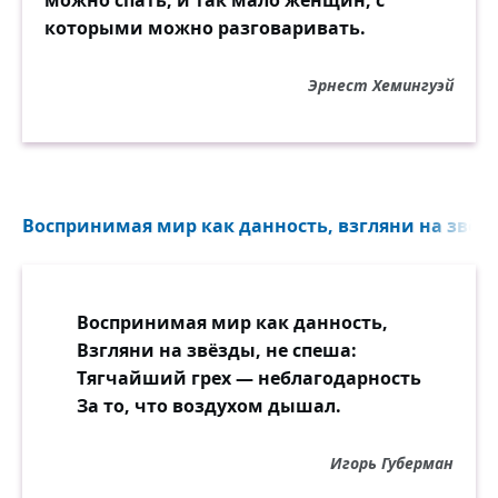
которыми можно разговаривать.
Эрнест Хемингуэй
Воспринимая мир как данность, взгляни на звёзды
Воспринимая мир как данность,
Взгляни на звёзды, не спеша:
Тягчайший грех — неблагодарность
За то, что воздухом дышал.
Игорь Губерман