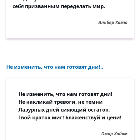
себя призванным переделать мир.
Альбер Камю
Не изменить, что нам готовят дни!..
Не изменить, что нам готовят дни!
Не накликай тревоги, не темни
Лазурных дней сияющий остаток.
Твой краток миг! Блаженствуй и цени!
Омар Хайям