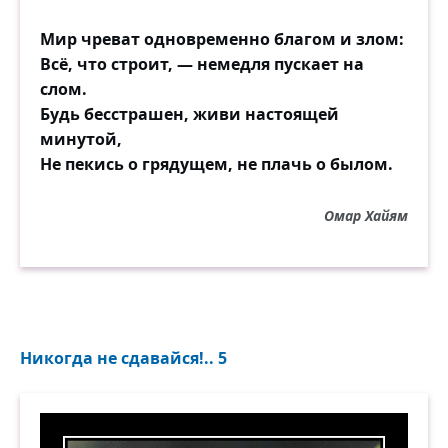
Мир чреват одновременно благом и злом:
Всё, что строит, — немедля пускает на
слом.
Будь бесстрашен, живи настоящей
минутой,
Не пекись о грядущем, не плачь о былом.
Омар Хайям
Никогда не сдавайся!.. 5