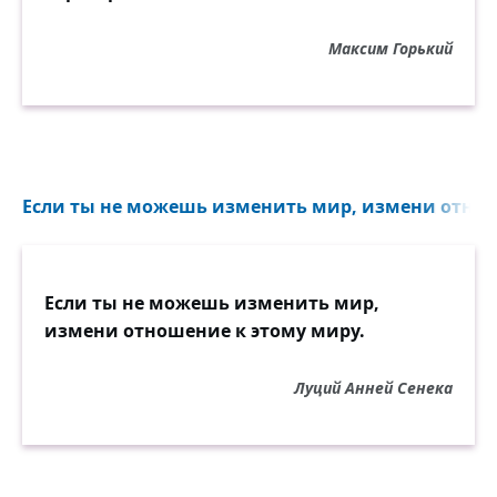
Максим Горький
Если ты не можешь изменить мир, измени отноше
Если ты не можешь изменить мир,
измени отношение к этому миру.
Луций Анней Сенека