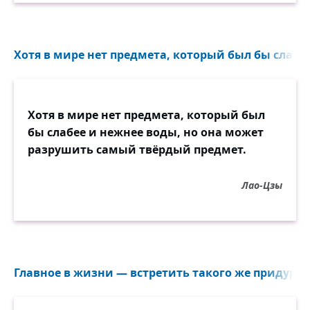
Хотя в мире нет предмета, который был бы слабее
Хотя в мире нет предмета, который был
бы слабее и нежнее воды, но она может
разрушить самый твёрдый предмет.
Лао-Цзы
Главное в жизни — встретить такого же придурка 