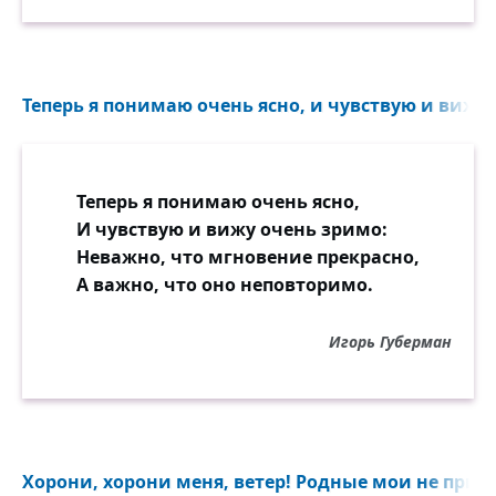
Теперь я понимаю очень ясно, и чувствую и вижу 
Теперь я понимаю очень ясно,
И чувствую и вижу очень зримо:
Неважно, что мгновение прекрасно,
А важно, что оно неповторимо.
Игорь Губерман
Хорони, хорони меня, ветер! Родные мои не приш