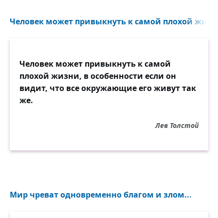
Человек может привыкнуть к самой плохой жизни,
Человек может привыкнуть к самой
плохой жизни, в особенности если он
видит, что все окружающие его живут так
же.
Лев Толстой
Мир чреват одновременно благом и злом...