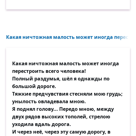
Какая ничтожная малость может иногда перестрои
Какая ничтожная малость может иногда
перестроить всего человека!
Полный раздумья, шёл я однажды по
большой дороге.
Тяжкие предчувствия стесняли мою грудь;
унылость овладевала мною.
Я поднял голову... Передо мною, между
двух рядов высоких тополей, стрелою
уходила вдаль дорога.
И через неё, через эту самую дорогу, в