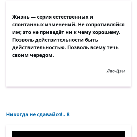
Жизнь ― серия естественных и
спонтанных изменений. Не сопротивляйся
им; это не приведёт ни к чему хорошему.
Позволь действительности быть
действительностью. Позволь всему течь
своим чередом.
Лао-Цзы
Никогда не сдавайся!.. 8