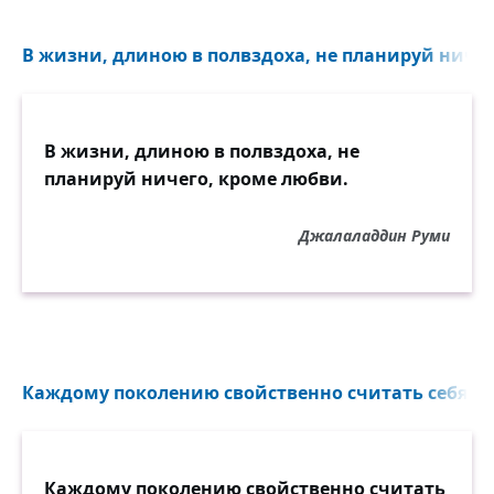
В жизни, длиною в полвздоха, не планируй ничег
В жизни, длиною в полвздоха, не
планируй ничего, кроме любви.
Джалаладдин Руми
Каждому поколению свойственно считать себя пр
Каждому поколению свойственно считать