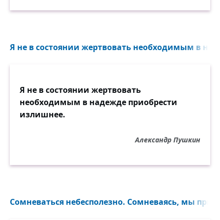
Я не в состоянии жертвовать необходимым в наде
Я не в состоянии жертвовать
необходимым в надежде приобрести
излишнее.
Александр Пушкин
Сомневаться небесполезно. Сомневаясь, мы прих