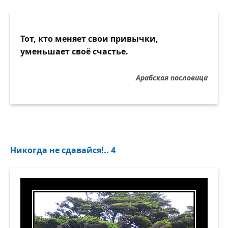
Тот, кто меняет свои привычки,
уменьшает своё счастье.
Арабская пословица
Никогда не сдавайся!.. 4