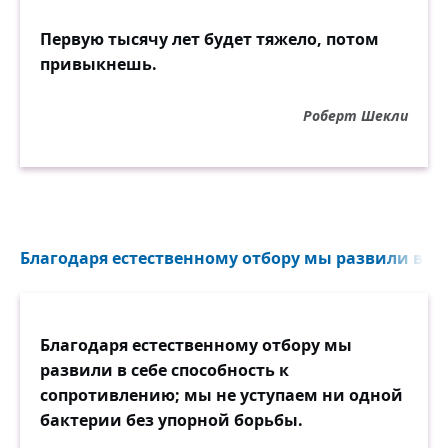
Первую тысячу лет будет тяжело, потом
привыкнешь.
Роберт Шекли
Благодаря естественному отбору мы развили в себ
Благодаря естественному отбору мы
развили в себе способность к
сопротивлению; мы не уступаем ни одной
бактерии без упорной борьбы.