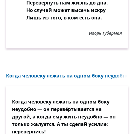
Перевернуть нам жизнь до дна,
Но случай может высечь искру
Лишь из того, в ком есть она.
Игорь Губерман
Когда человеку лежать на одном боку неудобно —
Когда человеку лежать на одном боку
неудобно — он перевёртывается на
другой, а когда ему жить неудобно — он
только жалуется. А ты сделай усилие:
перевернись!