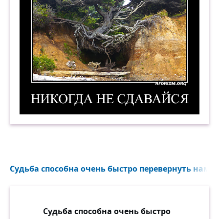
Никогда не сдавайся! 4. Демотиватор
Судьба способна очень быстро перевернуть нам жи
Судьба способна очень быстро