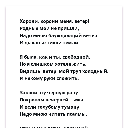
Хорони, хорони меня, ветер!
Родные мои не пришли,
Надо мною блуждающий вечер
И дыханье тихой земли.
Я была, как и ты, свободной,
Но я слишком хотела жить.
Видишь, ветер, мой труп холодный,
И некому руки сложить.
Закрой эту чёрную рану
Покровом вечерней тьмы
И вели голубому туману
Надо мною читать псалмы.