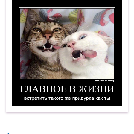
Главное в жизни — встретить такого же приду