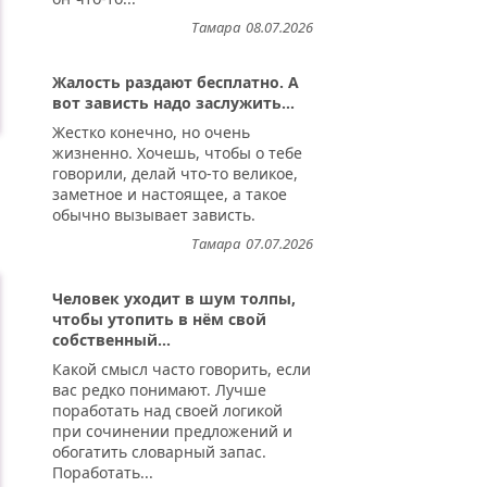
Тамара
08.07.2026
Жалость раздают бесплатно. А
вот зависть надо заслужить...
Жестко конечно, но очень
жизненно. Хочешь, чтобы о тебе
говорили, делай что-то великое,
заметное и настоящее, а такое
обычно вызывает зависть.
Тамара
07.07.2026
Человек уходит в шум толпы,
чтобы утопить в нём свой
собственный...
Какой смысл часто говорить, если
вас редко понимают. Лучше
поработать над своей логикой
при сочинении предложений и
обогатить словарный запас.
Поработать...