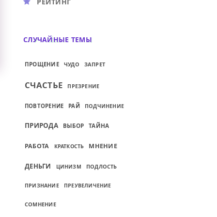
РЕЙТИНГ
СЛУЧАЙНЫЕ ТЕМЫ
ПРОЩЕНИЕ
ЧУДО
ЗАПРЕТ
СЧАСТЬЕ
ПРЕЗРЕНИЕ
ПОВТОРЕНИЕ
РАЙ
ПОДЧИНЕНИЕ
ПРИРОДА
ВЫБОР
ТАЙНА
МНЕНИЕ
РАБОТА
КРАТКОСТЬ
ДЕНЬГИ
ПОДЛОСТЬ
ЦИНИЗМ
ПРИЗНАНИЕ
ПРЕУВЕЛИЧЕНИЕ
СОМНЕНИЕ