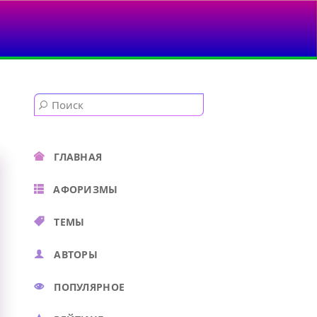
К ВСЕВЫШНЕМУ...
ГЛАВНАЯ
АФОРИЗМЫ
ТЕМЫ
АВТОРЫ
ПОПУЛЯРНОЕ