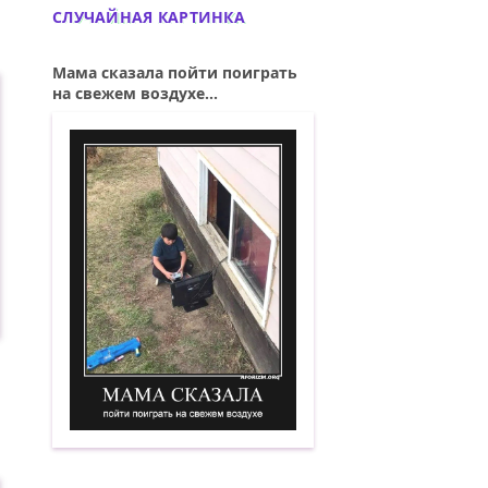
СЛУЧАЙНАЯ КАРТИНКА
Мама сказала пойти поиграть
на свежем воздухе...
Мама сказала пойти поиграть на свеже