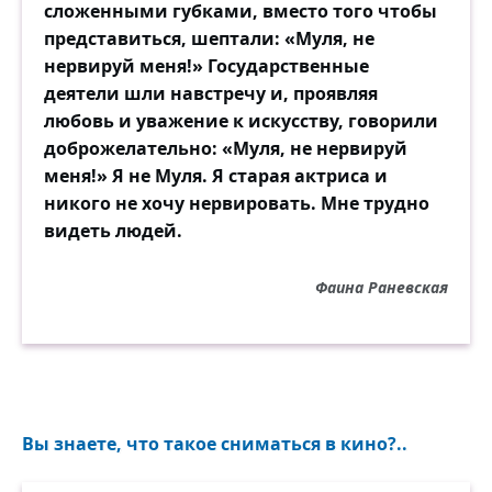
сложенными губками, вместо того чтобы
представиться, шептали: «Муля, не
нервируй меня!» Государственные
деятели шли навстречу и, проявляя
любовь и уважение к искусству, говорили
доброжелательно: «Муля, не нервируй
меня!» Я не Муля. Я старая актриса и
никого не хочу нервировать. Мне трудно
видеть людей.
Фаина Раневская
Вы знаете, что такое сниматься в кино?..