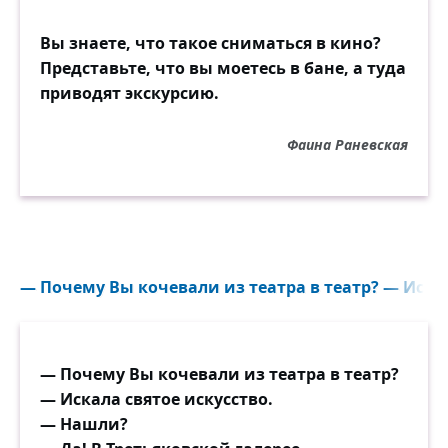
Вы знаете, что такое сниматься в кино?
Представьте, что вы моетесь в бане, а туда
приводят экскурсию.
Фаина Раневская
— Почему Вы кочевали из театра в театр? — Искала
— Почему Вы кочевали из театра в театр?
— Искала святое искусство.
— Нашли?