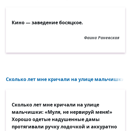
Кино — заведение босяцкое.
Фаина Раневская
Сколько лет мне кричали на улице мальчишки: «М
Сколько лет мне кричали на улице
мальчишки: «Муля, не нервируй меня!»
Хорошо одетые надушенные дамы
протягивали ручку лодочкой и аккуратно