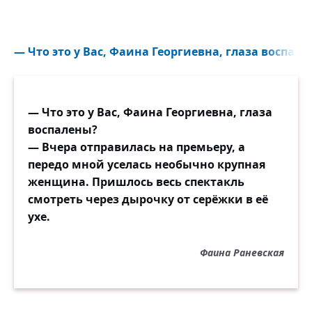
— Что это у Вас, Фаина Георгиевна, глаза воспален
— Что это у Вас, Фаина Георгиевна, глаза
воспалены?
— Вчера отправилась на премьеру, а
передо мной уселась необычно крупная
женщина. Пришлось весь спектакль
смотреть через дырочку от серёжки в её
ухе.
Фаина Раневская