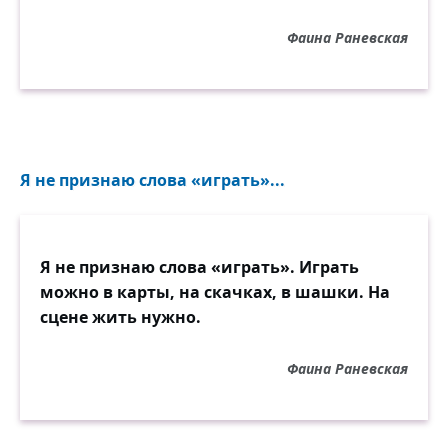
Фаина Раневская
Я не признаю слова «играть»...
Я не признаю слова «играть». Играть
можно в карты, на скачках, в шашки. На
сцене жить нужно.
Фаина Раневская