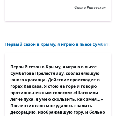
Фаина Раневская
Первый сезон в Крыму, я играю в пьесе Сумбатова
Первый сезон в Крыму, я играю в пьесе
Сумбатова Прелестницу, соблазняющую
юного красавца. Действие происходит в
горах Кавказа. Я стою на горе и говорю
противно-нежным голосом: «Шаги мои
легче пуха, я умею скользить, как змея...»
После этих слов мне удалось свалить
декорацию, изображавшую гору, и больно