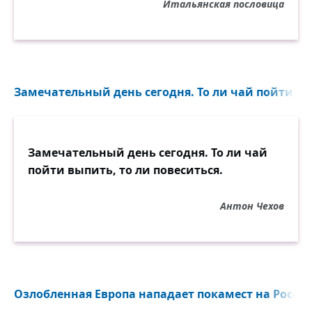
Итальянская пословица
Замечательный день сегодня. То ли чай пойти вы
Замечательный день сегодня. То ли чай
пойти выпить, то ли повеситься.
Антон Чехов
Озлобленная Европа нападает покамест на Россию