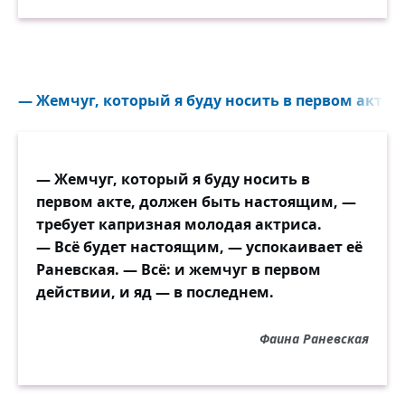
— Жемчуг, который я буду носить в первом акте...
— Жемчуг, который я буду носить в
первом акте, должен быть настоящим, —
требует капризная молодая актриса.
— Всё будет настоящим, — успокаивает её
Раневская. — Всё: и жемчуг в первом
действии, и яд — в последнем.
Фаина Раневская