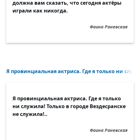
должна вам сказать, что сегодня актёры
играли как никогда.
Фаина Раневская
Я провинциальная актриса. Где я только ни служил
Я провинциальная актриса. Где я только
ни служила! Только в городе Вездесранске
не служила!..
Фаина Раневская