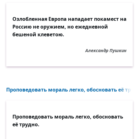
Озлобленная Европа нападает покамест на
Россию не оружием, но ежедневной
бешеной клеветою.
Александр Пушкин
Проповедовать мораль легко, обосновать её трудн
Проповедовать мораль легко, обосновать
её трудно.