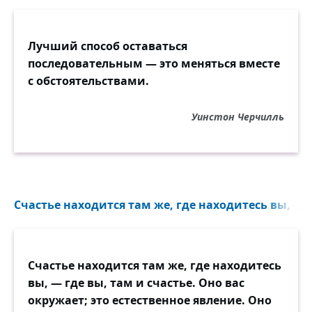
Лучший способ оставаться
последовательным — это меняться вместе
с обстоятельствами.
Уинстон Черчилль
Счастье находится там же, где находитесь вы, — гд
Счастье находится там же, где находитесь
вы, — где вы, там и счастье. Оно вас
окружает; это естественное явление. Оно