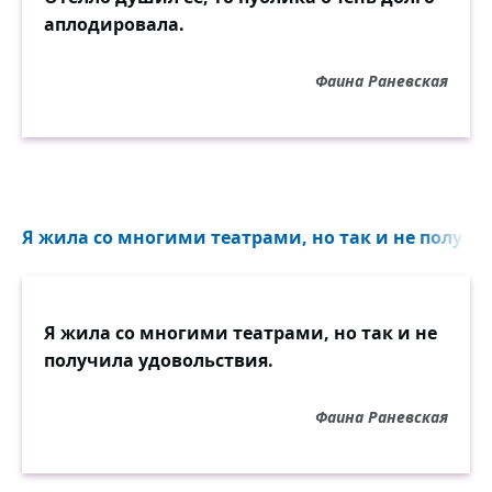
аплодировала.
Фаина Раневская
Я жила со многими театрами, но так и не получил
Я жила со многими театрами, но так и не
получила удовольствия.
Фаина Раневская