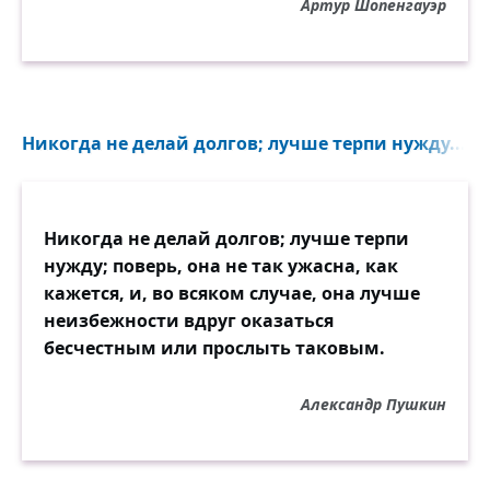
Артур Шопенгауэр
Никогда не делай долгов; лучше терпи нужду...
Никогда не делай долгов; лучше терпи
нужду; поверь, она не так ужасна, как
кажется, и, во всяком случае, она лучше
неизбежности вдруг оказаться
бесчестным или прослыть таковым.
Александр Пушкин