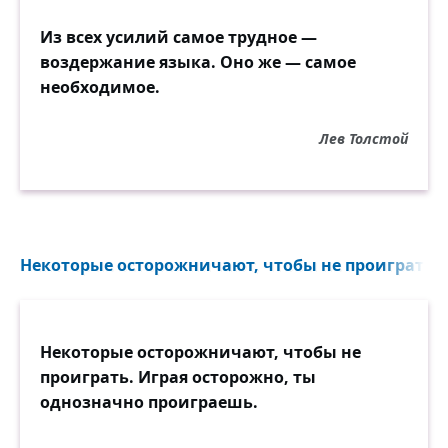
Из всех усилий самое трудное —
воздержание языка. Оно же — самое
необходимое.
Лев Толстой
Некоторые осторожничают, чтобы не проиграть. И
Некоторые осторожничают, чтобы не
проиграть. Играя осторожно, ты
однозначно проиграешь.