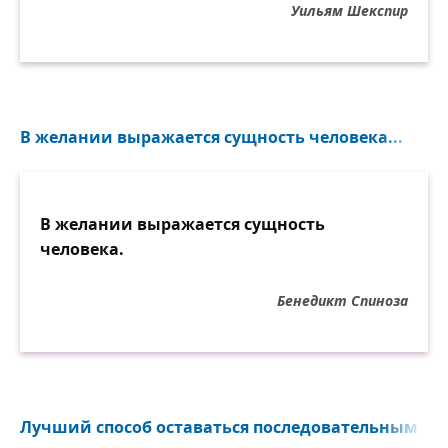
Уильям Шекспир
В желании выражается сущность человека...
В желании выражается сущность
человека.
Бенедикт Спиноза
Лучший способ оставаться последовательным — эт