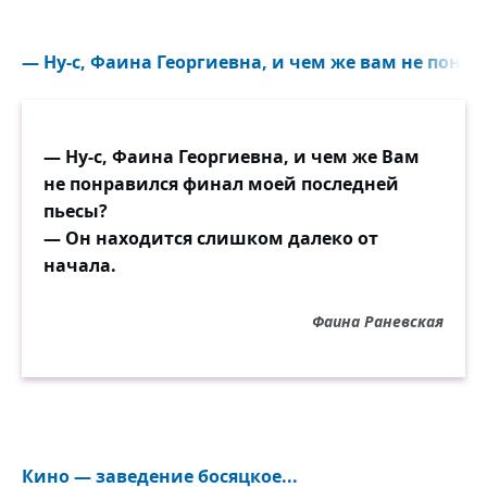
— Ну-с, Фаина Георгиевна, и чем же вам не понра
— Ну-с, Фаина Георгиевна, и чем же Вам
не понравился финал моей последней
пьесы?
— Он находится слишком далеко от
начала.
Фаина Раневская
Кино — заведение босяцкое...