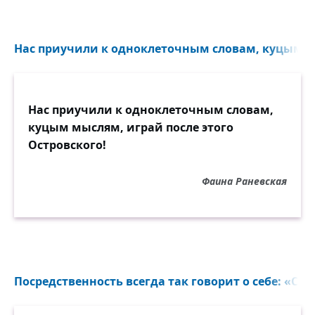
Нас приучили к одноклеточным словам, куцым м
Нас приучили к одноклеточным словам,
куцым мыслям, играй после этого
Островского!
Фаина Раневская
Посредственность всегда так говорит о себе: «Сего