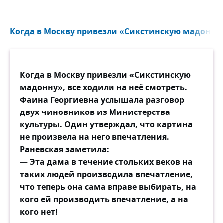
Когда в Москву привезли «Сикстинскую мадонну»
Когда в Москву привезли «Сикстинскую
мадонну», все ходили на неё смотреть.
Фаина Георгиевна услышала разговор
двух чиновников из Министерства
культуры. Один утверждал, что картина
не произвела на него впечатления.
Раневская заметила:
— Эта дама в течение стольких веков на
таких людей производила впечатление,
что теперь она сама вправе выбирать, на
кого ей производить впечатление, а на
кого нет!