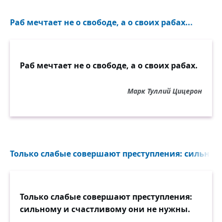
Раб мечтает не о свободе, а о своих рабах...
Раб мечтает не о свободе, а о своих рабах.
Марк Туллий Цицерон
Только слабые совершают преступления: сильному
Только слабые совершают преступления:
сильному и счастливому они не нужны.