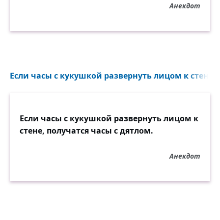
Анекдот
Если часы с кукушкой развернуть лицом к стене, п
Если часы с кукушкой развернуть лицом к
стене, получатся часы с дятлом.
Анекдот