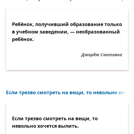
Ребёнок, получивший образование только
в учебном заведении, — необразованный
ребёнок.
Джордж Сантаяна
Если трезво смотреть на вещи, то невольно хочетс
Если трезво смотреть на вещи, то
невольно хочется выпить.