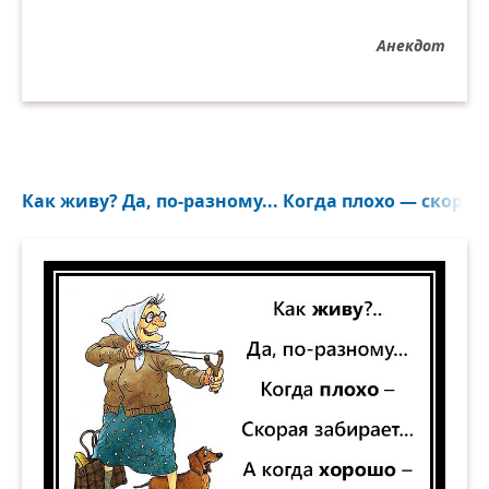
Анекдот
Как живу? Да, по-разному... Когда плохо — скорая 