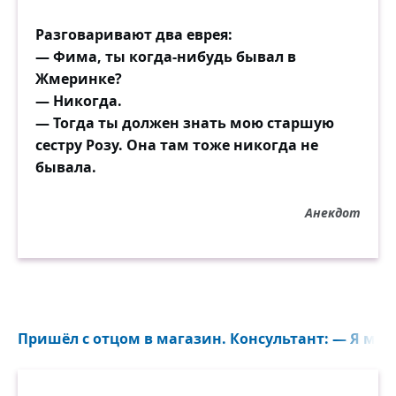
Разговаривают два еврея:
— Фима, ты когда-нибудь бывал в
Жмеринке?
— Никогда.
— Тогда ты должен знать мою старшую
сестру Розу. Она там тоже никогда не
бывала.
Анекдот
Пришёл с отцом в магазин. Консультант: — Я мог