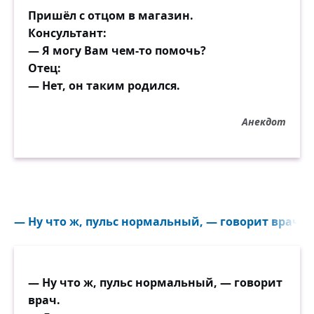
Пришёл с отцом в магазин.
Консультант:
— Я могу Вам чем-то помочь?
Отец:
— Нет, он таким родился.
Анекдот
— Ну что ж, пульс нормальный, — говорит врач...
— Ну что ж, пульс нормальный, — говорит
врач.