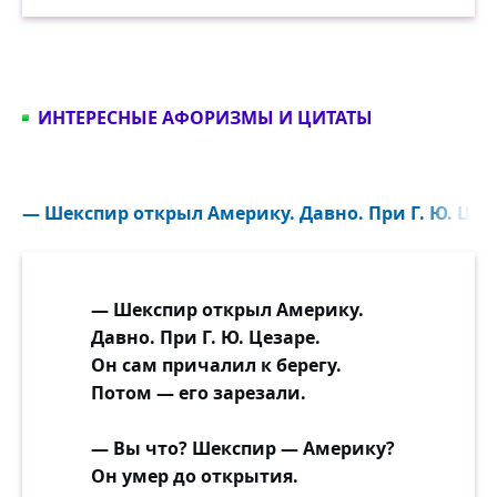
ИНТЕРЕСНЫЕ АФОРИЗМЫ И ЦИТАТЫ
— Шекспир открыл Америку. Давно. При Г. Ю. Цеза
— Шекспир открыл Америку.
Давно. При Г. Ю. Цезаре.
Он сам причалил к берегу.
Потом — его зарезали.
— Вы что? Шекспир — Америку?
Он умер до открытия.