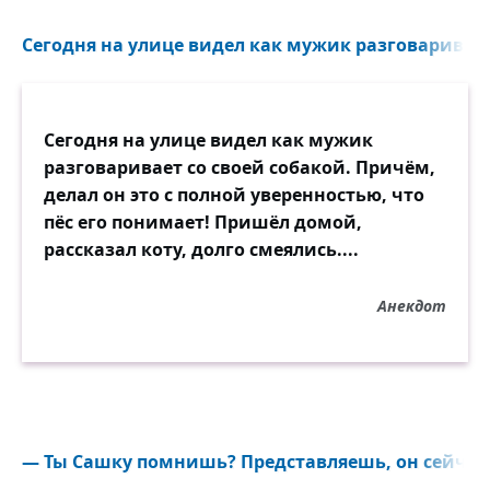
Сегодня на улице видел как мужик разговаривает 
Сегодня на улице видел как мужик
разговаривает со своей собакой. Причём,
делал он это с полной уверенностью, что
пёс его понимает! Пришёл домой,
рассказал коту, долго смеялись....
Анекдот
— Ты Сашку помнишь? Представляешь, он сейчас 