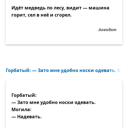
Идёт медведь по лесу, видит — машина
горит, сел в неё и сгорел.
Анекдот
Горбатый: — Зато мне удобно носки одевать. Моги
Горбатый:
— Зато мне удобно носки одевать.
Могила:
— Надевать.