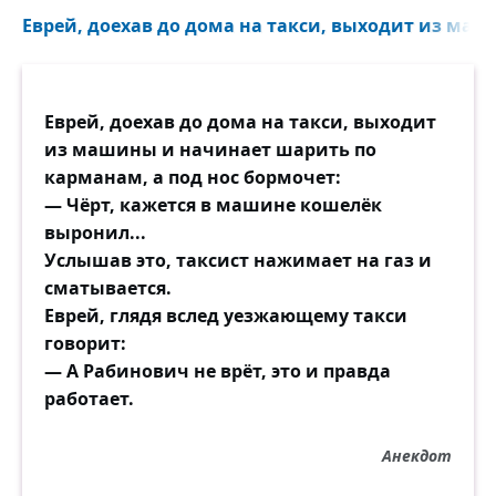
Еврей, доехав до дома на такси, выходит из маш
Еврей, доехав до дома на такси, выходит
из машины и начинает шарить по
карманам, а под нос бормочет:
— Чёрт, кажется в машине кошелёк
выронил...
Услышав это, таксист нажимает на газ и
сматывается.
Еврей, глядя вслед уезжающему такси
говорит:
— А Рабинович не врёт, это и правда
работает.
Анекдот