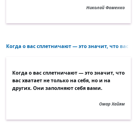
Николай Фоменко
Когда о вас сплетничают — это значит, что вас хва
Когда о вас сплетничают — это значит, что
вас хватает не только на себя, но и на
других. Они заполняют себя вами.
Омар Хайям