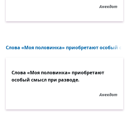
Анекдот
Слова «Моя половинка» приобретают особый смыс
Слова «Моя половинка» приобретают
особый смысл при разводе.
Анекдот