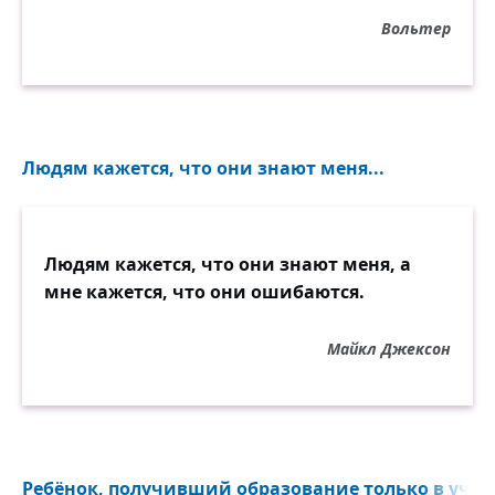
Вольтер
Людям кажется, что они знают меня...
Людям кажется, что они знают меня, а
мне кажется, что они ошибаются.
Майкл Джексон
Ребёнок, получивший образование только в учеб