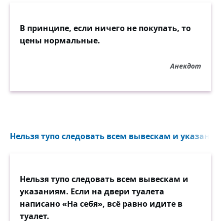
В принципе, если ничего не покупать, то
цены нормальные.
Анекдот
Нельзя тупо следовать всем вывескам и указаниям
Нельзя тупо следовать всем вывескам и
указаниям. Если на двери туалета
написано «На себя», всё равно идите в
туалет.