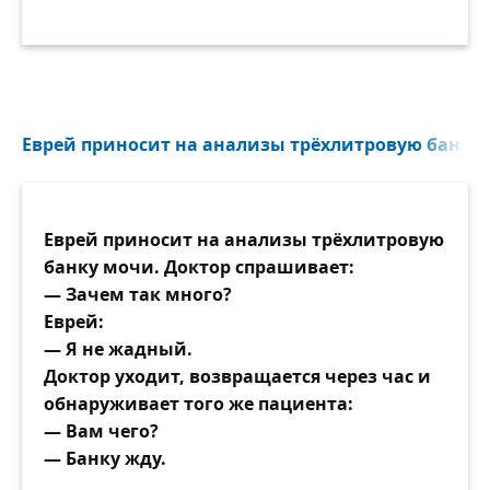
Еврей приносит на анализы трёхлитровую банку 
Еврей приносит на анализы трёхлитровую
банку мочи. Доктор спрашивает:
— Зачем так много?
Еврей:
— Я не жадный.
Доктор уходит, возвращается через час и
обнаруживает того же пациента:
— Вам чего?
— Банку жду.