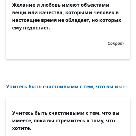
Желание и любовь имеют объектами
вещи или качества, которыми человек в
настоящее время не обладает, но которых
ему недостает.
Сократ
Учитесь быть счастливыми с тем, что вы имеете, 
Учитесь быть счастливыми с тем, что вы
имеете, пока вы стремитесь к тому, что
хотите.