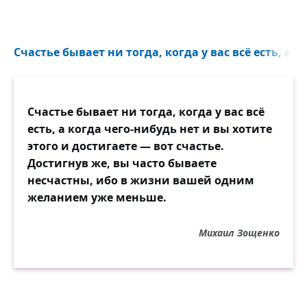
Счастье бывает ни тогда, когда у вас всё есть, а к
Счастье бывает ни тогда, когда у вас всё
есть, а когда чего-нибудь нет и вы хотите
этого и достигаете — вот счастье.
Достигнув же, вы часто бываете
несчастны, ибо в жизни вашей одним
желанием уже меньше.
Михаил Зощенко