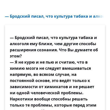
— Бродский писал, что культура табака и алкогол
— Бродский писал, что культура табака и
алкоголя ему ближе, чем другие способы
расширения сознания. Что Вы думаете об
этом?
— Я не курю и не пью и считаю, что в
химию мозга не следует вмешиваться
напрямую, во всяком случае, на
постоянной основе, это ведёт только к
зависимости от химикатов и не решает
ни одной человеческой проблемы.
Наркотики вообще способны решать
только те проблемы, которые перед этим