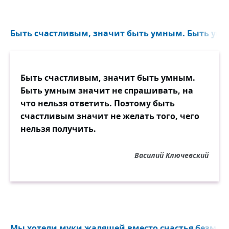
Быть счастливым, значит быть умным. Быть умн
Быть счастливым, значит быть умным.
Быть умным значит не спрашивать, на
что нельзя ответить. Поэтому быть
счастливым значит не желать того, чего
нельзя получить.
Василий Ключевский
Мы хотели муки жалящей вместо счастья безмяте