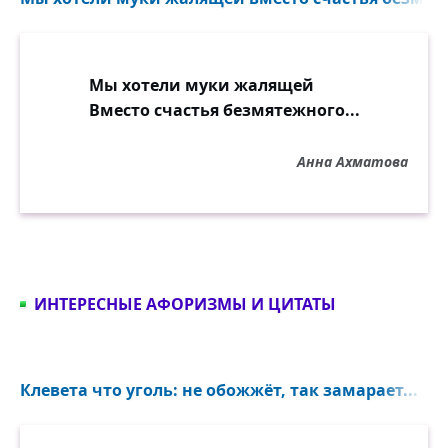
Мы хотели муки жалящей
Вместо счастья безмятежного...
Анна Ахматова
ИНТЕРЕСНЫЕ АФОРИЗМЫ И ЦИТАТЫ
Клевета что уголь: не обожжёт, так замарает...