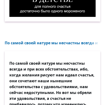
В детстве для полного счастья достаточно бы
По самой своей натуре мы несчастны всегда и при 
По самой своей натуре мы несчастны
всегда и при всех обстоятельствах, ибо,
когда желания рисуют нам идеал счастья,
они сочетают наши нынешние
обстоятельства с удовольствиями, нам
сейчас недоступными. Но вот мы обрели
эти удовольствия, а счастья не
прибавилось, потому что изменились