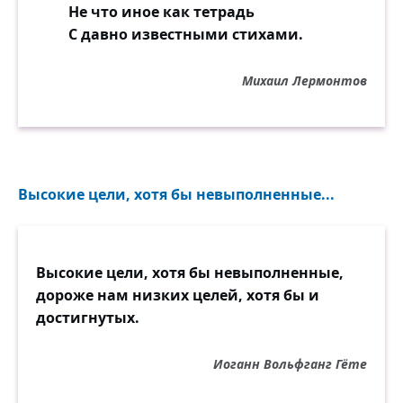
Не что иное как тетрадь
С давно известными стихами.
Михаил Лермонтов
Высокие цели, хотя бы невыполненные...
Высокие цели, хотя бы невыполненные,
дороже нам низких целей, хотя бы и
достигнутых.
Иоганн Вольфганг Гёте