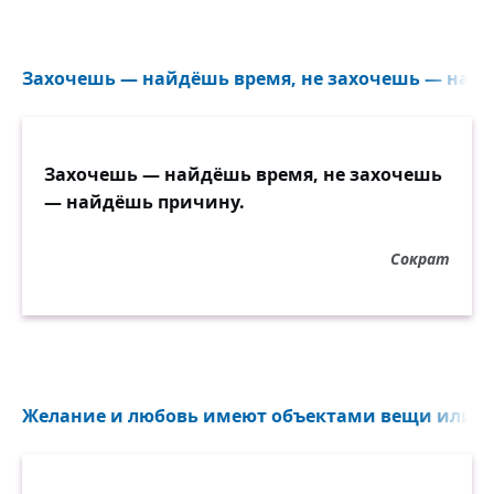
Захочешь — найдёшь время, не захочешь — найд
Захочешь — найдёшь время, не захочешь
— найдёшь причину.
Сократ
Желание и любовь имеют объектами вещи или ка