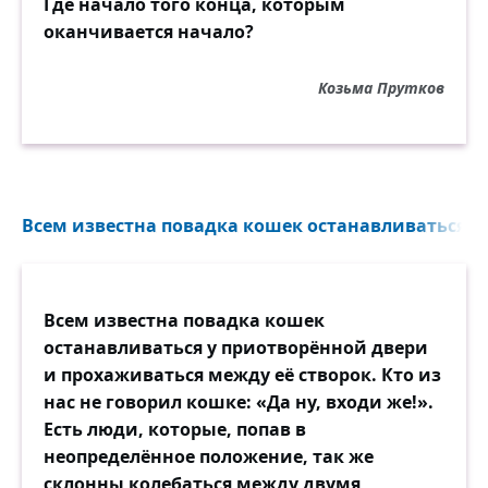
Где начало того конца, которым
оканчивается начало?
Козьма Прутков
Всем известна повадка кошек останавливаться у 
Всем известна повадка кошек
останавливаться у приотворённой двери
и прохаживаться между её створок. Кто из
нас не говорил кошке: «Да ну, входи же!».
Есть люди, которые, попав в
неопределённое положение, так же
склонны колебаться между двумя