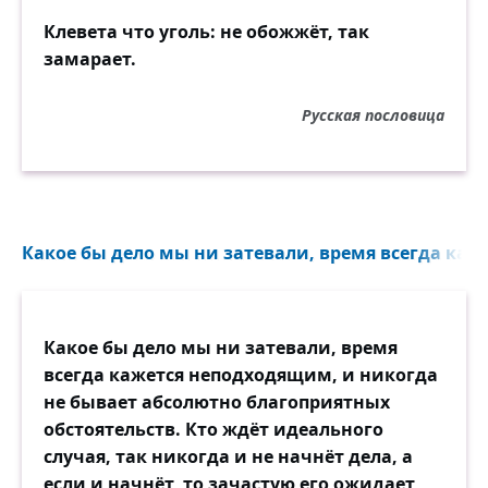
Клевета что уголь: не обожжёт, так
замарает.
Русская пословица
Какое бы дело мы ни затевали, время всегда каж
Какое бы дело мы ни затевали, время
всегда кажется неподходящим, и никогда
не бывает абсолютно благоприятных
обстоятельств. Кто ждёт идеального
случая, так никогда и не начнёт дела, а
если и начнёт, то зачастую его ожидает