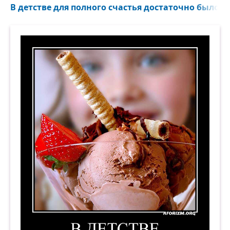
В детстве для полного счастья достаточно было о