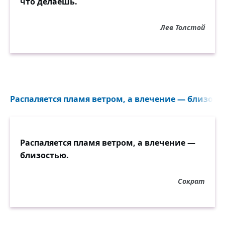
что делаешь.
Лев Толстой
Распаляется пламя ветром, а влечение — близость
Распаляется пламя ветром, а влечение —
близостью.
Сократ