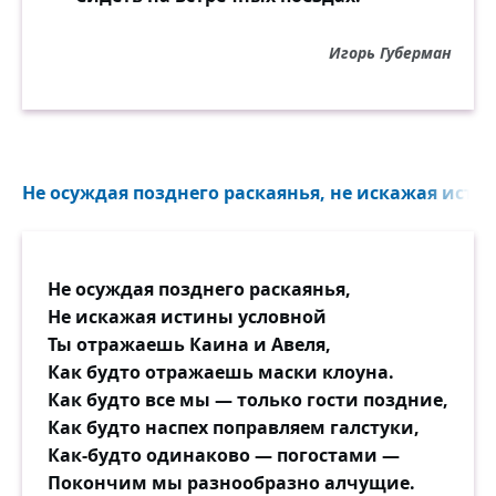
Игорь Губерман
Не осуждая позднего раскаянья, не искажая истин
Не осуждая позднего раскаянья,
Не искажая истины условной
Ты отражаешь Каина и Авеля,
Как будто отражаешь маски клоуна.
Как будто все мы — только гости поздние,
Как будто наспех поправляем галстуки,
Как-будто одинаково — погостами —
Покончим мы разнообразно алчущие.