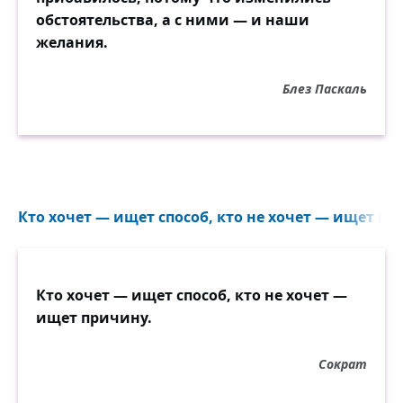
обстоятельства, а с ними — и наши
желания.
Блез Паскаль
Кто хочет — ищет способ, кто не хочет — ищет при
Кто хочет — ищет способ, кто не хочет —
ищет причину.
Сократ