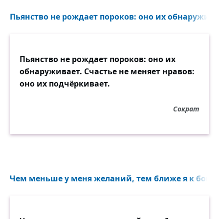
Пьянство не рождает пороков: оно их обнаруживае
Пьянство не рождает пороков: оно их
обнаруживает. Счастье не меняет нравов:
оно их подчёркивает.
Сократ
Чем меньше у меня желаний, тем ближе я к богам