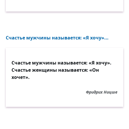
Счастье мужчины называется: «Я хочу»...
Счастье мужчины называется: «Я хочу».
Счастье женщины называется: «Он
хочет».
Фридрих Ницше