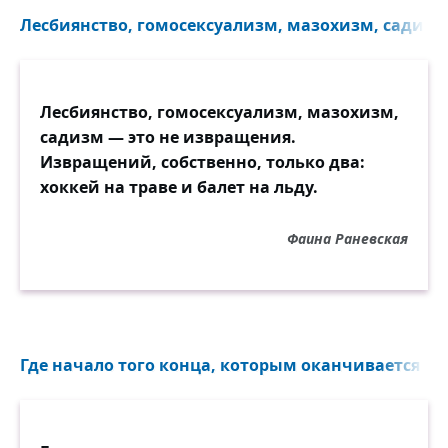
Лесбиянство, гомосексуализм, мазохизм, садизм.
Лесбиянство, гомосексуализм, мазохизм,
садизм — это не извращения.
Извращений, собственно, только два:
хоккей на траве и балет на льду.
Фаина Раневская
Где начало того конца, которым оканчивается на