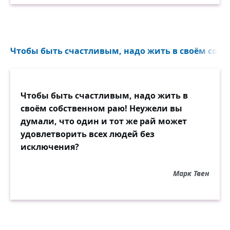
Чтобы быть счастливым, надо жить в своём собст
Чтобы быть счастливым, надо жить в
своём собственном раю! Неужели вы
думали, что один и тот же рай может
удовлетворить всех людей без
исключения?
Марк Твен