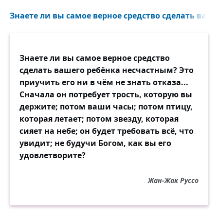
Знаете ли вы самое верное средство сделать ваш
Знаете ли вы самое верное средство
сделать вашего ребёнка несчастным? Это
приучить его ни в чём не знать отказа...
Сначала он потребует трость, которую вы
держите; потом ваши часы; потом птицу,
которая летает; потом звезду, которая
сияет на небе; он будет требовать всё, что
увидит; не будучи Богом, как вы его
удовлетворите?
Жан-Жак Руссо