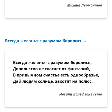
Михаил Лермонтов
Всегда желанья с разумом боролись...
Всегда желанья с разумом боролись,
Довольство не спасает от фантазий,
В привычном счастье есть однообразье,
Дай людям солнце, захотят на полюс.
Иоганн Вольфганг Гёте