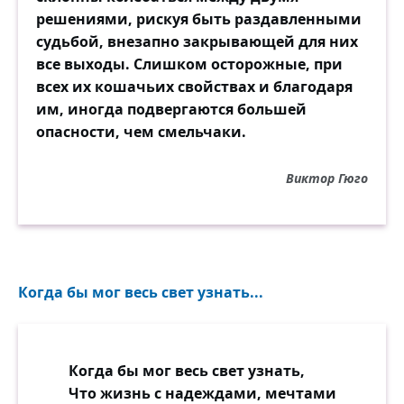
решениями, рискуя быть раздавленными
судьбой, внезапно закрывающей для них
все выходы. Слишком осторожные, при
всех их кошачьих свойствах и благодаря
им, иногда подвергаются большей
опасности, чем смельчаки.
Виктор Гюго
Когда бы мог весь свет узнать...
Когда бы мог весь свет узнать,
Что жизнь с надеждами, мечтами