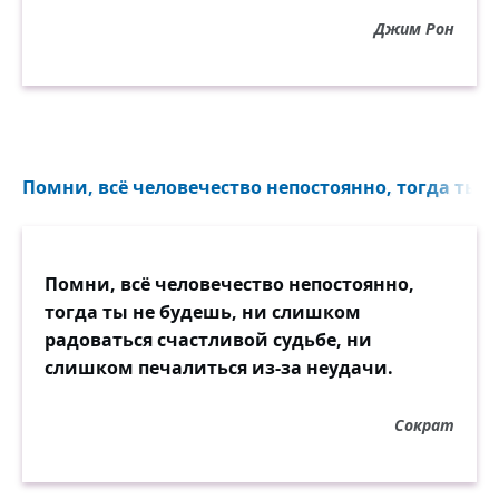
Джим Рон
Помни, всё человечество непостоянно, тогда ты н
Помни, всё человечество непостоянно,
тогда ты не будешь, ни слишком
радоваться счастливой судьбе, ни
слишком печалиться из-за неудачи.
Сократ