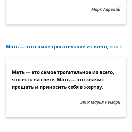
Марк Аврелий
Мать — это самое трогательное из всего, что есть н
Мать — это самое трогательное из всего,
что есть на свете. Мать — это значит
прощать и приносить себя в жертву.
Эрих Мария Ремарк