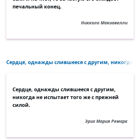
печальный конец.
Никколо Макиавелли
Сердце, однажды слившееся с другим, никогда не 
Сердце, однажды слившееся с другим,
никогда не испытает того же с прежней
силой.
Эрих Мария Ремарк