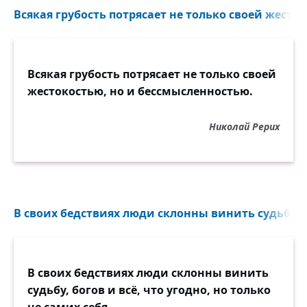
Всякая грубость потрясает не только своей жесто
Всякая грубость потрясает не только своей
жестокостью, но и бессмысленностью.
Николай Рерих
В своих бедствиях люди склонны винить судьбу, бо
В своих бедствиях люди склонны винить
судьбу, богов и всё, что угодно, но только