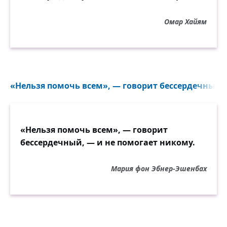
Омар Хайям
«Нельзя помочь всем», — говорит бессердечный, 
«Нельзя помочь всем», — говорит
бессердечный, — и не помогает никому.
Мария фон Эбнер-Эшенбах