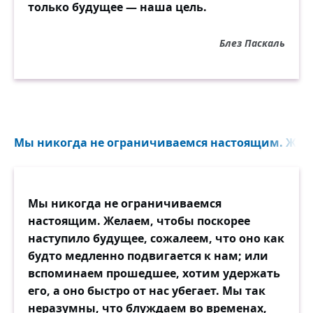
только будущее — наша цель.
Блез Паскаль
Мы никогда не ограничиваемся настоящим. Желае
Мы никогда не ограничиваемся
настоящим. Желаем, чтобы поскорее
наступило будущее, сожалеем, что оно как
будто медленно подвигается к нам; или
вспоминаем прошедшее, хотим удержать
его, а оно быстро от нас убегает. Мы так
неразумны, что блуждаем во временах,