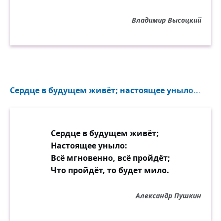
Владимир Высоцкий
Сердце в будущем живёт; настоящее уныло...
Сердце в будущем живёт;
Настоящее уныло:
Всё мгновенно, всё пройдёт;
Что пройдёт, то будет мило.
Александр Пушкин