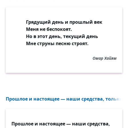
Грядущий день и прошлый век
Меня не беспокоят.
Но в этот день, текущий день
Мне струны песню строят.
Омар Хайям
Прошлое и настоящее — наши средства, только б
Прошлое и настоящее — наши средства,