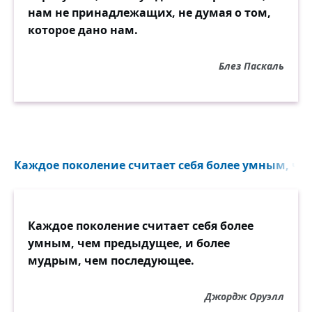
нам не принадлежащих, не думая о том,
которое дано нам.
Блез Паскаль
Каждое поколение считает себя более умным, че
Каждое поколение считает себя более
умным, чем предыдущее, и более
мудрым, чем последующее.
Джордж Оруэлл