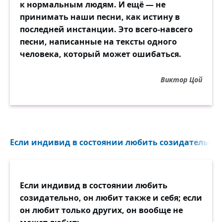
к нормальным людям. И ещё — не
принимать наши песни, как истину в
последней инстанции. Это всего-навсего
песни, написанные на тексты одного
человека, который может ошибаться.
Виктор Цой
Если индивид в состоянии любить созидательно, о
Если индивид в состоянии любить
созидательно, он любит также и себя; если
он любит только других, он вообще не