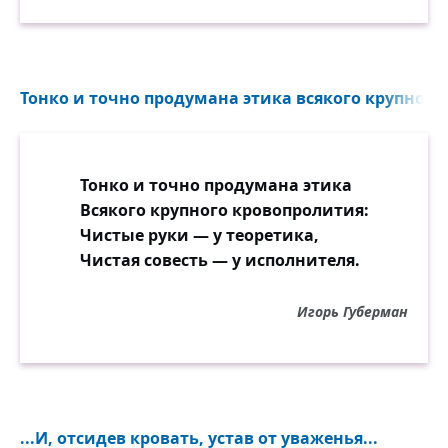
Тонко и точно продумана этика всякого крупного
Тонко и точно продумана этика
Всякого крупного кровопролития:
Чистые руки — у теоретика,
Чистая совесть — у исполнителя.
Игорь Губерман
...И, отсидев кровать, устав от уваженья...