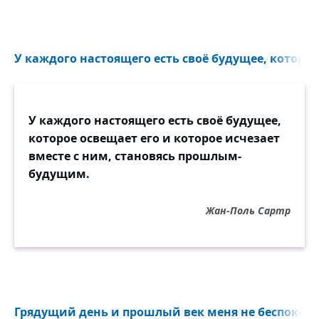
У каждого настоящего есть своё будущее, которое 
У каждого настоящего есть своё будущее,
которое освещает его и которое исчезает
вместе с ним, становясь прошлым-
будущим.
Жан-Поль Сартр
Грядущий день и прошлый век меня не беспокоят.