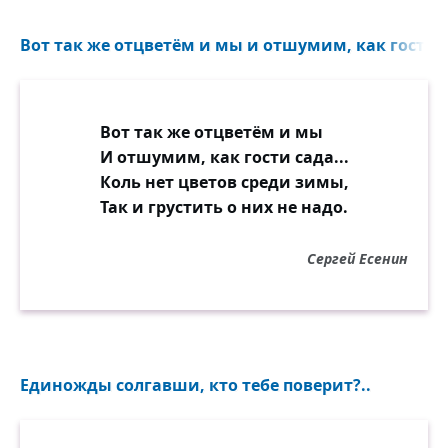
Вот так же отцветём и мы и отшумим, как гости с
Вот так же отцветём и мы
И отшумим, как гости сада...
Коль нет цветов среди зимы,
Так и грустить о них не надо.
Сергей Есенин
Единожды солгавши, кто тебе поверит?..