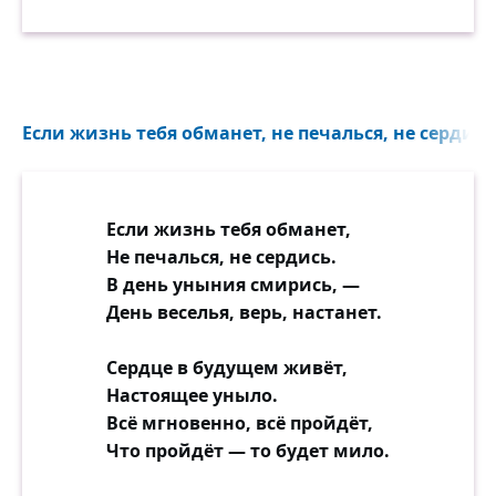
Если жизнь тебя обманет, не печалься, не сердись.
Если жизнь тебя обманет,
Не печалься, не сердись.
В день уныния смирись, —
День веселья, верь, настанет.
Сердце в будущем живёт,
Настоящее уныло.
Всё мгновенно, всё пройдёт,
Что пройдёт — то будет мило.