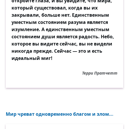
откройте глаза, и вы увидите, что мира,
который существовал, когда вы их
закрывали, больше нет. Единственным
уместным состоянием разума является
изумление. А единственным уместным
состоянием души является радость. Небо,
которое вы видите сейчас, вы не видели
никогда прежде. Сейчас — это и есть
идеальный миг!
Терри Пратчетт
Мир чреват одновременно благом и злом...