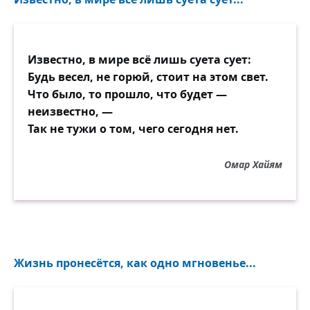
Известно, в мире всё лишь суета сует:
Будь весел, не горюй, стоит на этом свет.
Что было, то прошло, что будет —
неизвестно, —
Так не тужи о том, чего сегодня нет.
Омар Хайям
Жизнь пронесётся, как одно мгновенье...