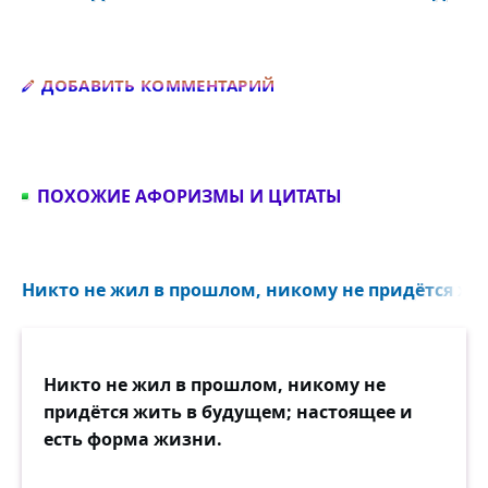
Добавить комментарий
ДОБАВИТЬ КОММЕНТАРИЙ
ПОХОЖИЕ АФОРИЗМЫ И ЦИТАТЫ
Никто не жил в прошлом, никому не придётся жит
Никто не жил в прошлом, никому не
придётся жить в будущем; настоящее и
есть форма жизни.