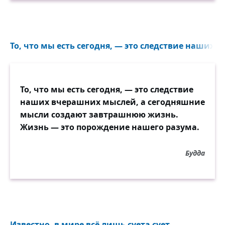
То, что мы есть сегодня, — это следствие наших 
То, что мы есть сегодня, — это следствие
наших вчерашних мыслей, а сегодняшние
мысли создают завтрашнюю жизнь.
Жизнь — это порождение нашего разума.
Будда
Известно, в мире всё лишь суета сует...