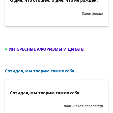
О дне, что отошёл, и дне, что не рождён.
Омар Хайям
ИНТЕРЕСНЫЕ АФОРИЗМЫ И ЦИТАТЫ
Созидая, мы творим самих себя...
Созидая, мы творим самих себя.
Латинская пословица