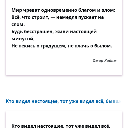
Мир чреват одновременно благом и злом:
Всё, что строит, — немедля пускает на
слом.
Будь бесстрашен, живи настоящей
минутой,
Не пекись о грядущем, не плачь о былом.
Омар Хайям
Кто видел настоящее, тот уже видел всё, бывшее в
Кто видел настоящее, тот уже видел всё,