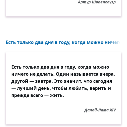
Артур Шопенгауэр
Есть только два дня в году, когда можно ничего н
Есть только два дня в году, когда можно
ничего не делать. Один называется вчера,
другой — завтра. Это значит, что сегодня
— лучший день, чтобы любить, верить и
прежде всего — жить.
Далай-Лама XIV