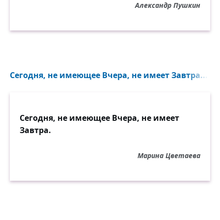
Александр Пушкин
Сегодня, не имеющее Вчера, не имеет Завтра...
Сегодня, не имеющее Вчера, не имеет
Завтра.
Марина Цветаева