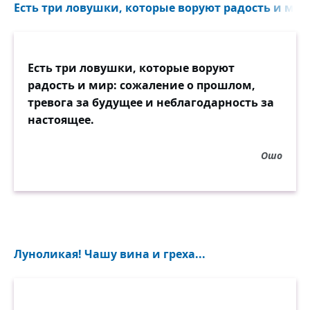
Есть три ловушки, которые воруют радость и мир
Есть три ловушки, которые воруют
радость и мир: сожаление о прошлом,
тревога за будущее и неблагодарность за
настоящее.
Ошо
Луноликая! Чашу вина и греха...