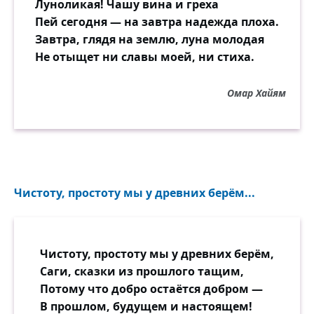
Луноликая! Чашу вина и греха
Пей сегодня — на завтра надежда плоха.
Завтра, глядя на землю, луна молодая
Не отыщет ни славы моей, ни стиха.
Омар Хайям
Чистоту, простоту мы у древних берём...
Чистоту, простоту мы у древних берём,
Саги, сказки из прошлого тащим,
Потому что добро остаётся добром —
В прошлом, будущем и настоящем!