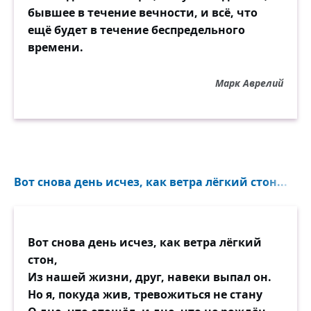
бывшее в течение вечности, и всё, что
ещё будет в течение беспредельного
времени.
Марк Аврелий
Вот снова день исчез, как ветра лёгкий стон...
Вот снова день исчез, как ветра лёгкий
стон,
Из нашей жизни, друг, навеки выпал он.
Но я, покуда жив, тревожиться не стану