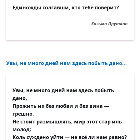
Единожды солгавши, кто тебе поверит?
Козьма Прутков
Увы, не много дней нам здесь побыть дано...
Увы, не много дней нам здесь побыть
дано,
Прожить их без любви и без вина —
грешно.
Не стоит размышлять, мир этот стар иль
молод:
Коль суждено уйти — не всё ли нам равно?