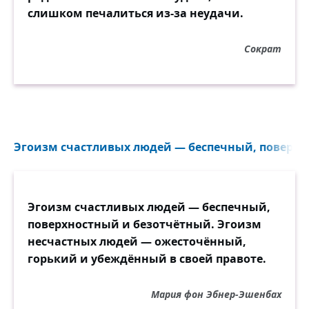
слишком печалиться из-за неудачи.
Сократ
Эгоизм счастливых людей — беспечный, поверхно
Эгоизм счастливых людей — беспечный,
поверхностный и безотчётный. Эгоизм
несчастных людей — ожесточённый,
горький и убеждённый в своей правоте.
Мария фон Эбнер-Эшенбах