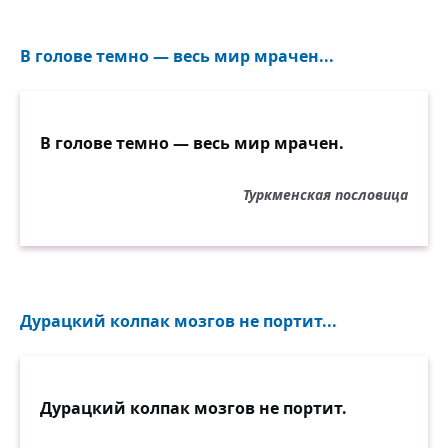
В голове темно — весь мир мрачен...
В голове темно — весь мир мрачен.
Туркменская пословица
Дурацкий колпак мозгов не портит...
Дурацкий колпак мозгов не портит.