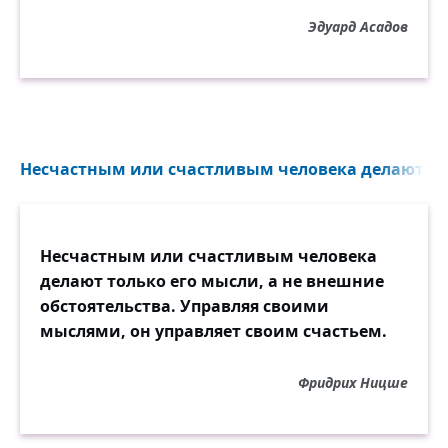
Эдуард Асадов
Несчастным или счастливым человека делают тол
Несчастным или счастливым человека
делают только его мысли, а не внешние
обстоятельства. Управляя своими
мыслями, он управляет своим счастьем.
Фридрих Ницше