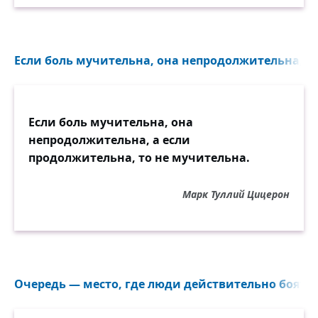
Если боль мучительна, она непродолжительна, а 
Если боль мучительна, она
непродолжительна, а если
продолжительна, то не мучительна.
Марк Туллий Цицерон
Очередь — место, где люди действительно боятся 