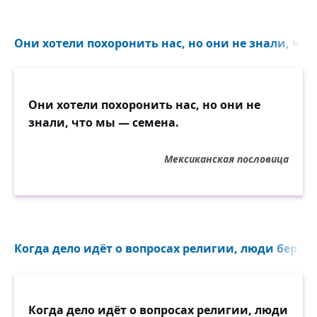
Они хотели похоронить нас, но они не знали, что
Они хотели похоронить нас, но они не
знали, что мы — семена.
Мексиканская пословица
Когда дело идёт о вопросах религии, люди берут на
Когда дело идёт о вопросах религии, люди