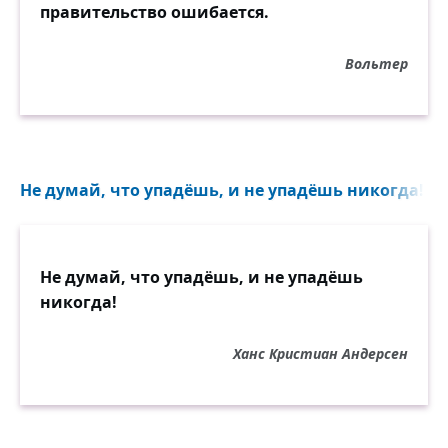
правительство ошибается.
Вольтер
Не думай, что упадёшь, и не упадёшь никогда!..
Не думай, что упадёшь, и не упадёшь
никогда!
Ханс Кристиан Андерсен