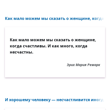
Как мало можем мы сказать о женщине, когда сч
Как мало можем мы сказать о женщине,
когда счастливы. И как много, когда
несчастны.
Эрих Мария Ремарк
И хорошему человеку — несчастливится иногда...