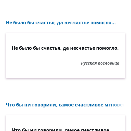
Не было бы счастья, да несчастье помогло...
Не было бы счастья, да несчастье помогло.
Русская пословица
Что бы ни говорили, самое счастливое мгновение
Что бы ни говорили, самое счастливое