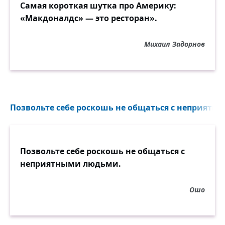
Самая короткая шутка про Америку:
«Макдоналдс» — это ресторан».
Михаил Задорнов
Позвольте себе роскошь не общаться с неприятн
Позвольте себе роскошь не общаться с
неприятными людьми.
Ошо