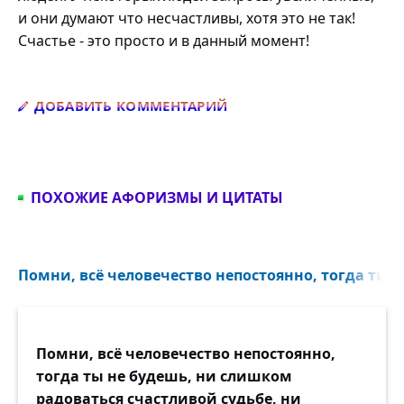
и они думают что несчастливы, хотя это не так!
Счастье - это просто и в данный момент!
Добавить комментарий
ДОБАВИТЬ КОММЕНТАРИЙ
ПОХОЖИЕ АФОРИЗМЫ И ЦИТАТЫ
Помни, всё человечество непостоянно, тогда ты н
Помни, всё человечество непостоянно,
тогда ты не будешь, ни слишком
радоваться счастливой судьбе, ни