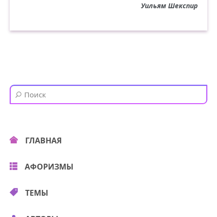
Уильям Шекспир
ГЛАВНАЯ
АФОРИЗМЫ
ТЕМЫ