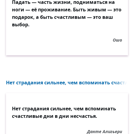
Падать — часть жизни, подниматься на
ноги — её проживание. Быть живым — это
подарок, а быть счастливым — это ваш
выбор.
Ошо
Нет страдания сильнее, чем вспоминать счастлив
Нет страдания сильнее, чем вспоминать
счастливые дни в дни несчастья.
Данте Алигьери