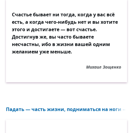
Счастье бывает ни тогда, когда у вас всё
есть, а когда чего-нибудь нет и вы хотите
этого и достигаете — вот счастье.
Достигнув же, вы часто бываете
несчастны, ибо в жизни вашей одним
желанием уже меньше.
Михаил Зощенко
Падать — часть жизни, подниматься на ноги — её