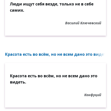
Люди ищут себя везде, только не в себе
самих.
Василий Ключевский
Красота есть во всём, но не всем дано это видеть..
Красота есть во всём, но не всем дано это
видеть.
Конфуций