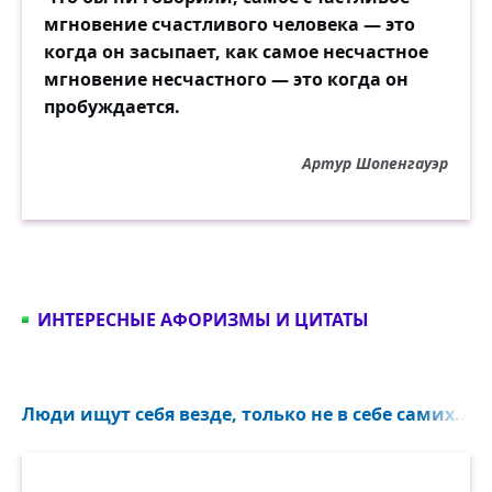
мгновение счастливого человека — это
когда он засыпает, как самое несчастное
мгновение несчастного — это когда он
пробуждается.
Артур Шопенгауэр
ИНТЕРЕСНЫЕ АФОРИЗМЫ И ЦИТАТЫ
Люди ищут себя везде, только не в себе самих...