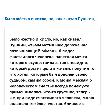
Было жёстко и кисло, но, как сказал Пушкин, «ть
Было жёстко и кисло, но, как сказал
Пушкин, «тьмы истин нам дороже нас
возвышающий обман». Я видел
счастливого человека, заветная мечта
которого осуществилась так очевидно,
который достиг цели в жизни, получил то,
что хотел, который был доволен своею
судьбой, самим собой. К моим мыслям о
человеческом счастье всегда почему-то
примешивалось что-то грустное, теперь
же, при виде счастливого человека, мною
овладело тяжёлое чувство, близкое к