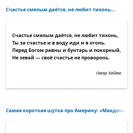
Счастье смелым даётся, не любит тихонь...
Счастье смелым даётся, не любит тихонь,
Ты за счастье и в воду иди и в огонь.
Перед Богом равны и бунтарь и покорный,
Не зевай — своё счастье не проворонь.
Омар Хайям
Самая короткая шутка про Америку: «Макдоналдс»