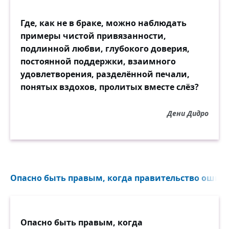
Где, как не в браке, можно наблюдать
примеры чистой привязанности,
подлинной любви, глубокого доверия,
постоянной поддержки, взаимного
удовлетворения, разделённой печали,
понятых вздохов, пролитых вместе слёз?
Дени Дидро
Опасно быть правым, когда правительство ошибае
Опасно быть правым, когда