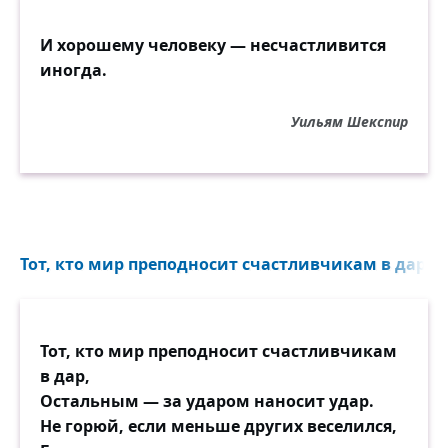
И хорошему человеку — несчастливится
иногда.
Уильям Шекспир
Тот, кто мир преподносит счастливчикам в дар...
Тот, кто мир преподносит счастливчикам
в дар,
Остальным — за ударом наносит удар.
Не горюй, если меньше других веселился,