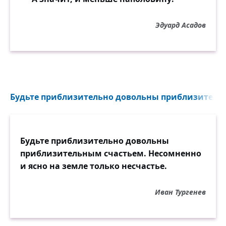
Эдуард Асадов
Будьте приблизительно довольны приблизительн
Будьте приблизительно довольны
приблизительным счастьем. Несомненно
и ясно на земле только несчастье.
Иван Тургенев