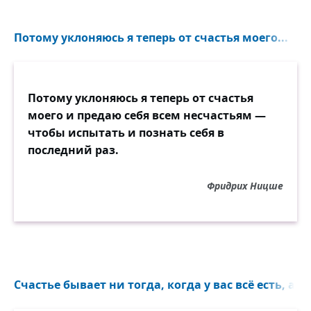
Потому уклоняюсь я теперь от счастья моего...
Потому уклоняюсь я теперь от счастья
моего и предаю себя всем несчастьям —
чтобы испытать и познать себя в
последний раз.
Фридрих Ницше
Счастье бывает ни тогда, когда у вас всё есть, а к