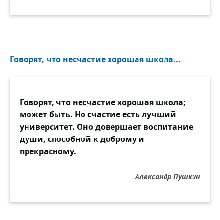
Говорят, что несчастие хорошая школа...
Говорят, что несчастие хорошая школа;
может быть. Но счастие есть лучший
университет. Оно довершает воспитание
души, способной к доброму и
прекрасному.
Александр Пушкин