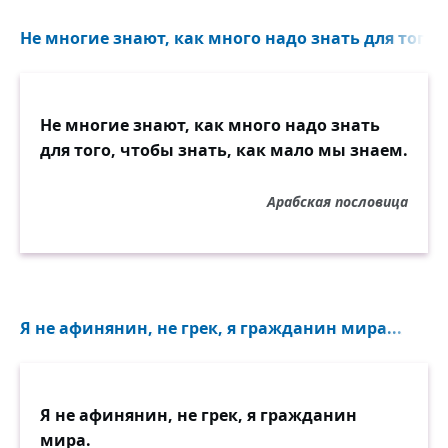
Не многие знают, как много надо знать для того, 
Не многие знают, как много надо знать
для того, чтобы знать, как мало мы знаем.
Арабская пословица
Я не афинянин, не грек, я гражданин мира...
Я не афинянин, не грек, я гражданин
мира.