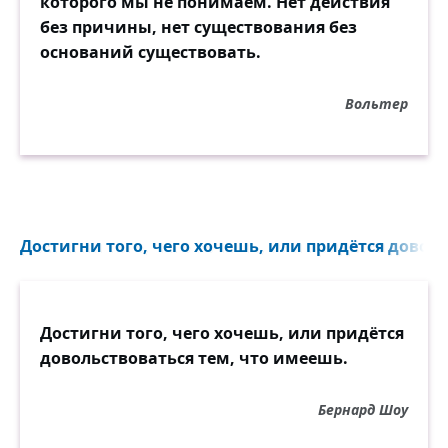
которого мы не понимаем. Нет действия
без причины, нет существования без
оснований существовать.
Вольтер
Достигни того, чего хочешь, или придётся доволь
Достигни того, чего хочешь, или придётся
довольствоваться тем, что имеешь.
Бернард Шоу