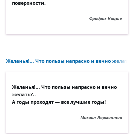
поверхности.
Фридрих Ницше
Желанья!... Что пользы напрасно и вечно желать?.
Желанья!... Что пользы напрасно и вечно
желать?..
А годы проходят — все лучшие годы!
Михаил Лермонтов