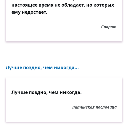
настоящее время не обладает, но которых
ему недостает.
Сократ
Лучше поздно, чем никогда...
Лучше поздно, чем никогда.
Латинская пословица