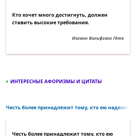
Кто хочет много достигнуть, должен
ставить высокие требования.
Иоганн Вольфганг Гёте
ИНТЕРЕСНЫЕ АФОРИЗМЫ И ЦИТАТЫ
Честь более принадлежит тому, кто ею наделяет, ч
Честь более принадлежит тому, кто ею