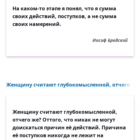
На каком-то этапе я понял, что я сумма
своих действий, поступков, а не сумма
своих намерений.
Иосиф Бродский
Женщину считают глубокомысленной, отчего же?
Женщину считают глубокомысленной,
отчего же? Оттого, что никак не могут
доискаться причин её действий. Причина
её поступков никогда не лежит на