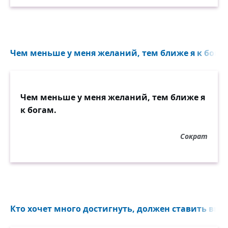
Чем меньше у меня желаний, тем ближе я к богам
Чем меньше у меня желаний, тем ближе я
к богам.
Сократ
Кто хочет много достигнуть, должен ставить выс