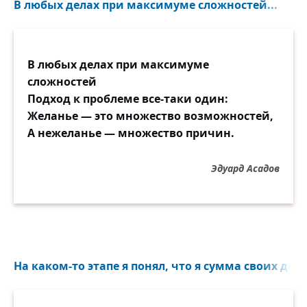
В любых делах при максимуме сложностей...
В любых делах при максимуме
сложностей
Подход к проблеме все-таки один:
Желанье — это множество возможностей,
А нежеланье — множество причин.
Эдуард Асадов
На каком-то этапе я понял, что я сумма своих дейс