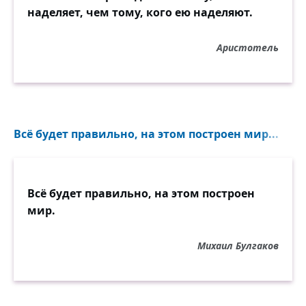
наделяет, чем тому, кого ею наделяют.
Аристотель
Всё будет правильно, на этом построен мир...
Всё будет правильно, на этом построен
мир.
Михаил Булгаков