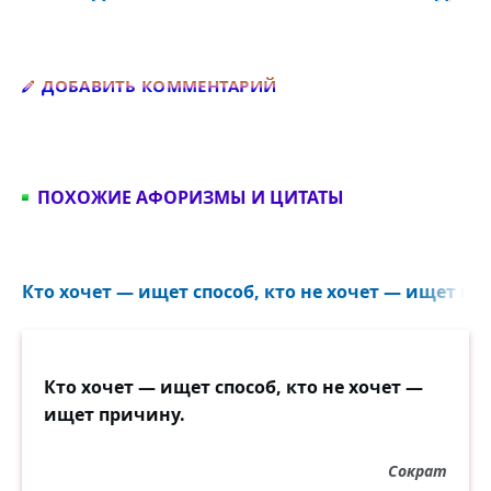
Добавить комментарий
ДОБАВИТЬ КОММЕНТАРИЙ
ПОХОЖИЕ АФОРИЗМЫ И ЦИТАТЫ
Кто хочет — ищет способ, кто не хочет — ищет при
Кто хочет — ищет способ, кто не хочет —
ищет причину.
Сократ