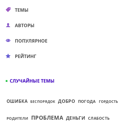
ТЕМЫ
АВТОРЫ
ПОПУЛЯРНОЕ
РЕЙТИНГ
СЛУЧАЙНЫЕ ТЕМЫ
ДОБРО
ОШИБКА
ПОГОДА
БЕСПОРЯДОК
ГОРДОСТЬ
ПРОБЛЕМА
ДЕНЬГИ
РОДИТЕЛИ
СЛАБОСТЬ