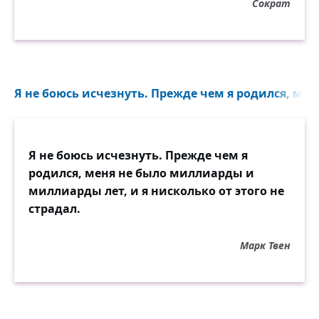
Сократ
Я не боюсь исчезнуть. Прежде чем я родился, ме
Я не боюсь исчезнуть. Прежде чем я
родился, меня не было миллиарды и
миллиарды лет, и я нисколько от этого не
страдал.
Марк Твен