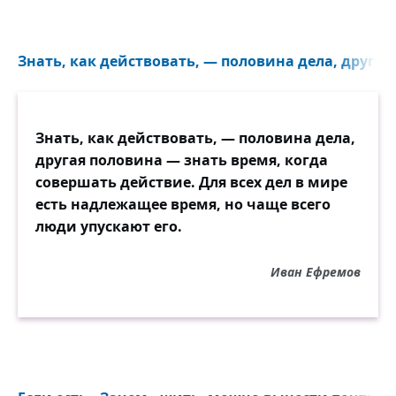
Знать, как действовать, — половина дела, другая
Знать, как действовать, — половина дела,
другая половина — знать время, когда
совершать действие. Для всех дел в мире
есть надлежащее время, но чаще всего
люди упускают его.
Иван Ефремов