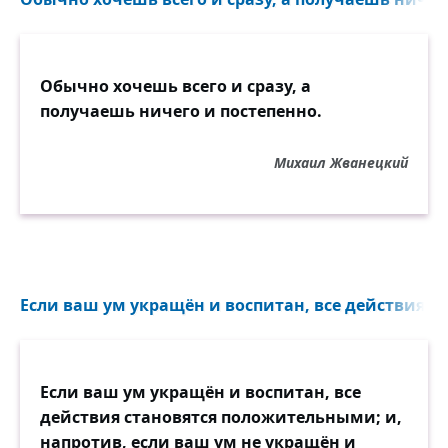
Обычно хочешь всего и сразу, а
получаешь ничего и постепенно.
Михаил Жванецкий
Если ваш ум укращён и воспитан, все действия с
Если ваш ум укращён и воспитан, все
действия становятся положительными; и,
напротив, если ваш ум не укращён и