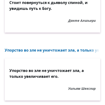
Стоит повернуться к дьяволу спиной, и
увидишь путь к Богу.
Данте Алигьери
Упорство во зле не уничтожает зла, а только увел
Упорство во зле не уничтожает зла, а
только увеличивает его.
Уильям Шекспир