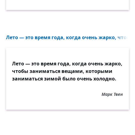
Лето — это время года, когда очень жарко, чтоб
Лето — это время года, когда очень жарко,
чтобы заниматься вещами, которыми
заниматься зимой было очень холодно.
Марк Твен