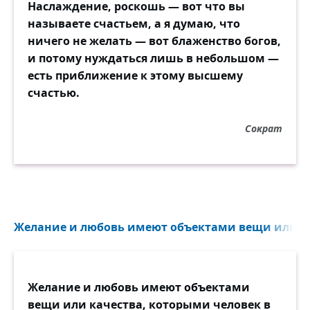
Наслаждение, роскошь — вот что вы
называете счастьем, а я думаю, что
ничего не желать — вот блаженство богов,
и потому нуждаться лишь в небольшом —
есть приближение к этому высшему
счастью.
Сократ
Желание и любовь имеют объектами вещи или ка
Желание и любовь имеют объектами
вещи или качества, которыми человек в