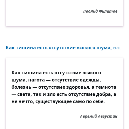
Леонид Филатов
Как тишина есть отсутствие всякого шума, нагота
Как тишина есть отсутствие всякого
шума, нагота — отсутствие одежды,
болезнь — отсутствие здоровья, а темнота
— света, так и зло есть отсутствие добра, а
не нечто, существующее само по себе.
Аврелий Августин