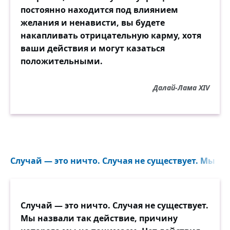
постоянно находится под влиянием
желания и ненависти, вы будете
накапливать отрицательную карму, хотя
ваши действия и могут казаться
положительными.
Далай-Лама XIV
Случай — это ничто. Случая не существует. Мы на
Случай — это ничто. Случая не существует.
Мы назвали так действие, причину