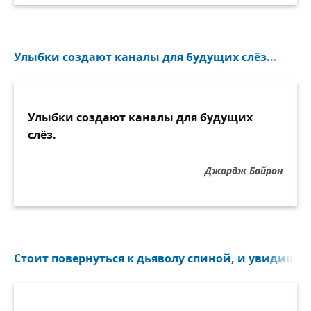
Улыбки создают каналы для будущих слёз...
Улыбки создают каналы для будущих
слёз.
Джордж Байрон
Стоит повернуться к дьяволу спиной, и увидишь пу