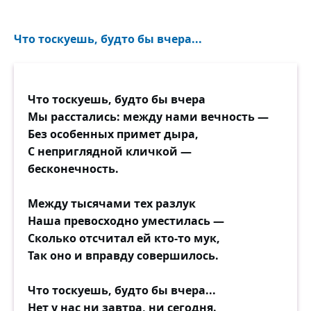
Что тоскуешь, будто бы вчера...
Что тоскуешь, будто бы вчера
Мы расстались: между нами вечность —
Без особенных примет дыра,
С неприглядной кличкой —
бесконечность.
Между тысячами тех разлук
Наша превосходно уместилась —
Сколько отсчитал ей кто-то мук,
Так оно и вправду совершилось.
Что тоскуешь, будто бы вчера...
Нет у нас ни завтра, ни сегодня.