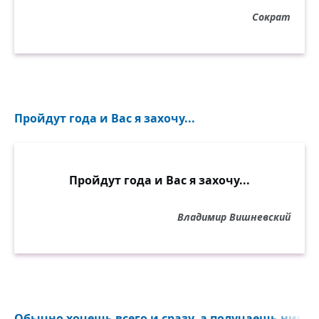
Сократ
Пройдут года и Вас я захочу...
Пройдут года и Вас я захочу...
Владимир Вишневский
Обычно хочешь всего и сразу, а получаешь ничего