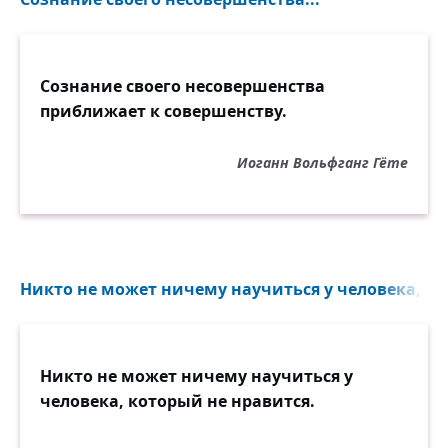
Сознание своего несовершенства
приближает к совершенству.
Иоганн Вольфганг Гёте
Никто не может ничему научиться у человека, ко
Никто не может ничему научиться у
человека, который не нравится.