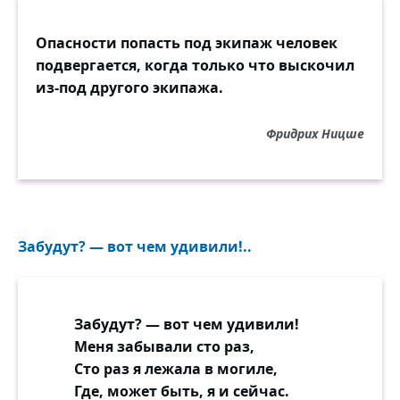
Опасности попасть под экипаж человек
подвергается, когда только что выскочил
из-под другого экипажа.
Фридрих Ницше
Забудут? — вот чем удивили!..
Забудут? — вот чем удивили!
Меня забывали сто раз,
Сто раз я лежала в могиле,
Где, может быть, я и сейчас.