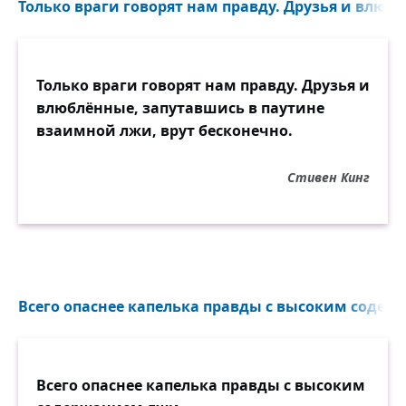
Только враги говорят нам правду. Друзья и влюбл
Только враги говорят нам правду. Друзья и
влюблённые, запутавшись в паутине
взаимной лжи, врут бесконечно.
Стивен Кинг
Всего опаснее капелька правды с высоким содер
Всего опаснее капелька правды с высоким