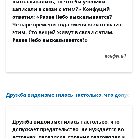
высказывались, то что бы ученики
записали в связи с этим?» Конфуций
ответил: «Разве Небо высказывается?
Четыре времени года сменяются в связи с
этим. Сто вещей живут в связи с этим.
Разве Небо высказывается?»
Конфуций
Дружба видоизменилась настолько, что допускает
Дружба видоизменилась настолько, что
допускает предательство, не нуждается во
встречах, переписке, горячих разговорах и