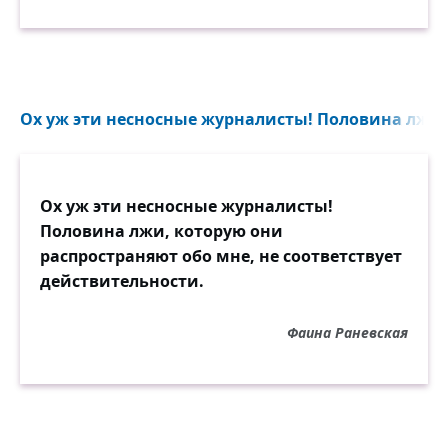
Ох уж эти несносные журналисты! Половина лжи..
Ох уж эти несносные журналисты!
Половина лжи, которую они
распространяют обо мне, не соответствует
действительности.
Фаина Раневская