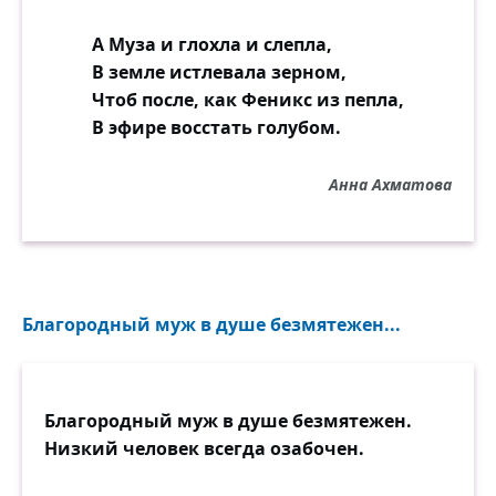
А Муза и глохла и слепла,
В земле истлевала зерном,
Чтоб после, как Феникс из пепла,
В эфире восстать голубом.
Анна Ахматова
Благородный муж в душе безмятежен...
Благородный муж в душе безмятежен.
Низкий человек всегда озабочен.