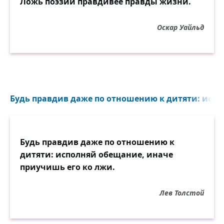
Ложь поэзии правдивее правды жизни.
Оскар Уайльд
Будь правдив даже по отношению к дитяти: испо
Будь правдив даже по отношению к
дитяти: исполняй обещание, иначе
приучишь его ко лжи.
Лев Толстой