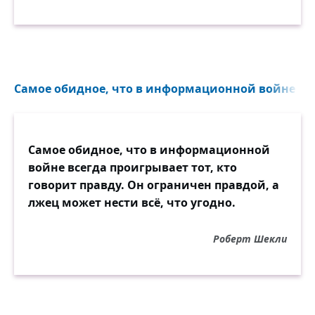
Самое обидное, что в информационной войне все
Самое обидное, что в информационной
войне всегда проигрывает тот, кто
говорит правду. Он ограничен правдой, а
лжец может нести всё, что угодно.
Роберт Шекли