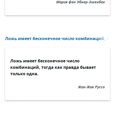
Мария фон Эбнер-Эшенбах
Ложь имеет бесконечное число комбинаций, тогда
Ложь имеет бесконечное число
комбинаций, тогда как правда бывает
только одна.
Жан-Жак Руссо