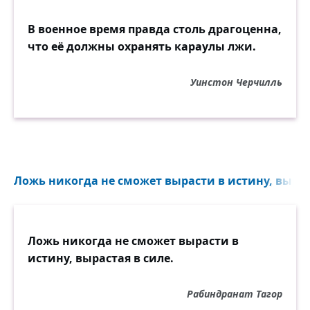
В военное время правда столь драгоценна,
что её должны охранять караулы лжи.
Уинстон Черчилль
Ложь никогда не сможет вырасти в истину, выраст
Ложь никогда не сможет вырасти в
истину, вырастая в силе.
Рабиндранат Тагор