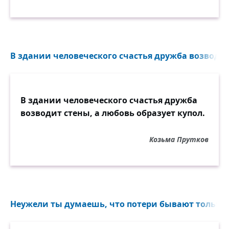
В здании человеческого счастья дружба возводит 
В здании человеческого счастья дружба
возводит стены, а любовь образует купол.
Козьма Прутков
Неужели ты думаешь, что потери бывают только 