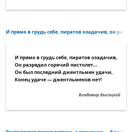
И прямо в грудь себе, пиратов озадачив, он разря
И прямо в грудь себе, пиратов озадачив,
Он разрядил горячий пистолет...
Он был последний джентльмен удачи,
Конец удаче — джентльменов нет!
Владимир Высоцкий