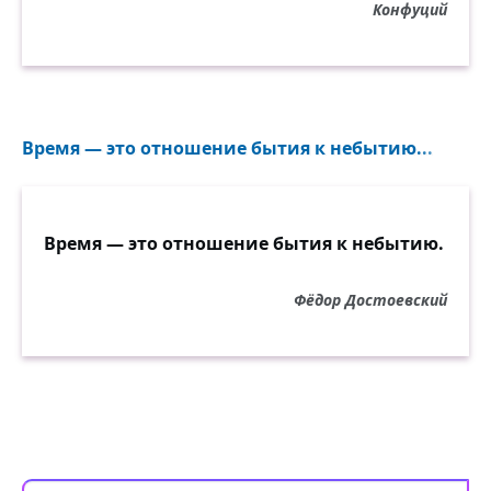
Конфуций
Время — это отношение бытия к небытию...
Время — это отношение бытия к небытию.
Фёдор Достоевский