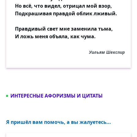
Но всё, что видел, отрицал мой взор,
Подкрашивая правдой облик лживый.
Правдивый свет мне заменила тьма,
И ложь меня объяла, как чума.
Уильям Шекспир
ИНТЕРЕСНЫЕ АФОРИЗМЫ И ЦИТАТЫ
Я пришёл вам помочь, а вы жалуетесь...