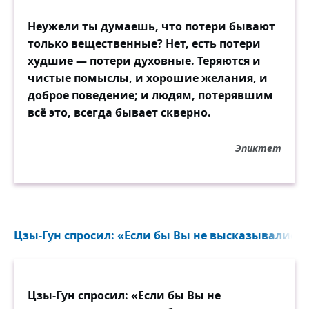
Неужели ты думаешь, что потери бывают
только вещественные? Нет, есть потери
худшие — потери духовные. Теряются и
чистые помыслы, и хорошие желания, и
доброе поведение; и людям, потерявшим
всё это, всегда бывает скверно.
Эпиктет
Цзы-Гун спросил: «Если бы Вы не высказывались..
Цзы-Гун спросил: «Если бы Вы не