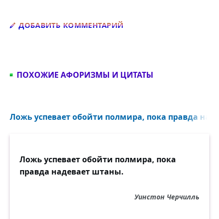
Добавить комментарий
ДОБАВИТЬ КОММЕНТАРИЙ
ПОХОЖИЕ АФОРИЗМЫ И ЦИТАТЫ
Ложь успевает обойти полмира, пока правда наде
Ложь успевает обойти полмира, пока
правда надевает штаны.
Уинстон Черчилль