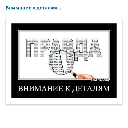
Внимание к деталям...
Внимание к деталям. Демотиватор