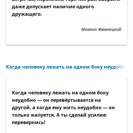
даже допускает наличие одного
дружащего.
Михаил Жванецкий
Когда человеку лежать на одном боку неудобно —
Когда человеку лежать на одном боку
неудобно — он перевёртывается на
другой, а когда ему жить неудобно — он
только жалуется. А ты сделай усилие:
перевернись!