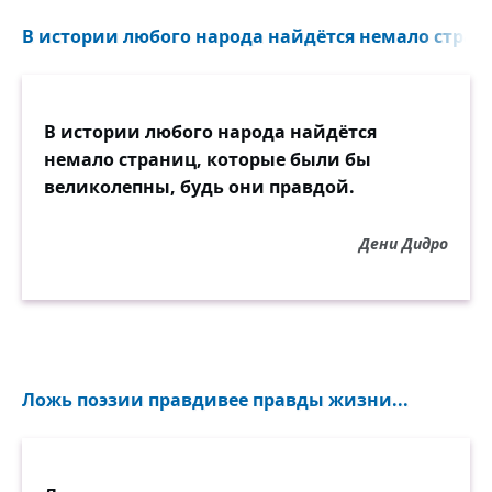
В истории любого народа найдётся немало страни
В истории любого народа найдётся
немало страниц, которые были бы
великолепны, будь они правдой.
Дени Дидро
Ложь поэзии правдивее правды жизни...