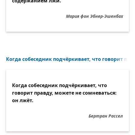
содержанием лжи.
Мария фон Эбнер-Эшенбах
Когда собеседник подчёркивает, что говорит прав
Когда собеседник подчёркивает, что
говорит правду, можете не сомневаться:
он лжёт.
Бертран Рассел