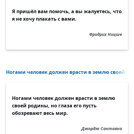
Я пришёл вам помочь, а вы жалуетесь, что
я не хочу плакать с вами.
Фридрих Ницше
Ногами человек должен врасти в землю своей ро
Ногами человек должен врасти в землю
своей родины, но глаза его пусть
обозревают весь мир.
Джордж Сантаяна