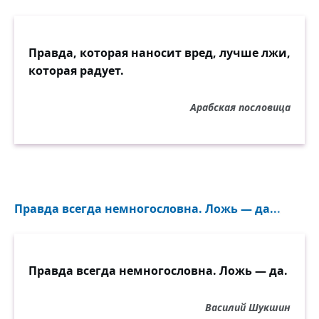
Правда, которая наносит вред, лучше лжи,
которая радует.
Арабская пословица
Правда всегда немногословна. Ложь — да...
Правда всегда немногословна. Ложь — да.
Василий Шукшин