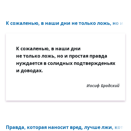
К сожаленью, в наши дни не только ложь, но и про
К сожаленью, в наши дни
не только ложь, но и простая правда
нуждается в солидных подтвержденьях
и доводах.
Иосиф Бродский
Правда, которая наносит вред, лучше лжи, которая