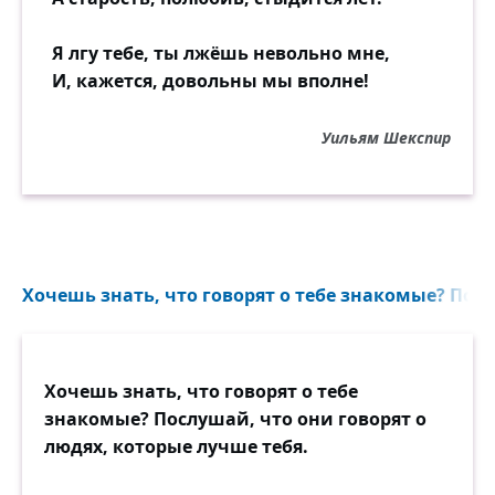
Я лгу тебе, ты лжёшь невольно мне,
И, кажется, довольны мы вполне!
Уильям Шекспир
Хочешь знать, что говорят о тебе знакомые? Посл
Хочешь знать, что говорят о тебе
знакомые? Послушай, что они говорят о
людях, которые лучше тебя.