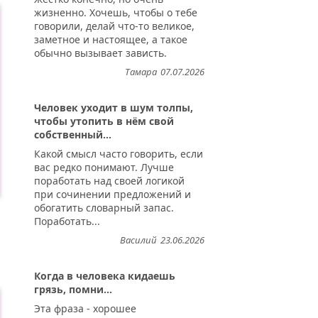
жизненно. Хочешь, чтобы о тебе
говорили, делай что-то великое,
заметное и настоящее, а такое
обычно вызывает зависть.
Тамара
07.07.2026
Человек уходит в шум толпы,
чтобы утопить в нём свой
собственный...
Какой смысл часто говорить, если
вас редко понимают. Лучше
поработать над своей логикой
при сочинении предложений и
обогатить словарный запас.
Поработать...
Василий
23.06.2026
Когда в человека кидаешь
грязь, помни...
Эта фраза - хорошее