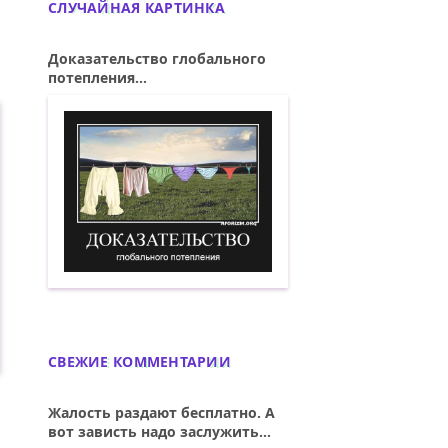
СЛУЧАЙНАЯ КАРТИНКА
Доказательство глобального
потепления...
Доказательство глобального потеплен
СВЕЖИЕ КОММЕНТАРИИ
Жалость раздают бесплатно. А
вот зависть надо заслужить...