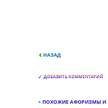
ПРЕДЫДУЩИЙ: МЕНЯ ЧАСТО
НАЗАД
Д
ДОБАВИТЬ КОММЕНТАРИЙ
ПОХОЖИЕ АФОРИЗМЫ И