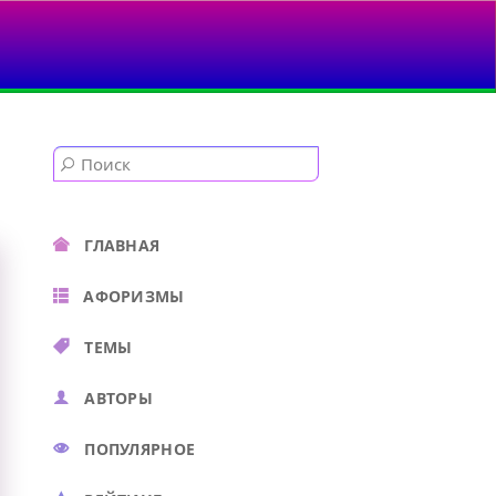
, А НЕ «ДА»...
ГЛАВНАЯ
АФОРИЗМЫ
ТЕМЫ
АВТОРЫ
ПОПУЛЯРНОЕ