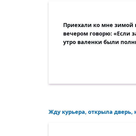
Приехали ко мне зимой 
вечером говорю: «Если за
утро валенки были полн
Жду курьера, открыла дверь, 