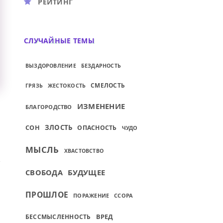
РЕЙТИНГ
СЛУЧАЙНЫЕ ТЕМЫ
ВЫЗДОРОВЛЕНИЕ
БЕЗДАРНОСТЬ
СМЕЛОСТЬ
ГРЯЗЬ
ЖЕСТОКОСТЬ
ИЗМЕНЕНИЕ
БЛАГОРОДСТВО
СОН
ЗЛОСТЬ
ОПАСНОСТЬ
ЧУДО
МЫСЛЬ
ХВАСТОВСТВО
СВОБОДА
БУДУЩЕЕ
ПРОШЛОЕ
ПОРАЖЕНИЕ
ССОРА
ВРЕД
БЕССМЫСЛЕННОСТЬ