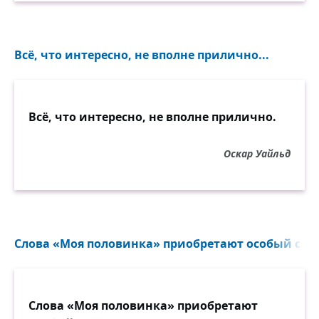
Всё, что интересно, не вполне прилично...
Всё, что интересно, не вполне прилично.
Оскар Уайльд
Слова «Моя половинка» приобретают особый смыс
Слова «Моя половинка» приобретают