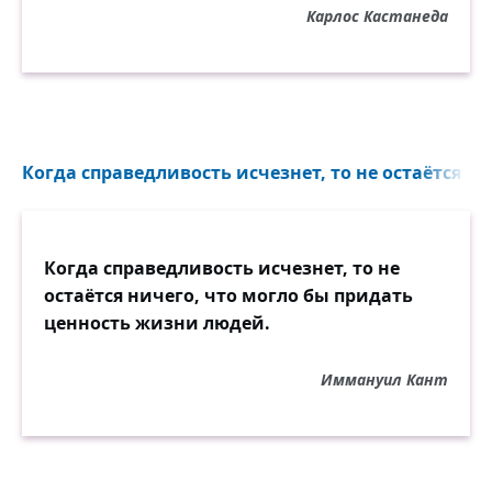
Карлос Кастанеда
Когда справедливость исчезнет, то не остаётся ни
Когда справедливость исчезнет, то не
остаётся ничего, что могло бы придать
ценность жизни людей.
Иммануил Кант