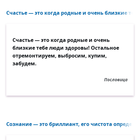
Счастье — это когда родные и очень близкие тебе
Счастье — это когда родные и очень
близкие тебе люди здоровы! Остальное
отремонтируем, выбросим, купим,
забудем.
Пословица
Сознание — это бриллиант, его чистота определяе