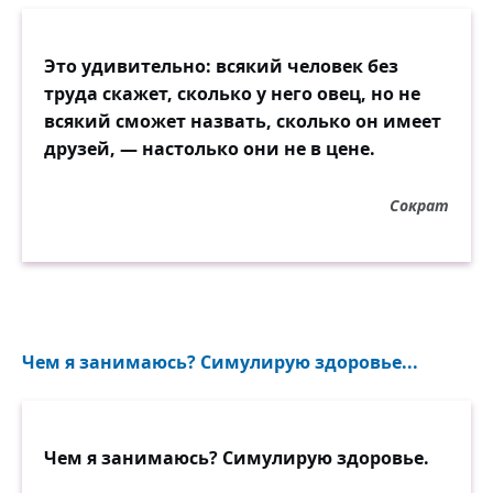
Это удивительно: всякий человек без
труда скажет, сколько у него овец, но не
всякий сможет назвать, сколько он имеет
друзей, — настолько они не в цене.
Сократ
Чем я занимаюсь? Симулирую здоровье...
Чем я занимаюсь? Симулирую здоровье.