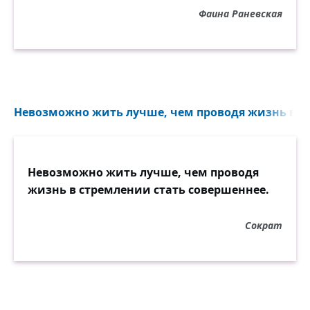
Фаина Раневская
Невозможно жить лучше, чем проводя жизнь в ст
Невозможно жить лучше, чем проводя
жизнь в стремлении стать совершеннее.
Сократ