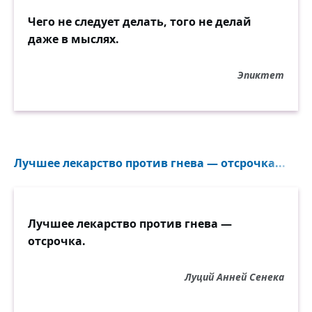
Чего не следует делать, того не делай
даже в мыслях.
Эпиктет
Лучшее лекарство против гнева — отсрочка...
Лучшее лекарство против гнева —
отсрочка.
Луций Анней Сенека