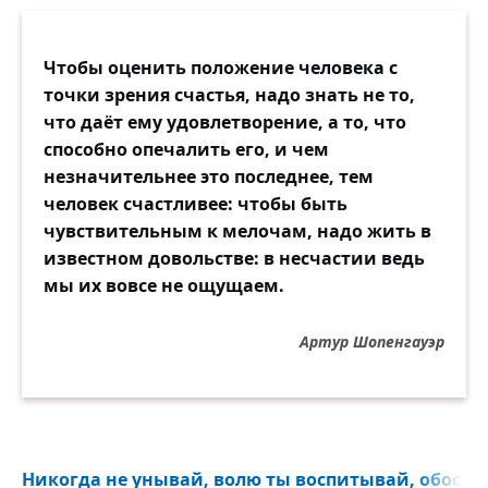
Чтобы оценить положение человека с
точки зрения счастья, надо знать не то,
что даёт ему удовлетворение, а то, что
способно опечалить его, и чем
незначительнее это последнее, тем
человек счастливее: чтобы быть
чувствительным к мелочам, надо жить в
известном довольстве: в несчастии ведь
мы их вовсе не ощущаем.
Артур Шопенгауэр
Никогда не унывай, волю ты воспитывай, обосрал