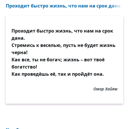
Проходит быстро жизнь, что нам на срок дана...
Проходит быстро жизнь, что нам на срок
дана.
Стремись к веселью, пусть не будет жизнь
черна!
Как все, ты не богач; жизнь – вот твоё
богатство!
Как проведёшь её, так и пройдёт она.
Омар Хайям