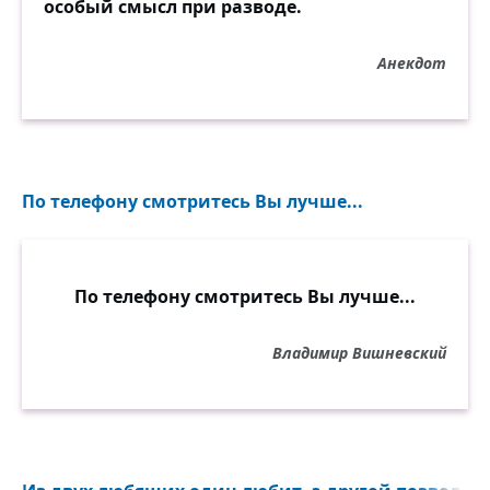
особый смысл при разводе.
Анекдот
По телефону смотритесь Вы лучше...
По телефону смотритесь Вы лучше...
Владимир Вишневский