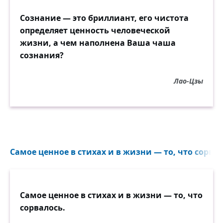
Сознание — это бриллиант, его чистота
определяет ценность человеческой
жизни, а чем наполнена Ваша чаша
сознания?
Лао-Цзы
Самое ценное в стихах и в жизни — то, что сорвал
Самое ценное в стихах и в жизни — то, что
сорвалось.