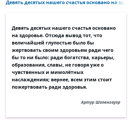
Девять десятых нашего счастья основано на здоро
Девять десятых нашего счастья основано
на здоровье. Отсюда вывод тот, что
величайшей глупостью было бы
жертвовать своим здоровьем ради чего
бы то ни было: ради богатства, карьеры,
образования, славы, не говоря уже о
чувственных и мимолётных
наслаждениях; вернее, всем этим стоит
пожертвовать ради здоровья.
Артур Шопенгауэр