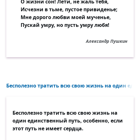
О жизни сон! Лети, не жаль тебя,
Исчезни в тьме, пустое привиденье;
Мне дорого любви моей мученье,
Пускай умру, но пусть умру любя!
Александр Пушкин
Бесполезно тратить всю свою жизнь на один един
Бесполезно тратить всю свою жизнь на
один единственный путь, особенно, если
этот путь не имеет сердца.