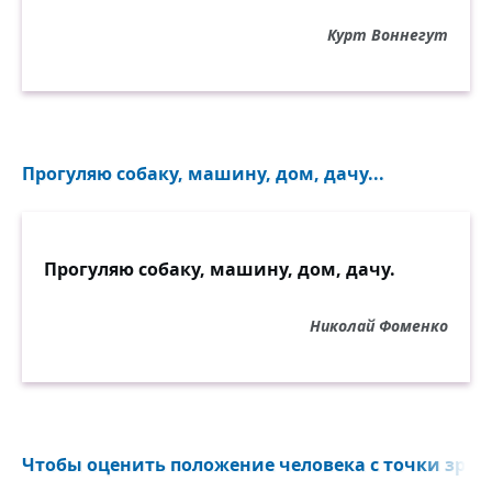
Курт Воннегут
Прогуляю собаку, машину, дом, дачу...
Прогуляю собаку, машину, дом, дачу.
Николай Фоменко
Чтобы оценить положение человека с точки зрени