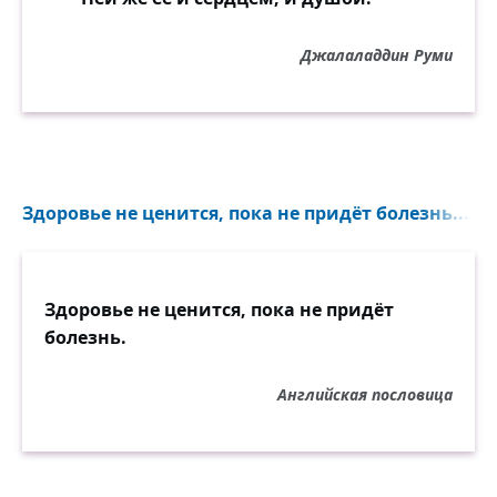
Джалаладдин Руми
Здоровье не ценится, пока не придёт болезнь...
Здоровье не ценится, пока не придёт
болезнь.
Английская пословица