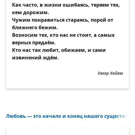
Как часто, в жизни ошибаясь, теряем тех,
кем дорожим.
Чужим понравиться стараясь, порой от
ближнего бежим.
Возносим тех, кто нас не стоит, а самых
верных предаём.
Кто нас так любит, обижаем, и сами
извинений ждём.
Омар Хайям
Любовь — это начало и конец нашего существован