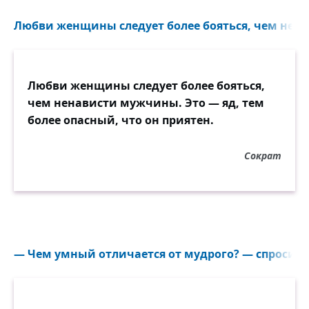
Любви женщины следует более бояться, чем нен
Любви женщины следует более бояться,
чем ненависти мужчины. Это — яд, тем
более опасный, что он приятен.
Сократ
— Чем умный отличается от мудрого? — спросили 