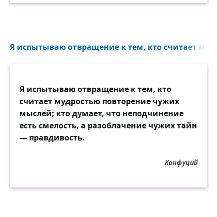
Я испытываю отвращение к тем, кто считает мудр
Я испытываю отвращение к тем, кто
считает мудростью повторение чужих
мыслей; кто думает, что неподчинение
есть смелость, а разоблачение чужих тайн
— правдивость.
Конфуций