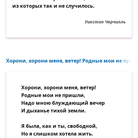
из которых так и не случилось.
Уинстон Черчилль
Хорони, хорони меня, ветер! Родные мои не приш
Хорони, хорони меня, ветер!
Родные мои не пришли,
Надо мною блуждающий вечер
И дыханье тихой земли.
Я была, как и ты, свободной,
Но я слишком хотела жить.