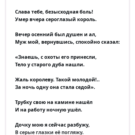
Слава тебе, безысходная боль!
Умер вчера сероглазый король.
Вечер осенний был душен и ал,
Муж мой, вернувшись, спокойно сказал:
«Знаешь, с охоты его принесли,
Тело у старого дуба нашли.
Жаль королеву. Такой молодой!..
За ночь одну она стала седой».
Трубку свою на камине нашёл
И на работу ночную ушёл.
Дочку мою я сейчас разбужу,
В серые глазки её погляжу.