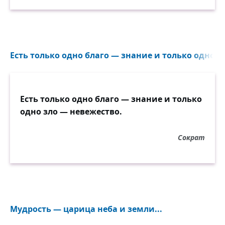
Есть только одно благо — знание и только одно зл
Есть только одно благо — знание и только
одно зло — невежество.
Сократ
Мудрость — царица неба и земли...