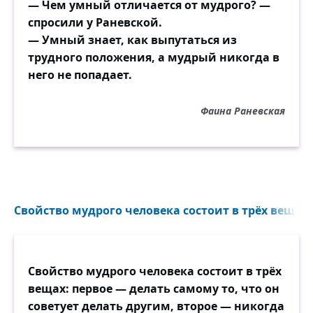
— Чем умный отличается от мудрого? —
спросили у Раневской.
— Умный знает, как выпутаться из
трудного положения, а мудрый никогда в
него не попадает.
Фаина Раневская
Свойство мудрого человека состоит в трёх вещах:
Свойство мудрого человека состоит в трёх
вещах: первое — делать самому то, что он
советует делать другим, второе — никогда