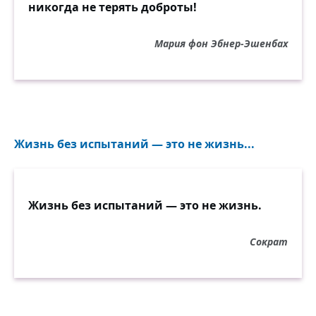
никогда не терять доброты!
Мария фон Эбнер-Эшенбах
Жизнь без испытаний — это не жизнь...
Жизнь без испытаний — это не жизнь.
Сократ