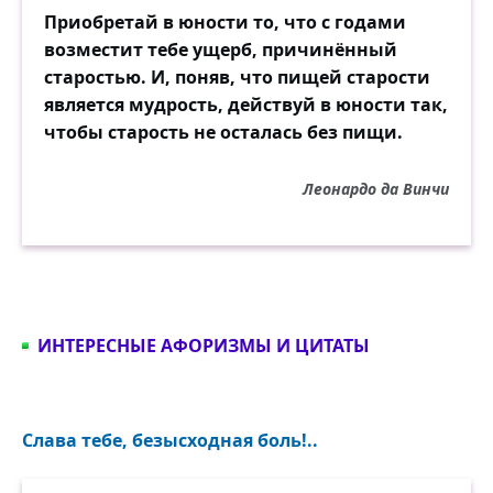
Приобретай в юности то, что с годами
возместит тебе ущерб, причинённый
старостью. И, поняв, что пищей старости
является мудрость, действуй в юности так,
чтобы старость не осталась без пищи.
Леонардо да Винчи
ИНТЕРЕСНЫЕ АФОРИЗМЫ И ЦИТАТЫ
Слава тебе, безысходная боль!..