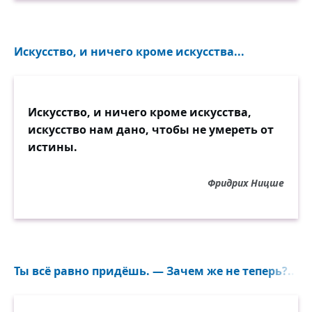
Искусство, и ничего кроме искусства...
Искусство, и ничего кроме искусства,
искусство нам дано, чтобы не умереть от
истины.
Фридрих Ницше
Ты всё равно придёшь. — Зачем же не теперь?...