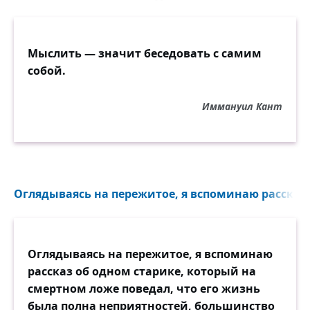
Мыслить — значит беседовать с самим
собой.
Иммануил Кант
Оглядываясь на пережитое, я вспоминаю рассказ 
Оглядываясь на пережитое, я вспоминаю
рассказ об одном старике, который на
смертном ложе поведал, что его жизнь
была полна неприятностей, большинство