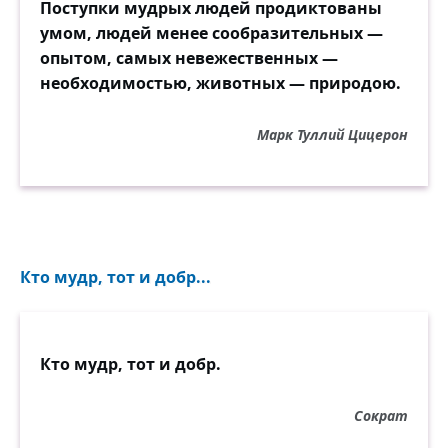
Поступки мудрых людей продиктованы
умом, людей менее сообразительных —
опытом, самых невежественных —
необходимостью, животных — природою.
Марк Туллий Цицерон
Кто мудр, тот и добр...
Кто мудр, тот и добр.
Сократ