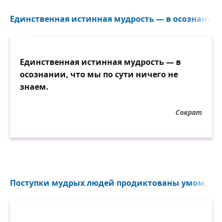
Единственная истинная мудрость — в осознании, 
Единственная истинная мудрость — в
осознании, что мы по сути ничего не
знаем.
Сократ
Поступки мудрых людей продиктованы умом, люд