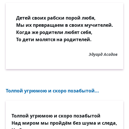
Детей своих рабски порой любя,
Мы их превращаем в своих мучителей.
Когда же родители любят себя,
То дети молятся на родителей.
Эдуард Асадов
Толпой угрюмою и скоро позабытой...
Толпой угрюмою и скоро позабытой
Над миром мы пройдём без шума и следа,