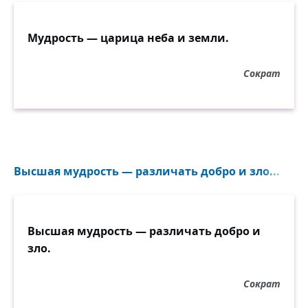
Мудрость — царица неба и земли.
Сократ
Высшая мудрость — различать добро и зло...
Высшая мудрость — различать добро и
зло.
Сократ