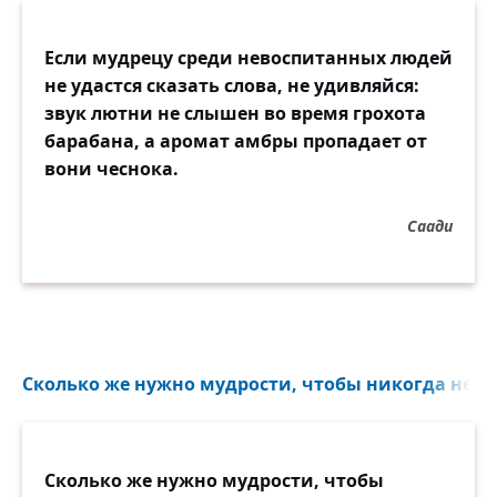
Если мудрецу среди невоспитанных людей
не удастся сказать слова, не удивляйся:
звук лютни не слышен во время грохота
барабана, а аромат амбры пропадает от
вони чеснока.
Саади
Сколько же нужно мудрости, чтобы никогда не те
Сколько же нужно мудрости, чтобы