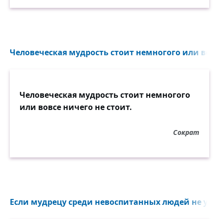
Человеческая мудрость стоит немногого или вовсе
Человеческая мудрость стоит немногого
или вовсе ничего не стоит.
Сократ
Если мудрецу среди невоспитанных людей не удаст