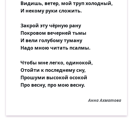
Видишь, ветер, мой труп холодный,
И некому руки сложить.
Закрой эту чёрную рану
Покровом вечерней тьмы
И вели голубому туману
Надо мною читать псалмы.
Чтобы мне легко, одинокой,
Отойти к последнему сну,
Прошуми высокой осокой
Про весну, про мою весну.
Анна Ахматова