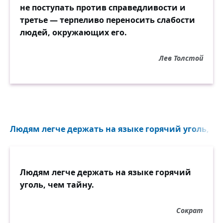
не поступать против справедливости и
третье — терпеливо переносить слабости
людей, окружающих его.
Лев Толстой
Людям легче держать на языке горячий уголь, чем
Людям легче держать на языке горячий
уголь, чем тайну.
Сократ