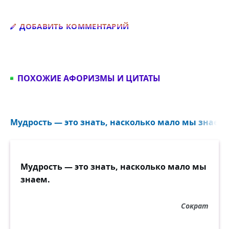
Добавить комментарий
ДОБАВИТЬ КОММЕНТАРИЙ
ПОХОЖИЕ АФОРИЗМЫ И ЦИТАТЫ
Мудрость — это знать, насколько мало мы знаем..
Мудрость — это знать, насколько мало мы
знаем.
Сократ