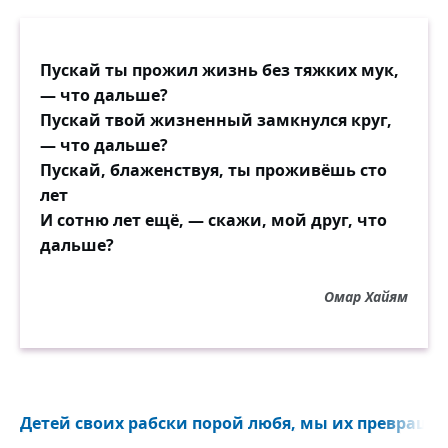
Пускай ты прожил жизнь без тяжких мук,
— что дальше?
Пускай твой жизненный замкнулся круг,
— что дальше?
Пускай, блаженствуя, ты проживёшь сто
лет
И сотню лет ещё, — скажи, мой друг, что
дальше?
Омар Хайям
Детей своих рабски порой любя, мы их превращае