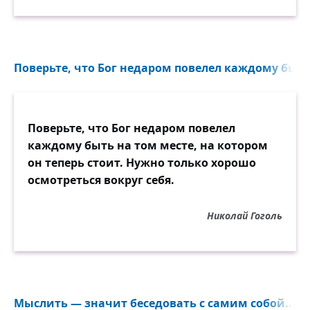
Поверьте, что Бог недаром повелел каждому быть.
Поверьте, что Бог недаром повелел
каждому быть на том месте, на котором
он теперь стоит. Нужно только хорошо
осмотреться вокруг себя.
Николай Гоголь
Мыслить — значит беседовать с самим собой...