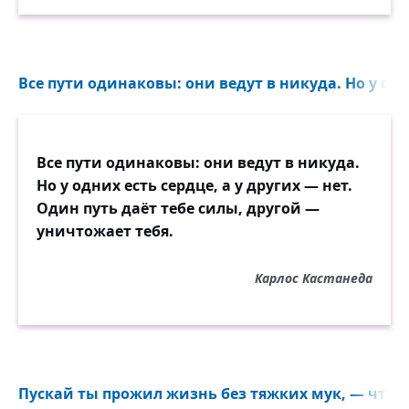
Все пути одинаковы: они ведут в никуда. Но у одни
Все пути одинаковы: они ведут в никуда.
Но у одних есть сердце, а у других — нет.
Один путь даёт тебе силы, другой —
уничтожает тебя.
Карлос Кастанеда
Пускай ты прожил жизнь без тяжких мук, — что д