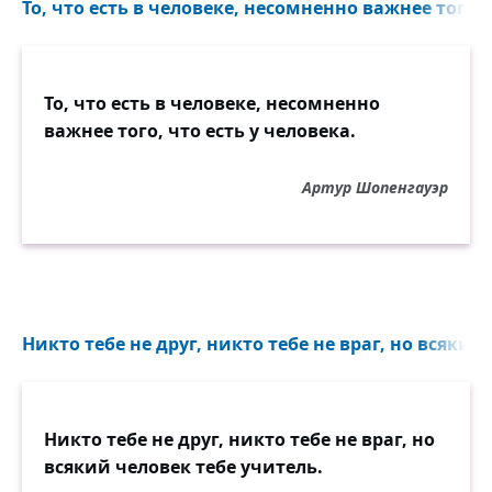
То, что есть в человеке, несомненно важнее того..
То, что есть в человеке, несомненно
важнее того, что есть у человека.
Артур Шопенгауэр
Никто тебе не друг, никто тебе не враг, но всякий 
Никто тебе не друг, никто тебе не враг, но
всякий человек тебе учитель.