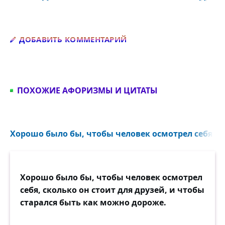
Добавить комментарий
ДОБАВИТЬ КОММЕНТАРИЙ
ПОХОЖИЕ АФОРИЗМЫ И ЦИТАТЫ
Хорошо было бы, чтобы человек осмотрел себя, ск
Хорошо было бы, чтобы человек осмотрел
себя, сколько он стоит для друзей, и чтобы
старался быть как можно дороже.