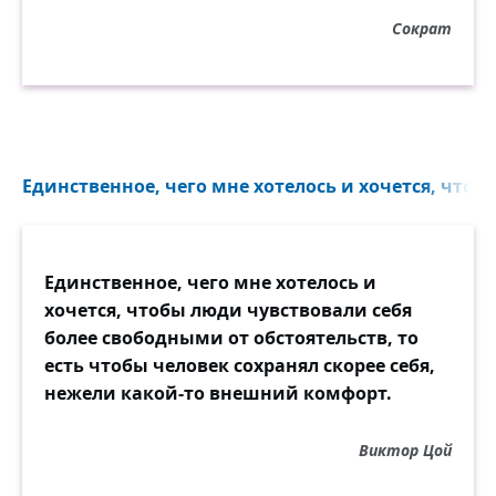
Сократ
Единственное, чего мне хотелось и хочется, чтобы
Единственное, чего мне хотелось и
хочется, чтобы люди чувствовали себя
более свободными от обстоятельств, то
есть чтобы человек сохранял скорее себя,
нежели какой-то внешний комфорт.
Виктор Цой