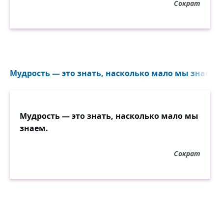
Сократ
Мудрость — это знать, насколько мало мы знаем..
Мудрость — это знать, насколько мало мы
знаем.
Сократ