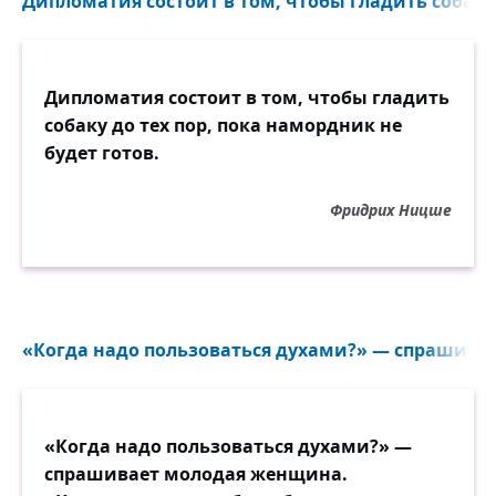
Дипломатия состоит в том, чтобы гладить собаку д
Дипломатия состоит в том, чтобы гладить
собаку до тех пор, пока намордник не
будет готов.
Фридрих Ницше
«Когда надо пользоваться духами?» — спрашива
«Когда надо пользоваться духами?» —
спрашивает молодая женщина.