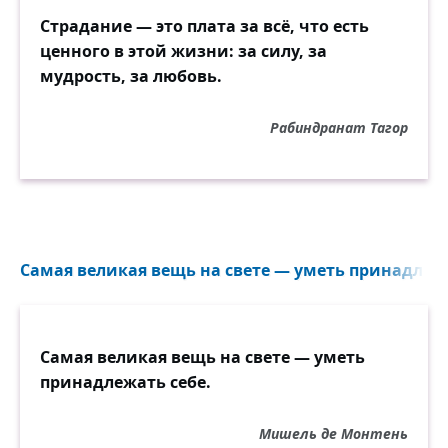
Страдание — это плата за всё, что есть
ценного в этой жизни: за силу, за
мудрость, за любовь.
Рабиндранат Тагор
Самая великая вещь на свете — уметь принадлежа
Самая великая вещь на свете — уметь
принадлежать себе.
Мишель де Монтень