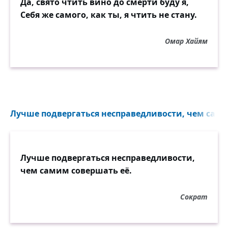
Да, свято чтить вино до смерти буду я,
Себя же самого, как ты, я чтить не стану.
Омар Хайям
Лучше подвергаться несправедливости, чем самим
Лучше подвергаться несправедливости,
чем самим совершать её.
Сократ