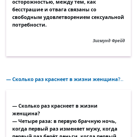
осторожностью, между тем, как
бесстрашие и отвага связаны со
свободным удовлетворением сексуальной
потребности.
Зигмунд Фрейд
— Сколько раз краснеет в жизни женщина?..
— Сколько раз краснеет в жизни
женщина?
— Четыре раза: в первую брачную ночь,
когда первый раз изменяет мужу, когда
первый раз берёт деньги, когда первый