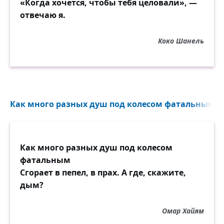
«Когда хочется, чтобы тебя целовали», —
отвечаю я.
Коко Шанель
Как много разных душ под колесом фатальным...
Как много разных душ под колесом
фатальным
Сгорает в пепел, в прах. А где, скажите,
дым?
Омар Хайям