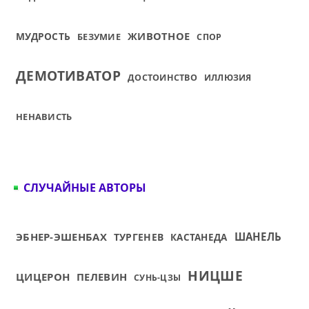
ЖИВОТНОЕ
МУДРОСТЬ
БЕЗУМИЕ
СПОР
ДЕМОТИВАТОР
ДОСТОИНСТВО
ИЛЛЮЗИЯ
НЕНАВИСТЬ
СЛУЧАЙНЫЕ АВТОРЫ
ЭБНЕР-ЭШЕНБАХ
ШАНЕЛЬ
ТУРГЕНЕВ
КАСТАНЕДА
НИЦШЕ
ЦИЦЕРОН
ПЕЛЕВИН
СУНЬ-ЦЗЫ