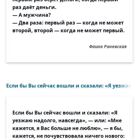
раз даёт деньги.
— А мужчина?
— Два раза: первый раз — когда не может
второй, второй — когда не может первый.
Фаина Раневская
Если бы Вы сейчас вошли и сказали: «Я уезжаю на
Если бы Вы сейчас вошли и сказали: «Я
уезжаю надолго, навсегда», — или: «Мне
кажется, я Вас больше не люблю», — я бы,
кажется, не почувствовала ничего нового: