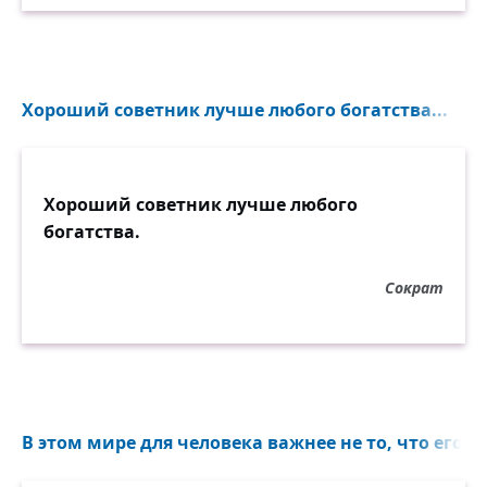
Хороший советник лучше любого богатства...
Хороший советник лучше любого
богатства.
Сократ
В этом мире для человека важнее не то, что его окр