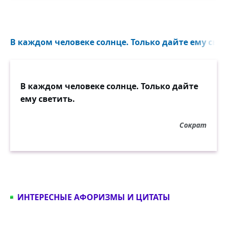
В каждом человеке солнце. Только дайте ему свет
В каждом человеке солнце. Только дайте
ему светить.
Сократ
ИНТЕРЕСНЫЕ АФОРИЗМЫ И ЦИТАТЫ