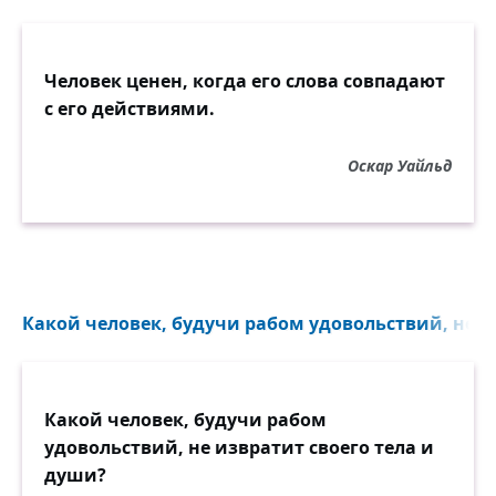
Человек ценен, когда его слова совпадают
с его действиями.
Оскар Уайльд
Какой человек, будучи рабом удовольствий, не из
Какой человек, будучи рабом
удовольствий, не извратит своего тела и
души?