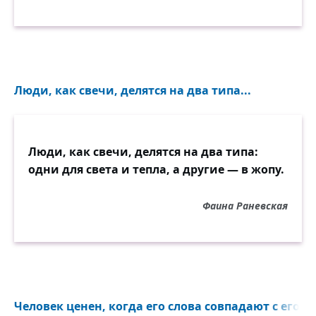
Люди, как свечи, делятся на два типа...
Люди, как свечи, делятся на два типа:
одни для света и тепла, а другие — в жопу.
Фаина Раневская
Человек ценен, когда его слова совпадают с его д