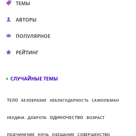
ТЕМЫ
АВТОРЫ
ПОПУЛЯРНОЕ
РЕЙТИНГ
СЛУЧАЙНЫЕ ТЕМЫ
ТЕЛО
БЕЗОБРАЗИЕ
НЕБЛАГОДАРНОСТЬ
САМООБМАН
ОДИНОЧЕСТВО
ДОБРОТА
ВОЗРАСТ
НЕУДАЧА
ПОДЧИНЕНИЕ
НОЧЬ
ОБЕЩАНИЕ
СОВЕРШЕНСТВО