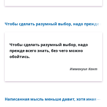
Чтобы сделать разумный выбор, надо прежде всего
Чтобы сделать разумный выбор, надо
прежде всего знать, без чего можно
обойтись.
Иммануил Кант
Написанная мысль меньше давит, хотя иная — как