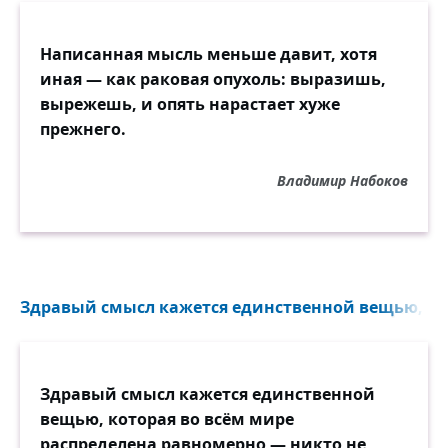
Написанная мысль меньше давит, хотя
иная — как раковая опухоль: выразишь,
вырежешь, и опять нарастает хуже
прежнего.
Владимир Набоков
Здравый смысл кажется единственной вещью, кот
Здравый смысл кажется единственной
вещью, которая во всём мире
распределена равномерно — никто не