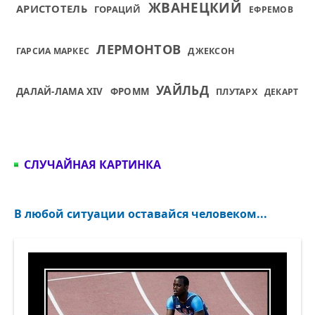
ЖВАНЕЦКИЙ
АРИСТОТЕЛЬ
ГОРАЦИЙ
ЕФРЕМОВ
ЛЕРМОНТОВ
ГАРСИА МАРКЕС
ДЖЕКСОН
УАЙЛЬД
ДАЛАЙ-ЛАМА XIV
ФРОММ
ПЛУТАРХ
ДЕКАРТ
СЛУЧАЙНАЯ КАРТИНКА
В любой ситуации оставайся человеком...