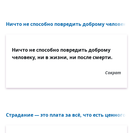
Ничто не способно повредить доброму человеку, н
Ничто не способно повредить доброму
человеку, ни в жизни, ни после смерти.
Сократ
Страдание — это плата за всё, что есть ценного в э