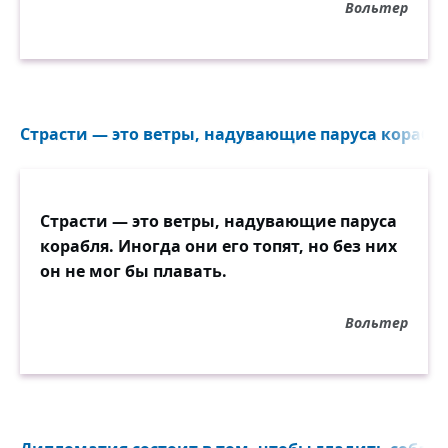
Вольтер
Страсти — это ветры, надувающие паруса корабля.
Страсти — это ветры, надувающие паруса
корабля. Иногда они его топят, но без них
он не мог бы плавать.
Вольтер