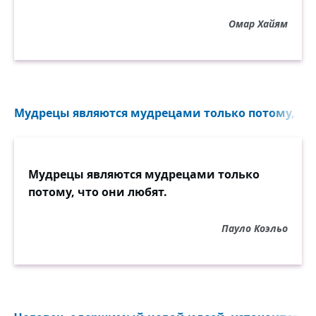
Омар Хайям
Мудрецы являются мудрецами только потому, что 
Мудрецы являются мудрецами только
потому, что они любят.
Пауло Коэльо