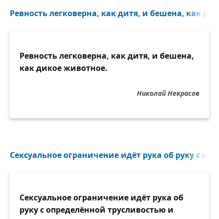
Ревность легковерна, как дитя, и бешена, как дик
Ревность легковерна, как дитя, и бешена,
как дикое животное.
Николай Некрасов
Сексуальное ограничение идёт рука об руку с опр
Сексуальное ограничение идёт рука об
руку с определённой трусливостью и