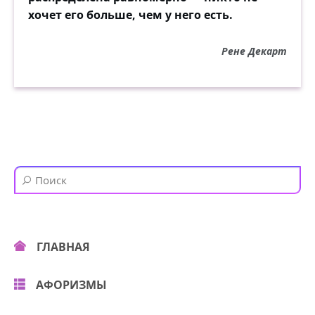
хочет его больше, чем у него есть.
Рене Декарт
ГЛАВНАЯ
АФОРИЗМЫ