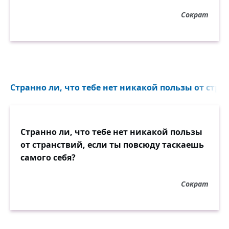
Сократ
Странно ли, что тебе нет никакой пользы от стран
Странно ли, что тебе нет никакой пользы
от странствий, если ты повсюду таскаешь
самого себя?
Сократ