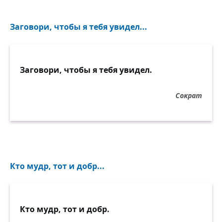
Заговори, чтобы я тебя увидел...
Заговори, чтобы я тебя увидел.
Сократ
Кто мудр, тот и добр...
Кто мудр, тот и добр.