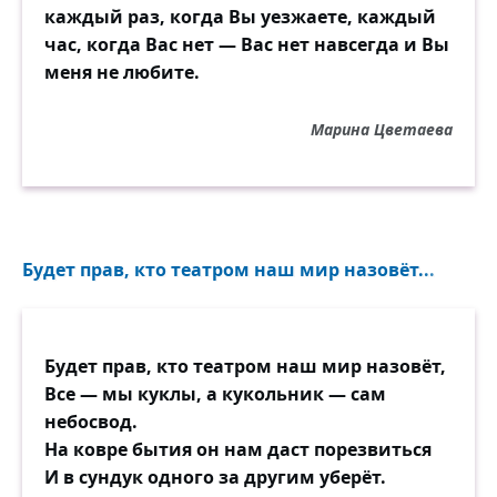
каждый раз, когда Вы уезжаете, каждый
час, когда Вас нет — Вас нет навсегда и Вы
меня не любите.
Марина Цветаева
Будет прав, кто театром наш мир назовёт...
Будет прав, кто театром наш мир назовёт,
Все — мы куклы, а кукольник — сам
небосвод.
На ковре бытия он нам даст порезвиться
И в сундук одного за другим уберёт.