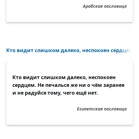
Арабская пословица
Кто видит слишком далеко, неспокоен сердцем. Не
Кто видит слишком далеко, неспокоен
сердцем. Не печалься же ни о чём заранее
и не радуйся тому, чего ещё нет.
Египетская пословица