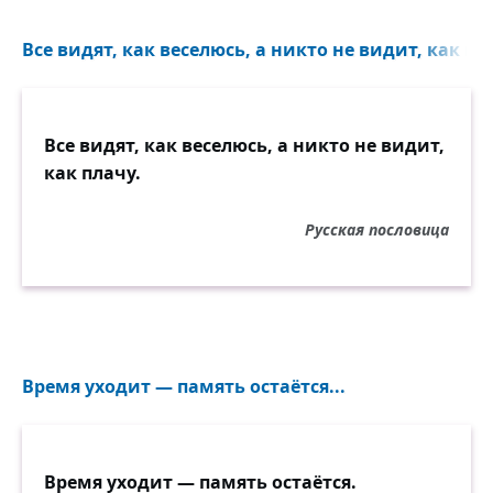
Все видят, как веселюсь, а никто не видит, как пл
Все видят, как веселюсь, а никто не видит,
как плачу.
Русская пословица
Время уходит — память остаётся...
Время уходит — память остаётся.