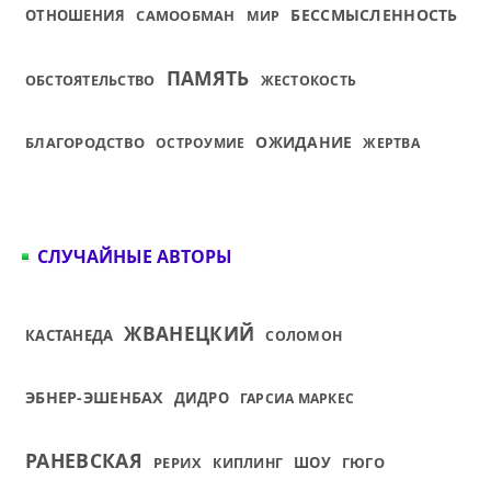
БЕССМЫСЛЕННОСТЬ
ОТНОШЕНИЯ
САМООБМАН
МИР
ПАМЯТЬ
ОБСТОЯТЕЛЬСТВО
ЖЕСТОКОСТЬ
ОЖИДАНИЕ
БЛАГОРОДСТВО
ОСТРОУМИЕ
ЖЕРТВА
СЛУЧАЙНЫЕ АВТОРЫ
ЖВАНЕЦКИЙ
КАСТАНЕДА
СОЛОМОН
ЭБНЕР-ЭШЕНБАХ
ДИДРО
ГАРСИА МАРКЕС
РАНЕВСКАЯ
РЕРИХ
ШОУ
ГЮГО
КИПЛИНГ