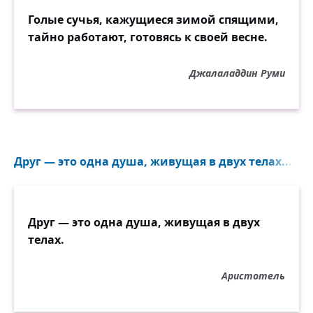
Голые сучья, кажущиеся зимой спящими,
тайно работают, готовясь к своей весне.
Джалаладдин Руми
Друг — это одна душа, живущая в двух телах...
Друг — это одна душа, живущая в двух
телах.
Аристотель