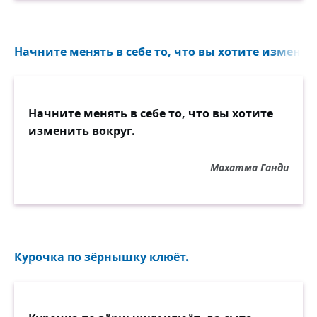
Начните менять в себе то, что вы хотите изменить
Начните менять в себе то, что вы хотите
изменить вокруг.
Махатма Ганди
Курочка по зёрнышку клюёт.