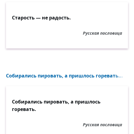
Старость — не радость.
Русская пословица
Собирались пировать, а пришлось горевать...
Собирались пировать, а пришлось
горевать.
Русская пословица