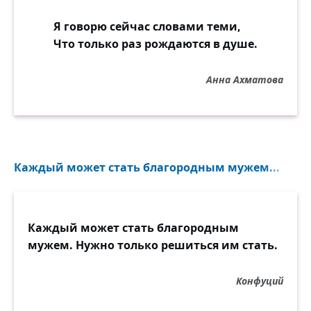
Я говорю сейчас словами теми,
Что только раз рождаются в душе.
Анна Ахматова
Каждый может стать благородным мужем...
Каждый может стать благородным
мужем. Нужно только решиться им стать.
Конфуций