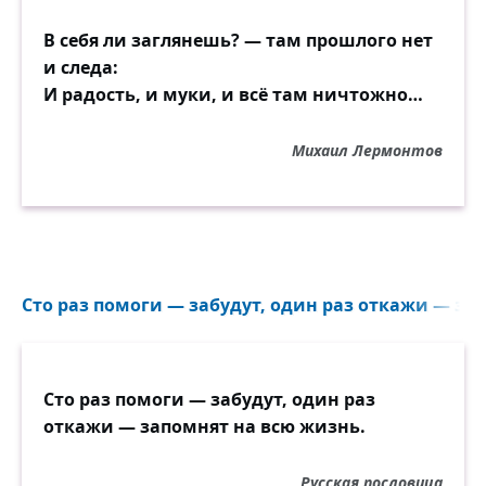
В себя ли заглянешь? — там прошлого нет
и следа:
И радость, и муки, и всё там ничтожно…
Михаил Лермонтов
Сто раз помоги — забудут, один раз откажи — зап
Сто раз помоги — забудут, один раз
откажи — запомнят на всю жизнь.
Русская пословица