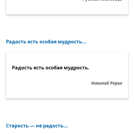
Радость есть особая мудрость...
Радость есть особая мудрость.
Николай Рерих
Старость — не радость...