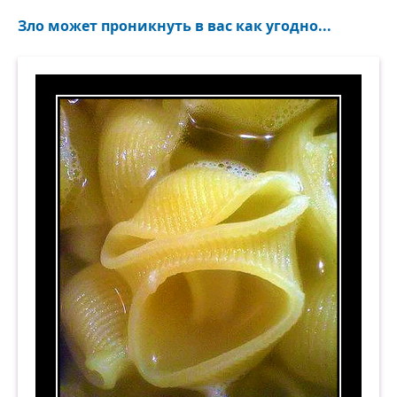
Зло может проникнуть в вас как угодно...