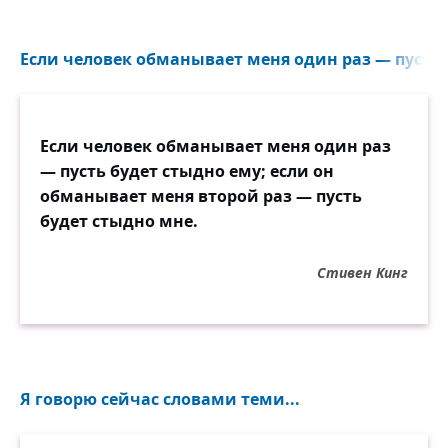
Если человек обманывает меня один раз — пусть б
Если человек обманывает меня один раз
— пусть будет стыдно ему; если он
обманывает меня второй раз — пусть
будет стыдно мне.
Стивен Кинг
Я говорю сейчас словами теми...