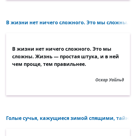
В жизни нет ничего сложного. Это мы сложны. Жи
В жизни нет ничего сложного. Это мы
сложны. Жизнь — простая штука, и в ней
чем проще, тем правильнее.
Оскар Уайльд
Голые сучья, кажущиеся зимой спящими, тайно раб