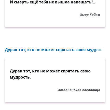
И смерть ещё тебя не вышла навещать!..
Омар Хайям
Дурак тот, кто не может спрятать свою мудрость..
Дурак тот, кто не может спрятать свою
мудрость.
Итальянская пословица