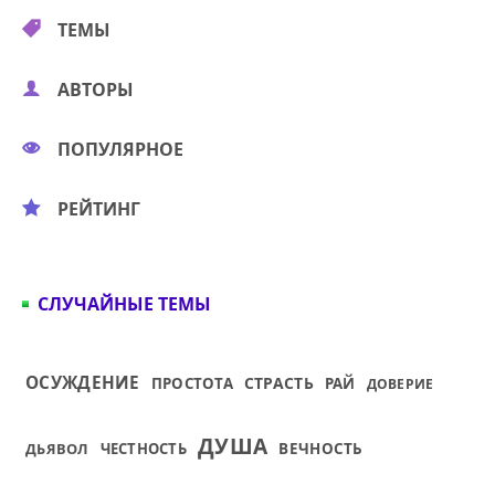
ТЕМЫ
АВТОРЫ
ПОПУЛЯРНОЕ
РЕЙТИНГ
СЛУЧАЙНЫЕ ТЕМЫ
ОСУЖДЕНИЕ
СТРАСТЬ
ПРОСТОТА
РАЙ
ДОВЕРИЕ
ДУША
ДЬЯВОЛ
ЧЕСТНОСТЬ
ВЕЧНОСТЬ