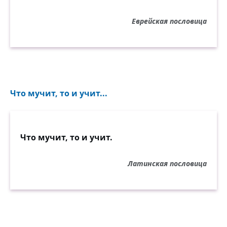
Еврейская пословица
Что мучит, то и учит...
Что мучит, то и учит.
Латинская пословица