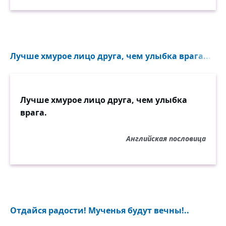
Лучше хмурое лицо друга, чем улыбка врага...
Лучше хмурое лицо друга, чем улыбка
врага.
Английская пословица
Отдайся радости! Мученья будут вечны!..