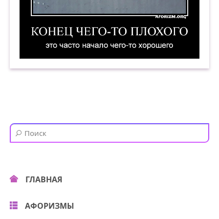
Конец чего-то плохого — это часто начало чего
ГЛАВНАЯ
АФОРИЗМЫ