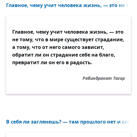
Главное, чему учит человека жизнь, — это не тому
Главное, чему учит человека жизнь, — это
не тому, что в мире существует страдание,
а тому, что от него самого зависит,
обратит ли он страдание себе на благо,
превратит ли он его в радость.
Рабиндранат Тагор
В себя ли заглянешь? — там прошлого нет и следа.