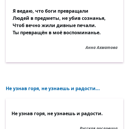
Я ведаю, что боги превращали
Людей в предметы, не убив сознанья,
Чтоб вечно жили дивные печали.
Ты превращён в моё воспоминанье.
Анна Ахматова
Не узнав горя, не узнаешь и радости...
Не узнав горя, не узнаешь и радости.
Русская пословица