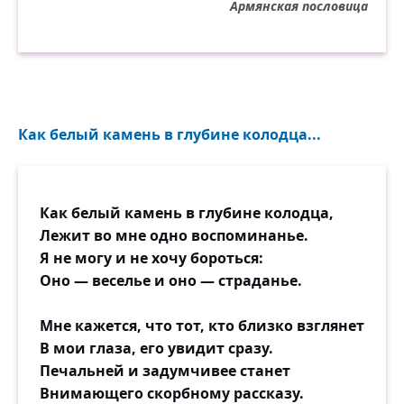
Армянская пословица
Как белый камень в глубине колодца...
Как белый камень в глубине колодца,
Лежит во мне одно воспоминанье.
Я не могу и не хочу бороться:
Оно — веселье и оно — страданье.
Мне кажется, что тот, кто близко взглянет
В мои глаза, его увидит сразу.
Печальней и задумчивее станет
Внимающего скорбному рассказу.