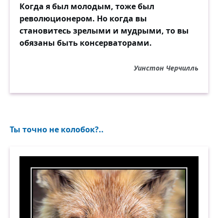
Когда я был молодым, тоже был
революционером. Но когда вы
становитесь зрелыми и мудрыми, то вы
обязаны быть консерваторами.
Уинстон Черчилль
Ты точно не колобок?..