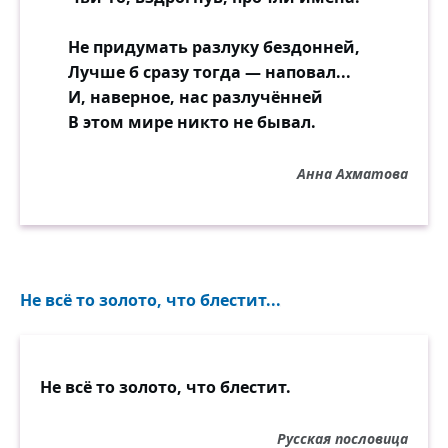
Не придумать разлуку бездонней,
Лучше б сразу тогда — наповал...
И, наверное, нас разлучённей
В этом мире никто не бывал.
Анна Ахматова
Не всё то золото, что блестит...
Не всё то золото, что блестит.
Русская пословица