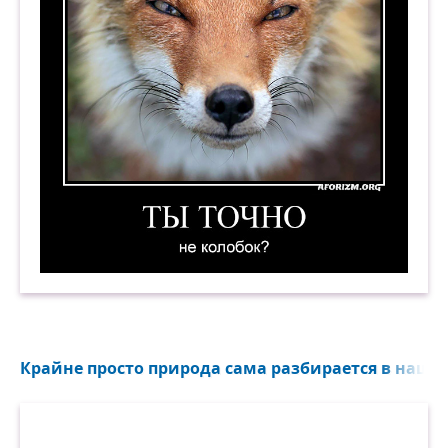
Ты точно не колобок? Демотиватор
Крайне просто природа сама разбирается в наше