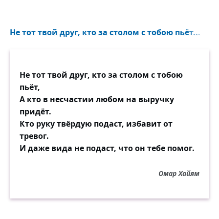
Не тот твой друг, кто за столом с тобою пьёт...
Не тот твой друг, кто за столом с тобою
пьёт,
А кто в несчастии любом на выручку
придёт.
Кто руку твёрдую подаст, избавит от
тревог.
И даже вида не подаст, что он тебе помог.
Омар Хайям