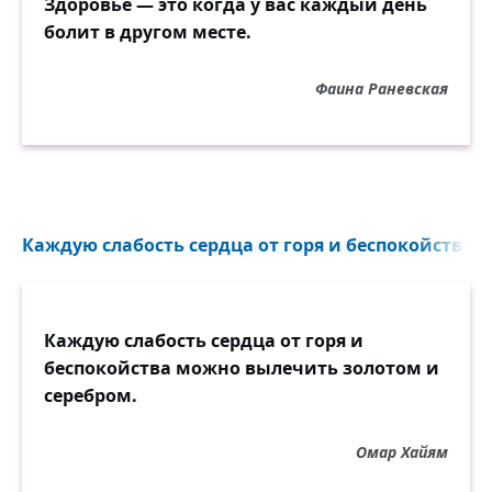
Здоровье — это когда у вас каждый день
болит в другом месте.
Фаина Раневская
Каждую слабость сердца от горя и беспокойства...
Каждую слабость сердца от горя и
беспокойства можно вылечить золотом и
серебром.
Омар Хайям