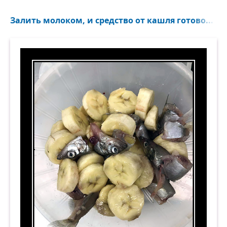
Залить молоком, и средство от кашля готово...