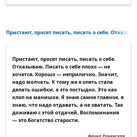
Пристают, просят писать, писать о себе. Отказыва
Пристают, просят писать, писать о себе.
Отказываю. Писать о себе плохо — не
хочется. Хорошо — неприлично. Значит,
надо молчать. К тому же я опять стала
делать ошибки, а это постыдно. Это как
клоп на манишке. Я знаю самое главное, я
знаю, что надо отдавать, а не хватать. Так
доживаю с этой отдачей. Воспоминания
— это богатство старости.
Фаина Раневская