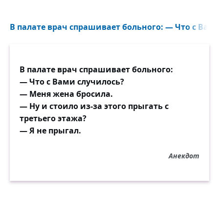
В палате врач спрашивает больного: — Что с Вами
В палате врач спрашивает больного:
— Что с Вами случилось?
— Меня жена бросила.
— Ну и стоило из-за этого прыгать с
третьего этажа?
— Я не прыгал.
Анекдот