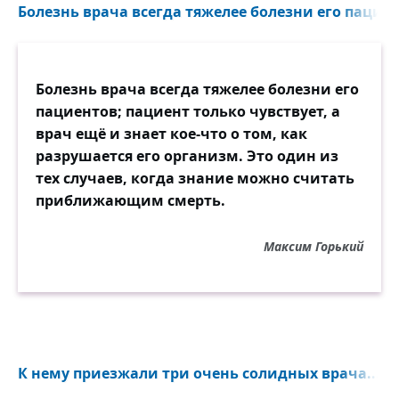
Болезнь врача всегда тяжелее болезни его пациен
Болезнь врача всегда тяжелее болезни его
пациентов; пациент только чувствует, а
врач ещё и знает кое-что о том, как
разрушается его организм. Это один из
тех случаев, когда знание можно считать
приближающим смерть.
Максим Горький
К нему приезжали три очень солидных врача...