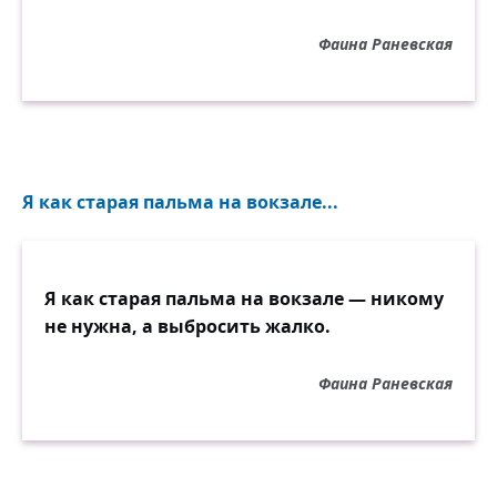
Фаина Раневская
Я как старая пальма на вокзале...
Я как старая пальма на вокзале — никому
не нужна, а выбросить жалко.
Фаина Раневская