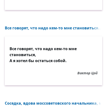
Все говорят, что надо кем-то мне становиться...
Все говорят, что надо кем-то мне
становиться,
А я хотел бы остаться собой.
Виктор Цой
Соседка, вдова моссоветовского начальника, мен