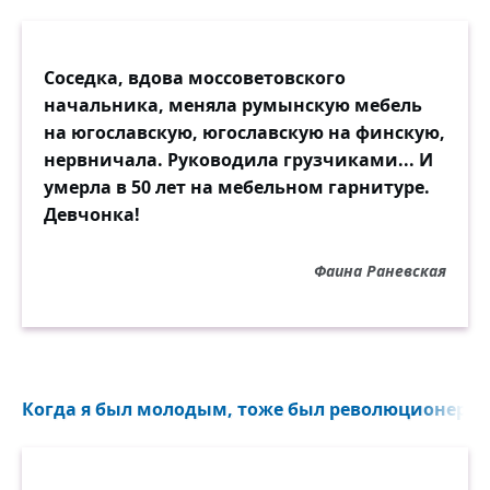
Соседка, вдова моссоветовского
начальника, меняла румынскую мебель
на югославскую, югославскую на финскую,
нервничала. Руководила грузчиками... И
умерла в 50 лет на мебельном гарнитуре.
Девчонка!
Фаина Раневская
Когда я был молодым, тоже был революционером. 