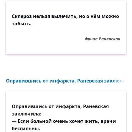
Склероз нельзя вылечить, но о нём можно
забыть.
Фаина Раневская
Оправившись от инфаркта, Раневская заключила.
Оправившись от инфаркта, Раневская
заключила:
— Если больной очень хочет жить, врачи
бессильны.