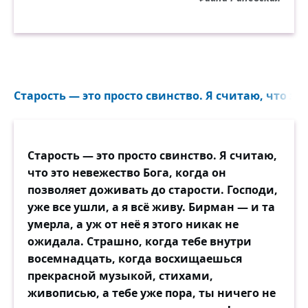
Старость — это просто свинство. Я считаю, что это
Старость — это просто свинство. Я считаю,
что это невежество Бога, когда он
позволяет доживать до старости. Господи,
уже все ушли, а я всё живу. Бирман — и та
умерла, а уж от неё я этого никак не
ожидала. Страшно, когда тебе внутри
восемнадцать, когда восхищаешься
прекрасной музыкой, стихами,
живописью, а тебе уже пора, ты ничего не