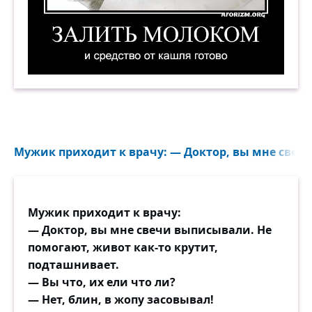
Залить молоком, и средство от кашля готово. 
Мужик приходит к врачу: — Доктор, вы мне свечи
Мужик приходит к врачу:
— Доктор, вы мне свечи выписывали. Не
помогают, живот как-то крутит,
подташнивает.
— Вы что, их ели что ли?
— Нет, блин, в жопу засовывал!