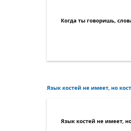
Когда ты говоришь, сло
Язык костей не имеет, но кост
Язык костей не имеет, н