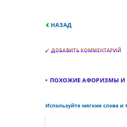
ПРЕДЫДУЩИЙ: МЫ ДОЛЖНЫ
НАЗАД
Д
ДОБАВИТЬ КОММЕНТАРИЙ
ПОХОЖИЕ АФОРИЗМЫ И
Используйте мягкие слова и 