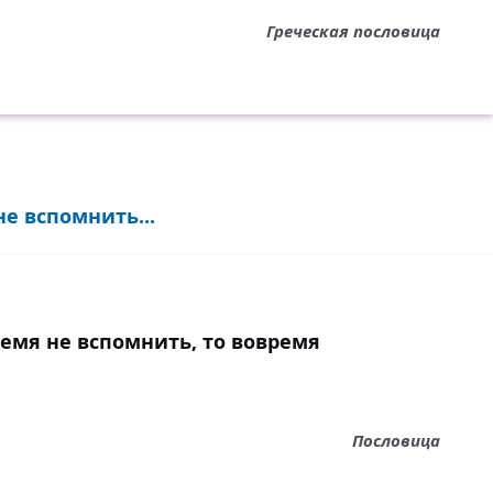
Греческая пословица
е вспомнить...
емя не вспомнить, то вовремя
Пословица