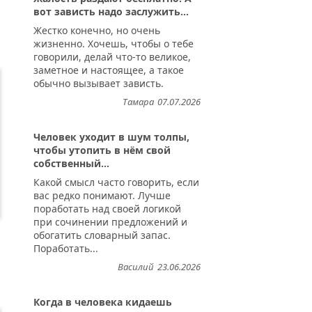
вот зависть надо заслужить...
Жестко конечно, но очень
жизненно. Хочешь, чтобы о тебе
говорили, делай что-то великое,
заметное и настоящее, а такое
обычно вызывает зависть.
Тамара
07.07.2026
Человек уходит в шум толпы,
чтобы утопить в нём свой
собственный...
Какой смысл часто говорить, если
вас редко понимают. Лучше
поработать над своей логикой
при сочинении предложений и
обогатить словарный запас.
Поработать...
Василий
23.06.2026
Когда в человека кидаешь