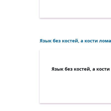
Язык без костей, а кости ломае
Язык без костей, а кости