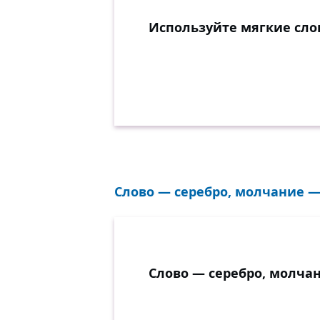
Используйте мягкие сло
Слово — серебро, молчание — 
Слово — серебро, молчан