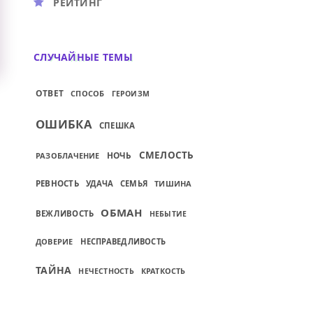
РЕЙТИНГ
СЛУЧАЙНЫЕ ТЕМЫ
ОТВЕТ
СПОСОБ
ГЕРОИЗМ
ОШИБКА
СПЕШКА
СМЕЛОСТЬ
НОЧЬ
РАЗОБЛАЧЕНИЕ
РЕВНОСТЬ
УДАЧА
СЕМЬЯ
ТИШИНА
ОБМАН
ВЕЖЛИВОСТЬ
НЕБЫТИЕ
ДОВЕРИЕ
НЕСПРАВЕДЛИВОСТЬ
ТАЙНА
КРАТКОСТЬ
НЕЧЕСТНОСТЬ