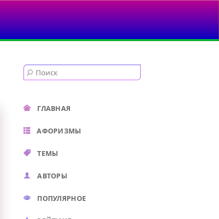
 В ГОРОДЕ...
ГЛАВНАЯ
АФОРИЗМЫ
ТЕМЫ
АВТОРЫ
ПОПУЛЯРНОЕ