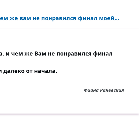
чем же вам не понравился финал моей...
а, и чем же Вам не понравился финал
 далеко от начала.
Фаина Раневская