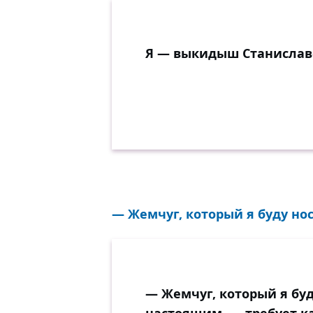
Я — выкидыш Станислав
— Жемчуг, который я буду нос
— Жемчуг, который я буд