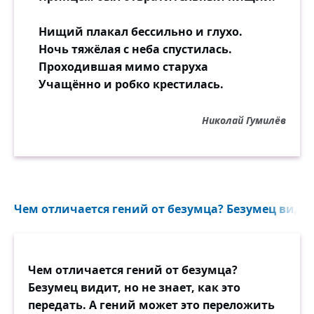
Нищий плакал бессильно и глухо.
Ночь тяжёлая с неба спустилась.
Проходившая мимо старуха
Учащённо и робко крестилась.
Николай Гумилёв
Чем отличается гений от безумца? Безумец видит, 
Чем отличается гений от безумца?
Безумец видит, но не знает, как это
передать. А гений может это переложить