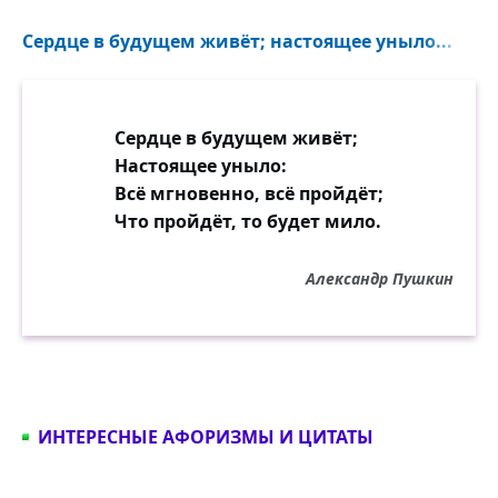
Сердце в будущем живёт; настоящее уныло...
Сердце в будущем живёт;
Настоящее уныло:
Всё мгновенно, всё пройдёт;
Что пройдёт, то будет мило.
Александр Пушкин
ИНТЕРЕСНЫЕ АФОРИЗМЫ И ЦИТАТЫ