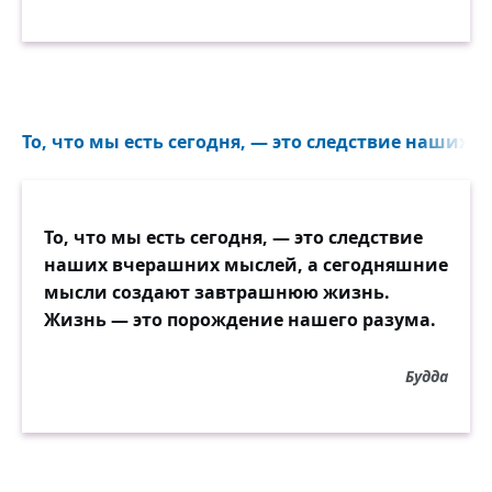
То, что мы есть сегодня, — это следствие наших 
То, что мы есть сегодня, — это следствие
наших вчерашних мыслей, а сегодняшние
мысли создают завтрашнюю жизнь.
Жизнь — это порождение нашего разума.
Будда