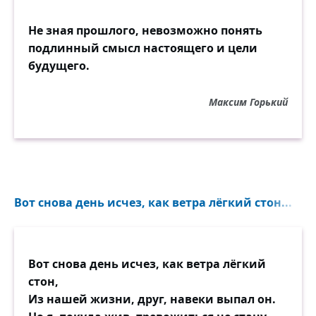
Не зная прошлого, невозможно понять
подлинный смысл настоящего и цели
будущего.
Максим Горький
Вот снова день исчез, как ветра лёгкий стон...
Вот снова день исчез, как ветра лёгкий
стон,
Из нашей жизни, друг, навеки выпал он.