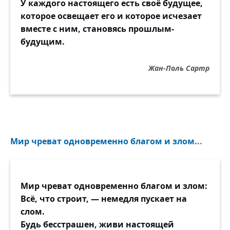
У каждого настоящего есть своё будущее,
которое освещает его и которое исчезает
вместе с ним, становясь прошлым-
будущим.
Жан-Поль Сартр
Мир чреват одновременно благом и злом...
Мир чреват одновременно благом и злом:
Всё, что строит, — немедля пускает на
слом.
Будь бесстрашен, живи настоящей