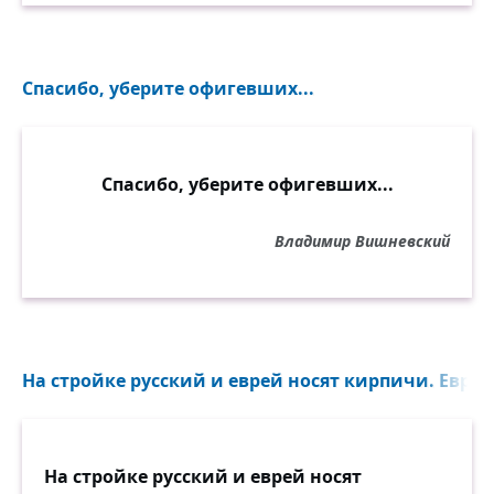
Спасибо, уберите офигевших...
Спасибо, уберите офигевших...
Владимир Вишневский
На стройке русский и еврей носят кирпичи. Еврея
На стройке русский и еврей носят