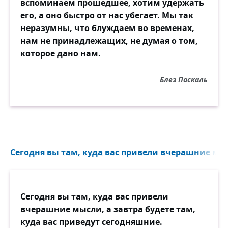
вспоминаем прошедшее, хотим удержать
его, а оно быстро от нас убегает. Мы так
неразумны, что блуждаем во временах,
нам не принадлежащих, не думая о том,
которое дано нам.
Блез Паскаль
Сегодня вы там, куда вас привели вчерашние мысл
Сегодня вы там, куда вас привели
вчерашние мысли, а завтра будете там,
куда вас приведут сегодняшние.