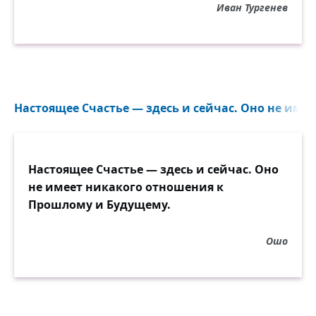
Иван Тургенев
Настоящее Счастье — здесь и сейчас. Оно не имее
Настоящее Счастье — здесь и сейчас. Оно
не имеет никакого отношения к
Прошлому и Будущему.
Ошо