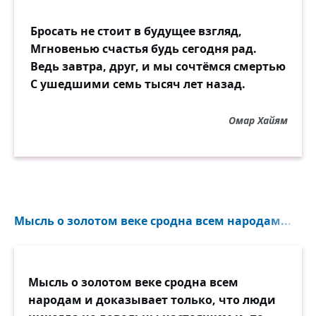
Бросать не стоит в будущее взгляд,
Мгновенью счастья будь сегодня рад.
Ведь завтра, друг, и мы сочтёмся смертью
С ушедшими семь тысяч лет назад.
Омар Хайям
Мысль о золотом веке сродна всем народам...
Мысль о золотом веке сродна всем
народам и доказывает только, что люди