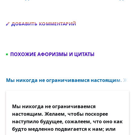
Добавить комментарий
ДОБАВИТЬ КОММЕНТАРИЙ
ПОХОЖИЕ АФОРИЗМЫ И ЦИТАТЫ
Мы никогда не ограничиваемся настоящим. Желае
Мы никогда не ограничиваемся
настоящим. Желаем, чтобы поскорее
наступило будущее, сожалеем, что оно как
будто медленно подвигается к нам; или