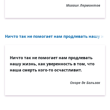
Михаил Лермонтов
Ничто так не помогает нам продлевать нашу жизнь
Ничто так не помогает нам продлевать
нашу жизнь, как уверенность в том, что
наша смерть кого-то осчастливит.
Оноре де Бальзак