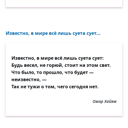
Известно, в мире всё лишь суета сует...
Известно, в мире всё лишь суета сует:
Будь весел, не горюй, стоит на этом свет.
Что было, то прошло, что будет —
неизвестно, —
Так не тужи о том, чего сегодня нет.
Омар Хайям