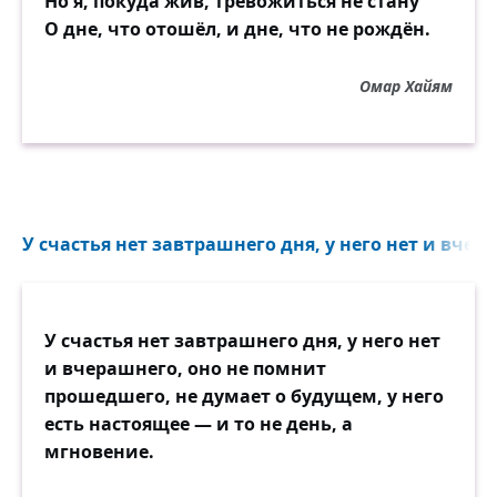
Но я, покуда жив, тревожиться не стану
О дне, что отошёл, и дне, что не рождён.
Омар Хайям
У счастья нет завтрашнего дня, у него нет и вчера
У счастья нет завтрашнего дня, у него нет
и вчерашнего, оно не помнит
прошедшего, не думает о будущем, у него
есть настоящее — и то не день, а
мгновение.