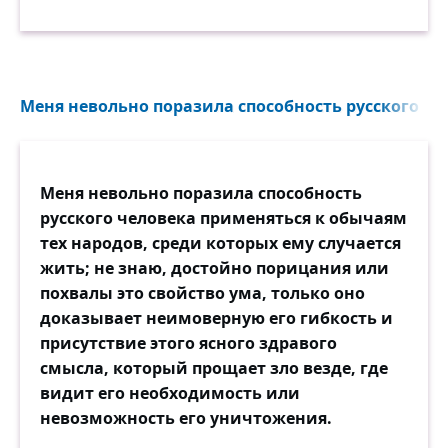
Меня невольно поразила способность русского чел
Меня невольно поразила способность
русского человека применяться к обычаям
тех народов, среди которых ему случается
жить; не знаю, достойно порицания или
похвалы это свойство ума, только оно
доказывает неимоверную его гибкость и
присутствие этого ясного здравого
смысла, который прощает зло везде, где
видит его необходимость или
невозможность его уничтожения.