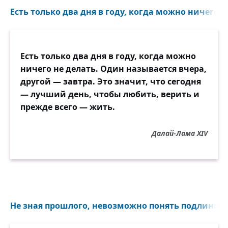
Есть только два дня в году, когда можно ничего н
Есть только два дня в году, когда можно
ничего не делать. Один называется вчера,
другой — завтра. Это значит, что сегодня
— лучший день, чтобы любить, верить и
прежде всего — жить.
Далай-Лама XIV
Не зная прошлого, невозможно понять подлинный