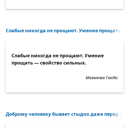
Слабые никогда не прощают. Умение прощать — с
Слабые никогда не прощают. Умение
прощать — свойство сильных.
Махатма Ганди
Доброму человеку бывает стыдно даже перед соба