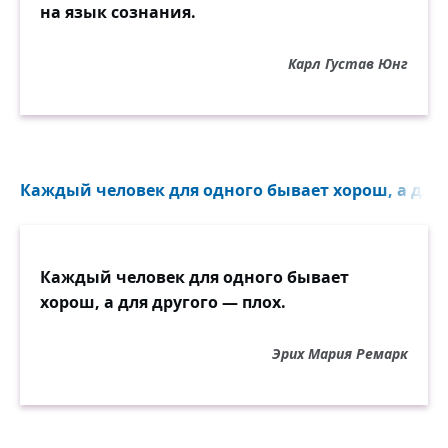
на язык сознания.
Карл Густав Юнг
Каждый человек для одного бывает хорош, а для д
Каждый человек для одного бывает
хорош, а для другого — плох.
Эрих Мария Ремарк