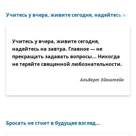
Учитесь у вчера, живите сегодня, надейтесь на зав
Учитесь у вчера, живите сегодня,
надейтесь на завтра. Главное — не
прекращать задавать вопросы... Никогда
не теряйте священной любознательности.
Альберт Эйнштейн
Бросать не стоит в будущее взгляд...