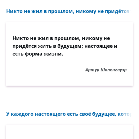
Никто не жил в прошлом, никому не придётся жит
Никто не жил в прошлом, никому не
придётся жить в будущем; настоящее и
есть форма жизни.
Артур Шопенгауэр
У каждого настоящего есть своё будущее, которое 