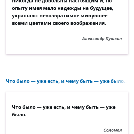
никогда не довольны настоящим и, по
опыту имея мало надежды на будущее,
украшают невозвратимое минувшее
всеми цветами своего воображения.
Александр Пушкин
Что было — уже есть, и чему быть — уже было...
Что было — уже есть, и чему быть — уже
было.
Соломон