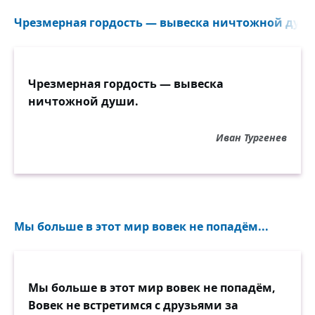
Чрезмерная гордость — вывеска ничтожной души
Чрезмерная гордость — вывеска
ничтожной души.
Иван Тургенев
Мы больше в этот мир вовек не попадём...
Мы больше в этот мир вовек не попадём,
Вовек не встретимся с друзьями за