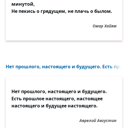
минутой,
Не пекись о грядущем, не плачь о былом.
Омар Хайям
Нет прошлого, настоящего и будущего. Есть прошл
Нет прошлого, настоящего и будущего.
Есть прошлое настоящего, настоящее
настоящего и будущее настоящего.
Аврелий Августин