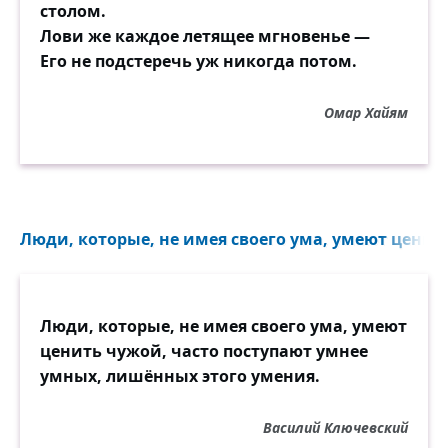
столом.
Лови же каждое летящее мгновенье —
Его не подстеречь уж никогда потом.
Омар Хайям
Люди, которые, не имея своего ума, умеют ценить
Люди, которые, не имея своего ума, умеют
ценить чужой, часто поступают умнее
умных, лишённых этого умения.
Василий Ключевский