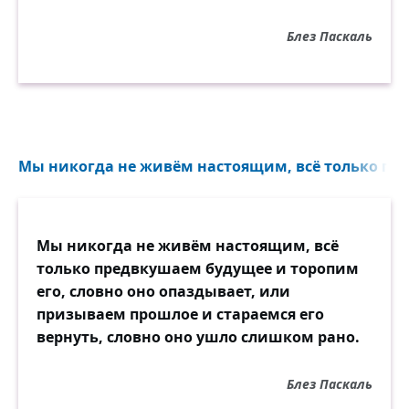
Блез Паскаль
Мы никогда не живём настоящим, всё только пре
Мы никогда не живём настоящим, всё
только предвкушаем будущее и торопим
его, словно оно опаздывает, или
призываем прошлое и стараемся его
вернуть, словно оно ушло слишком рано.
Блез Паскаль