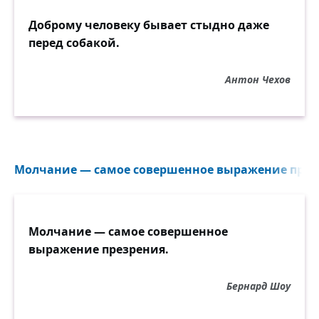
Доброму человеку бывает стыдно даже
перед собакой.
Антон Чехов
Молчание — самое совершенное выражение презр
Молчание — самое совершенное
выражение презрения.
Бернард Шоу