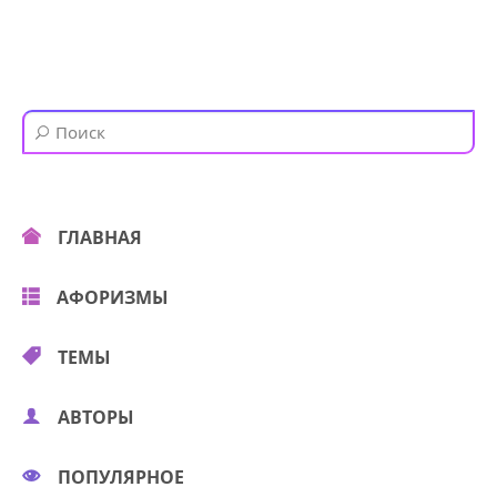
ГЛАВНАЯ
АФОРИЗМЫ
ТЕМЫ
АВТОРЫ
ПОПУЛЯРНОЕ