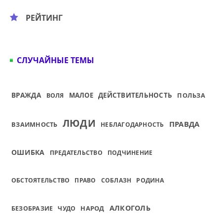
РЕЙТИНГ
СЛУЧАЙНЫЕ ТЕМЫ
ВРАЖДА
МАЛОЕ
ДЕЙСТВИТЕЛЬНОСТЬ
ПОЛЬЗА
ВОЛЯ
ЛЮДИ
ПРАВДА
ВЗАИМНОСТЬ
НЕБЛАГОДАРНОСТЬ
ОШИБКА
ПРЕДАТЕЛЬСТВО
ПОДЧИНЕНИЕ
ОБСТОЯТЕЛЬСТВО
ПРАВО
СОБЛАЗН
РОДИНА
АЛКОГОЛЬ
НАРОД
БЕЗОБРАЗИЕ
ЧУДО