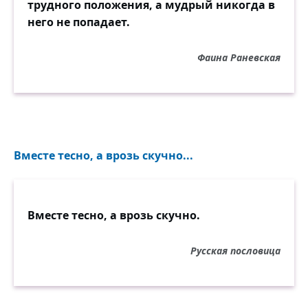
трудного положения, а мудрый никогда в
него не попадает.
Фаина Раневская
Вместе тесно, а врозь скучно...
Вместе тесно, а врозь скучно.
Русская пословица