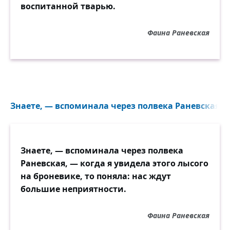
воспитанной тварью.
Фаина Раневская
Знаете, — вспоминала через полвека Раневская, — 
Знаете, — вспоминала через полвека
Раневская, — когда я увидела этого лысого
на броневике, то поняла: нас ждут
большие неприятности.
Фаина Раневская