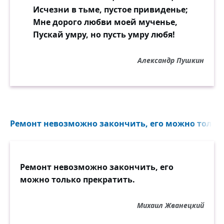
Исчезни в тьме, пустое привиденье;
Мне дорого любви моей мученье,
Пускай умру, но пусть умру любя!
Александр Пушкин
Ремонт невозможно закончить, его можно только
Ремонт невозможно закончить, его
можно только прекратить.
Михаил Жванецкий