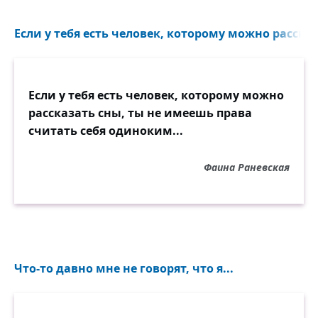
Если у тебя есть человек, которому можно рассказ
Если у тебя есть человек, которому можно
рассказать сны, ты не имеешь права
считать себя одиноким...
Фаина Раневская
Что-то давно мне не говорят, что я...