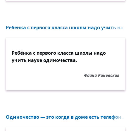
Ребёнка с первого класса школы надо учить науке
Ребёнка с первого класса школы надо
учить науке одиночества.
Фаина Раневская
Одиночество — это когда в доме есть телефон...