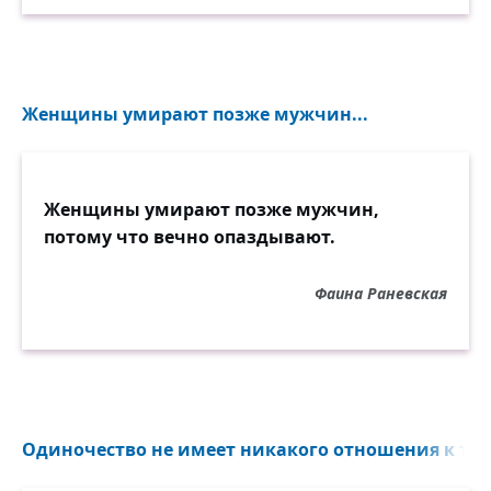
Женщины умирают позже мужчин...
Женщины умирают позже мужчин,
потому что вечно опаздывают.
Фаина Раневская
Одиночество не имеет никакого отношения к тому