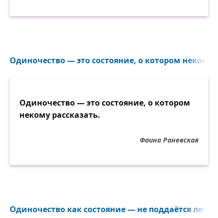
Одиночество — это состояние, о котором некому р
Одиночество — это состояние, о котором
некому рассказать.
Фаина Раневская
Одиночество как состояние — не поддаётся лечен