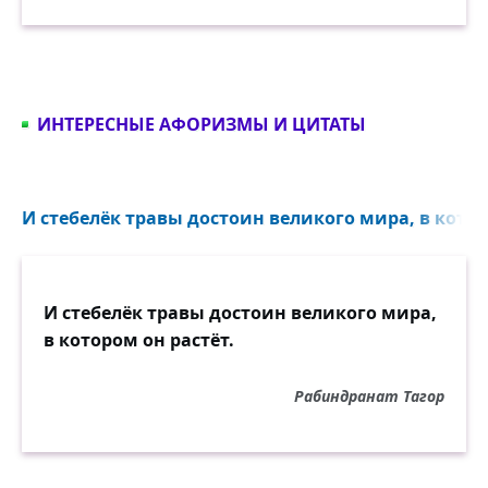
ИНТЕРЕСНЫЕ АФОРИЗМЫ И ЦИТАТЫ
И стебелёк травы достоин великого мира, в которо
И стебелёк травы достоин великого мира,
в котором он растёт.
Рабиндранат Тагор