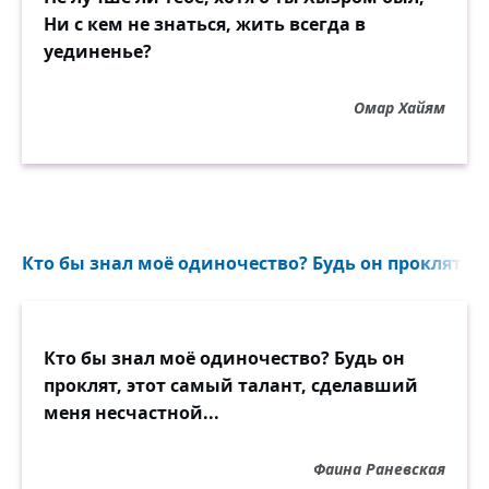
Ни с кем не знаться, жить всегда в
уединенье?
Омар Хайям
Кто бы знал моё одиночество? Будь он проклят, эт
Кто бы знал моё одиночество? Будь он
проклят, этот самый талант, сделавший
меня несчастной...
Фаина Раневская