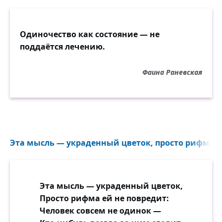
Одиночество как состояние — не
поддаётся лечению.
Фаина Раневская
Эта мысль — украденный цветок, просто рифма ей
Эта мысль — украденный цветок,
Просто рифма ей не повредит:
Человек совсем не одинок —