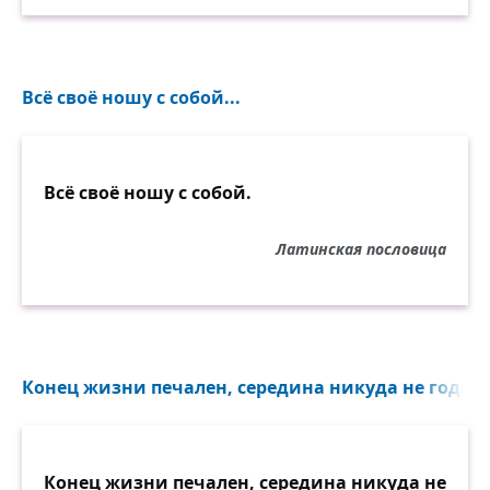
Всё своё ношу с собой...
Всё своё ношу с собой.
Латинская пословица
Конец жизни печален, середина никуда не годитс
Конец жизни печален, середина никуда не