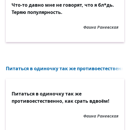
Что-то давно мне не говорят, что я бл*дь.
Теряю популярность.
Фаина Раневская
Питаться в одиночку так же противоестественно, 
Питаться в одиночку так же
противоестественно, как срать вдвоём!
Фаина Раневская