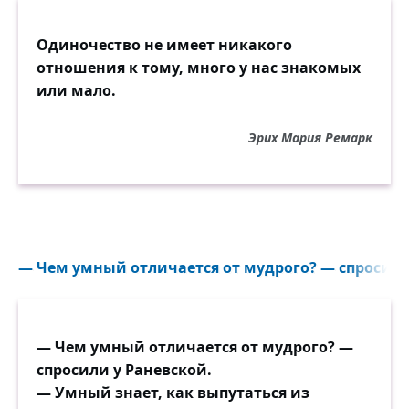
Одиночество не имеет никакого
отношения к тому, много у нас знакомых
или мало.
Эрих Мария Ремарк
— Чем умный отличается от мудрого? — спросили 
— Чем умный отличается от мудрого? —
спросили у Раневской.
— Умный знает, как выпутаться из