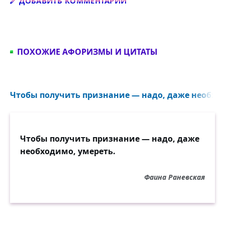
Добавить комментарий
ДОБАВИТЬ КОММЕНТАРИЙ
ПОХОЖИЕ АФОРИЗМЫ И ЦИТАТЫ
Чтобы получить признание — надо, даже необход
Чтобы получить признание — надо, даже
необходимо, умереть.
Фаина Раневская