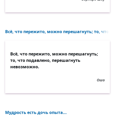
Всё, что пережито, можно перешагнуть; то, что по
Всё, что пережито, можно перешагнуть;
то, что подавлено, перешагнуть
невозможно.
Ошо
Мудрость есть дочь опыта...