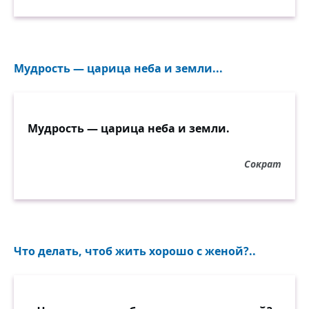
Мудрость — царица неба и земли...
Мудрость — царица неба и земли.
Сократ
Что делать, чтоб жить хорошо с женой?..