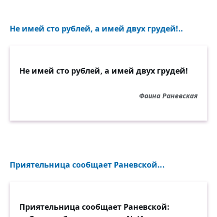
Не имей сто рублей, а имей двух грудей!..
Не имей сто рублей, а имей двух грудей!
Фаина Раневская
Приятельница сообщает Раневской...
Приятельница сообщает Раневской: