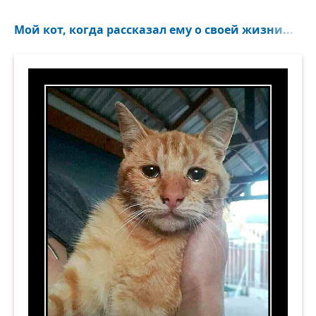
Мой кот, когда рассказал ему о своей жизни...