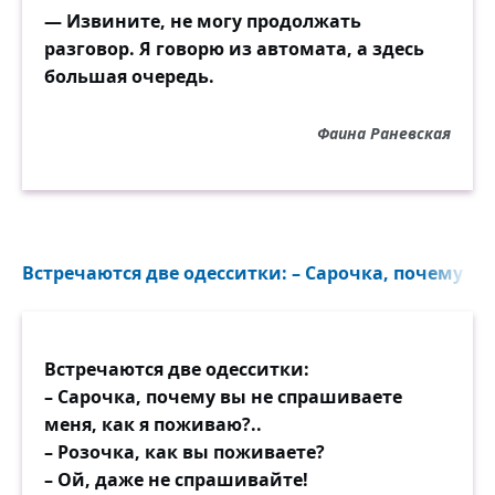
— Извините, не могу продолжать
разговор. Я говорю из автомата, а здесь
большая очередь.
Фаина Раневская
Встречаются две одесситки: – Сарочка, почему вы
Встречаются две одесситки:
– Сарочка, почему вы не спрашиваете
меня, как я поживаю?..
– Розочка, как вы поживаете?
– Ой, даже не спрашивайте!