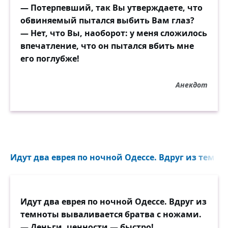
— Потерпевший, так Вы утверждаете, что
обвиняемый пытался выбить Вам глаз?
— Нет, что Вы, наоборот: у меня сложилось
впечатление, что он пытался вбить мне
его поглубже!
Анекдот
Идут два еврея по ночной Одессе. Вдруг из темно
Идут два еврея по ночной Одессе. Вдруг из
темноты вываливается братва с ножами.
— Деньги, ценности — быстро!