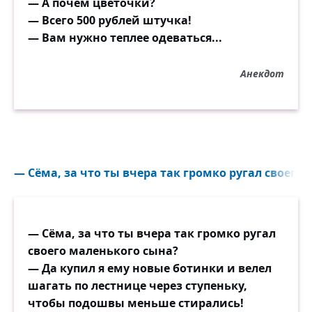
— А почём цветочки?
— Всего 500 рублей штучка!
— Вам нужно теплее одеваться...
Анекдот
— Сёма, за что ты вчера так громко ругал своего 
— Сёма, за что ты вчера так громко ругал
своего маленького сына?
— Да купил я ему новые ботинки и велел
шагать по лестнице через ступеньку,
чтобы подошвы меньше стирались!