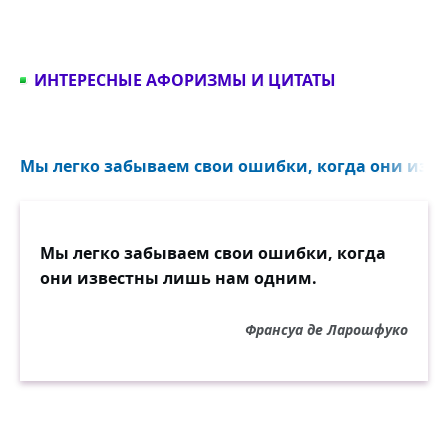
ИНТЕРЕСНЫЕ АФОРИЗМЫ И ЦИТАТЫ
Мы легко забываем свои ошибки, когда они изве
Мы легко забываем свои ошибки, когда
они известны лишь нам одним.
Франсуа де Ларошфуко