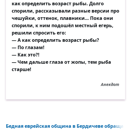
как определить возраст рыбы. Долго
спорили, рассказывали разные версии про
чешуйки, оттенок, плавники… Пока они
спорили, к ним подошёл местный егерь,
решили спросить его:
— А как определить возраст рыбы?
— По глазам!
— Как это?!
— Чем дальше глаза от жопы, тем рыба
старше!
Анекдот
Бедная еврейская община в Бердичеве обращается