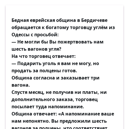
Бедная еврейская община в Бердичеве
обращается к богатому торговцу углём из
Одессы с просьбой:
— Не могли бы Вы пожертвовать нам
шесть вагонов угля?
На что торговец отвечает:
— Подарить уголь я вам не могу, но
продать за полцены готов.
Община согласна и заказывает три
вагона.
Спустя месяц, не получив ни платы, ни
дополнительного заказа, торговец
посылает туда напоминание.
Община отвечает: «А напоминание ваше
нам непонятно. Вы предложили шесть
вагонов за полцены, что соответствует