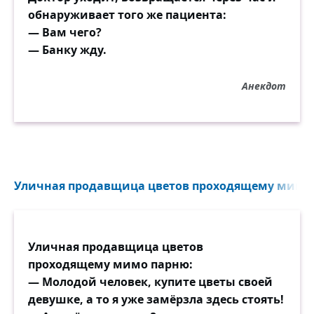
обнаруживает того же пациента:
— Вам чего?
— Банку жду.
Анекдот
Уличная продавщица цветов проходящему мимо п
Уличная продавщица цветов
проходящему мимо парню:
— Молодой человек, купите цветы своей
девушке, а то я уже замёрзла здесь стоять!