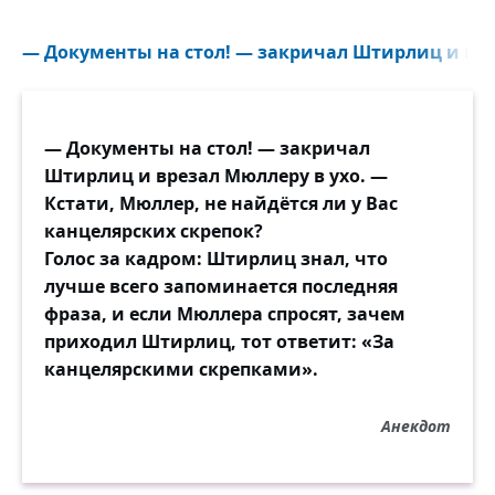
— Документы на стол! — закричал Штирлиц и врез
— Документы на стол! — закричал
Штирлиц и врезал Мюллеру в ухо. —
Кстати, Мюллер, не найдётся ли у Вас
канцелярских скрепок?
Голос за кадром: Штирлиц знал, что
лучше всего запоминается последняя
фраза, и если Мюллера спросят, зачем
приходил Штирлиц, тот ответит: «За
канцелярскими скрепками».
Анекдот