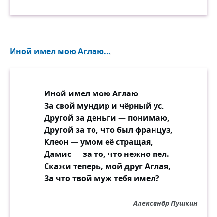
Иной имел мою Аглаю...
Иной имел мою Аглаю
За свой мундир и чёрный ус,
Другой за деньги — понимаю,
Другой за то, что был француз,
Клеон — умом её стращая,
Дамис — за то, что нежно пел.
Скажи теперь, мой друг Аглая,
За что твой муж тебя имел?
Александр Пушкин