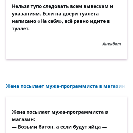
Нельзя тупо следовать всем вывескам и
указаниям. Если на двери туалета
написано «На себя», всё равно идите в
туалет.
Анекдот
Жена посылает мужа-программиста в магазин: — В
Жена посылает мужа-программиста в
магазин:
— Возьми батон, а если будут яйца —