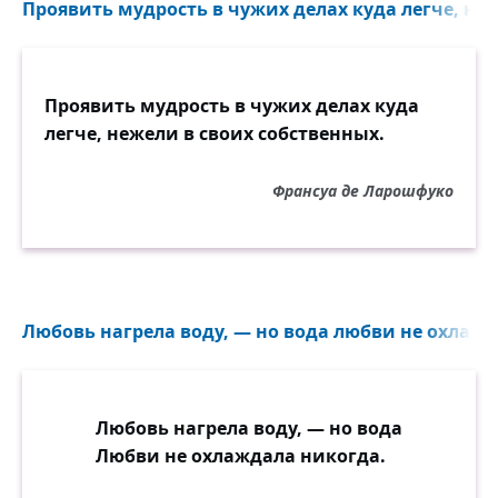
Проявить мудрость в чужих делах куда легче, неж
Проявить мудрость в чужих делах куда
легче, нежели в своих собственных.
Франсуа де Ларошфуко
Любовь нагрела воду, — но вода любви не охлажд
Любовь нагрела воду, — но вода
Любви не охлаждала никогда.