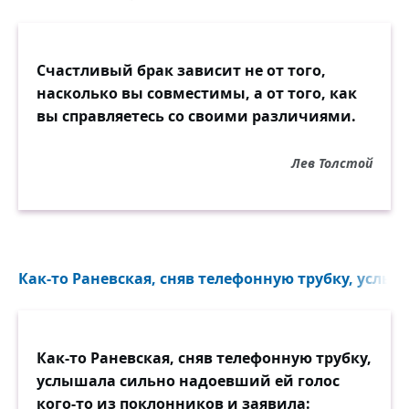
Счастливый брак зависит не от того,
насколько вы совместимы, а от того, как
вы справляетесь со своими различиями.
Лев Толстой
Как-то Раневская, сняв телефонную трубку, услыш
Как-то Раневская, сняв телефонную трубку,
услышала сильно надоевший ей голос
кого-то из поклонников и заявила: