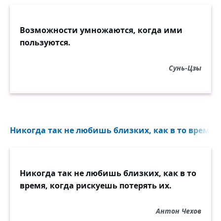
Возможности умножаются, когда ими
пользуются.
Сунь-Цзы
Никогда так не любишь близких, как в то время, 
Никогда так не любишь близких, как в то
время, когда рискуешь потерять их.
Антон Чехов