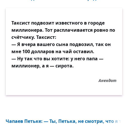
Таксист подвозит известного в городе
миллионера. Тот расплачивается ровно по
счётчику. Таксист:
— Я вчера вашего сына подвозил, так он
мне 100 долларов на чай оставил.
— Ну так что вы хотите: у него папа —
миллионер, а я — сирота.
Анекдот
Чапаев Петьке: — Ты, Петька, не смотри, что я тв