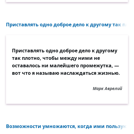
Приставлять одно доброе дело к другому так пло
Приставлять одно доброе дело к другому
так плотно, чтобы между ними не
оставалось ни малейшего промежутка, —
вот что я называю наслаждаться жизнью.
Марк Аврелий
Возможности умножаются, когда ими пользуются.