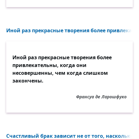
Иной раз прекрасные творения более привлекател
Иной раз прекрасные творения более
привлекательны, когда они
несовершенны, чем когда слишком
закончены.
Франсуа де Ларошфуко
Счастливый брак зависит не от того, насколько 