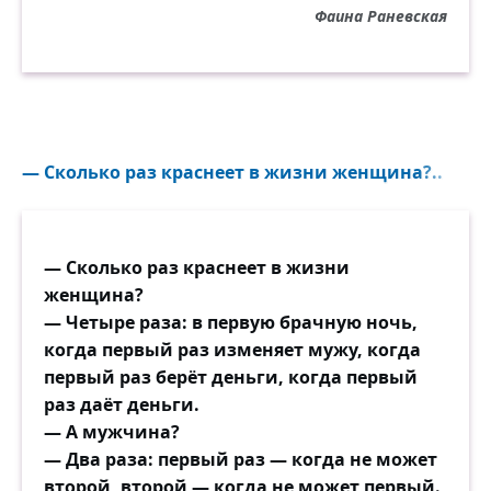
Фаина Раневская
— Сколько раз краснеет в жизни женщина?..
— Сколько раз краснеет в жизни
женщина?
— Четыре раза: в первую брачную ночь,
когда первый раз изменяет мужу, когда
первый раз берёт деньги, когда первый
раз даёт деньги.
— А мужчина?
— Два раза: первый раз — когда не может
второй, второй — когда не может первый.