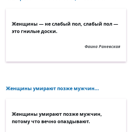
Женщины — не слабый пол, слабый пол —
это гнилые доски.
Фаина Раневская
Женщины умирают позже мужчин...
Женщины умирают позже мужчин,
потому что вечно опаздывают.