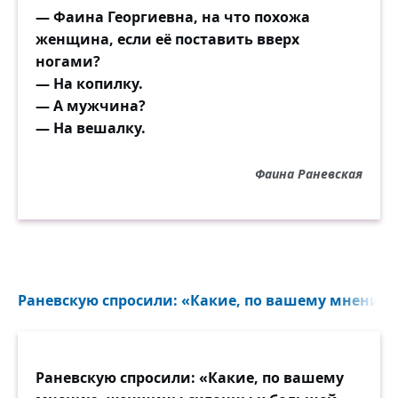
— Фаина Георгиевна, на что похожа
женщина, если её поставить вверх
ногами?
— На копилку.
— А мужчина?
— На вешалку.
Фаина Раневская
Раневскую спросили: «Какие, по вашему мнению
Раневскую спросили: «Какие, по вашему