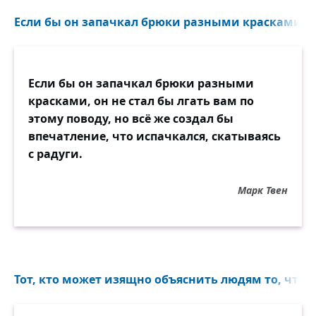
Если бы он запачкал брюки разными красками, он 
Если бы он запачкал брюки разными
красками, он не стал бы лгать вам по
этому поводу, но всё же создал бы
впечатление, что испачкался, скатываясь
с радуги.
Марк Твен
Тот, кто может изящно объяснить людям то, что он