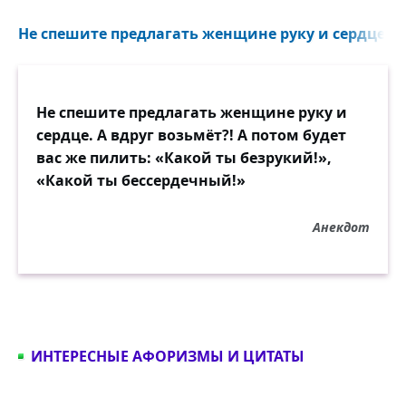
Не спешите предлагать женщине руку и сердце. А 
Не спешите предлагать женщине руку и
сердце. А вдруг возьмёт?! А потом будет
вас же пилить: «Какой ты безрукий!»,
«Какой ты бессердечный!»
Анекдот
ИНТЕРЕСНЫЕ АФОРИЗМЫ И ЦИТАТЫ