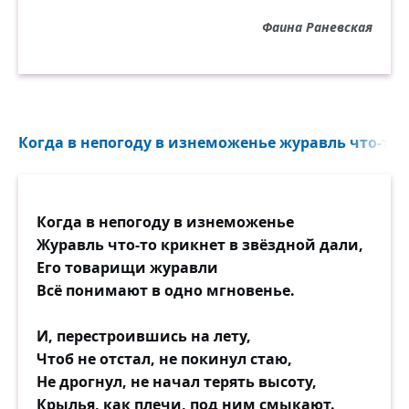
Фаина Раневская
Когда в непогоду в изнеможенье журавль что-то к
Когда в непогоду в изнеможенье
Журавль что-то крикнет в звёздной дали,
Его товарищи журавли
Всё понимают в одно мгновенье.
И, перестроившись на лету,
Чтоб не отстал, не покинул стаю,
Не дрогнул, не начал терять высоту,
Крылья, как плечи, под ним смыкают.