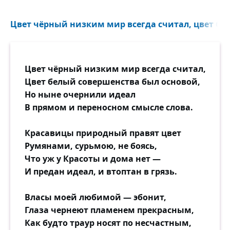
Цвет чёрный низким мир всегда считал, цвет бел
Цвет чёрный низким мир всегда считал,
Цвет белый совершенства был основой,
Но ныне очернили идеал
В прямом и переносном смысле слова.
Красавицы природный правят цвет
Румянами, сурьмою, не боясь,
Что уж у Красоты и дома нет —
И предан идеал, и втоптан в грязь.
Власы моей любимой — эбонит,
Глаза чернеют пламенем прекрасным,
Как будто траур носят по несчастным,