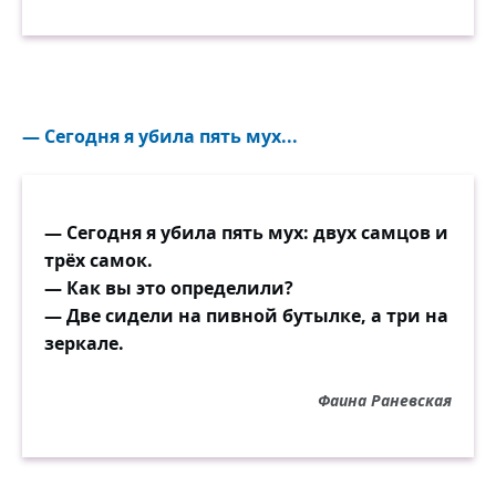
— Сегодня я убила пять мух...
— Сегодня я убила пять мух: двух самцов и
трёх самок.
— Как вы это определили?
— Две сидели на пивной бутылке, а три на
зеркале.
Фаина Раневская