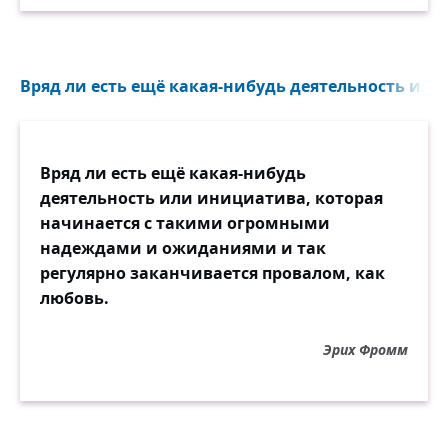
Вряд ли есть ещё какая-нибудь деятельность или 
Вряд ли есть ещё какая-нибудь
деятельность или инициатива, которая
начинается с такими огромными
надеждами и ожиданиями и так
регулярно заканчивается провалом, как
любовь.
Эрих Фромм