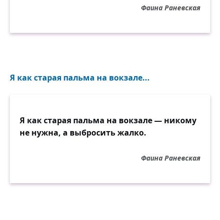
Фаина Раневская
Я как старая пальма на вокзале...
Я как старая пальма на вокзале — никому
не нужна, а выбросить жалко.
Фаина Раневская