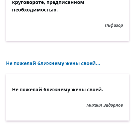
круговороте, предписанном
необходимостью.
Пифагор
Не пожелай ближнему жены своей...
Не пожелай ближнему жены своей.
Михаил Задорнов