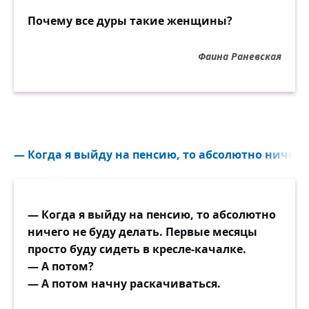
Почему все дуры такие женщины?
Фаина Раневская
— Когда я выйду на пенсию, то абсолютно ничего н
— Когда я выйду на пенсию, то абсолютно
ничего не буду делать. Первые месяцы
просто буду сидеть в кресле-качалке.
— А потом?
— А потом начну раскачиваться.