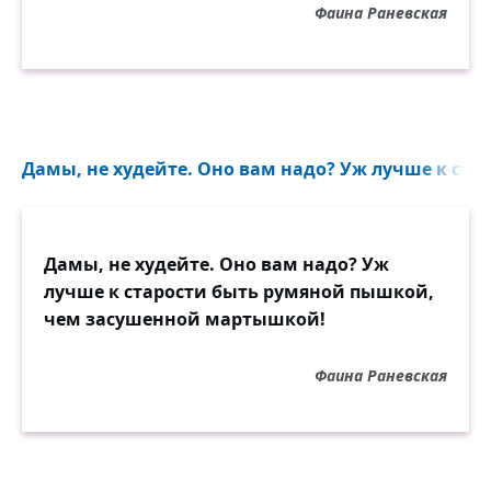
Фаина Раневская
Дамы, не худейте. Оно вам надо? Уж лучше к стар
Дамы, не худейте. Оно вам надо? Уж
лучше к старости быть румяной пышкой,
чем засушенной мартышкой!
Фаина Раневская