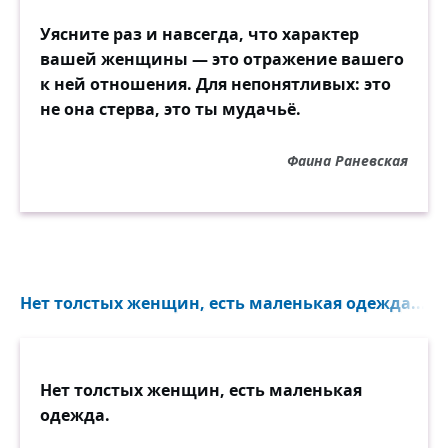
Уясните раз и навсегда, что характер
вашей женщины — это отражение вашего
к ней отношения. Для непонятливых: это
не она стерва, это ты мудачьё.
Фаина Раневская
Нет толстых женщин, есть маленькая одежда...
Нет толстых женщин, есть маленькая
одежда.