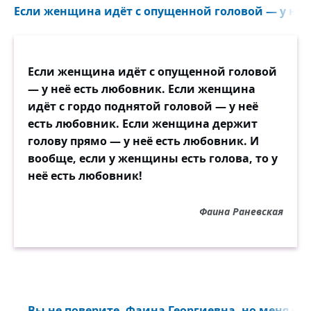
Если женщина идёт с опущенной головой — у неё 
Если женщина идёт с опущенной головой
— у неё есть любовник. Если женщина
идёт с гордо поднятой головой — у неё
есть любовник. Если женщина держит
голову прямо — у неё есть любовник. И
вообще, если у женщины есть голова, то у
неё есть любовник!
Фаина Раневская
— Вы не поверите, Фаина Георгиевна, но меня ещё