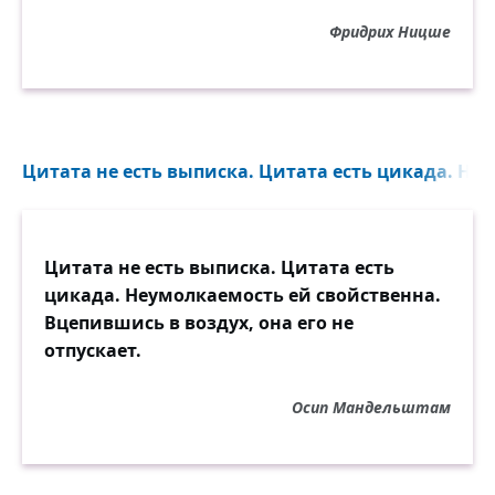
Фридрих Ницше
Цитата не есть выписка. Цитата есть цикада. Неу
Цитата не есть выписка. Цитата есть
цикада. Неумолкаемость ей свойственна.
Вцепившись в воздух, она его не
отпускает.
Осип Мандельштам