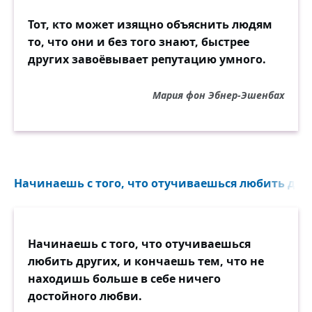
Тот, кто может изящно объяснить людям
то, что они и без того знают, быстрее
других завоёвывает репутацию умного.
Мария фон Эбнер-Эшенбах
Начинаешь с того, что отучиваешься любить друг
Начинаешь с того, что отучиваешься
любить других, и кончаешь тем, что не
находишь больше в себе ничего
достойного любви.