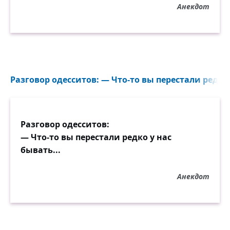
Анекдот
Разговор одесситов: — Что-то вы перестали редко 
Разговор одесситов:
— Что-то вы перестали редко у нас
бывать...
Анекдот