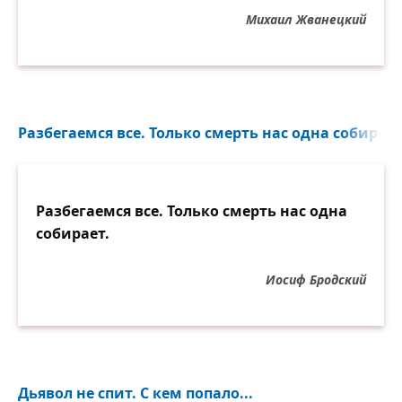
Михаил Жванецкий
Разбегаемся все. Только смерть нас одна собирает.
Разбегаемся все. Только смерть нас одна
собирает.
Иосиф Бродский
Дьявол не спит. С кем попало...