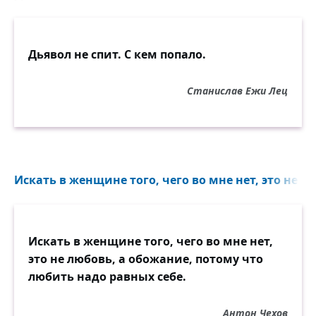
Дьявол не спит. С кем попало.
Станислав Ежи Лец
Искать в женщине того, чего во мне нет, это не л
Искать в женщине того, чего во мне нет,
это не любовь, а обожание, потому что
любить надо равных себе.
Антон Чехов