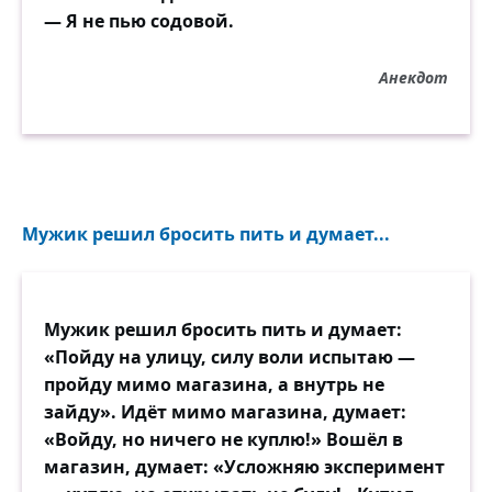
— Я не пью содовой.
Анекдот
Мужик решил бросить пить и думает...
Мужик решил бросить пить и думает:
«Пойду на улицу, силу воли испытаю —
пройду мимо магазина, а внутрь не
зайду». Идёт мимо магазина, думает:
«Войду, но ничего не куплю!» Вошёл в
магазин, думает: «Усложняю эксперимент