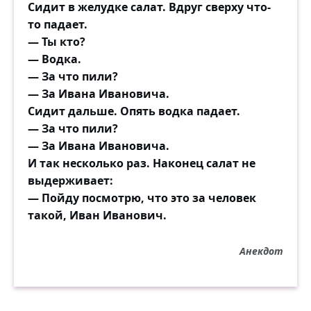
Сидит в желудке салат. Вдруг сверху что-
то падает.
— Ты кто?
— Водка.
— За что пили?
— За Ивана Ивановича.
Сидит дальше. Опять водка падает.
— За что пили?
— За Ивана Ивановича.
И так несколько раз. Наконец салат не
выдерживает:
— Пойду посмотрю, что это за человек
такой, Иван Иванович.
Анекдот