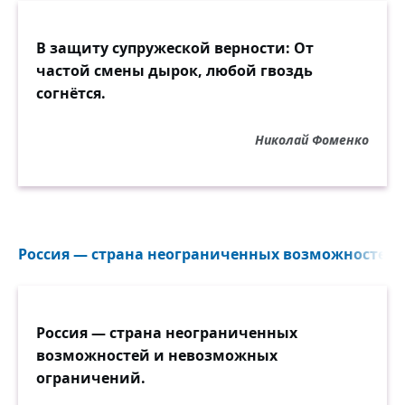
В защиту супружеской верности: От
частой смены дырок, любой гвоздь
согнётся.
Николай Фоменко
Россия — страна неограниченных возможностей 
Россия — страна неограниченных
возможностей и невозможных
ограничений.