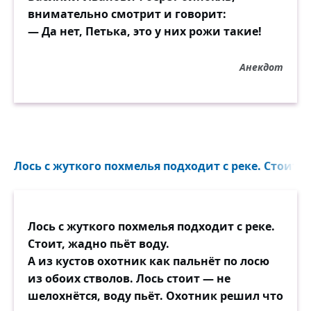
внимательно смотрит и говорит:
— Да нет, Петька, это у них рожи такие!
Анекдот
Лось с жуткого похмелья подходит с реке. Стоит, ж
Лось с жуткого похмелья подходит с реке.
Стоит, жадно пьёт воду.
А из кустов охотник как пальнёт по лосю
из обоих стволов. Лось стоит — не
шелохнётся, воду пьёт. Охотник решил что