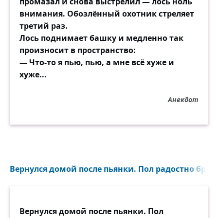
промазал и снова выстрелил — лось ноль
внимания. Обозлённый охотник стреляет
третий раз.
Лось поднимает башку и медленно так
произносит в пространство:
— Что-то я пью, пью, а мне всё хуже и
хуже...
Анекдот
Вернулся домой после пьянки. Пол радостно броси
Вернулся домой после пьянки. Пол