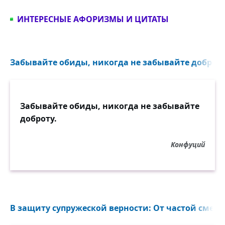
ИНТЕРЕСНЫЕ АФОРИЗМЫ И ЦИТАТЫ
Забывайте обиды, никогда не забывайте доброту.
Забывайте обиды, никогда не забывайте
доброту.
Конфуций
В защиту супружеской верности: От частой смены