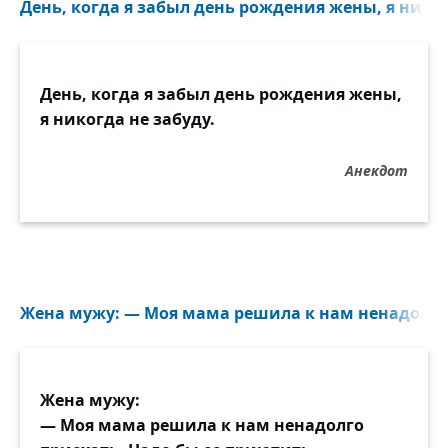
День, когда я забыл день рождения жены, я никогд
День, когда я забыл день рождения жены,
я никогда не забуду.
Анекдот
Жена мужу: — Моя мама решила к нам ненадолго 
Жена мужу:
— Моя мама решила к нам ненадолго