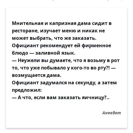
Мнительная и капризная дама сидит в
ресторане, изучает меню и никак не
может выбрать, что же заказать.
Официант рекомендует ей фирменное
блюдо — заливной язык.
— Неужели вы думаете, что я возьму в рот
то, что уже побывало у кого-то во рту?! —
возмущается дама.
Официант задумался на секунду, а затем
предложил:
— А что, если вам заказать яичницу?..
Анекдот