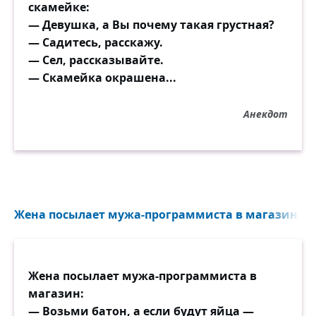
скамейке:
— Девушка, а Вы почему такая грустная?
— Садитесь, расскажу.
— Сел, рассказывайте.
— Скамейка окрашена...
Анекдот
Жена посылает мужа-программиста в магазин: — В
Жена посылает мужа-программиста в
магазин:
— Возьми батон, а если будут яйца —