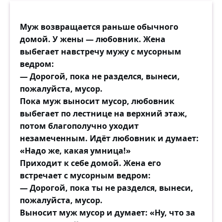
Муж возвращается раньше обычного
домой. У жены — любовник. Жена
выбегает навстречу мужу с мусорным
ведром:
— Дорогой, пока не разделся, вынеси,
пожалуйста, мусор.
Пока муж выносит мусор, любовник
выбегает по лестнице на верхний этаж,
потом благополучно уходит
незамеченным. Идёт любовник и думает:
«Надо же, какая умница!»
Приходит к себе домой. Жена его
встречает с мусорным ведром:
— Дорогой, пока ты не разделся, вынеси,
пожалуйста, мусор.
Выносит муж мусор и думает: «Ну, что за