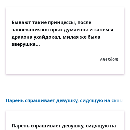
Бывают такие принцессы, после
завоевания которых думаешь: и зачем я
дракона ухайдокал, милая же была
зверушка...
Анекдот
Парень спрашивает девушку, сидящую на скамейк
Парень спрашивает девушку, сидящую на