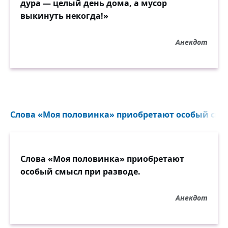
дура — целый день дома, а мусор
выкинуть некогда!»
Анекдот
Слова «Моя половинка» приобретают особый смыс
Слова «Моя половинка» приобретают
особый смысл при разводе.
Анекдот