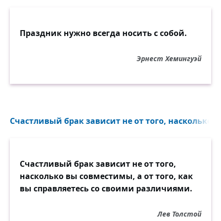
Праздник нужно всегда носить с собой.
Эрнест Хемингуэй
Счастливый брак зависит не от того, насколько 
Счастливый брак зависит не от того,
насколько вы совместимы, а от того, как
вы справляетесь со своими различиями.
Лев Толстой