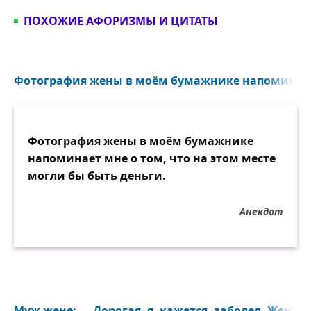
ПОХОЖИЕ АФОРИЗМЫ И ЦИТАТЫ
Фотография жены в моём бумажнике напоминает м
Фотография жены в моём бумажнике
напоминает мне о том, что на этом месте
могли бы быть деньги.
Анекдот
Муж жене: — Дорогая, я, кажется, заболел. Жена: 