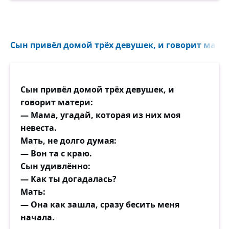
Сын привёл домой трёх девушек, и говорит матер
Сын привёл домой трёх девушек, и
говорит матери:
— Мама, угадай, которая из них моя
невеста.
Мать, не долго думая:
— Вон та с краю.
Сын удивлённо:
— Как ты догадалась?
Мать:
— Она как зашла, сразу бесить меня
начала.