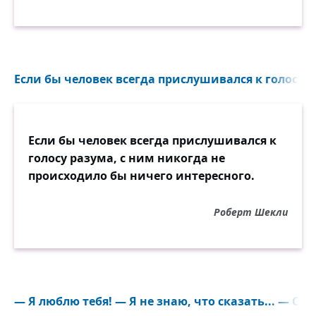
Если бы человек всегда прислушивался к голосу р
Если бы человек всегда прислушивался к
голосу разума, с ним никогда не
происходило бы ничего интересного.
Роберт Шекли
— Я люблю тебя! — Я не знаю, что сказать... — Ска