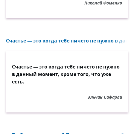
Николай Фоменко
Счастье — это когда тебе ничего не нужно в данн
Счастье — это когда тебе ничего не нужно
в данный момент, кроме того, что уже
есть.
Эльчин Сафарли