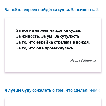
За всё на евреев найдётся судья. За живость. За ум
За всё на евреев найдётся судья.
За живость. За ум. За сутулость.
За то, что еврейка стреляла в вождя.
За то, что она промахнулась.
Игорь Губерман
Я лучше буду сожалеть о том, что сделал, чем о том