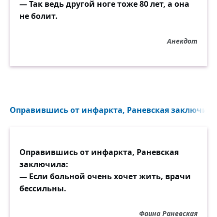
— Так ведь другой ноге тоже 80 лет, а она
не болит.
Анекдот
Оправившись от инфаркта, Раневская заключила.
Оправившись от инфаркта, Раневская
заключила:
— Если больной очень хочет жить, врачи
бессильны.
Фаина Раневская