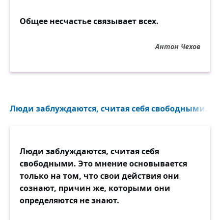
Общее несчастье связывает всех.
Антон Чехов
Люди заблуждаются, считая себя свободными. Эт
Люди заблуждаются, считая себя
свободными. Это мнение основывается
только на том, что свои действия они
сознают, причин же, которыми они
определяются не знают.