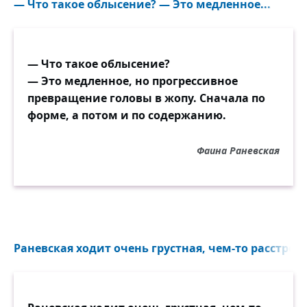
— Что такое облысение? — Это медленное...
— Что такое облысение?
— Это медленное, но прогрессивное
превращение головы в жопу. Сначала по
форме, а потом и по содержанию.
Фаина Раневская
Раневская ходит очень грустная, чем-то расстроен