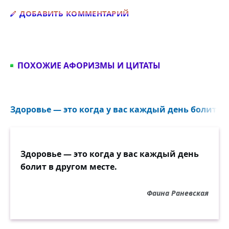
Добавить комментарий
ДОБАВИТЬ КОММЕНТАРИЙ
ПОХОЖИЕ АФОРИЗМЫ И ЦИТАТЫ
Здоровье — это когда у вас каждый день болит в д
Здоровье — это когда у вас каждый день
болит в другом месте.
Фаина Раневская