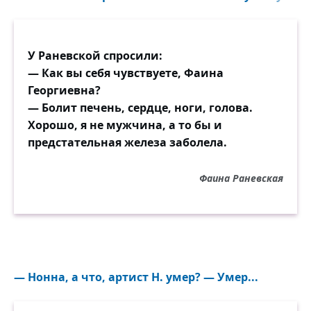
У Раневской спросили:
— Как вы себя чувствуете, Фаина
Георгиевна?
— Болит печень, сердце, ноги, голова.
Хорошо, я не мужчина, а то бы и
предстательная железа заболела.
Фаина Раневская
— Нонна, а что, артист Н. умер? — Умер...