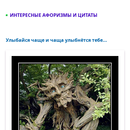
ИНТЕРЕСНЫЕ АФОРИЗМЫ И ЦИТАТЫ
Улыбайся чаще и чаща улыбнётся тебе...