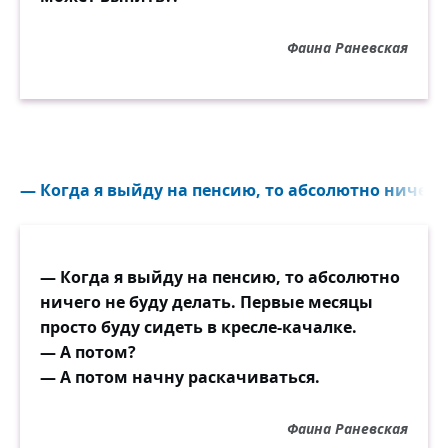
Фаина Раневская
— Когда я выйду на пенсию, то абсолютно ничего н
— Когда я выйду на пенсию, то абсолютно
ничего не буду делать. Первые месяцы
просто буду сидеть в кресле-качалке.
— А потом?
— А потом начну раскачиваться.
Фаина Раневская