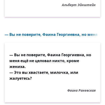
Альберт Эйнштейн
— Вы не поверите, Фаина Георгиевна, но меня ещё
— Вы не поверите, Фаина Георгиевна, но
меня ещё не целовал никто, кроме
жениха.
— Это вы хвастаете, милочка, или
жалуетесь?
Фаина Раневская