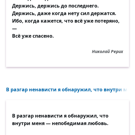
Держись, держись до последнего.
Держись, даже когда нету сил держатся.
Ибо, когда кажется, что всё уже потеряно,
—
Всё уже спасено.
Николай Рерих
В разгар ненависти я обнаружил, что внутри мен
В разгар ненависти я обнаружил, что
внутри меня — непобедимая любовь.