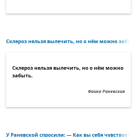
Склероз нельзя вылечить, но о нём можно забыть.
Склероз нельзя вылечить, но о нём можно
забыть.
Фаина Раневская
У Раневской спросили: — Как вы себя чувствуете,