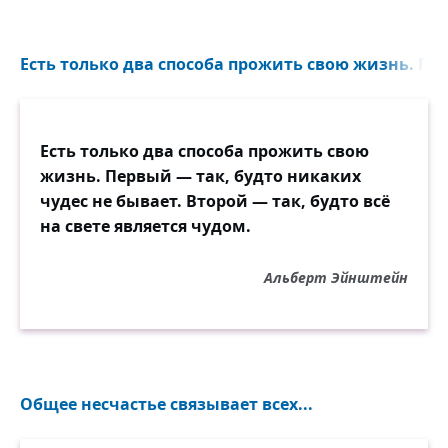
Есть только два способа прожить свою жизнь. Пер
Есть только два способа прожить свою
жизнь. Первый — так, будто никаких
чудес не бывает. Второй — так, будто всё
на свете является чудом.
Альберт Эйнштейн
Общее несчастье связывает всех...