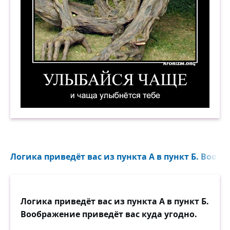
Улыбайся чаще и чаща улыбнётся тебе. Демот
Логика приведёт вас из пункта А в пункт Б. Вообр
Логика приведёт вас из пункта А в пункт Б.
Воображение приведёт вас куда угодно.