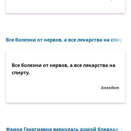
Все болезни от нервов, а все лекарства на спирту..
Все болезни от нервов, а все лекарства на
спирту.
Анекдот
Фаина Георгиевна вернулась домой бледная, как 