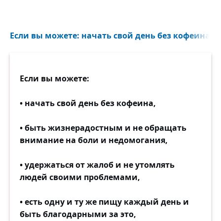
Если вы можете: начать свой день без кофеина, 
Если вы можете:
• начать свой день без кофеина,
• быть жизнерадостным и не обращать
внимание на боли и недомогания,
• удержаться от жалоб и не утомлять
людей своими проблемами,
• есть одну и ту же пищу каждый день и
быть благодарными за это,