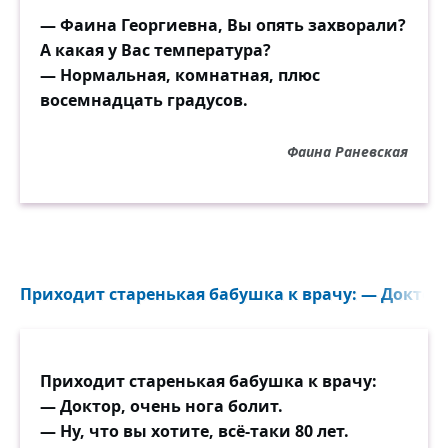
— Фаина Георгиевна, Вы опять захворали?
А какая у Вас температура?
— Нормальная, комнатная, плюс
восемнадцать градусов.
Фаина Раневская
Приходит старенькая бабушка к врачу: — Доктор, 
Приходит старенькая бабушка к врачу:
— Доктор, очень нога болит.
— Ну, что вы хотите, всё-таки 80 лет.