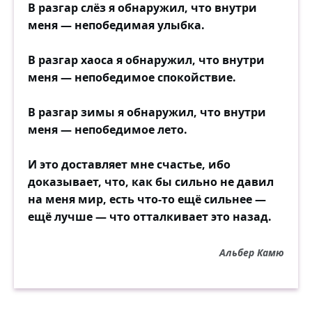
В разгар слёз я обнаружил, что внутри
меня — непобедимая улыбка.
В разгар хаоса я обнаружил, что внутри
меня — непобедимое спокойствие.
В разгар зимы я обнаружил, что внутри
меня — непобедимое лето.
И это доставляет мне счастье, ибо
доказывает, что, как бы сильно не давил
на меня мир, есть что-то ещё сильнее —
ещё лучше — что отталкивает это назад.
Альбер Камю