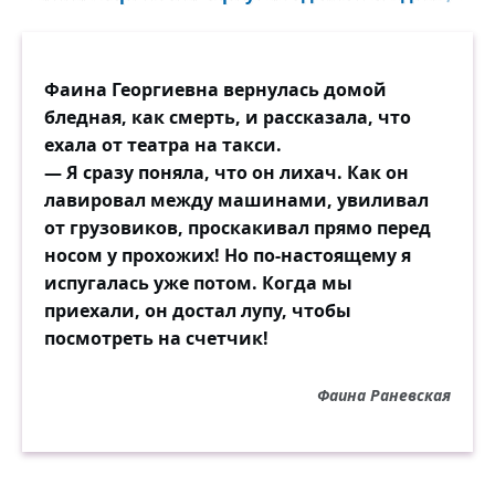
Фаина Георгиевна вернулась домой
бледная, как смерть, и рассказала, что
ехала от театра на такси.
— Я сразу поняла, что он лихач. Как он
лавировал между машинами, увиливал
от грузовиков, проскакивал прямо перед
носом у прохожих! Но по-настоящему я
испугалась уже потом. Когда мы
приехали, он достал лупу, чтобы
посмотреть на счетчик!
Фаина Раневская