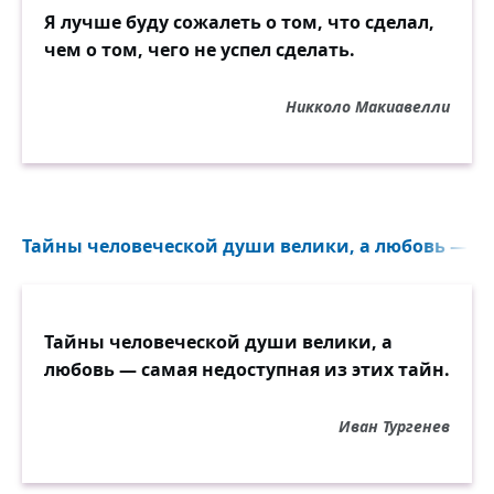
Я лучше буду сожалеть о том, что сделал,
чем о том, чего не успел сделать.
Никколо Макиавелли
Тайны человеческой души велики, а любовь — сам
Тайны человеческой души велики, а
любовь — самая недоступная из этих тайн.
Иван Тургенев