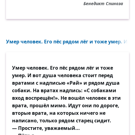
Бенедикт Спиноза
Умер человек. Его пёс рядом лёг и тоже умер. И во
Умер человек. Его пёс рядом лёг и тоже
умер. И вот душа человека стоит перед
вратами с надписью «Рай» и рядом душа
собаки. На вратах надпись: «С собаками
вход воспрещён!». Не вошёл человек в эти
врата, прошёл мимо. Идут они по дороге,
вторые врата, на которых ничего не
написано, только рядом старец сидит.
— Простите, уважаемый...