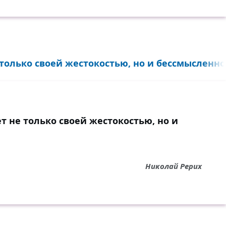
 только своей жестокостью, но и бессмысленнос
ет не только своей жестокостью, но и
Николай Рерих