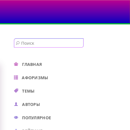
ЫБЕРИ ГРУБОСТЬ...
ГЛАВНАЯ
АФОРИЗМЫ
ТЕМЫ
АВТОРЫ
ПОПУЛЯРНОЕ