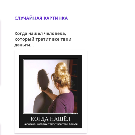
СЛУЧАЙНАЯ КАРТИНКА
Когда нашёл человека,
который тратит все твои
деньги...
Когда нашёл человека, который тратит