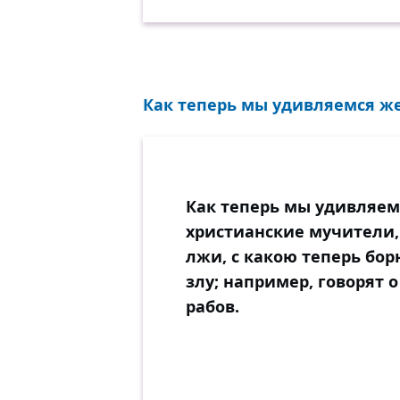
Как теперь мы удивляемся же
Как теперь мы удивляем
христианские мучители, 
лжи, с какою теперь бор
злу; например, говорят 
рабов.