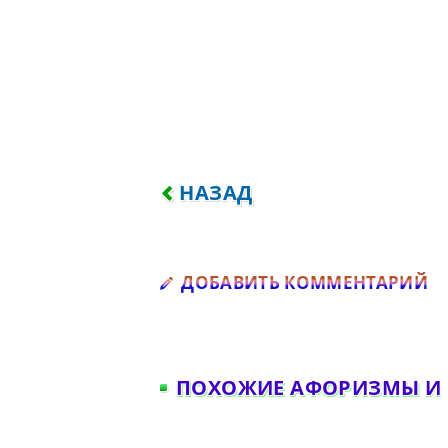
ПРЕДЫДУЩИЙ: ЛЮБИ ЛЮДЕ
НАЗАД
Д
ДОБАВИТЬ КОММЕНТАРИЙ
ПОХОЖИЕ АФОРИЗМЫ И