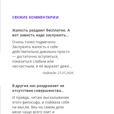
СВЕЖИЕ КОММЕНТАРИИ
Жалость раздают бесплатно. А
вот зависть надо заслужить...
Очень тонко подмечено.
Заслужить жалость к себе
действительно довольно просто
— достаточно оступиться,
показаться слабым или
несчастным, и её выразят даже...
Надежда
27.07.2026
В других нас раздражает не
отсутствие совершенства...
И правда, читаю высказывание
этого философа, и поймала себя
на мысли. Веь на самом деле
меня чаще всего злит и