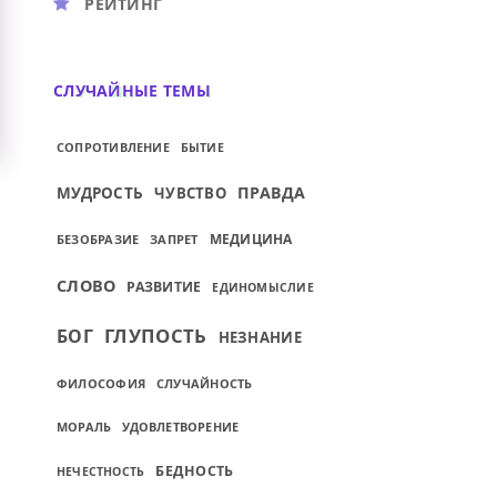
РЕЙТИНГ
СЛУЧАЙНЫЕ ТЕМЫ
СОПРОТИВЛЕНИЕ
БЫТИЕ
ПРАВДА
МУДРОСТЬ
ЧУВСТВО
МЕДИЦИНА
БЕЗОБРАЗИЕ
ЗАПРЕТ
СЛОВО
РАЗВИТИЕ
ЕДИНОМЫСЛИЕ
ГЛУПОСТЬ
БОГ
НЕЗНАНИЕ
ФИЛОСОФИЯ
СЛУЧАЙНОСТЬ
МОРАЛЬ
УДОВЛЕТВОРЕНИЕ
БЕДНОСТЬ
НЕЧЕСТНОСТЬ