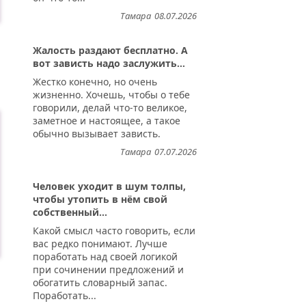
Тамара
08.07.2026
Жалость раздают бесплатно. А
вот зависть надо заслужить...
Жестко конечно, но очень
жизненно. Хочешь, чтобы о тебе
говорили, делай что-то великое,
заметное и настоящее, а такое
обычно вызывает зависть.
Тамара
07.07.2026
Человек уходит в шум толпы,
чтобы утопить в нём свой
собственный...
Какой смысл часто говорить, если
вас редко понимают. Лучше
поработать над своей логикой
при сочинении предложений и
обогатить словарный запас.
Поработать...