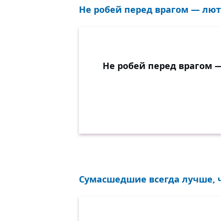
Не робей перед врагом — лют
Не робей перед врагом 
Сумасшедшие всегда лучше, ч