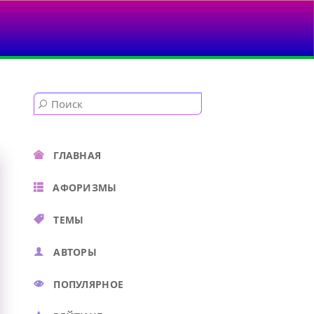
Е БУДУ...
ГЛАВНАЯ
АФОРИЗМЫ
ТЕМЫ
АВТОРЫ
ПОПУЛЯРНОЕ