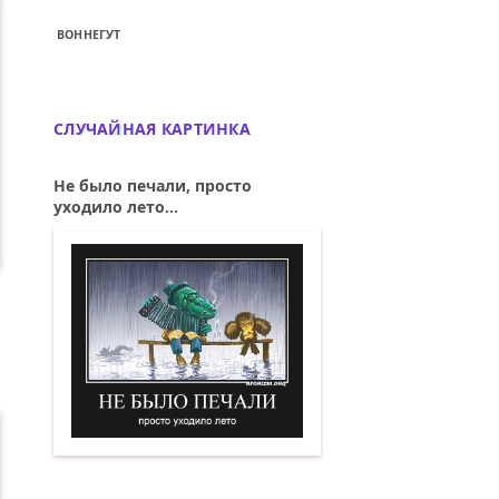
ВОННЕГУТ
СЛУЧАЙНАЯ КАРТИНКА
Не было печали, просто
уходило лето...
Не было печали, просто уходило лето.