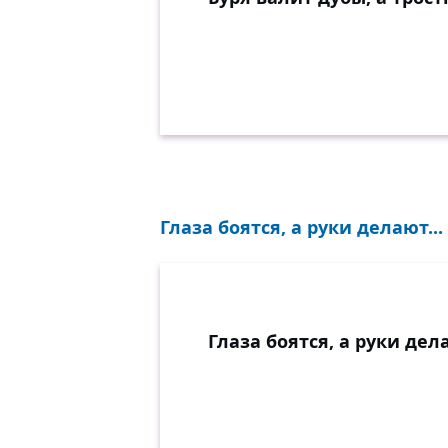
Глаза боятся, а руки делают...
Глаза боятся, а руки дел