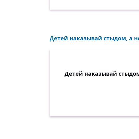
Детей наказывай стыдом, а не
Детей наказывай стыдом,