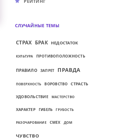
РЕЙТИНГ
СЛУЧАЙНЫЕ ТЕМЫ
СТРАХ
БРАК
НЕДОСТАТОК
ПРОТИВОПОЛОЖНОСТЬ
КУЛЬТУРА
ПРАВДА
ПРАВИЛО
ЗАПРЕТ
СТРАСТЬ
ВОРОВСТВО
ПОВЕРХНОСТЬ
УДОВОЛЬСТВИЕ
МАСТЕРСТВО
ХАРАКТЕР
ГИБЕЛЬ
ГРУБОСТЬ
СМЕХ
ДОМ
РАЗОЧАРОВАНИЕ
ЧУВСТВО