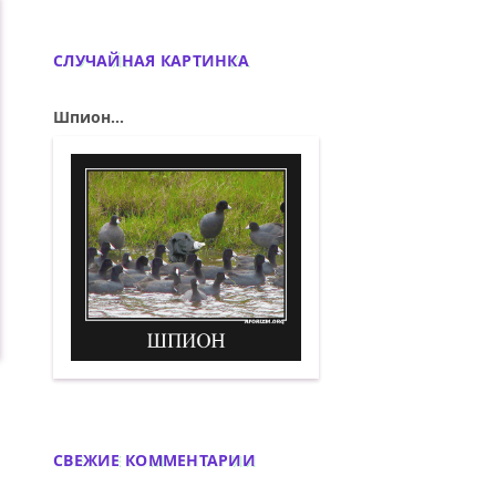
СЛУЧАЙНАЯ КАРТИНКА
Шпион...
Шпион. Демотиватор
СВЕЖИЕ КОММЕНТАРИИ