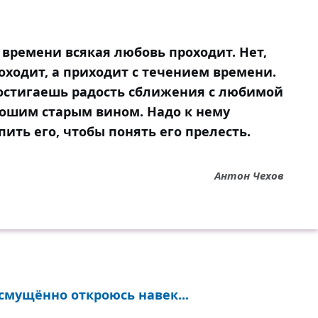
 времени всякая любовь проходит. Нет,
оходит, а приходит с течением времени.
 постигаешь радость сближения с любимой
рошим старым вином. Надо к нему
пить его, чтобы понять его прелесть.
Антон Чехов
 смущённо откроюсь навек...