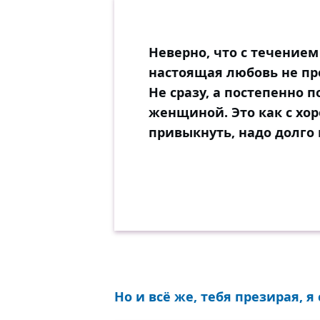
Неверно, что с течением
настоящая любовь не пр
Не сразу, а постепенно
женщиной. Это как с хо
привыкнуть, надо долго 
Но и всё же, тебя презирая, я