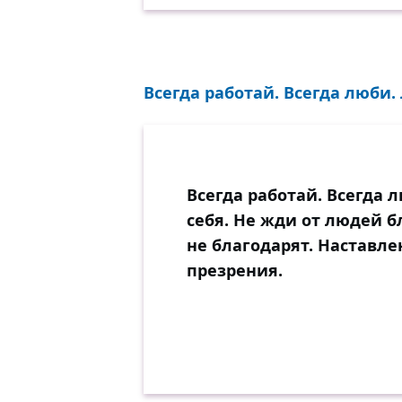
Всегда работай. Всегда люби.
Всегда работай. Всегда 
себя. Не жди от людей б
не благодарят. Наставле
презрения.