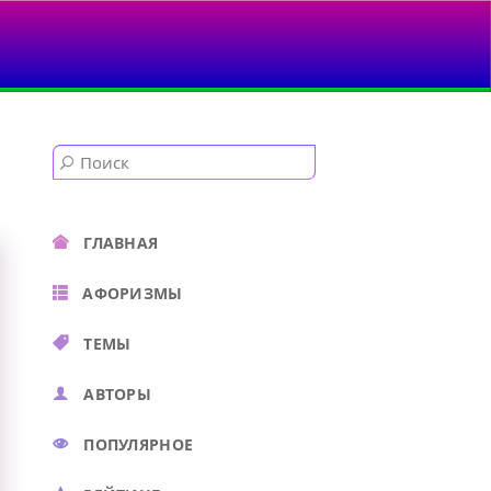
НАВИСТЬ...
ГЛАВНАЯ
АФОРИЗМЫ
ТЕМЫ
АВТОРЫ
ПОПУЛЯРНОЕ