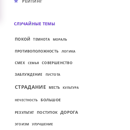
РЕЙТИНГ
СЛУЧАЙНЫЕ ТЕМЫ
ПОКОЙ
ТЕМНОТА
МОРАЛЬ
ПРОТИВОПОЛОЖНОСТЬ
ЛОГИКА
СМЕХ
СОВЕРШЕНСТВО
СЕМЬЯ
ЗАБЛУЖДЕНИЕ
ПУСТОТА
СТРАДАНИЕ
МЕСТЬ
КУЛЬТУРА
БОЛЬШОЕ
НЕЧЕСТНОСТЬ
ДОРОГА
ПОСТУПОК
РЕЗУЛЬТАТ
УЛУЧШЕНИЕ
ЭГОИЗМ