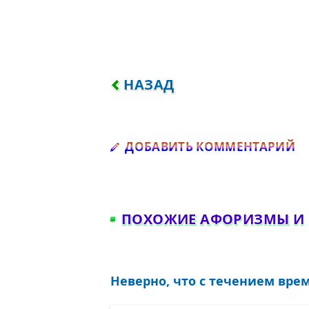
ПРЕДЫДУЩИЙ: ВООБРАЖАЕ
НАЗАД
Д
ДОБАВИТЬ КОММЕНТАРИЙ
ПОХОЖИЕ АФОРИЗМЫ И
Неверно, что с течением врем