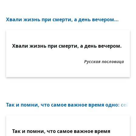
Хвали жизнь при смерти, а день вечером...
Хвали жизнь при смерти, а день вечером.
Русская пословица
Так и помни, что самое важное время одно: сейчас
Так и помни, что самое важное время