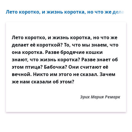
Лето коротко, и жизнь коротка, но что же делает 
Лето коротко, и жизнь коротка, но что же
делает её короткой? То, что мы знаем, что
она коротка. Разве бродячие кошки
знают, что жизнь коротка? Разве знает об
этом птица? Бабочка? Они считают её
вечной. Никто им этого не сказал. Зачем
же нам сказали об этом?
Эрих Мария Ремарк