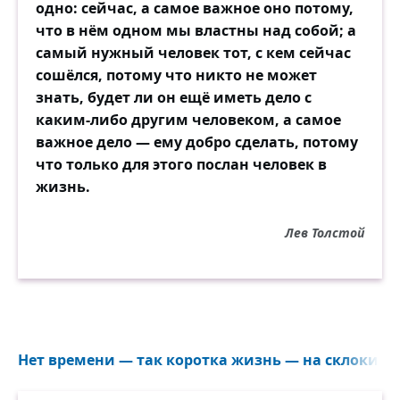
одно: сейчас, а самое важное оно потому,
что в нём одном мы властны над собой; а
самый нужный человек тот, с кем сейчас
сошёлся, потому что никто не может
знать, будет ли он ещё иметь дело с
каким-либо другим человеком, а самое
важное дело — ему добро сделать, потому
что только для этого послан человек в
жизнь.
Лев Толстой
Нет времени — так коротка жизнь — на склоки, и