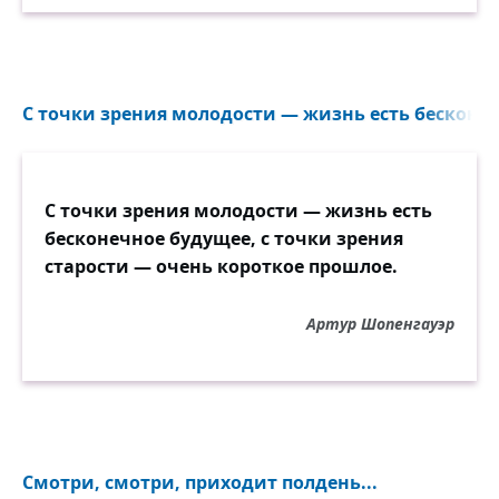
С точки зрения молодости — жизнь есть бесконеч
С точки зрения молодости — жизнь есть
бесконечное будущее, с точки зрения
старости — очень короткое прошлое.
Артур Шопенгауэр
Смотри, смотри, приходит полдень...