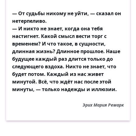
— От судьбы никому не уйти, — сказал он
нетерпеливо.
— И никто не знает, когда она тебя
настигнет. Какой смысл вести торг с
временем? И что такое, в сущности,
длинная жизнь? Длинное прошлое. Наше
будущее каждый раз длится только до
следующего вздоха. Никто не знает, что
будет потом. Каждый из нас живет
минутой. Всё, что ждёт нас после этой
минуты, — только надежды и иллюзии.
Эрих Мария Ремарк