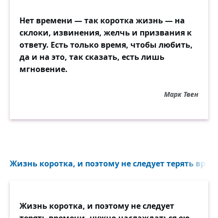
Нет времени — так коротка жизнь — на
склоки, извинения, желчь и призвания к
ответу. Есть только время, чтобы любить,
да и на это, так сказать, есть лишь
мгновение.
Марк Твен
Жизнь коротка, и поэтому не следует терять време
Жизнь коротка, и поэтому не следует