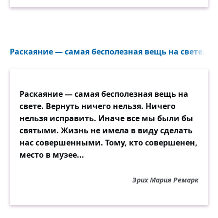
Раскаяние — самая бесполезная вещь на свете...
Раскаяние — самая бесполезная вещь на
свете. Вернуть ничего нельзя. Ничего
нельзя исправить. Иначе все мы были бы
святыми. Жизнь не имела в виду сделать
нас совершенными. Тому, кто совершенен,
место в музее...
Эрих Мария Ремарк