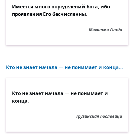
Имеется много определений Бога, ибо
проявления Его бесчисленны.
Махатма Ганди
Кто не знает начала — не понимает и конца...
Кто не знает начала — не понимает и
конца.
Грузинская пословица