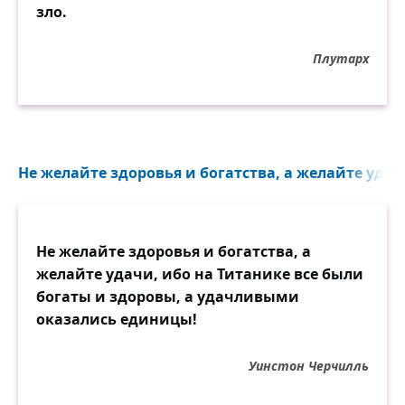
зло.
Плутарх
Не желайте здоровья и богатства, а желайте удачи
Не желайте здоровья и богатства, а
желайте удачи, ибо на Титанике все были
богаты и здоровы, а удачливыми
оказались единицы!
Уинстон Черчилль