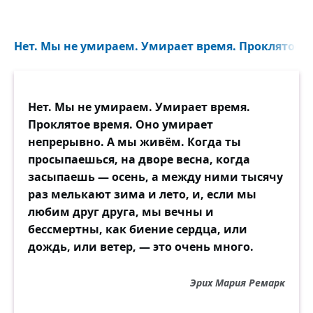
Нет. Мы не умираем. Умирает время. Проклятое вр
Нет. Мы не умираем. Умирает время.
Проклятое время. Оно умирает
непрерывно. А мы живём. Когда ты
просыпаешься, на дворе весна, когда
засыпаешь — осень, а между ними тысячу
раз мелькают зима и лето, и, если мы
любим друг друга, мы вечны и
бессмертны, как биение сердца, или
дождь, или ветер, — это очень много.
Эрих Мария Ремарк