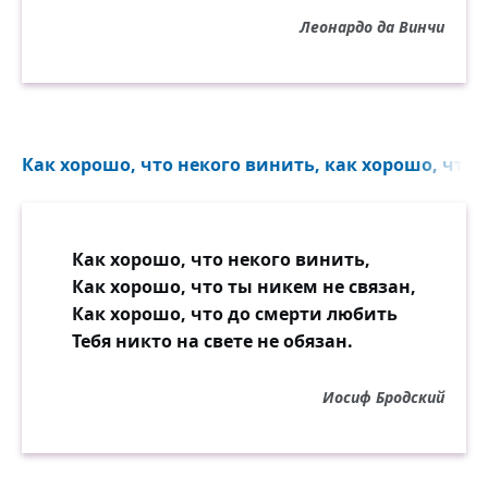
Леонардо да Винчи
Как хорошо, что некого винить, как хорошо, что т
Как хорошо, что некого винить,
Как хорошо, что ты никем не связан,
Как хорошо, что до смерти любить
Тебя никто на свете не обязан.
Иосиф Бродский