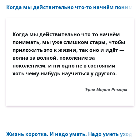
Когда мы действительно что-то начнём понимать
Когда мы действительно что-то начнём
понимать, мы уже слишком стары, чтобы
приложить это к жизни, так оно и идёт —
волна за волной, поколение за
поколением, и ни одно не в состоянии
хоть чему-нибудь научиться у другого.
Эрих Мария Ремарк
Жизнь коротка. И надо уметь. Надо уметь уходить