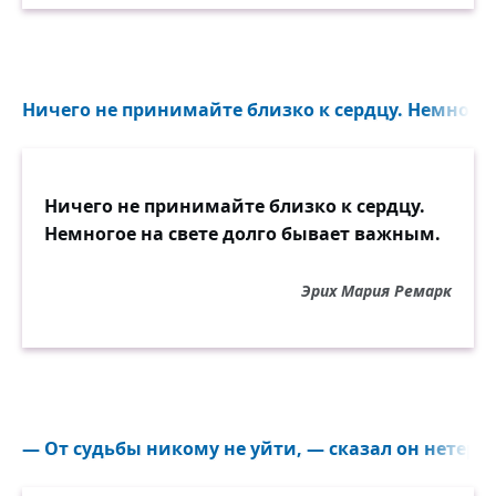
Ничего не принимайте близко к сердцу. Немногое 
Ничего не принимайте близко к сердцу.
Немногое на свете долго бывает важным.
Эрих Мария Ремарк
— От судьбы никому не уйти, — сказал он нетерпе