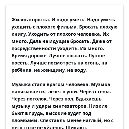
Жизнь коротка. И надо уметь. Надо уметь
уходить с плохого фильма. Бросать плохую
книгу. Уходить от плохого человека. Их
много. Дела не идущие бросать. Даже от
посредственности уходить. Их много.
Время дороже. Лучше поспать. Лучше
поесть. Лучше посмотреть на огонь, на
ребёнка, на женщину, на воду.
Музыка стала врагом человека. Музыка
навязывается, лезет в уши. Через стены.
Через потолок. Через пол. Вдыхаешь
музыку и удары синтезаторов. Низкие
бьют в грудь, высокие зудят под
пломбами. Спектакль менее наглый, но с
него тоже не уйдёшь. Шикают.