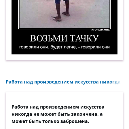
Возьми тачку, — говорили они. Будет легче, —
Работа над произведением искусства никогда не 
Работа над произведением искусства
никогда не может быть закончена, а
может быть только заброшена.