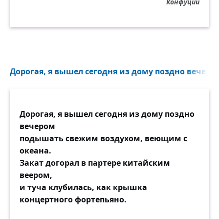
Конфуций
Дорогая, я вышел сегодня из дому поздно вечером
Дорогая, я вышел сегодня из дому поздно
вечером
подышать свежим воздухом, веющим с
океана.
Закат догорал в партере китайским
веером,
и туча клубилась, как крышка
концертного фортепьяно.