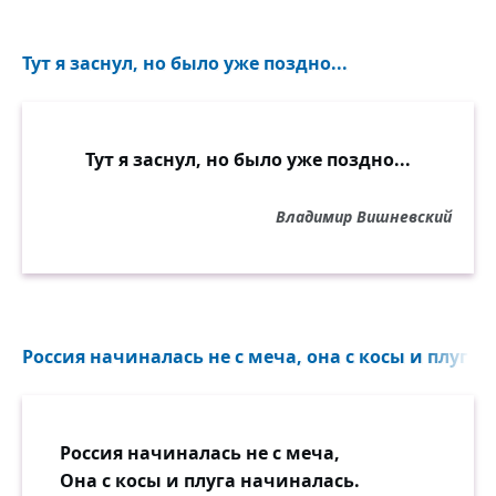
Тут я заснул, но было уже поздно...
Тут я заснул, но было уже поздно...
Владимир Вишневский
Россия начиналась не с меча, она с косы и плуга 
Россия начиналась не с меча,
Она с косы и плуга начиналась.