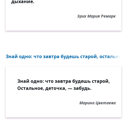
дыхание.
Эрих Мария Ремарк
Знай одно: что завтра будешь старой, остальное, 
Знай одно: что завтра будешь старой,
Остальное, деточка, — забудь.
Марина Цветаева