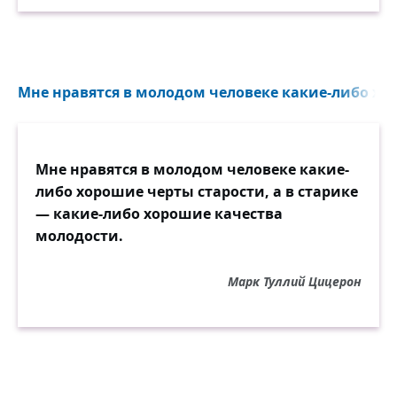
Мне нравятся в молодом человеке какие-либо хор
Мне нравятся в молодом человеке какие-
либо хорошие черты старости, а в старике
— какие-либо хорошие качества
молодости.
Марк Туллий Цицерон