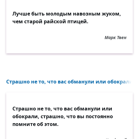
Лучше быть молодым навозным жуком,
чем старой райской птицей.
Марк Твен
Страшно не то, что вас обманули или обокрали...
Страшно не то, что вас обманули или
обокрали, страшно, что вы постоянно
помните об этом.