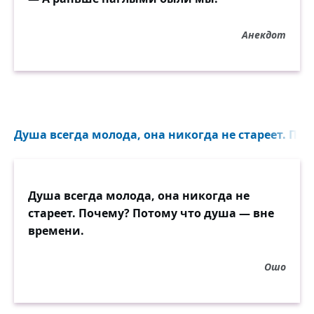
Анекдот
Душа всегда молода, она никогда не стареет. Поч
Душа всегда молода, она никогда не
стареет. Почему? Потому что душа — вне
времени.
Ошо