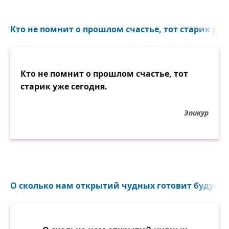
Кто не помнит о прошлом счастье, тот старик уже 
Кто не помнит о прошлом счастье, тот
старик уже сегодня.
Эпикур
О сколько нам открытий чудных готовит будущий