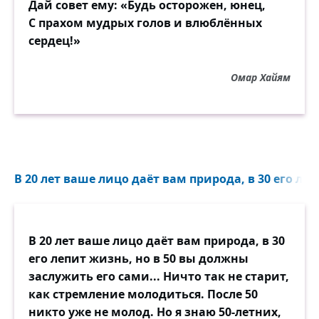
Дай совет ему: «Будь осторожен, юнец,
С прахом мудрых голов и влюблённых
сердец!»
Омар Хайям
В 20 лет ваше лицо даёт вам природа, в 30 его леп
В 20 лет ваше лицо даёт вам природа, в 30
его лепит жизнь, но в 50 вы должны
заслужить его сами... Ничто так не старит,
как стремление молодиться. После 50
никто уже не молод. Но я знаю 50-летних,