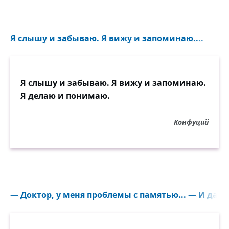
Я слышу и забываю. Я вижу и запоминаю....
Я слышу и забываю. Я вижу и запоминаю.
Я делаю и понимаю.
Конфуций
— Доктор, у меня проблемы с памятью... — И давно 