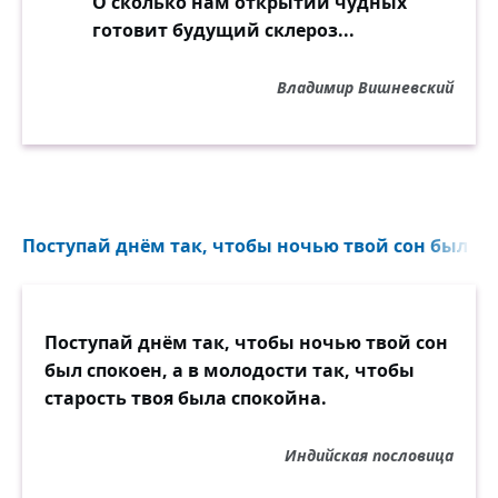
О сколько нам открытий чудных
готовит будущий склероз...
Владимир Вишневский
Поступай днём так, чтобы ночью твой сон был спо
Поступай днём так, чтобы ночью твой сон
был спокоен, а в молодости так, чтобы
старость твоя была спокойна.
Индийская пословица