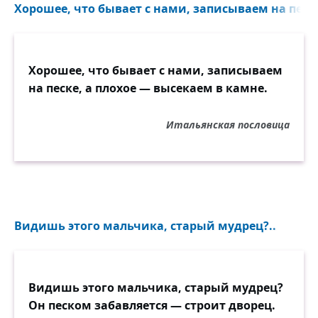
Хорошее, что бывает с нами, записываем на песке
Хорошее, что бывает с нами, записываем
на песке, а плохое — высекаем в камне.
Итальянская пословица
Видишь этого мальчика, старый мудрец?..
Видишь этого мальчика, старый мудрец?
Он песком забавляется — строит дворец.