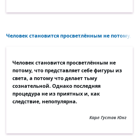
Человек становится просветлённым не потому, что
Человек становится просветлённым не
потому, что представляет себе фигуры из
света, а потому что делает тьму
сознательной. Однако последняя
процедура не из приятных и, как
следствие, непопулярна.
Карл Густав Юнг