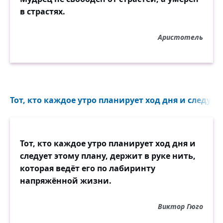
в страстях.
Аристотель
Тот, кто каждое утро планирует ход дня и следует 
Тот, кто каждое утро планирует ход дня и
следует этому плану, держит в руке нить,
которая ведёт его по лабиринту
напряжённой жизни.
Виктор Гюго