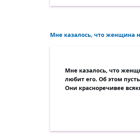
Мне казалось, что женщина н
Мне казалось, что женщ
любит его. Об этом пуст
Они красноречивее всяки