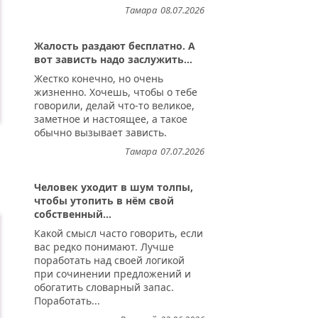
Тамара
08.07.2026
Жалость раздают бесплатно. А
вот зависть надо заслужить...
Жестко конечно, но очень
жизненно. Хочешь, чтобы о тебе
говорили, делай что-то великое,
заметное и настоящее, а такое
обычно вызывает зависть.
Тамара
07.07.2026
Человек уходит в шум толпы,
чтобы утопить в нём свой
собственный...
Какой смысл часто говорить, если
вас редко понимают. Лучше
поработать над своей логикой
при сочинении предложений и
обогатить словарный запас.
Поработать...