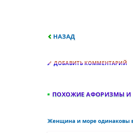
ПРЕДЫДУЩИЙ: ЖЕНЩИНА, 
НАЗАД
Д
ДОБАВИТЬ КОММЕНТАРИЙ
ПОХОЖИЕ АФОРИЗМЫ И
Женщина и море одинаковы в 