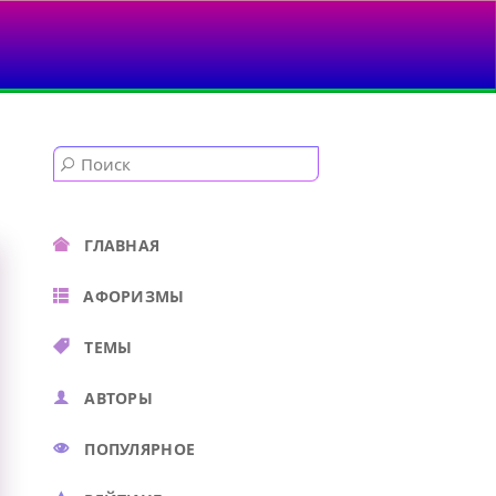
ЩЁ...
ГЛАВНАЯ
АФОРИЗМЫ
ТЕМЫ
АВТОРЫ
ПОПУЛЯРНОЕ