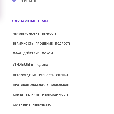
РЕЙТИНГ
СЛУЧАЙНЫЕ ТЕМЫ
ЧЕЛОВЕКОЛЮБИЕ
ВЕРНОСТЬ
ПРОЩЕНИЕ
ВЗАИМНОСТЬ
ПОДЛОСТЬ
ДЕЙСТВИЕ
ПОКОЙ
ПЛАЧ
ЛЮБОВЬ
РОДИНА
ДЕТОРОЖДЕНИЕ
РЕВНОСТЬ
СПЕШКА
ПРОТИВОПОЛОЖНОСТЬ
ЗЛОСЛОВИЕ
КОНЕЦ
НЕОБХОДИМОСТЬ
ВЕЛИЧИЕ
СРАВНЕНИЕ
НЕВЕЖЕСТВО