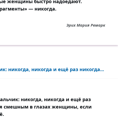
ные женщины быстро надоедают.
рагменты» — никогда.
Эрих Мария Ремарк
: никогда, никогда и ещё раз никогда...
альчик: никогда, никогда и ещё раз
я смешным в глазах женщины, если
ё.