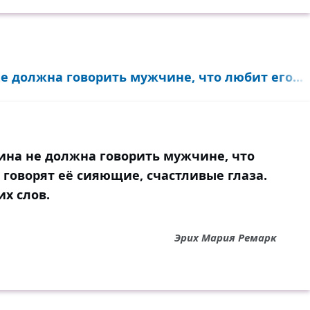
е должна говорить мужчине, что любит его...
ина не должна говорить мужчине, что
ь говорят её сияющие, счастливые глаза.
х слов.
Эрих Мария Ремарк