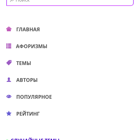
ГЛАВНАЯ
АФОРИЗМЫ
ТЕМЫ
АВТОРЫ
ПОПУЛЯРНОЕ
РЕЙТИНГ