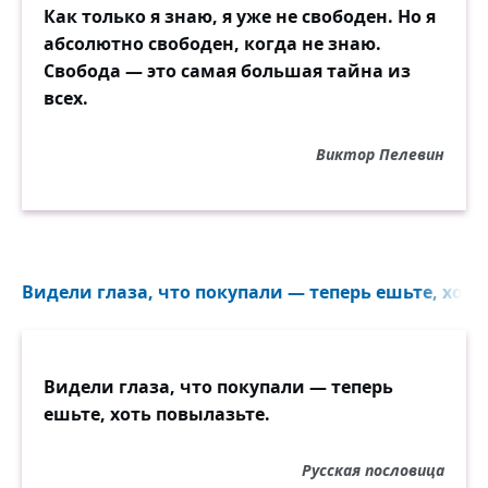
Как только я знаю, я уже не свободен. Но я
абсолютно свободен, когда не знаю.
Свобода — это самая большая тайна из
всех.
Виктор Пелевин
Видели глаза, что покупали — теперь ешьте, хоть 
Видели глаза, что покупали — теперь
ешьте, хоть повылазьте.
Русская пословица