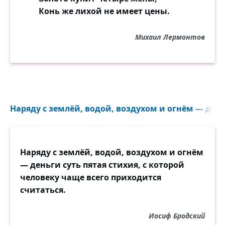
Конь же лихой не имеет цены.
Михаил Лермонтов
Наряду с землёй, водой, воздухом и огнём — деньг
Наряду с землёй, водой, воздухом и огнём
— деньги суть пятая стихия, с которой
человеку чаще всего приходится
считаться.
Иосиф Бродский