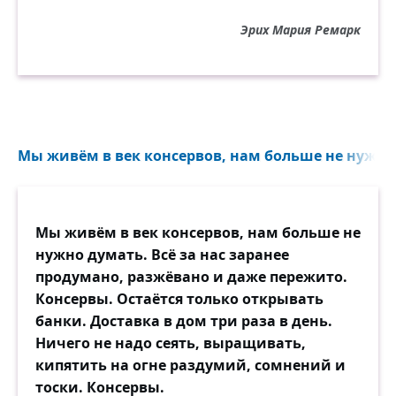
Эрих Мария Ремарк
Мы живём в век консервов, нам больше не нужно 
Мы живём в век консервов, нам больше не
нужно думать. Всё за нас заранее
продумано, разжёвано и даже пережито.
Консервы. Остаётся только открывать
банки. Доставка в дом три раза в день.
Ничего не надо сеять, выращивать,
кипятить на огне раздумий, сомнений и
тоски. Консервы.