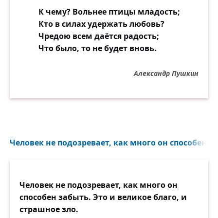
К чему? Вольнее птицы младость;
Кто в силах удержать любовь?
Чредою всем даётся радость;
Что было, то не будет вновь.
Александр Пушкин
Человек не подозревает, как много он способен за
Человек не подозревает, как много он
способен забыть. Это и великое благо, и
страшное зло.