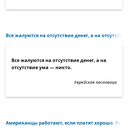
Все жалуются на отсутствие денег, а на отсутствие
Все жалуются на отсутствие денег, а на
отсутствие ума — никто.
Еврейская пословица
Американцы работают, если платят хорошо. Русск