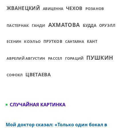
ЖВАНЕЦКИЙ
ЧЕХОВ
АВИЦЕННА
РОЗАНОВ
АХМАТОВА
БУДДА
ПАСТЕРНАК
ГАНДИ
ОРУЭЛЛ
КОЭЛЬО
ПРУТКОВ
КАНТ
ЕСЕНИН
САНТАЯНА
ПУШКИН
ГОРАЦИЙ
АВРЕЛИЙ АВГУСТИН
РАССЕЛ
ЦВЕТАЕВА
СОФОКЛ
СЛУЧАЙНАЯ КАРТИНКА
Мой доктор сказал: «Только один бокал в