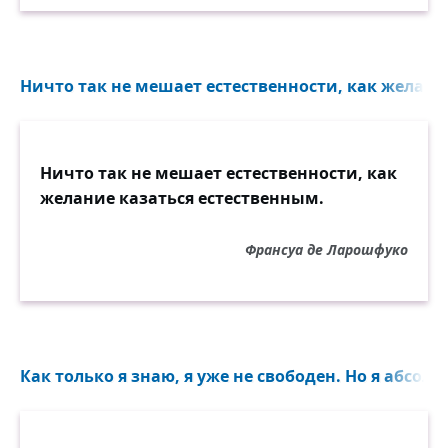
Ничто так не мешает естественности, как желание
Ничто так не мешает естественности, как
желание казаться естественным.
Франсуа де Ларошфуко
Как только я знаю, я уже не свободен. Но я абсолю