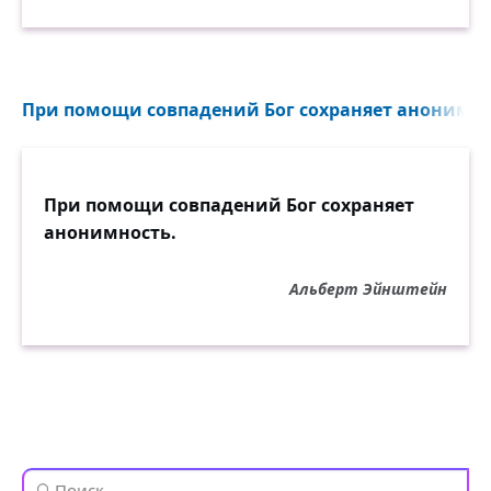
При помощи совпадений Бог сохраняет анонимнос
При помощи совпадений Бог сохраняет
анонимность.
Альберт Эйнштейн