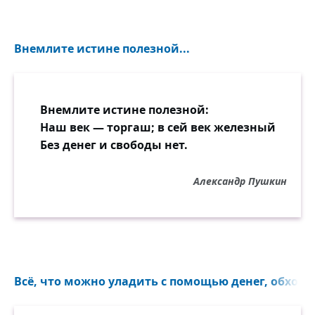
Внемлите истине полезной...
Внемлите истине полезной:
Наш век — торгаш; в сей век железный
Без денег и свободы нет.
Александр Пушкин
Всё, что можно уладить с помощью денег, обходи