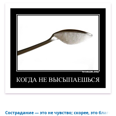
Когда не высыпаешься. Демотиватор
Сострадание — это не чувство; скорее, это благор