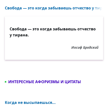
Свобода — это когда забываешь отчество у тирана
Свобода — это когда забываешь отчество
у тирана.
Иосиф Бродский
ИНТЕРЕСНЫЕ АФОРИЗМЫ И ЦИТАТЫ
Когда не высыпаешься...