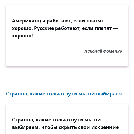
Американцы работают, если платят
хорошо. Русские работают, если платят —
хорошо!
Николай Фоменко
Странно, какие только пути мы ни выбираем...
Странно, какие только пути мы ни
выбираем, чтобы скрыть свои искренние