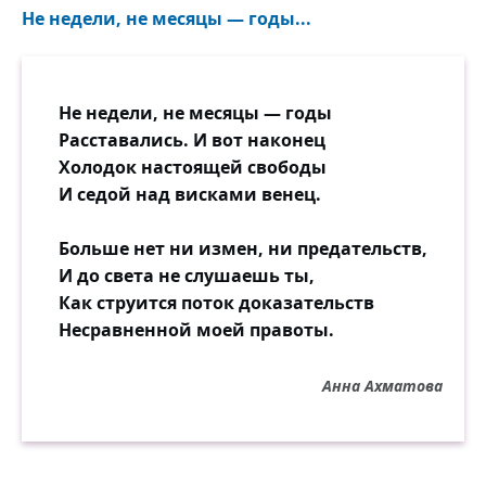
Не недели, не месяцы — годы...
Не недели, не месяцы — годы
Расставались. И вот наконец
Холодок настоящей свободы
И седой над висками венец.
Больше нет ни измен, ни предательств,
И до света не слушаешь ты,
Как струится поток доказательств
Несравненной моей правоты.
Анна Ахматова