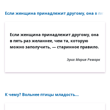
Если женщина принадлежит другому, она в пять р
Если женщина принадлежит другому, она
в пять раз желаннее, чем та, которую
можно заполучить, — старинное правило.
Эрих Мария Ремарк
К чему? Вольнее птицы младость...