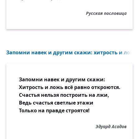
Русская пословица
Запомни навек и другим скажи: хитрость и ложь в
Запомни навек и другим скажи:
Хитрость и ложь всё равно откроются.
Счастья нельзя построить на лжи,
Ведь счастья светлые этажи
Только на правде строятся!
Эдуард Асадов