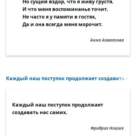
Но сущий вздор, что я живу грустя.
И что меня воспоминанье точит.
Не часто я у памяти в гостях,
Да и она всегда меня морочит.
Анна Ахматова
Каждый наш поступок продолжает создавать нас 
Каждый наш поступок продолжает
создавать нас самих.
Фридрих Ницше