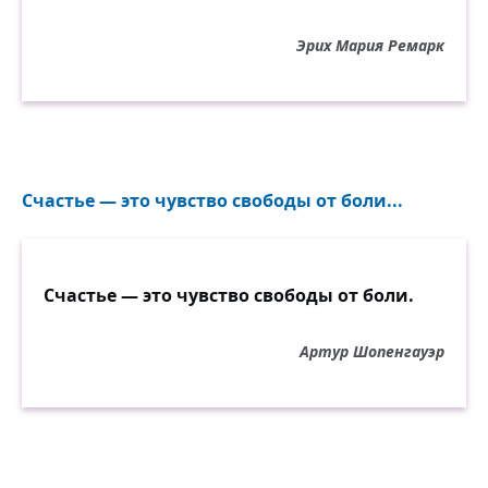
Эрих Мария Ремарк
Счастье — это чувство свободы от боли...
Счастье — это чувство свободы от боли.
Артур Шопенгауэр