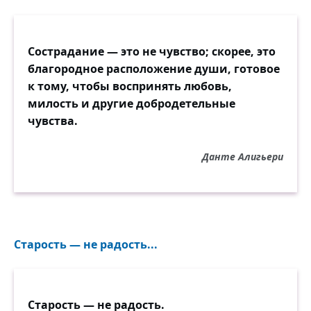
Сострадание — это не чувство; скорее, это
благородное расположение души, готовое
к тому, чтобы воспринять любовь,
милость и другие добродетельные
чувства.
Данте Алигьери
Старость — не радость...
Старость — не радость.