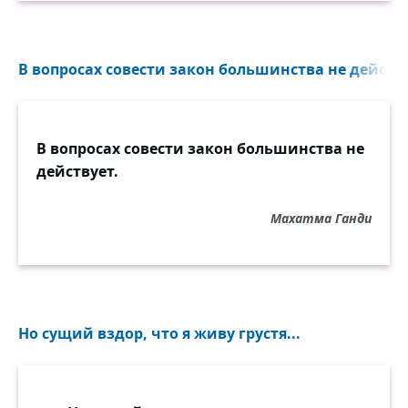
В вопросах совести закон большинства не действу
В вопросах совести закон большинства не
действует.
Махатма Ганди
Но сущий вздор, что я живу грустя...