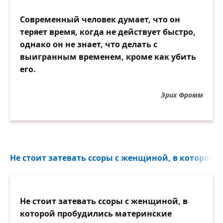
Современный человек думает, что он
теряет время, когда не действует быстро,
однако он не знает, что делать с
выигранным временем, кроме как убить
его.
Эрих Фромм
Не стоит затевать ссоры с женщиной, в которой п
Не стоит затевать ссоры с женщиной, в
которой пробудились материнские