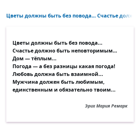
Цветы должны быть без повода… Счастье должн
Цветы должны быть без повода...
Счастье должно быть неповторимым…
Дом — тёплым...
Погода — а без разницы какая погода!
Любовь должна быть взаимной...
Мужчина должен быть любимым,
единственным и обязательно твоим...
Эрих Мария Ремарк