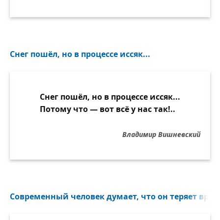
Снег пошёл, но в процессе иссяк...
Снег пошёл, но в процессе иссяк...
Потому что — вот всё у нас так!..
Владимир Вишневский
Современный человек думает, что он теряет время,