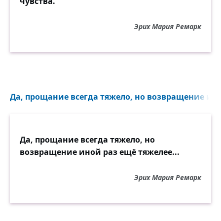
чувства.
Эрих Мария Ремарк
Да, прощание всегда тяжело, но возвращение ино
Да, прощание всегда тяжело, но
возвращение иной раз ещё тяжелее...
Эрих Мария Ремарк