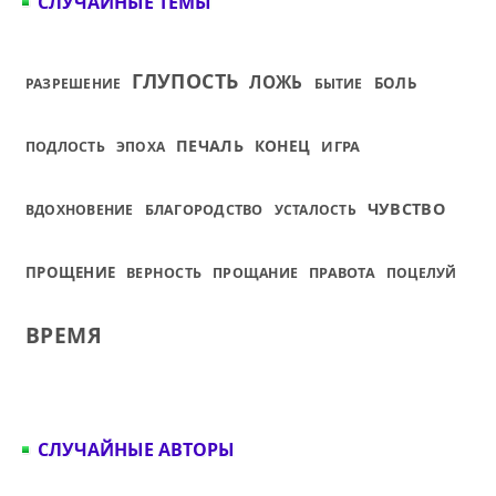
СЛУЧАЙНЫЕ ТЕМЫ
ГЛУПОСТЬ
ЛОЖЬ
БОЛЬ
РАЗРЕШЕНИЕ
БЫТИЕ
ПЕЧАЛЬ
КОНЕЦ
ИГРА
ПОДЛОСТЬ
ЭПОХА
ЧУВСТВО
ВДОХНОВЕНИЕ
БЛАГОРОДСТВО
УСТАЛОСТЬ
ПРОЩЕНИЕ
ВЕРНОСТЬ
ПРОЩАНИЕ
ПРАВОТА
ПОЦЕЛУЙ
ВРЕМЯ
СЛУЧАЙНЫЕ АВТОРЫ