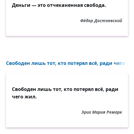
Деньги — это отчеканенная свобода.
Фёдор Достоевский
Свободен лишь тот, кто потерял всё, ради чего жил
Свободен лишь тот, кто потерял всё, ради
чего жил.
Эрих Мария Ремарк