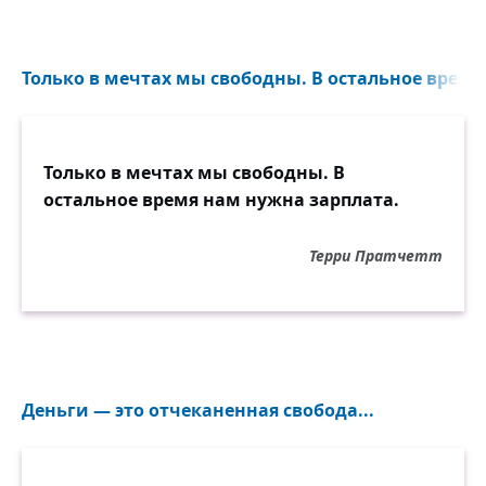
Только в мечтах мы свободны. В остальное время
Только в мечтах мы свободны. В
остальное время нам нужна зарплата.
Терри Пратчетт
Деньги — это отчеканенная свобода...