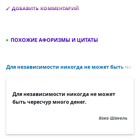
Добавить комментарий
ДОБАВИТЬ КОММЕНТАРИЙ
ПОХОЖИЕ АФОРИЗМЫ И ЦИТАТЫ
Для независимости никогда не может быть чересч
Для независимости никогда не может
быть чересчур много денег.
Коко Шанель