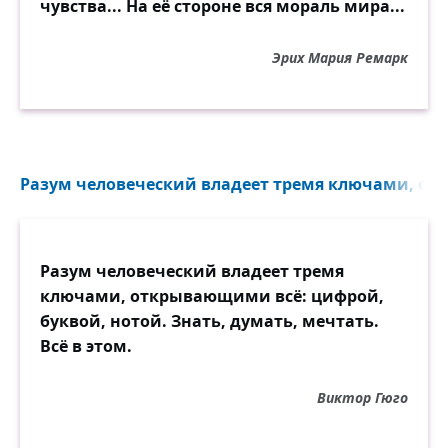
чувства... На её стороне вся мораль мира...
Эрих Мария Ремарк
Разум человеческий владеет тремя ключами, от
Разум человеческий владеет тремя
ключами, открывающими всё: цифрой,
буквой, нотой. Знать, думать, мечтать.
Всё в этом.
Виктор Гюго