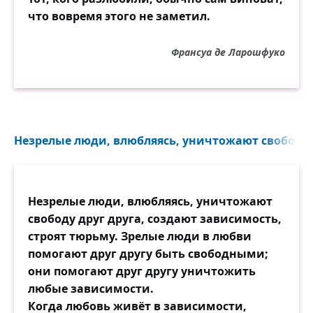
что вовремя этого не заметил.
Франсуа де Ларошфуко
Незрелые люди, влюбляясь, уничтожают свободу д
Незрелые люди, влюбляясь, уничтожают
свободу друг друга, создают зависимость,
строят тюрьму. Зрелые люди в любви
помогают друг другу быть свободными;
они помогают друг другу уничтожить
любые зависимости.
Когда любовь живёт в зависимости,