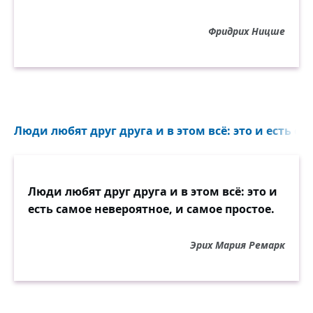
Фридрих Ницше
Люди любят друг друга и в этом всё: это и есть са
Люди любят друг друга и в этом всё: это и
есть самое невероятное, и самое простое.
Эрих Мария Ремарк