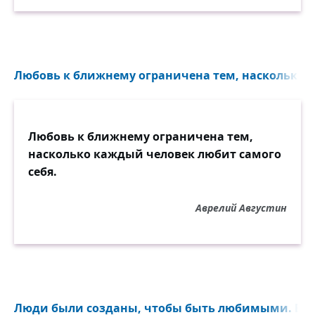
Любовь к ближнему ограничена тем, насколько к
Любовь к ближнему ограничена тем,
насколько каждый человек любит самого
себя.
Аврелий Августин
Люди были созданы, чтобы быть любимыми. Вещ