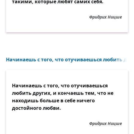
такими, которые любят самих себя.
Фридрих Ницше
Начинаешь с того, что отучиваешься любить друг
Начинаешь с того, что отучиваешься
любить других, и кончаешь тем, что не
находишь больше в себе ничего
достойного любви.
Фридрих Ницше