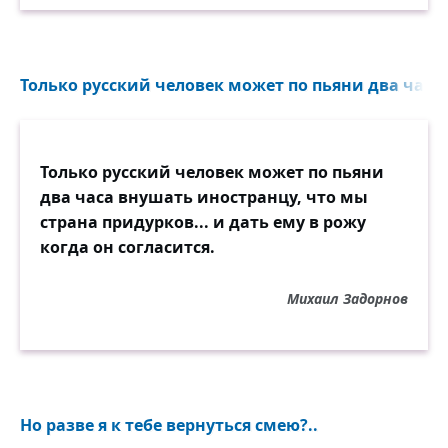
Только русский человек может по пьяни два часа
Только русский человек может по пьяни
два часа внушать иностранцу, что мы
страна придурков... и дать ему в рожу
когда он согласится.
Михаил Задорнов
Но разве я к тебе вернуться смею?..