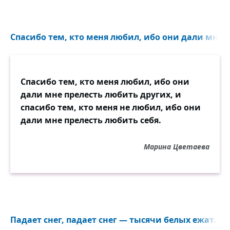
Спасибо тем, кто меня любил, ибо они дали мне п
Спасибо тем, кто меня любил, ибо они
дали мне прелесть любить других, и
спасибо тем, кто меня не любил, ибо они
дали мне прелесть любить себя.
Марина Цветаева
Падает снег, падает снег — тысячи белых ежат...