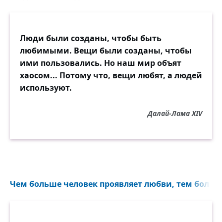
Люди были созданы, чтобы быть
любимыми. Вещи были созданы, чтобы
ими пользовались. Но наш мир объят
хаосом... Потому что, вещи любят, а людей
используют.
Далай-Лама XIV
Чем больше человек проявляет любви, тем больше