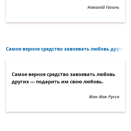
Николай Гоголь
Самое верное средство завоевать любовь других 
Самое верное средство завоевать любовь
других — подарить им свою любовь.
Жан-Жак Руссо