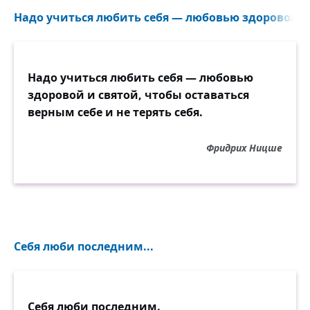
Надо учиться любить себя — любовью здоровой и 
Надо учиться любить себя — любовью
здоровой и святой, чтобы оставаться
верным себе и не терять себя.
Фридрих Ницше
Себя люби последним...
Себя люби последним.