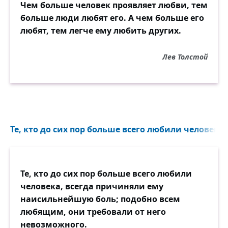
Чем больше человек проявляет любви, тем
больше люди любят его. А чем больше его
любят, тем легче ему любить других.
Лев Толстой
Те, кто до сих пор больше всего любили человека..
Те, кто до сих пор больше всего любили
человека, всегда причиняли ему
наисильнейшую боль; подобно всем
любящим, они требовали от него
невозможного.