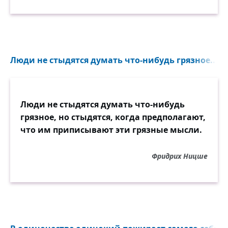
Люди не стыдятся думать что-нибудь грязное...
Люди не стыдятся думать что-нибудь
грязное, но стыдятся, когда предполагают,
что им приписывают эти грязные мысли.
Фридрих Ницше