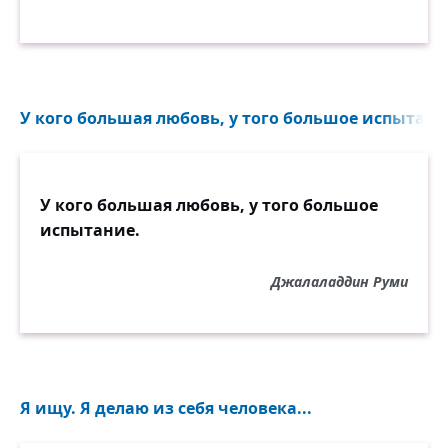
У кого большая любовь, у того большое испытание
У кого большая любовь, у того большое
испытание.
Джалаладдин Руми
Я ищу. Я делаю из себя человека...