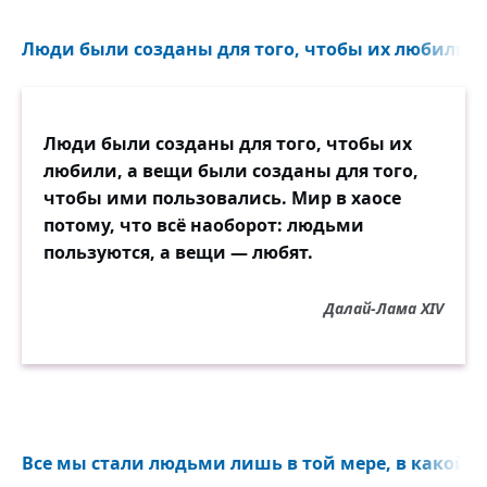
Люди были созданы для того, чтобы их любили, а
Люди были созданы для того, чтобы их
любили, а вещи были созданы для того,
чтобы ими пользовались. Мир в хаосе
потому, что всё наоборот: людьми
пользуются, а вещи — любят.
Далай-Лама XIV
Все мы стали людьми лишь в той мере, в какой л