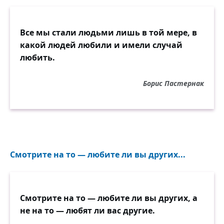
Все мы стали людьми лишь в той мере, в
какой людей любили и имели случай
любить.
Борис Пастернак
Смотрите на то — любите ли вы других...
Смотрите на то — любите ли вы других, а
не на то — любят ли вас другие.