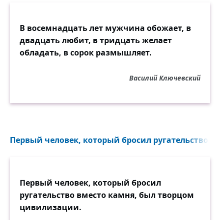
В восемнадцать лет мужчина обожает, в
двадцать любит, в тридцать желает
обладать, в сорок размышляет.
Василий Ключевский
Первый человек, который бросил ругательство вм
Первый человек, который бросил
ругательство вместо камня, был творцом
цивилизации.