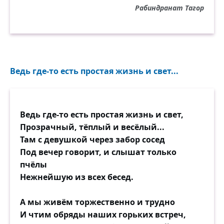
Рабиндранат Тагор
Ведь где-то есть простая жизнь и свет...
Ведь где-то есть простая жизнь и свет,
Прозрачный, тёплый и весёлый...
Там с девушкой через забор сосед
Под вечер говорит, и слышат только
пчёлы
Нежнейшую из всех бесед.
А мы живём торжественно и трудно
И чтим обряды наших горьких встреч,