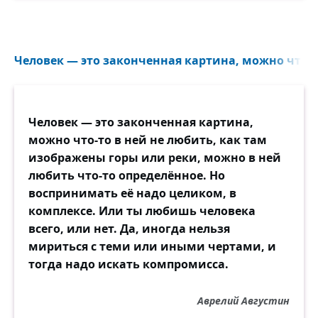
Человек — это законченная картина, можно что-то
Человек — это законченная картина,
можно что-то в ней не любить, как там
изображены горы или реки, можно в ней
любить что-то определённое. Но
воспринимать её надо целиком, в
комплексе. Или ты любишь человека
всего, или нет. Да, иногда нельзя
мириться с теми или иными чертами, и
тогда надо искать компромисса.
Аврелий Августин