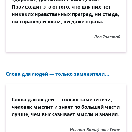
Происходит это оттого, что для них нет
никаких нравственных преград, ни стыда,
ни справедливости, ни даже страха.
Лев Толстой
Слова для людей — только заменители...
Слова для людей — только заменители,
человек мыслит и знает по большей части
лучше, чем высказывает мысли и знания.
Иоганн Вольфганг Гёте