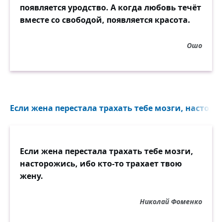
появляется уродство. А когда любовь течёт
вместе со свободой, появляется красота.
Ошо
Если жена перестала трахать тебе мозги, насторож
Если жена перестала трахать тебе мозги,
насторожись, ибо кто-то трахает твою
жену.
Николай Фоменко