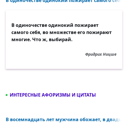
В одиночестве одинокий пожирает самого себя...
В одиночестве одинокий пожирает
самого себя, во множестве его пожирают
многие. Что ж, выбирай.
Фридрих Ницше
ИНТЕРЕСНЫЕ АФОРИЗМЫ И ЦИТАТЫ
В восемнадцать лет мужчина обожает, в двадцать