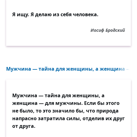
Я ищу. Я делаю из себя человека.
Иосиф Бродский
Мужчина — тайна для женщины, а женщина — для
Мужчина — тайна для женщины, а
женщина — для мужчины. Если бы этого
не было, то это значило бы, что природа
напрасно затратила силы, отделив их друг
от друга.