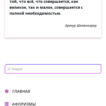
той, что всё, что совершается, как
великое, так и малое, совершается с
полной необходимостью.
Артур Шопенгауэр
ГЛАВНАЯ
АФОРИЗМЫ