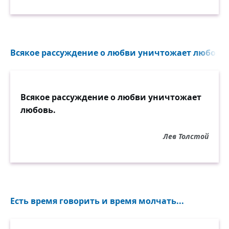
Всякое рассуждение о любви уничтожает любовь..
Всякое рассуждение о любви уничтожает
любовь.
Лев Толстой
Есть время говорить и время молчать...