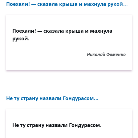
Поехали! — сказала крыша и махнула рукой...
Поехали! — сказала крыша и махнула
рукой.
Николай Фоменко
Не ту страну назвали Гондурасом...
Не ту страну назвали Гондурасом.