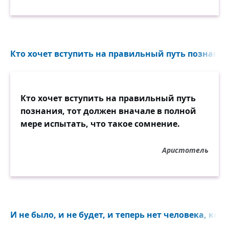
Кто хочет вступить на правильный путь познания,
Кто хочет вступить на правильный путь
познания, тот должен вначале в полной
мере испытать, что такое сомнение.
Аристотель
И не было, и не будет, и теперь нет человека, кот