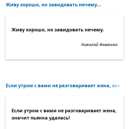
Живу хорошо, но завидовать нечему...
Живу хорошо, но завидовать нечему.
Николай Фоменко
Если утром с вами не разговаривает жена, значит
Если утром с вами не разговаривает жена,
значит пьянка удалась!