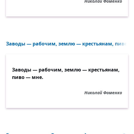
Николай Фоменко
Заводы — рабочим, землю — крестьянам, пиво — 
Заводы — рабочим, землю — крестьянам,
пиво — мне.
Николай Фоменко