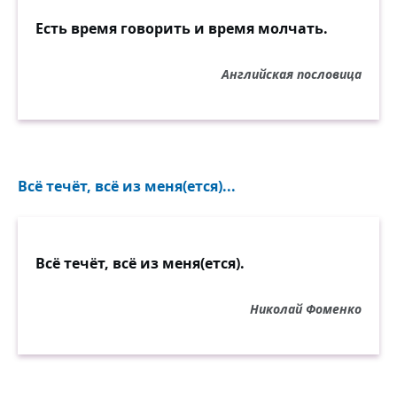
Есть время говорить и время молчать.
Английская пословица
Всё течёт, всё из меня(ется)...
Всё течёт, всё из меня(ется).
Николай Фоменко