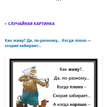
СЛУЧАЙНАЯ КАРТИНКА
Как живу? Да, по-разному... Когда плохо —
скорая забирает...