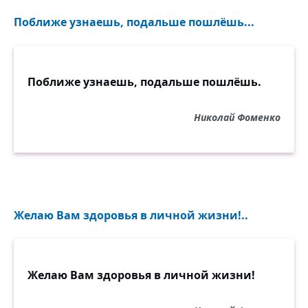
Поближе узнаешь, подальше пошлёшь...
Поближе узнаешь, подальше пошлёшь.
Николай Фоменко
Желаю Вам здоровья в личной жизни!..
Желаю Вам здоровья в личной жизни!