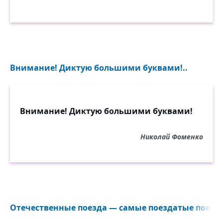
Внимание! Диктую большими буквами!..
Внимание! Диктую большими буквами!
Николай Фоменко
Отечественные поезда — самые поездатые поезда 