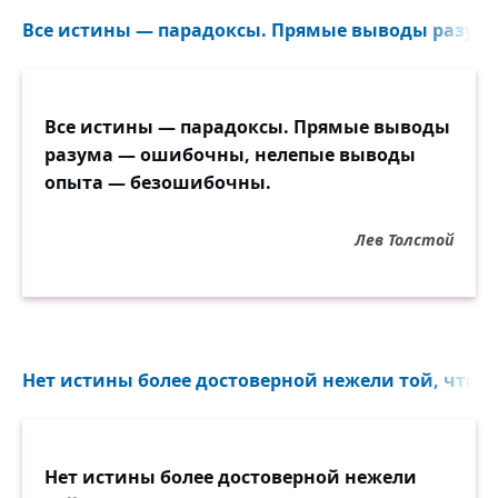
Все истины — парадоксы. Прямые выводы разума
Все истины — парадоксы. Прямые выводы
разума — ошибочны, нелепые выводы
опыта — безошибочны.
Лев Толстой
Нет истины более достоверной нежели той, что всё
Нет истины более достоверной нежели