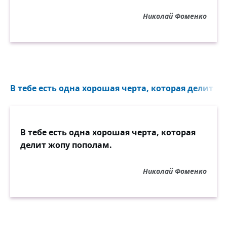
Николай Фоменко
В тебе есть одна хорошая черта, которая делит жо
В тебе есть одна хорошая черта, которая
делит жопу пополам.
Николай Фоменко