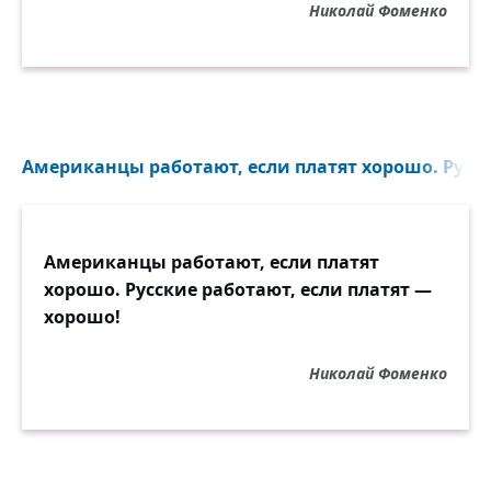
Николай Фоменко
Американцы работают, если платят хорошо. Русск
Американцы работают, если платят
хорошо. Русские работают, если платят —
хорошо!
Николай Фоменко