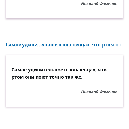
Николай Фоменко
Самое удивительное в поп-певцах, что ртом они п
Самое удивительное в поп-певцах, что
ртом они поют точно так же.
Николай Фоменко