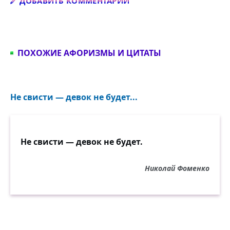
Добавить комментарий
ДОБАВИТЬ КОММЕНТАРИЙ
ПОХОЖИЕ АФОРИЗМЫ И ЦИТАТЫ
Не свисти — девок не будет...
Не свисти — девок не будет.
Николай Фоменко