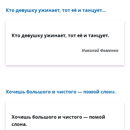
Кто девушку ужинает, тот её и танцует...
Кто девушку ужинает, тот её и танцует.
Николай Фоменко
Хочешь большого и чистого — помой слона...
Хочешь большого и чистого — помой
слона.