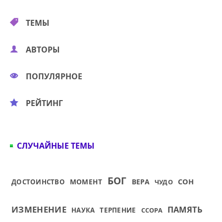
ТЕМЫ
АВТОРЫ
ПОПУЛЯРНОЕ
РЕЙТИНГ
СЛУЧАЙНЫЕ ТЕМЫ
БОГ
СОН
МОМЕНТ
ВЕРА
ДОСТОИНСТВО
ЧУДО
ИЗМЕНЕНИЕ
ПАМЯТЬ
НАУКА
ТЕРПЕНИЕ
ССОРА