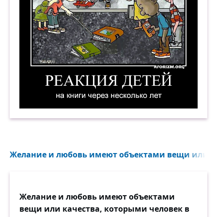
Реакция детей на книги через несколько лет...
Желание и любовь имеют объектами вещи или ка
Желание и любовь имеют объектами
вещи или качества, которыми человек в