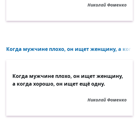
Николай Фоменко
Когда мужчине плохо, он ищет женщину, а когда 
Когда мужчине плохо, он ищет женщину,
а когда хорошо, он ищет ещё одну.
Николай Фоменко