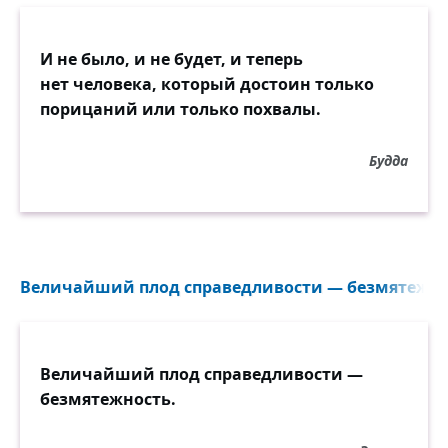
И не было, и не будет, и теперь
нет человека, который достоин только
порицаний или только похвалы.
Будда
Величайший плод справедливости — безмятежнос
Величайший плод справедливости —
безмятежность.