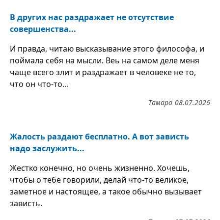
В других нас раздражает не отсутствие
совершенства...
И правда, читаю высказывание этого философа, и
поймала себя на мысли. Веь на самом деле меня
чаще всего злит и раздражает в человеке не то,
что он что-то...
Тамара
08.07.2026
Жалость раздают бесплатно. А вот зависть
надо заслужить...
Жестко конечно, но очень жизненно. Хочешь,
чтобы о тебе говорили, делай что-то великое,
заметное и настоящее, а такое обычно вызывает
зависть.