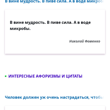
В вине мудрость. В пиве сила. А в воде микробы...
В вине мудрость. В пиве сила. А в воде
микробы.
Николай Фоменко
ИНТЕРЕСНЫЕ АФОРИЗМЫ И ЦИТАТЫ
Человек должен уж очень настрадаться, чтобы на