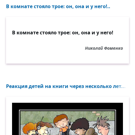
В комнате стояло трое: он, она и у него!..
В комнате стояло трое: он, она и у него!
Николай Фоменко
Реакция детей на книги через несколько лет...