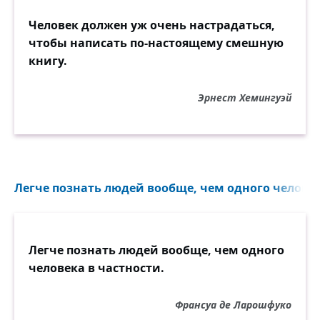
Человек должен уж очень настрадаться,
чтобы написать по-настоящему смешную
книгу.
Эрнест Хемингуэй
Легче познать людей вообще, чем одного человека
Легче познать людей вообще, чем одного
человека в частности.
Франсуа де Ларошфуко