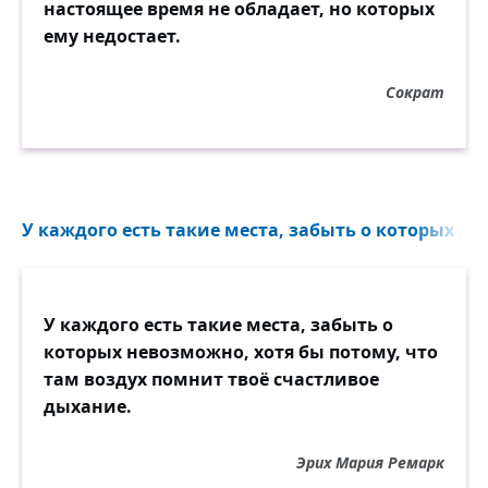
настоящее время не обладает, но которых
ему недостает.
Сократ
У каждого есть такие места, забыть о которых не
У каждого есть такие места, забыть о
которых невозможно, хотя бы потому, что
там воздух помнит твоё счастливое
дыхание.
Эрих Мария Ремарк