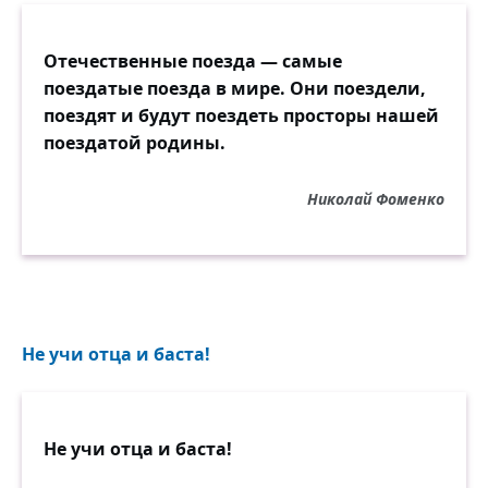
Отечественные поезда — самые
поездатые поезда в мире. Они поездели,
поездят и будут поездеть просторы нашей
поездатой родины.
Николай Фоменко
Не учи отца и баста!
Не учи отца и баста!