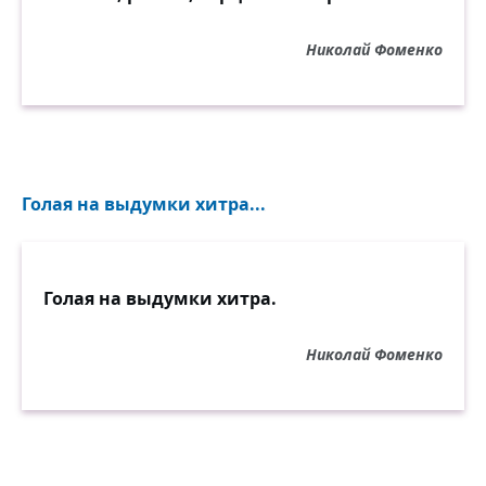
Николай Фоменко
Голая на выдумки хитра...
Голая на выдумки хитра.
Николай Фоменко