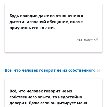
Будь правдив даже по отношению к
дитяти: исполняй обещание, иначе
приучишь его ко лжи.
Лев Толстой
Всё, что человек говорит не из собственного опыт
Всё, что человек говорит не из
собственного опыта, то недостойно
доверия. Даже если он цитирует меня.