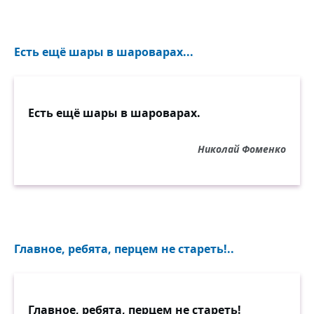
Есть ещё шары в шароварах...
Есть ещё шары в шароварах.
Николай Фоменко
Главное, ребята, перцем не стареть!..
Главное, ребята, перцем не стареть!