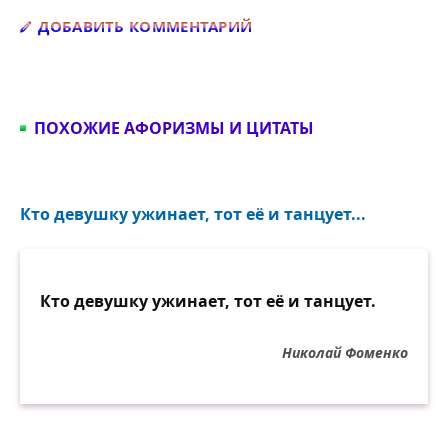
Добавить комментарий
ДОБАВИТЬ КОММЕНТАРИЙ
ПОХОЖИЕ АФОРИЗМЫ И ЦИТАТЫ
Кто девушку ужинает, тот её и танцует...
Кто девушку ужинает, тот её и танцует.
Николай Фоменко