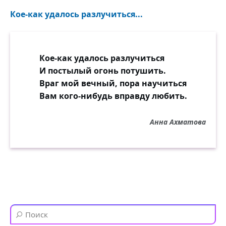
Кое-как удалось разлучиться...
Кое-как удалось разлучиться
И постылый огонь потушить.
Враг мой вечный, пора научиться
Вам кого-нибудь вправду любить.
Анна Ахматова