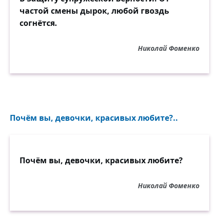
частой смены дырок, любой гвоздь
согнётся.
Николай Фоменко
Почём вы, девочки, красивых любите?..
Почём вы, девочки, красивых любите?
Николай Фоменко