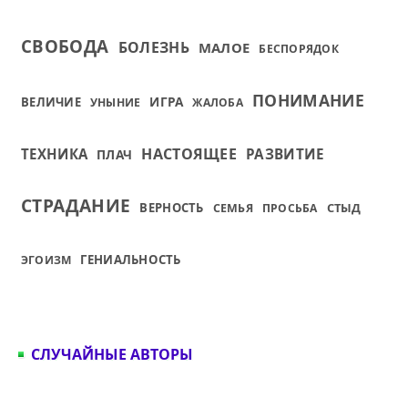
СВОБОДА
БОЛЕЗНЬ
МАЛОЕ
БЕСПОРЯДОК
ПОНИМАНИЕ
ИГРА
ВЕЛИЧИЕ
УНЫНИЕ
ЖАЛОБА
НАСТОЯЩЕЕ
ТЕХНИКА
РАЗВИТИЕ
ПЛАЧ
СТРАДАНИЕ
ВЕРНОСТЬ
СТЫД
СЕМЬЯ
ПРОСЬБА
ГЕНИАЛЬНОСТЬ
ЭГОИЗМ
СЛУЧАЙНЫЕ АВТОРЫ