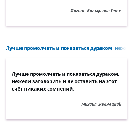
Иоганн Вольфганг Гёте
Лучше промолчать и показаться дураком, нежели
Лучше промолчать и показаться дураком,
нежели заговорить и не оставить на этот
счёт никаких сомнений.
Михаил Жванецкий