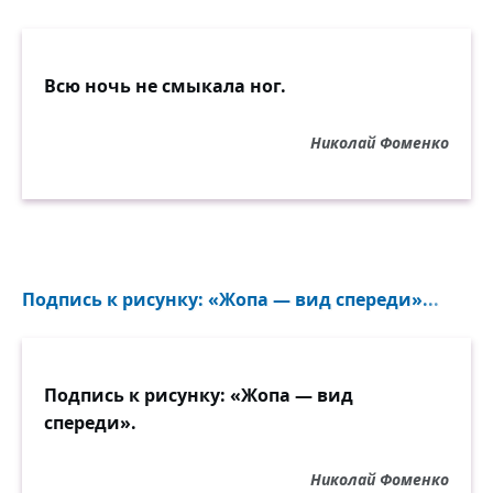
Всю ночь не смыкала ног.
Николай Фоменко
Подпись к рисунку: «Жопа — вид спереди»...
Подпись к рисунку: «Жопа — вид
спереди».
Николай Фоменко