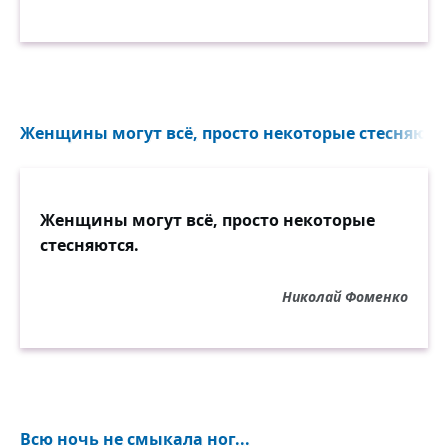
Женщины могут всё, просто некоторые стесняются
Женщины могут всё, просто некоторые
стесняются.
Николай Фоменко
Всю ночь не смыкала ног...