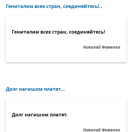
Гениталии всех стран, соединяйтесь!..
Гениталии всех стран, соединяйтесь!
Николай Фоменко
Долг нагишом платят...
Долг нагишом платят.
Николай Фоменко