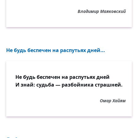
Владимир Маяковский
Не будь беспечен на распутьях дней...
Не будь беспечен на распутьях дней
И знай: судьба — разбойника страшней.
Омар Хайям