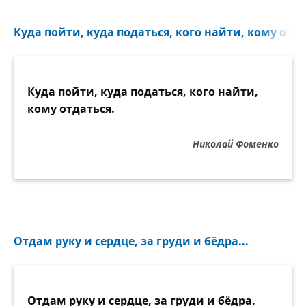
Куда пойти, куда податься, кого найти, кому отдат
Куда пойти, куда податься, кого найти,
кому отдаться.
Николай Фоменко
Отдам руку и сердце, за груди и бёдра...
Отдам руку и сердце, за груди и бёдра.