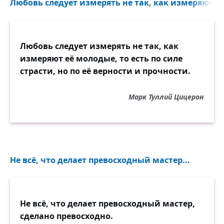
Любовь следует измерять не так, как измеряют её 
Любовь следует измерять не так, как
измеряют её молодые, то есть по силе
страсти, но по её верности и прочности.
Марк Туллий Цицерон
Не всё, что делает превосходный мастер...
Не всё, что делает превосходный мастер,
сделано превосходно.