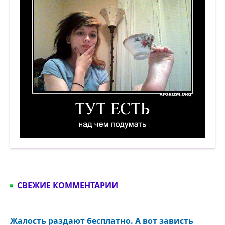
Тут есть над чем подумать. Демотиватор
СВЕЖИЕ КОММЕНТАРИИ
Жалость раздают бесплатно. А вот зависть