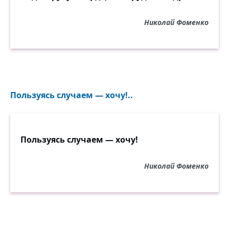
Николай Фоменко
Пользуясь случаем — хочу!..
Пользуясь случаем — хочу!
Николай Фоменко