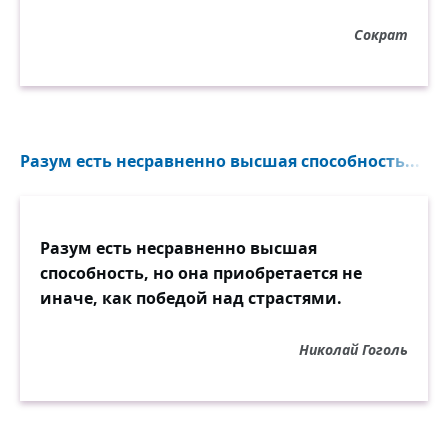
Сократ
Разум есть несравненно высшая способность...
Разум есть несравненно высшая
способность, но она приобретается не
иначе, как победой над страстями.
Николай Гоголь