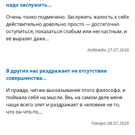
надо заслужить...
Очень тонко подмечено. Заслужить жалость к себе
действительно довольно просто — достаточно
оступиться, показаться слабым или несчастным, и
её выразят даже...
Надежда
27.07.2026
В других нас раздражает не отсутствие
совершенства...
И правда, читаю высказывание этого философа, и
поймала себя на мысли. Веь на самом деле меня
чаще всего злит и раздражает в человеке не то,
что он что-то...
Тамара
08.07.2026