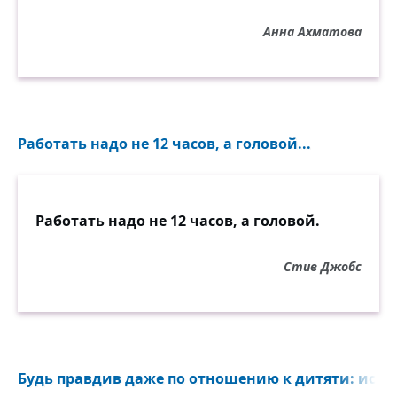
Анна Ахматова
Работать надо не 12 часов, а головой...
Работать надо не 12 часов, а головой.
Стив Джобс
Будь правдив даже по отношению к дитяти: испо