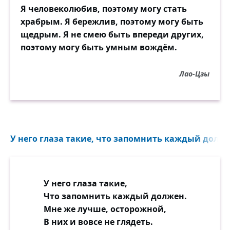
Я человеколюбив, поэтому могу стать
храбрым. Я бережлив, поэтому могу быть
щедрым. Я не смею быть впереди других,
поэтому могу быть умным вождём.
Лао-Цзы
У него глаза такие, что запомнить каждый должен
У него глаза такие,
Что запомнить каждый должен.
Мне же лучше, осторожной,
В них и вовсе не глядеть.