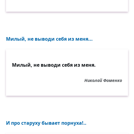
Милый, не выводи себя из меня...
Милый, не выводи себя из меня.
Николай Фоменко
И про старуху бывает порнуха!..