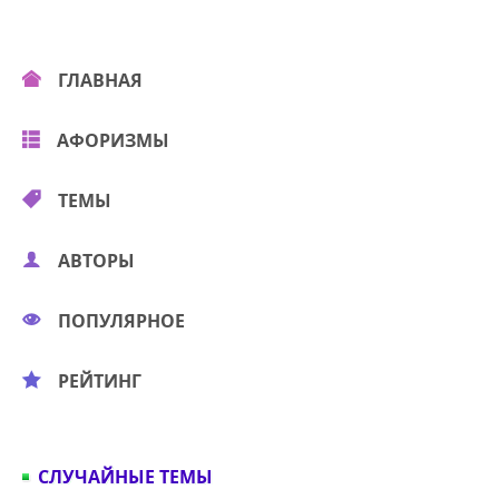
ГЛАВНАЯ
АФОРИЗМЫ
ТЕМЫ
АВТОРЫ
ПОПУЛЯРНОЕ
РЕЙТИНГ
СЛУЧАЙНЫЕ ТЕМЫ