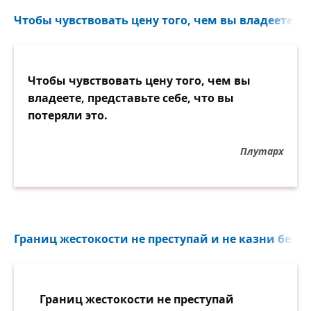
Чтобы чувствовать цену того, чем вы владеете, пр
Чтобы чувствовать цену того, чем вы
владеете, представьте себе, что вы
потеряли это.
Плутарх
Границ жестокости не преступай и не казни безж
Границ жестокости не преступай