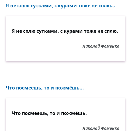
Я не сплю сутками, с курами тоже не сплю...
Я не сплю сутками, с курами тоже не сплю.
Николай Фоменко
Что посмеешь, то и пожмёшь...
Что посмеешь, то и пожмёшь.
Николай Фоменко