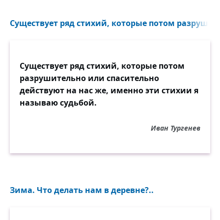
Существует ряд стихий, которые потом разрушите
Существует ряд стихий, которые потом
разрушительно или спасительно
действуют на нас же, именно эти стихии я
называю судьбой.
Иван Тургенев
Зима. Что делать нам в деревне?..