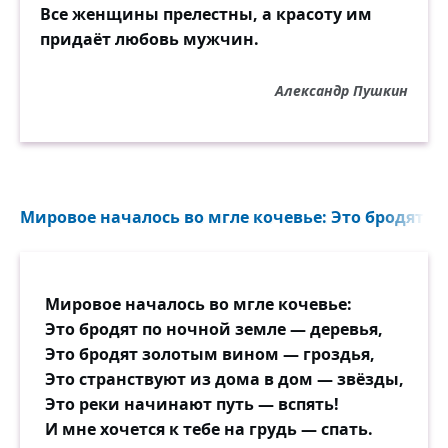
Все женщины прелестны, а красоту им
придаёт любовь мужчин.
Александр Пушкин
Мировое началось во мгле кочевье: Это бродят по
Мировое началось во мгле кочевье:
Это бродят по ночной земле — деревья,
Это бродят золотым вином — гроздья,
Это странствуют из дома в дом — звёзды,
Это реки начинают путь — вспять!
И мне хочется к тебе на грудь — спать.