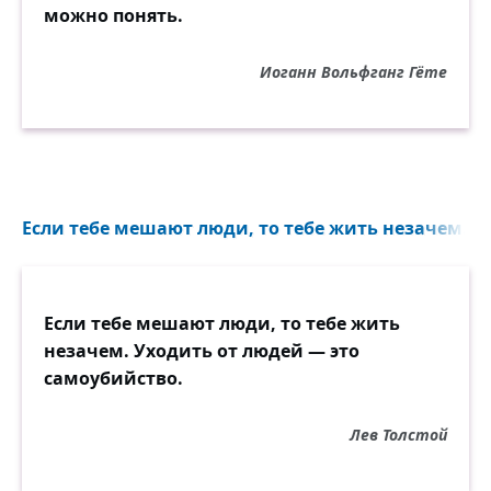
можно понять.
Иоганн Вольфганг Гёте
Если тебе мешают люди, то тебе жить незачем. Ух
Если тебе мешают люди, то тебе жить
незачем. Уходить от людей — это
самоубийство.
Лев Толстой