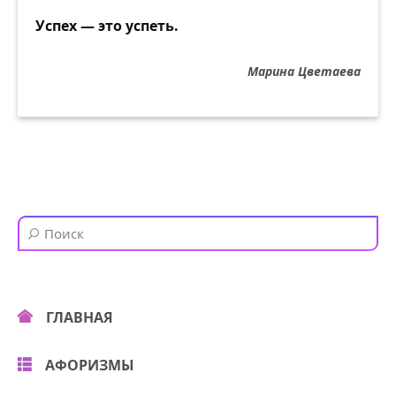
Успех — это успеть.
Марина Цветаева
ГЛАВНАЯ
АФОРИЗМЫ