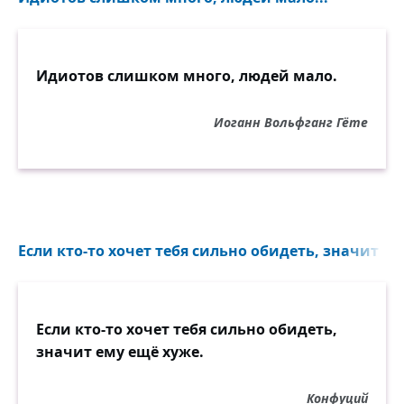
Идиотов слишком много, людей мало.
Иоганн Вольфганг Гёте
Если кто-то хочет тебя сильно обидеть, значит ем
Если кто-то хочет тебя сильно обидеть,
значит ему ещё хуже.
Конфуций