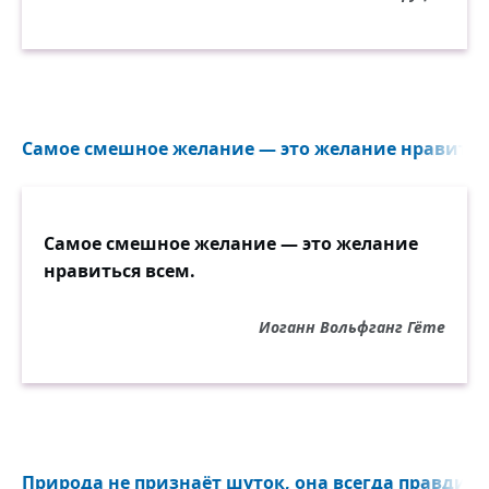
Самое смешное желание — это желание нравиться
Самое смешное желание — это желание
нравиться всем.
Иоганн Вольфганг Гёте
Природа не признаёт шуток, она всегда правдива.