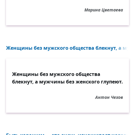
Марина Цветаева
Женщины без мужского общества блекнут, а муж
Женщины без мужского общества
блекнут, а мужчины без женского глупеют.
Антон Чехов