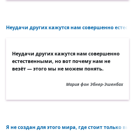
Неудачи других кажутся нам совершенно естестве
Неудачи других кажутся нам совершенно
естественными, но вот почему нам не
везёт — этого мы не можем понять.
Мария фон Эбнер-Эшенбах
Я не создан для этого мира, где стоит только выйт