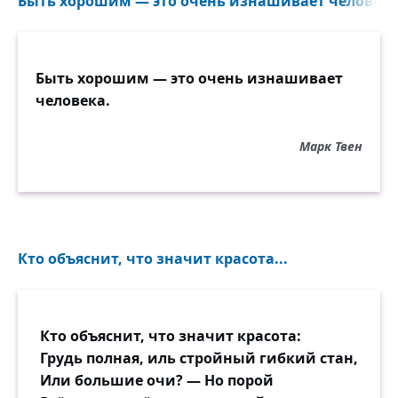
Быть хорошим — это очень изнашивает человека.
Быть хорошим — это очень изнашивает
человека.
Марк Твен
Кто объяснит, что значит красота...
Кто объяснит, что значит красота:
Грудь полная, иль стройный гибкий стан,
Или большие очи? — Но порой