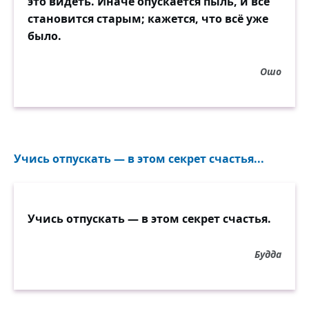
это видеть. Иначе опускается пыль, и всё
становится старым; кажется, что всё уже
было.
Ошо
Учись отпускать — в этом секрет счастья...
Учись отпускать — в этом секрет счастья.
Будда