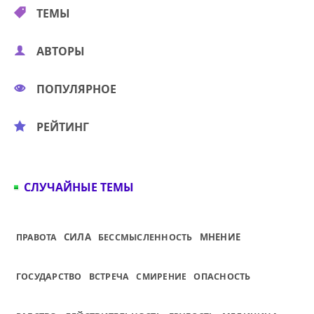
ТЕМЫ
АВТОРЫ
ПОПУЛЯРНОЕ
РЕЙТИНГ
СЛУЧАЙНЫЕ ТЕМЫ
СИЛА
МНЕНИЕ
ПРАВОТА
БЕССМЫСЛЕННОСТЬ
ГОСУДАРСТВО
ВСТРЕЧА
СМИРЕНИЕ
ОПАСНОСТЬ