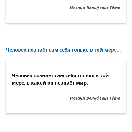
Иоганн Вольфганг Гёте
Человек познаёт сам себя только в той мере...
Человек познаёт сам себя только в той
мере, в какой он познаёт мир.
Иоганн Вольфганг Гёте