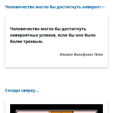
Человечество могло бы достигнуть невероятных у
Человечество могло бы достигнуть
невероятных успехов, если бы оно было
более трезвым.
Иоганн Вольфганг Гёте
Соседи сверху...