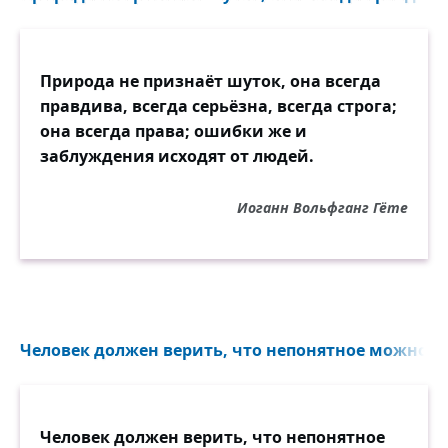
Природа не признаёт шуток, она всегда
правдива, всегда серьёзна, всегда строга;
она всегда права; ошибки же и
заблуждения исходят от людей.
Иоганн Вольфганг Гёте
Человек должен верить, что непонятное можно по
Человек должен верить, что непонятное