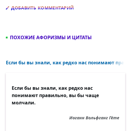
Добавить комментарий
ДОБАВИТЬ КОММЕНТАРИЙ
ПОХОЖИЕ АФОРИЗМЫ И ЦИТАТЫ
Если бы вы знали, как редко нас понимают прави
Если бы вы знали, как редко нас
понимают правильно, вы бы чаще
молчали.
Иоганн Вольфганг Гёте