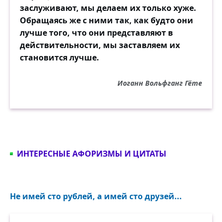
заслуживают, мы делаем их только хуже.
Обращаясь же с ними так, как будто они
лучше того, что они представляют в
действительности, мы заставляем их
становится лучше.
Иоганн Вольфганг Гёте
ИНТЕРЕСНЫЕ АФОРИЗМЫ И ЦИТАТЫ
Не имей сто рублей, а имей сто друзей...