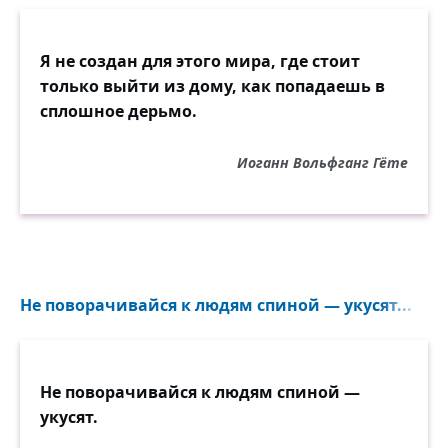
Я не создан для этого мира, где стоит
только выйти из дому, как попадаешь в
сплошное дерьмо.
Иоганн Вольфганг Гёте
Не поворачивайся к людям спиной — укусят...
Не поворачивайся к людям спиной —
укусят.