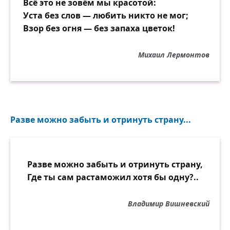
Всё это не зовём мы красотой:
Уста без слов — любить никто не мог;
Взор без огня — без запаха цветок!
Михаил Лермонтов
Разве можно забыть и отринуть страну...
Разве можно забыть и отринуть страну,
Где ты сам растаможил хотя бы одну?..
Владимир Вишневский