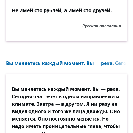
Не имей сто рублей, а имей сто друзей.
Русская пословица
Вы меняетесь каждый момент. Вы — река. Сегодня
Вы меняетесь каждый момент. Вы — река.
Сегодня она течёт в одном направлении и
климате. Завтра — в другом. Я ни разу не
видел одного и того же лица дважды. Оно
меняется. Оно постоянно меняется. Но
надо иметь проницательные глаза, чтобы