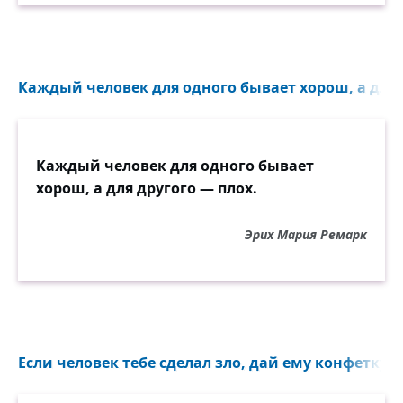
Каждый человек для одного бывает хорош, а для д
Каждый человек для одного бывает
хорош, а для другого — плох.
Эрих Мария Ремарк
Если человек тебе сделал зло, дай ему конфетку...