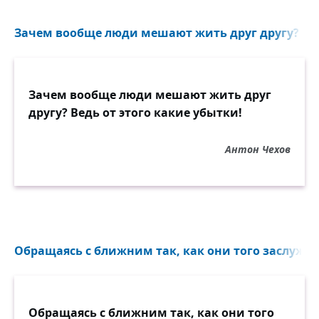
Зачем вообще люди мешают жить друг другу? Ведь
Зачем вообще люди мешают жить друг
другу? Ведь от этого какие убытки!
Антон Чехов
Обращаясь с ближним так, как они того заслужив
Обращаясь с ближним так, как они того