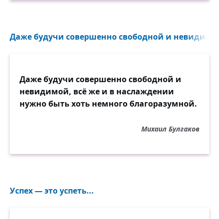
Даже будучи совершенно свободной и невидимой
Даже будучи совершенно свободной и
невидимой, всё же и в наслаждении
нужно быть хоть немного благоразумной.
Михаил Булгаков
Успех — это успеть...