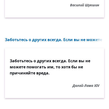
Василий Шукшин
Заботьтесь о других всегда. Если вы не можете пом
Заботьтесь о других всегда. Если вы не
можете помогать им, то хотя бы не
причиняйте вреда.
Далай-Лама XIV