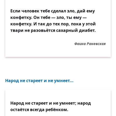
Если человек тебе сделал зло, дай ему
конфетку. Он тебе — зло, ты ему —
конфетку. И так до тех пор, пока у этой
твари не разовьётся сахарный диабет.
Фаина Раневская
Народ не стареет и не умнеет...
Народ не стареет и не умнеет; народ
остаётся всегда ребёнком.