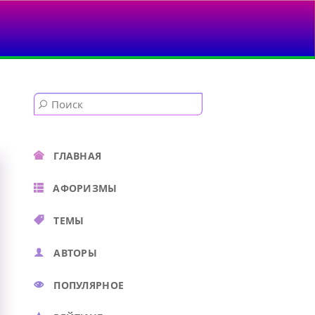
ГЛАВНАЯ
АФОРИЗМЫ
ТЕМЫ
АВТОРЫ
ПОПУЛЯРНОЕ