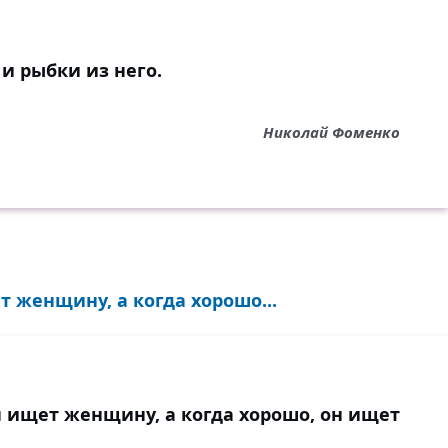
и рыбки из него.
Николай Фоменко
 женщину, а когда хорошо...
н ищет женщину, а когда хорошо, он ищет