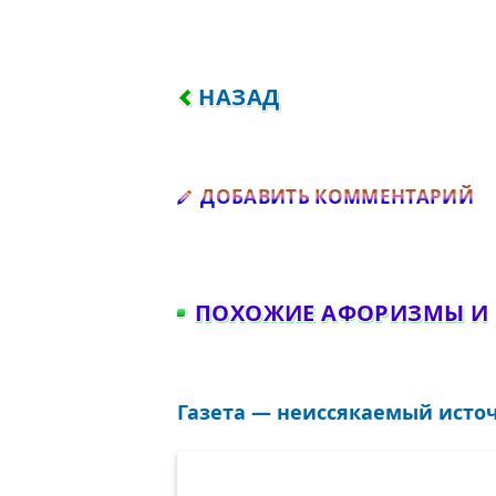
ПРЕДЫДУЩИЙ: ВСЕ ЛЮДИ П
НАЗАД
Д
ДОБАВИТЬ КОММЕНТАРИЙ
ПОХОЖИЕ АФОРИЗМЫ И
Газета — неиссякаемый источ