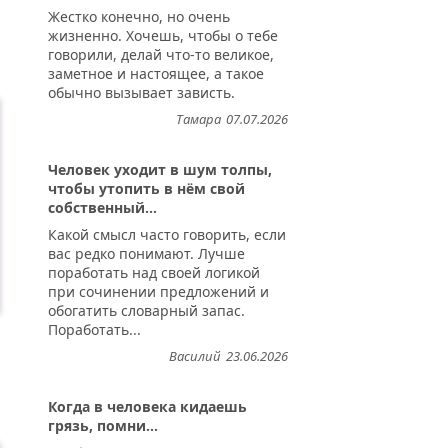
Жестко конечно, но очень
жизненно. Хочешь, чтобы о тебе
говорили, делай что-то великое,
заметное и настоящее, а такое
обычно вызывает зависть.
Тамара
07.07.2026
Человек уходит в шум толпы,
чтобы утопить в нём свой
собственный...
Какой смысл часто говорить, если
вас редко понимают. Лучше
поработать над своей логикой
при сочинении предложений и
обогатить словарный запас.
Поработать...
Василий
23.06.2026
Когда в человека кидаешь
грязь, помни...