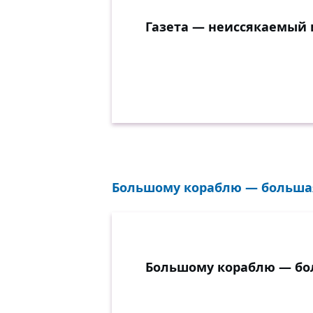
Газета — неиссякаемый 
Большому кораблю — большая
Большому кораблю — бо