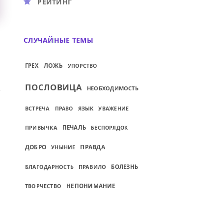
РЕЙТИНГ
СЛУЧАЙНЫЕ ТЕМЫ
ЛОЖЬ
ГРЕХ
УПОРСТВО
ПОСЛОВИЦА
НЕОБХОДИМОСТЬ
ВСТРЕЧА
ЯЗЫК
ПРАВО
УВАЖЕНИЕ
ПРИВЫЧКА
ПЕЧАЛЬ
БЕСПОРЯДОК
ДОБРО
ПРАВДА
УНЫНИЕ
ПРАВИЛО
БОЛЕЗНЬ
БЛАГОДАРНОСТЬ
НЕПОНИМАНИЕ
ТВОРЧЕСТВО