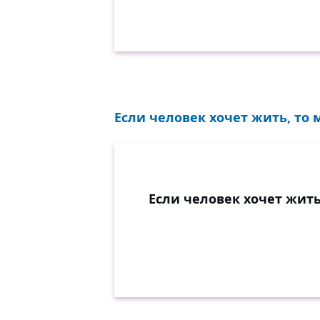
Если человек хочет жить, то 
Если человек хочет жить