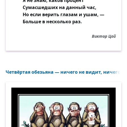
Я не знаю, каков процент
Сумасшедших на данный час,
Но если верить глазам и ушам, —
Больше в несколько раз.
Виктор Цой
Четвёртая обезьяна — ничего не видит, ничего не