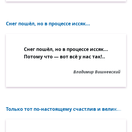
Снег пошёл, но в процессе иссяк...
Снег пошёл, но в процессе иссяк...
Потому что — вот всё у нас так!..
Владимир Вишневский
Только тот по-настоящему счастлив и велик...