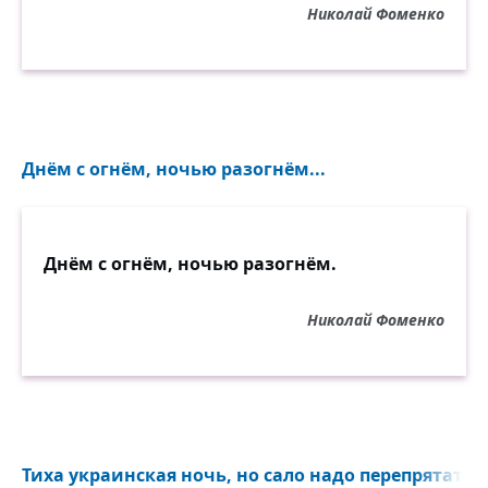
Николай Фоменко
Днём с огнём, ночью разогнём...
Днём с огнём, ночью разогнём.
Николай Фоменко
Тиха украинская ночь, но сало надо перепрятать!.