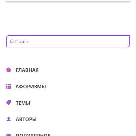
ГЛАВНАЯ
АФОРИЗМЫ
ТЕМЫ
АВТОРЫ
ПОПУЛЯРНОЕ