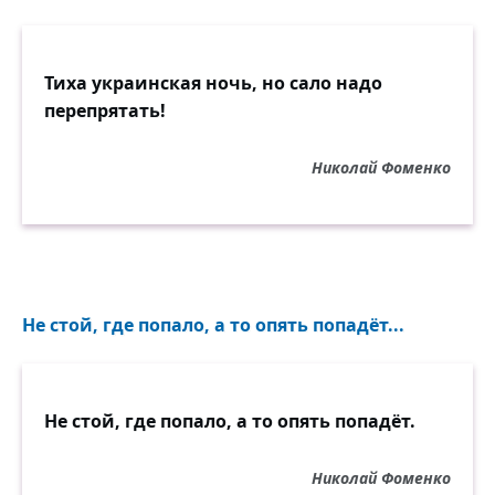
Тиха украинская ночь, но сало надо
перепрятать!
Николай Фоменко
Не стой, где попало, а то опять попадёт...
Не стой, где попало, а то опять попадёт.
Николай Фоменко