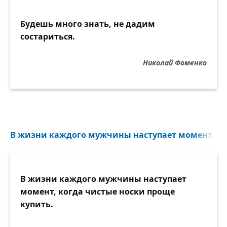
Будешь много знать, не дадим
состариться.
Николай Фоменко
В жизни каждого мужчины наступает момент, ког
В жизни каждого мужчины наступает
момент, когда чистые носки проще
купить.