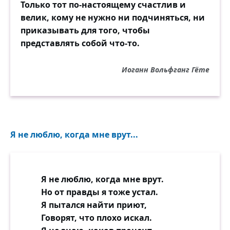
Только тот по-настоящему счастлив и
велик, кому не нужно ни подчиняться, ни
приказывать для того, чтобы
представлять собой что-то.
Иоганн Вольфганг Гёте
Я не люблю, когда мне врут...
Я не люблю, когда мне врут.
Но от правды я тоже устал.
Я пытался найти приют,
Говорят, что плохо искал.