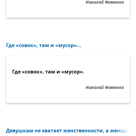
Николай Фоменко
Где «совок», там и «мусор»...
Где «совок», там и «мусор».
Николай Фоменко
Девушкам не хватает женственности, а женщинам