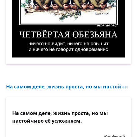
Четвёртая обезьяна — ничего не видит, ничег
На самом деле, жизнь проста, но мы настойчиво е
На самом деле, жизнь проста, но мы
настойчиво её усложняем.
Конфуций