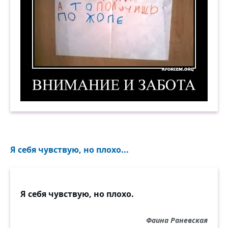
Внимание и забота. Демотиватор
Я себя чувствую, но плохо...
Я себя чувствую, но плохо.
Фаина Раневская