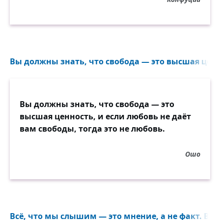
Вы должны знать, что свобода — это высшая ценно
Вы должны знать, что свобода — это
высшая ценность, и если любовь не даёт
вам свободы, тогда это не любовь.
Ошо
Всё, что мы слышим — это мнение, а не факт. Всё