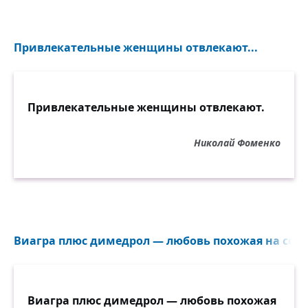
Привлекательные женщины отвлекают...
Привлекательные женщины отвлекают.
Николай Фоменко
Виагра плюс димедрол — любовь похожая на сон..
Виагра плюс димедрол — любовь похожая