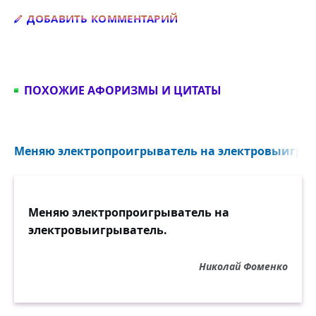
Добавить комментарий
ДОБАВИТЬ КОММЕНТАРИЙ
ПОХОЖИЕ АФОРИЗМЫ И ЦИТАТЫ
Меняю электропроигрыватель на электровыигрыв
Меняю электропроигрыватель на
электровыигрыватель.
Николай Фоменко