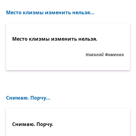
Место клизмы изменить нельзя...
Место клизмы изменить нельзя.
Николай Фоменко
Снимаю. Порчу...
Снимаю. Порчу.