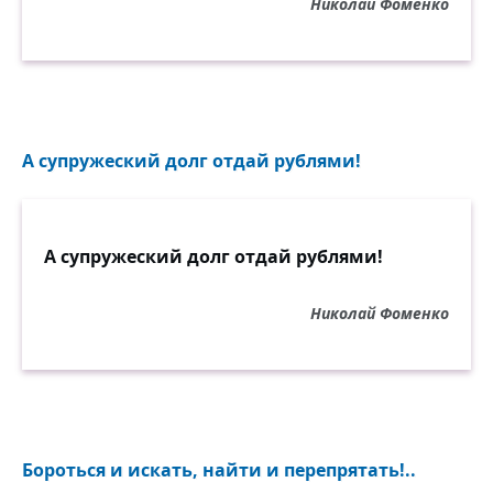
Николай Фоменко
А супружеский долг отдай рублями!
А супружеский долг отдай рублями!
Николай Фоменко
Бороться и искать, найти и перепрятать!..