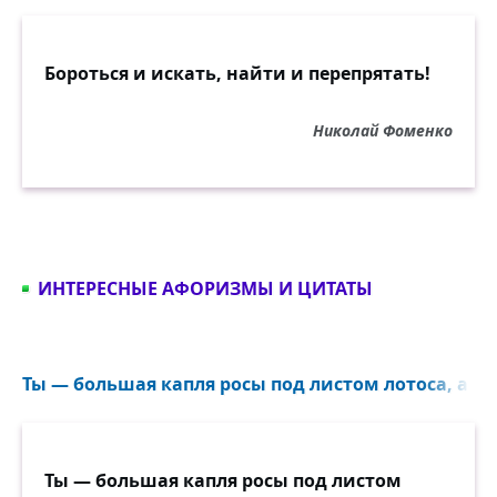
Бороться и искать, найти и перепрятать!
Николай Фоменко
ИНТЕРЕСНЫЕ АФОРИЗМЫ И ЦИТАТЫ
Ты — большая капля росы под листом лотоса, а я 
Ты — большая капля росы под листом