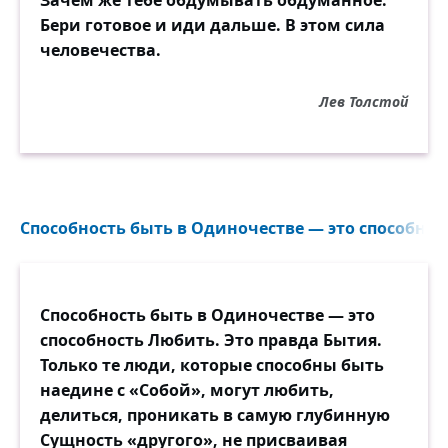
Бери готовое и иди дальше. В этом сила
человечества.
Лев Толстой
Способность быть в Одиночестве — это способнос
Способность быть в Одиночестве — это
способность Любить. Это правда Бытия.
Только те люди, которые способны быть
наедине с «Собой», могут любить,
делиться, проникать в самую глубинную
Сущность «другого», не присваивая