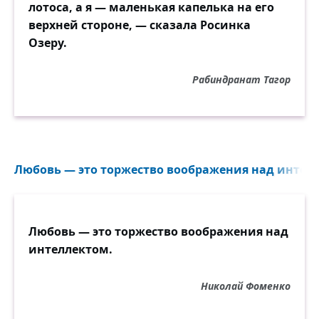
лотоса, а я — маленькая капелька на его
верхней стороне, — сказала Росинка
Озеру.
Рабиндранат Тагор
Любовь — это торжество воображения над интелл
Любовь — это торжество воображения над
интеллектом.
Николай Фоменко