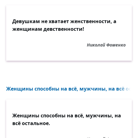
Девушкам не хватает женственности, а
женщинам девственности!
Николай Фоменко
Женщины способны на всё, мужчины, на всё остал
Женщины способны на всё, мужчины, на
всё остальное.