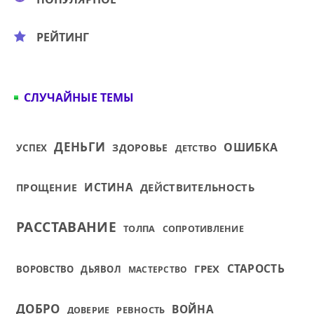
РЕЙТИНГ
СЛУЧАЙНЫЕ ТЕМЫ
ДЕНЬГИ
ОШИБКА
ЗДОРОВЬЕ
УСПЕХ
ДЕТСТВО
ИСТИНА
ДЕЙСТВИТЕЛЬНОСТЬ
ПРОЩЕНИЕ
РАССТАВАНИЕ
ТОЛПА
СОПРОТИВЛЕНИЕ
СТАРОСТЬ
ГРЕХ
ВОРОВСТВО
ДЬЯВОЛ
МАСТЕРСТВО
ДОБРО
ВОЙНА
РЕВНОСТЬ
ДОВЕРИЕ