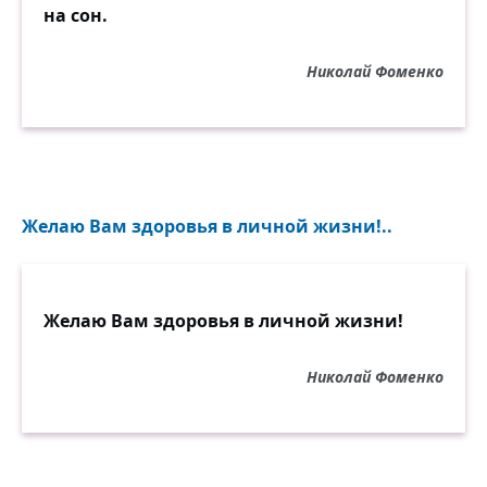
на сон.
Николай Фоменко
Желаю Вам здоровья в личной жизни!..
Желаю Вам здоровья в личной жизни!
Николай Фоменко