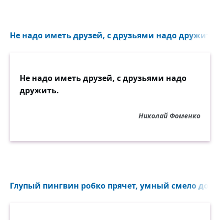
Не надо иметь друзей, с друзьями надо дружить..
Не надо иметь друзей, с друзьями надо
дружить.
Николай Фоменко
Глупый пингвин робко прячет, умный смело достаё