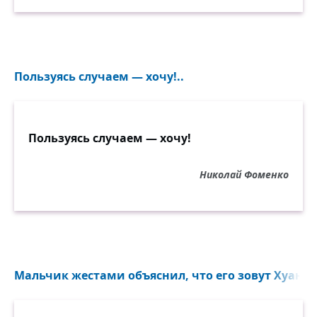
Пользуясь случаем — хочу!..
Пользуясь случаем — хочу!
Николай Фоменко
Мальчик жестами объяснил, что его зовут Хуан...