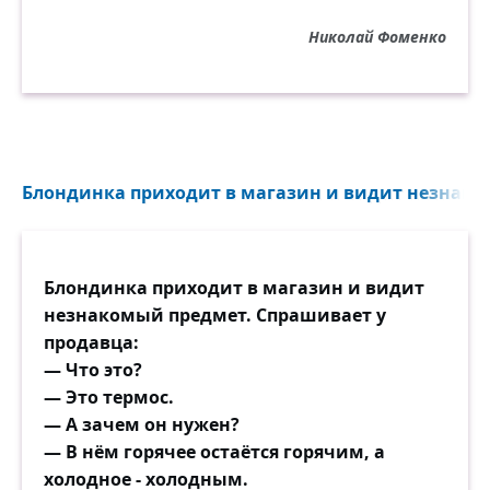
Николай Фоменко
Блондинка приходит в магазин и видит незнако
Блондинка приходит в магазин и видит
незнакомый предмет. Спрашивает у
продавца:
— Что это?
— Это термос.
— А зачем он нужен?
— В нём горячее остаётся горячим, а
холодное - холодным.