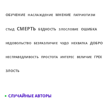
ОБУЧЕНИЕ
МНЕНИЕ
НАСЛАЖДЕНИЕ
ПАТРИОТИЗМ
СМЕРТЬ
ОШИБКА
БЕДНОСТЬ
СТЫД
ЗЛОСЛОВИЕ
ДОБРО
БЕЗРАЗЛИЧИЕ
НЕДОВОЛЬСТВО
ЧУДО
НЕХВАТКА
ГРЕХ
НЕСПРАВЕДЛИВОСТЬ
ПРОСТОТА
ИНТЕРЕС
ВЕЛИЧИЕ
ЗЛОСТЬ
СЛУЧАЙНЫЕ АВТОРЫ