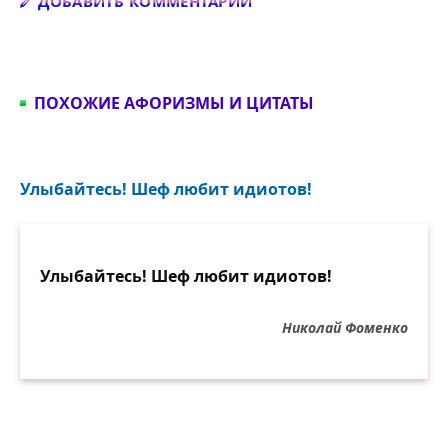
Добавить комментарий
ДОБАВИТЬ КОММЕНТАРИЙ
ПОХОЖИЕ АФОРИЗМЫ И ЦИТАТЫ
Улыбайтесь! Шеф любит идиотов!
Улыбайтесь! Шеф любит идиотов!
Николай Фоменко