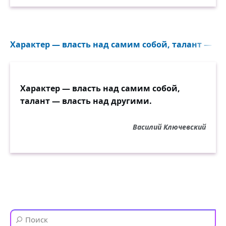
Характер — власть над самим собой, талант — вл
Характер — власть над самим собой,
талант — власть над другими.
Василий Ключевский