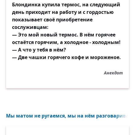
Блондинка купила термос, на следующий
день приходит на работу и с гордостью
показывает своё приобретение
сослуживцам:
— Это мой новый термос. В нём горячее
остаётся горячим, а холодное - холодным!
— А что у тебя в нём?
— Две чашки горячего кофе и мороженое.
Анекдот
Мы матом не ругаемся, мы на нём разговариваем.