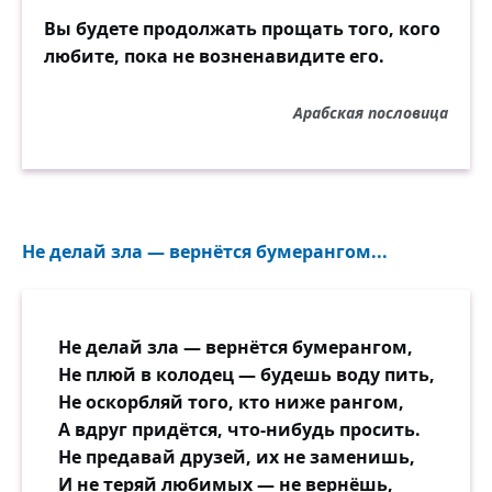
Вы будете продолжать прощать того, кого
любите, пока не возненавидите его.
Арабская пословица
Не делай зла — вернётся бумерангом...
Не делай зла — вернётся бумерангом,
Не плюй в колодец — будешь воду пить,
Не оскорбляй того, кто ниже рангом,
А вдруг придётся, что-нибудь просить.
Не предавай друзей, их не заменишь,
И не теряй любимых — не вернёшь,