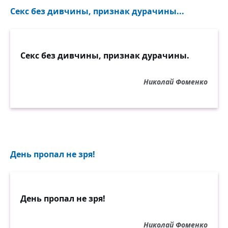
Секс без дивчины, признак дурачины...
Секс без дивчины, признак дурачины.
Николай Фоменко
День пропал не зря!
День пропал не зря!
Николай Фоменко