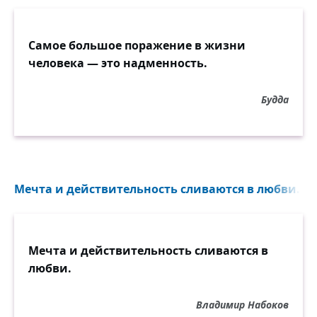
Самое большое поражение в жизни
человека — это надменность.
Будда
Мечта и действительность сливаются в любви...
Мечта и действительность сливаются в
любви.
Владимир Набоков