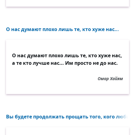
О нас думают плохо лишь те, кто хуже нас...
О нас думают плохо лишь те, кто хуже нас,
а те кто лучше нас... Им просто не до нас.
Омар Хайям
Вы будете продолжать прощать того, кого любите,