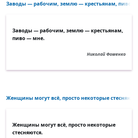
Заводы — рабочим, землю — крестьянам, пиво — 
Заводы — рабочим, землю — крестьянам,
пиво — мне.
Николай Фоменко
Женщины могут всё, просто некоторые стесняются
Женщины могут всё, просто некоторые
стесняются.