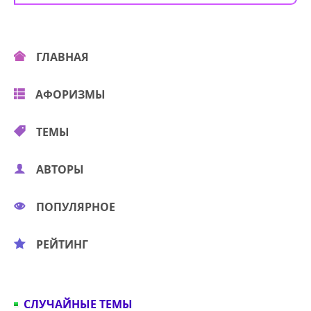
ГЛАВНАЯ
АФОРИЗМЫ
ТЕМЫ
АВТОРЫ
ПОПУЛЯРНОЕ
РЕЙТИНГ
СЛУЧАЙНЫЕ ТЕМЫ