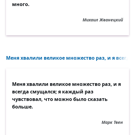
много.
Михаил Жванецкий
Меня хвалили великое множество раз, и я всегда 
Меня хвалили великое множество раз, и я
всегда смущался; я каждый раз
чувствовал, что можно было сказать
больше.
Марк Твен