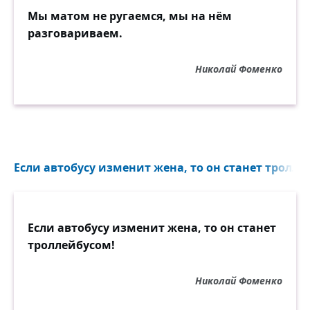
Мы матом не ругаемся, мы на нём
разговариваем.
Николай Фоменко
Если автобусу изменит жена, то он станет троллей
Если автобусу изменит жена, то он станет
троллейбусом!
Николай Фоменко