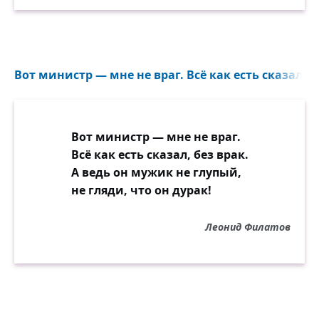
Вот министр — мне не враг. Всё как есть сказал, бе
Вот министр — мне не враг.
Всё как есть сказал, без врак.
А ведь он мужик не глупый,
не гляди, что он дурак!
Леонид Филатов