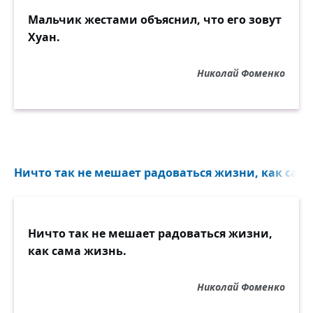
Мальчик жестами объяснил, что его зовут
Хуан.
Николай Фоменко
Ничто так не мешает радоваться жизни, как сама
Ничто так не мешает радоваться жизни,
как сама жизнь.
Николай Фоменко