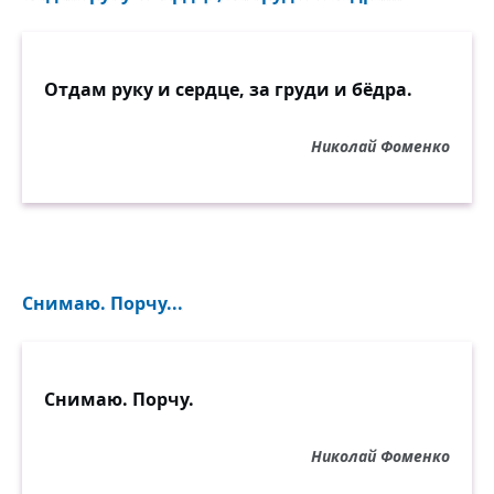
Отдам руку и сердце, за груди и бёдра.
Николай Фоменко
Снимаю. Порчу...
Снимаю. Порчу.
Николай Фоменко