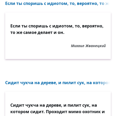
Если ты споришь с идиотом, то, вероятно, то же са
Если ты споришь с идиотом, то, вероятно,
то же самое делает и он.
Михаил Жванецкий
Сидит чукча на дереве, и пилит сук, на котором 
Сидит чукча на дереве, и пилит сук, на
котором сидит. Проходит мимо охотник и