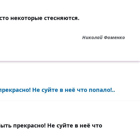
сто некоторые стесняются.
Николай Фоменко
екрасно! Не суйте в неё что попало!..
ть прекрасно! Не суйте в неё что