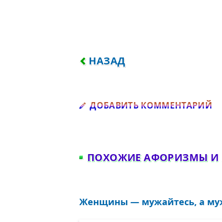
ПРЕДЫДУЩИЙ: КОГО ХОЧУ?.
НАЗАД
Д
ДОБАВИТЬ КОММЕНТАРИЙ
ПОХОЖИЕ АФОРИЗМЫ И
Женщины — мужайтесь, а муж