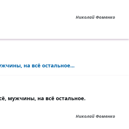
Николай Фоменко
жчины, на всё остальное...
ё, мужчины, на всё остальное.
Николай Фоменко