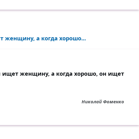
 женщину, а когда хорошо...
н ищет женщину, а когда хорошо, он ищет
Николай Фоменко