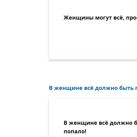
Женщины могут всё, про
В женщине всё должно быть пр
В женщине всё должно бы
попало!