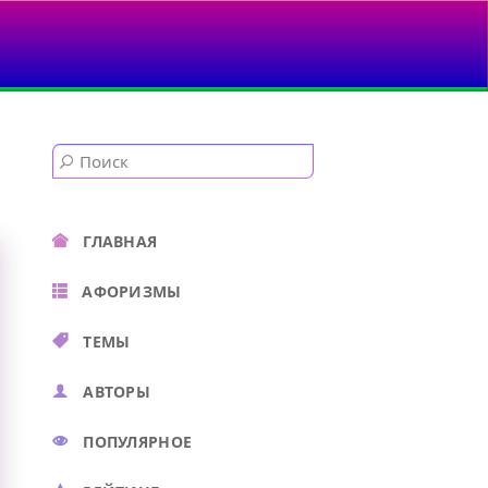
НОСТИ!..
ГЛАВНАЯ
АФОРИЗМЫ
ТЕМЫ
АВТОРЫ
ПОПУЛЯРНОЕ