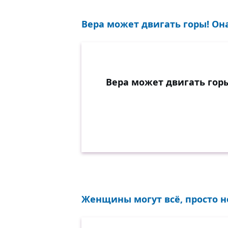
Вера может двигать горы! Она
Вера может двигать горы
Женщины могут всё, просто не