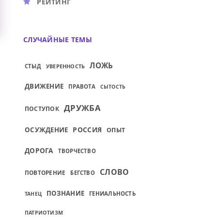
РЕЙТИНГ
СЛУЧАЙНЫЕ ТЕМЫ
ЛОЖЬ
СТЫД
УВЕРЕННОСТЬ
ДВИЖЕНИЕ
ПРАВОТА
СЫТОСТЬ
ДРУЖБА
ПОСТУПОК
РОССИЯ
ОСУЖДЕНИЕ
ОПЫТ
ДОРОГА
ТВОРЧЕСТВО
СЛОВО
ПОВТОРЕНИЕ
БЕГСТВО
ПОЗНАНИЕ
ГЕНИАЛЬНОСТЬ
ТАНЕЦ
ПАТРИОТИЗМ