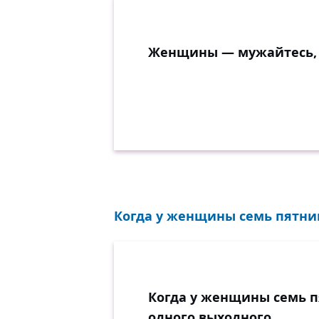
Женщины — мужайтесь, 
Когда у женщины семь пятниц
Когда у женщины семь п
одного выходного.