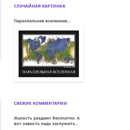
СЛУЧАЙНАЯ КАРТИНКА
Параллельная вселенная...
Параллельная вселенная. Демотиватор
...
СВЕЖИЕ КОММЕНТАРИИ
Жалость раздают бесплатно. А
вот зависть надо заслужить...