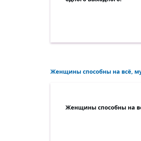
Женщины способны на всё, му
Женщины способны на вс