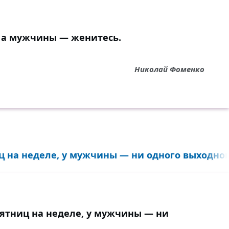
а мужчины — женитесь.
Николай Фоменко
 на неделе, у мужчины — ни одного выходного
ятниц на неделе, у мужчины — ни