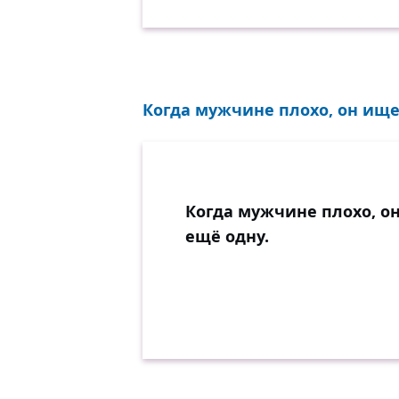
Когда мужчине плохо, он ищет
Когда мужчине плохо, о
ещё одну.