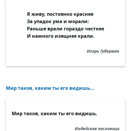
Я живу, постоянно краснея
За упадок ума и морали:
Раньше врали гораздо честнее
И намного изящнее крали.
Игорь Губерман
Мир таков, каким ты его видишь...
Мир таков, каким ты его видишь.
Индейская пословица