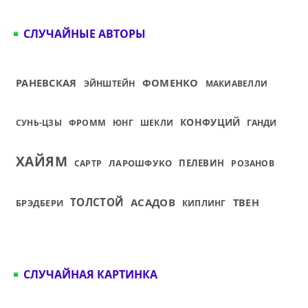
СЛУЧАЙНЫЕ АВТОРЫ
РАНЕВСКАЯ
ФОМЕНКО
ЭЙНШТЕЙН
МАКИАВЕЛЛИ
КОНФУЦИЙ
СУНЬ-ЦЗЫ
ФРОММ
ЮНГ
ШЕКЛИ
ГАНДИ
ХАЙЯМ
ЛАРОШФУКО
ПЕЛЕВИН
САРТР
РОЗАНОВ
ТОЛСТОЙ
АСАДОВ
ТВЕН
БРЭДБЕРИ
КИПЛИНГ
СЛУЧАЙНАЯ КАРТИНКА