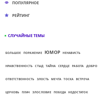
ПОПУЛЯРНОЕ
РЕЙТИНГ
СЛУЧАЙНЫЕ ТЕМЫ
ЮМОР
БОЛЬШОЕ
ПОРАЖЕНИЕ
НЕНАВИСТЬ
НРАВСТВЕННОСТЬ
СТЫД
ТАЙНА
СЕРДЦЕ
РАБОТА
ДОБРО
ОТВЕТСТВЕННОСТЬ
ЗЛОСТЬ
МЕЧТА
ТОСКА
ВСТРЕЧА
ЦЕРКОВЬ
ПЛАЧ
ЗЛОСЛОВИЕ
ПОБЕДА
НЕДОСТАТОК