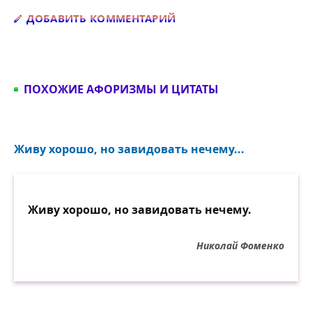
Добавить комментарий
ДОБАВИТЬ КОММЕНТАРИЙ
ПОХОЖИЕ АФОРИЗМЫ И ЦИТАТЫ
Живу хорошо, но завидовать нечему...
Живу хорошо, но завидовать нечему.
Николай Фоменко