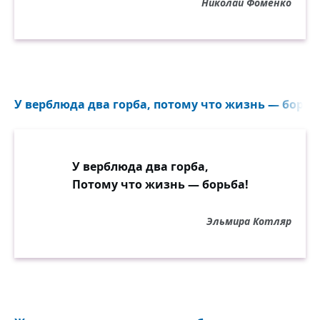
Николай Фоменко
У верблюда два горба, потому что жизнь — борьба
У верблюда два горба,
Потому что жизнь — борьба!
Эльмира Котляр