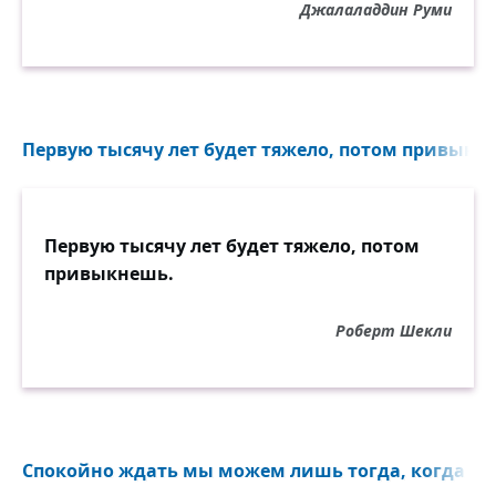
Джалаладдин Руми
Первую тысячу лет будет тяжело, потом привыкне
Первую тысячу лет будет тяжело, потом
привыкнешь.
Роберт Шекли
Спокойно ждать мы можем лишь тогда, когда нам