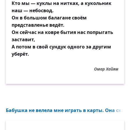
Кто мы — куклы на нитках, а кукольник
наш — небосвод.
Он в большом балагане своём
представленье ведёт.
Он сейчас на ковре бытия нас попрыгать
заставит,
А потом в свой сундук одного за другим
уберёт.
Омар Хайям
Бабушка не велела мне играть в карты. Она сказа