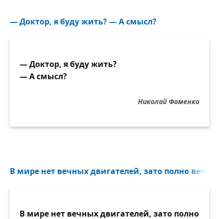
— Доктор, я буду жить? — А смысл?
— Доктор, я буду жить?
— А смысл?
Николай Фоменко
В мире нет вечных двигателей, зато полно вечных
В мире нет вечных двигателей, зато полно