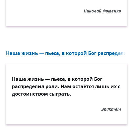
Николай Фоменко
Наша жизнь — пьеса, в которой Бог распределил р
Наша жизнь — пьеса, в которой Бог
распределил роли. Нам остаётся лишь их с
достоинством сыграть.
Эпиктет