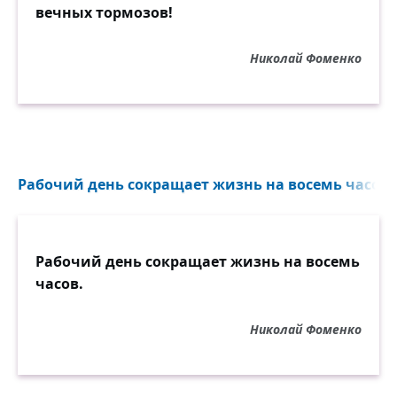
вечных тормозов!
Николай Фоменко
Рабочий день сокращает жизнь на восемь часов..
Рабочий день сокращает жизнь на восемь
часов.
Николай Фоменко