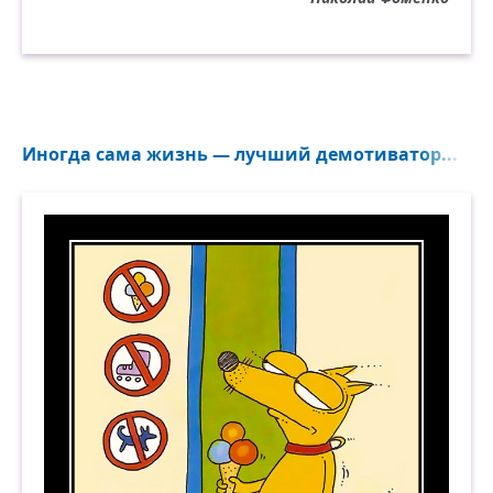
Иногда сама жизнь — лучший демотиватор...