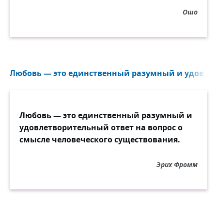
Ошо
Любовь — это единственный разумный и удовлет
Любовь — это единственный разумный и
удовлетворительный ответ на вопрос о
смысле человеческого существования.
Эрих Фромм