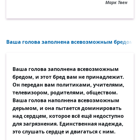
Марк Твен
Ваша голова заполнена всевозможным бредом, и э
Ваша голова заполнена всевозможным
бредом, и этот бред вам не принадлежит.
Он передан вам политиками, учителями,
телевизором, родителями, обществом.
Ваша голова наполнена всевозможным
дерьмом, и она пытается доминировать
над сердцем, которое всё ещё недоступно
для загрязнения. Единственная надежда,
это слушать сердце и двигаться с ним.