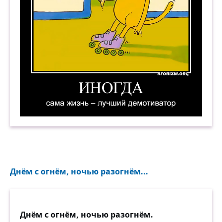
Иногда сама жизнь — лучший демотиватор. Д
Днём с огнём, ночью разогнём...
Днём с огнём, ночью разогнём.