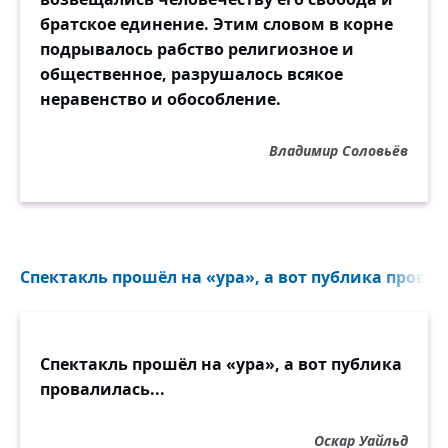
братское единение. Этим словом в корне
подрывалось рабство религиозное и
общественное, разрушалось всякое
неравенство и обособление.
Владимир Соловьёв
Спектакль прошёл на «ура», а вот публика провал
Спектакль прошёл на «ура», а вот публика
провалилась...
Оскар Уайльд