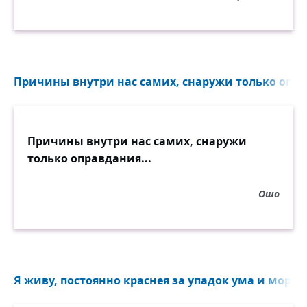
Причины внутри нас самих, снаружи только опра
Причины внутри нас самих, снаружи
только оправдания...
Ошо
Я живу, постоянно краснея за упадок ума и морали