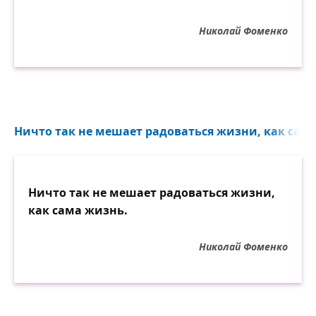
Николай Фоменко
Ничто так не мешает радоваться жизни, как сама
Ничто так не мешает радоваться жизни,
как сама жизнь.
Николай Фоменко