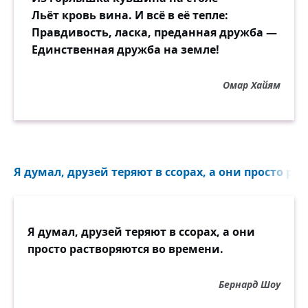
Льёт кровь вина. И всё в её тепле:
Правдивость, ласка, преданная дружба —
Единственная дружба на земле!
Омар Хайям
Я думал, друзей теряют в ссорах, а они просто ра
Я думал, друзей теряют в ссорах, а они
просто растворяются во времени.
Бернард Шоу