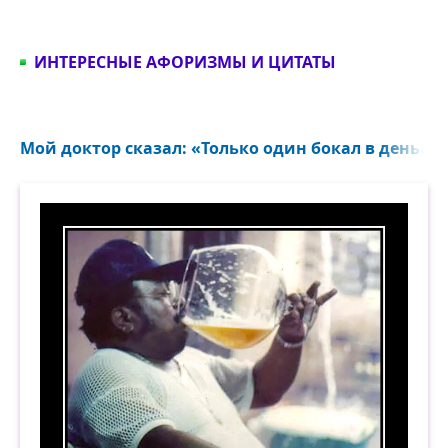
ИНТЕРЕСНЫЕ АФОРИЗМЫ И ЦИТАТЫ
Мой доктор сказал: «Только один бокал в день»...