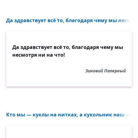
Да здравствует всё то, благодаря чему мы несмотр
Да здравствует всё то, благодаря чему мы
несмотря ни на что!
Зиновий Паперный
Кто мы — куклы на нитках, а кукольник наш — не