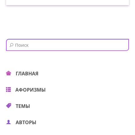
ГЛАВНАЯ
АФОРИЗМЫ
ТЕМЫ
АВТОРЫ