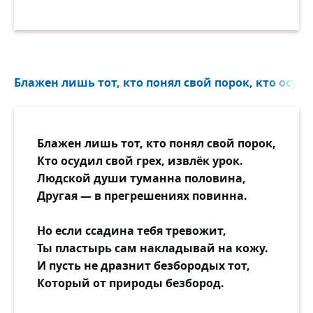
Блажен лишь тот, кто понял свой порок, кто осудил
Блажен лишь тот, кто понял свой порок,
Кто осудил свой грех, извлёк урок.
Людской души туманна половина,
Другая — в прегрешениях повинна.
Но если ссадина тебя тревожит,
Ты пластырь сам накладывай на кожу.
И пусть не дразнит безбородых тот,
Который от природы безбород.