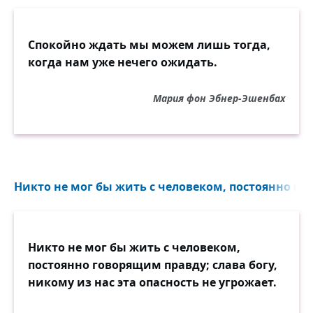
Спокойно ждать мы можем лишь тогда,
когда нам уже нечего ожидать.
Мария фон Эбнер-Эшенбах
Никто не мог бы жить с человеком, постоянно го
Никто не мог бы жить с человеком,
постоянно говорящим правду; слава богу,
никому из нас эта опасность не угрожает.