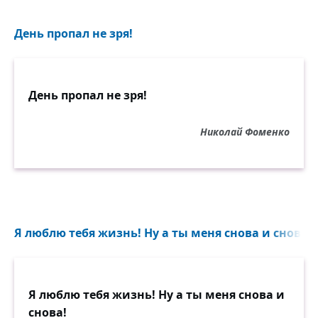
День пропал не зря!
День пропал не зря!
Николай Фоменко
Я люблю тебя жизнь! Ну а ты меня снова и снова!.
Я люблю тебя жизнь! Ну а ты меня снова и
снова!