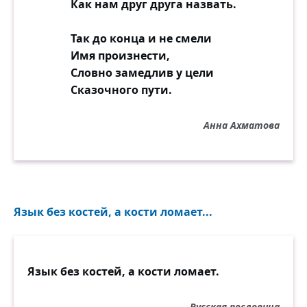
Как нам друг друга назвать.
Так до конца и не смели
Имя произнести,
Словно замедлив у цели
Сказочного пути.
Анна Ахматова
Язык без костей, а кости ломает...
Язык без костей, а кости ломает.
Русская пословица