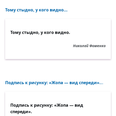
Тому стыдно, у кого видно...
Тому стыдно, у кого видно.
Николай Фоменко
Подпись к рисунку: «Жопа — вид спереди»...
Подпись к рисунку: «Жопа — вид
спереди».