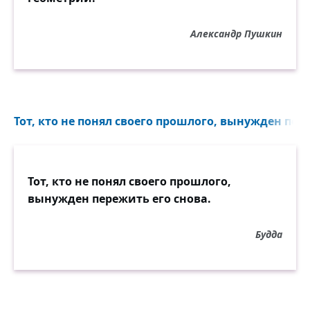
Александр Пушкин
Тот, кто не понял своего прошлого, вынужден пере
Тот, кто не понял своего прошлого,
вынужден пережить его снова.
Будда