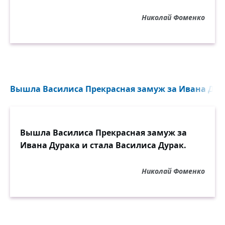
Николай Фоменко
Вышла Василиса Прекрасная замуж за Ивана Дурак
Вышла Василиса Прекрасная замуж за
Ивана Дурака и стала Василиса Дурак.
Николай Фоменко