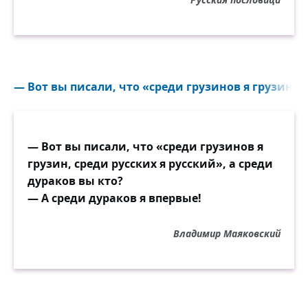
— Вот вы писали, что «среди грузинов я грузин, с
— Вот вы писали, что «среди грузинов я
грузин, среди русских я русский», а среди
дураков вы кто?
— А среди дураков я впервые!
Владимир Маяковский