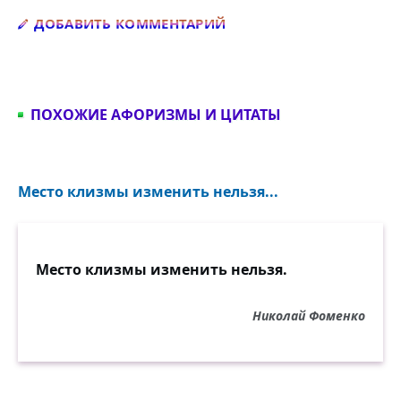
Добавить комментарий
ДОБАВИТЬ КОММЕНТАРИЙ
ПОХОЖИЕ АФОРИЗМЫ И ЦИТАТЫ
Место клизмы изменить нельзя...
Место клизмы изменить нельзя.
Николай Фоменко