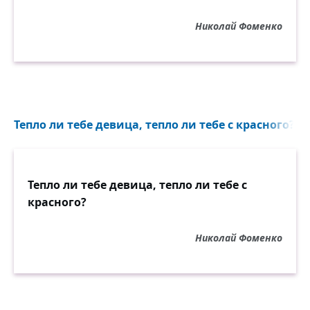
Николай Фоменко
Тепло ли тебе девица, тепло ли тебе с красного?..
Тепло ли тебе девица, тепло ли тебе с
красного?
Николай Фоменко