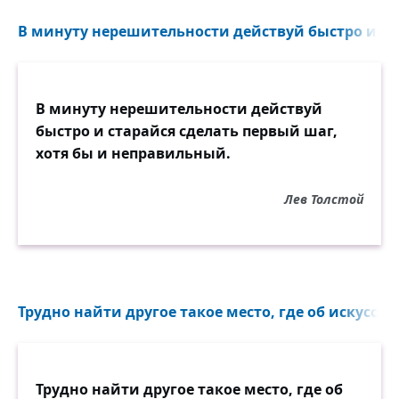
В минуту нерешительности действуй быстро и ста
В минуту нерешительности действуй
быстро и старайся сделать первый шаг,
хотя бы и неправильный.
Лев Толстой
Трудно найти другое такое место, где об искусстве
Трудно найти другое такое место, где об