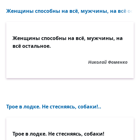
Женщины способны на всё, мужчины, на всё остал
Женщины способны на всё, мужчины, на
всё остальное.
Николай Фоменко
Трое в лодке. Не стесняясь, собаки!..
Трое в лодке. Не стесняясь, собаки!