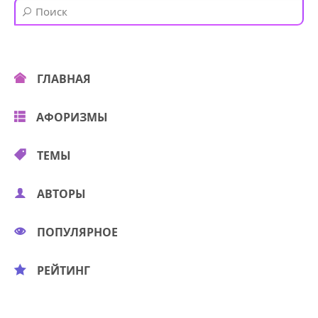
ГЛАВНАЯ
АФОРИЗМЫ
ТЕМЫ
АВТОРЫ
ПОПУЛЯРНОЕ
РЕЙТИНГ