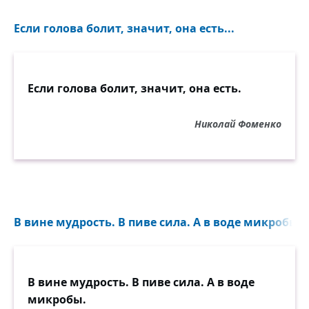
Если голова болит, значит, она есть...
Если голова болит, значит, она есть.
Николай Фоменко
В вине мудрость. В пиве сила. А в воде микробы...
В вине мудрость. В пиве сила. А в воде
микробы.