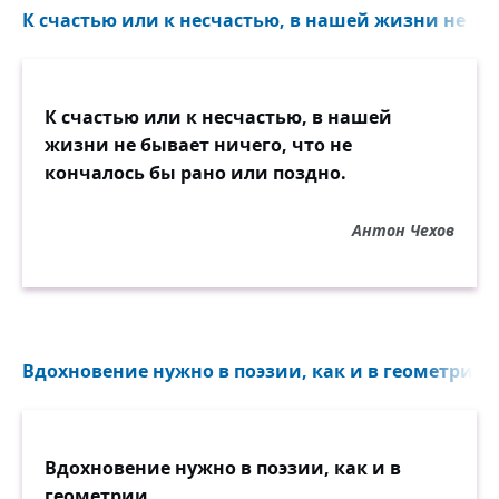
К счастью или к несчастью, в нашей жизни не быв
К счастью или к несчастью, в нашей
жизни не бывает ничего, что не
кончалось бы рано или поздно.
Антон Чехов
Вдохновение нужно в поэзии, как и в геометрии..
Вдохновение нужно в поэзии, как и в
геометрии.