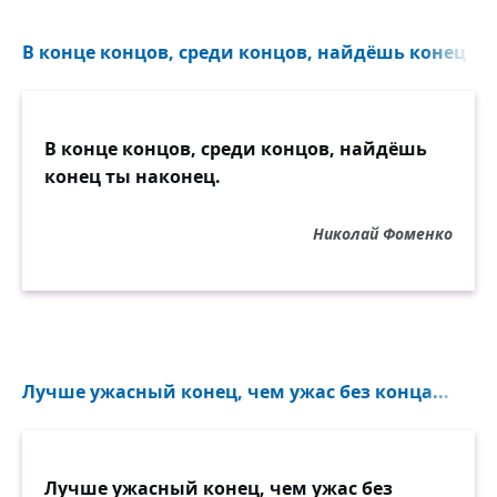
В конце концов, среди концов, найдёшь конец ты 
В конце концов, среди концов, найдёшь
конец ты наконец.
Николай Фоменко
Лучше ужасный конец, чем ужас без конца...
Лучше ужасный конец, чем ужас без