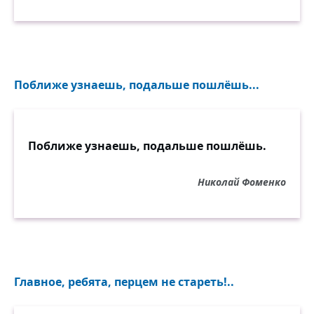
Поближе узнаешь, подальше пошлёшь...
Поближе узнаешь, подальше пошлёшь.
Николай Фоменко
Главное, ребята, перцем не стареть!..