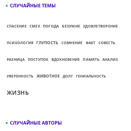
СЛУЧАЙНЫЕ ТЕМЫ
СПАСЕНИЕ
СМЕХ
ПОГОДА
БЕЗУМИЕ
УДОВЛЕТВОРЕНИЕ
ГЛУПОСТЬ
ПСИХОЛОГИЯ
СОМНЕНИЕ
ФАКТ
СОВЕСТЬ
ПАМЯТЬ
РАЗНИЦА
ПОСТУПОК
ВДОХНОВЕНИЕ
АНАЛИЗ
ЖИВОТНОЕ
УВЕРЕННОСТЬ
ДОЛГ
ГЕНИАЛЬНОСТЬ
ЖИЗНЬ
СЛУЧАЙНЫЕ АВТОРЫ