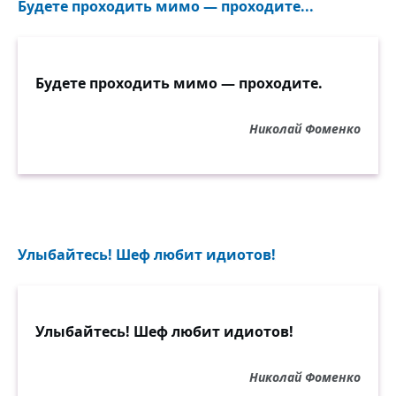
Будете проходить мимо — проходите...
Будете проходить мимо — проходите.
Николай Фоменко
Улыбайтесь! Шеф любит идиотов!
Улыбайтесь! Шеф любит идиотов!
Николай Фоменко