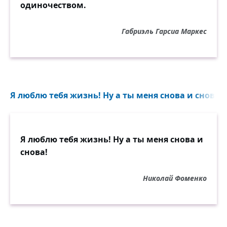
одиночеством.
Габриэль Гарсиа Маркес
Я люблю тебя жизнь! Ну а ты меня снова и снова!.
Я люблю тебя жизнь! Ну а ты меня снова и
снова!
Николай Фоменко