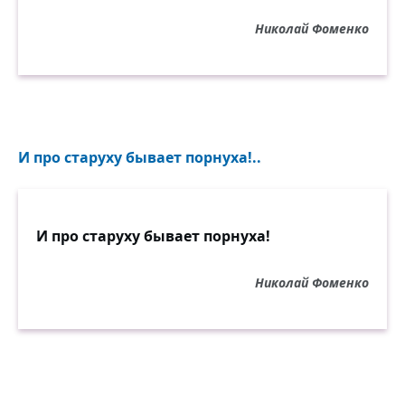
Николай Фоменко
И про старуху бывает порнуха!..
И про старуху бывает порнуха!
Николай Фоменко