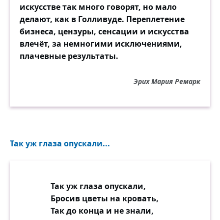
искусстве так много говорят, но мало
делают, как в Голливуде. Переплетение
бизнеса, цензуры, сенсации и искусства
влечёт, за немногими исключениями,
плачевные результаты.
Эрих Мария Ремарк
Так уж глаза опускали...
Так уж глаза опускали,
Бросив цветы на кровать,
Так до конца и не знали,