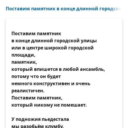
Поставим памятник в конце длинной городской у
Поставим памятник
в конце длинной городской улицы
или в центре широкой городской
площади,
памятник,
который впишется в любой ансамбль,
потому что он будет
немного конструктивен и очень
реалистичен.
Поставим памятник,
который никому не помешает.
У подножия пьедестала
мы разобьём клумбу,