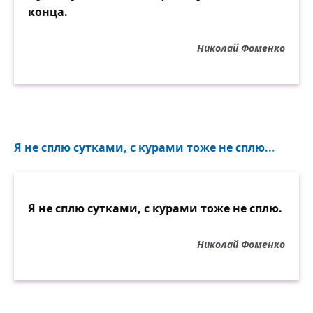
конца.
Николай Фоменко
Я не сплю сутками, с курами тоже не сплю...
Я не сплю сутками, с курами тоже не сплю.
Николай Фоменко