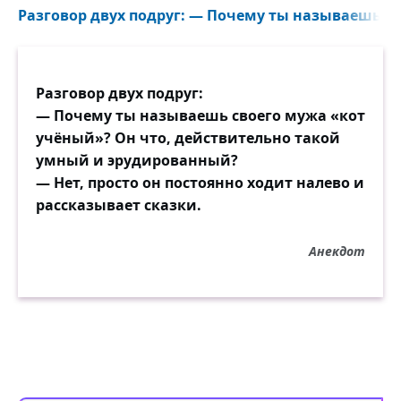
Разговор двух подруг: — Почему ты называешь св
Разговор двух подруг:
— Почему ты называешь своего мужа «кот
учёный»? Он что, действительно такой
умный и эрудированный?
— Нет, просто он постоянно ходит налево и
рассказывает сказки.
Анекдот