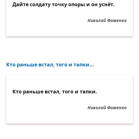
Дайте солдату точку опоры и он уснёт.
Николай Фоменко
Кто раньше встал, того и тапки...
Кто раньше встал, того и тапки.
Николай Фоменко