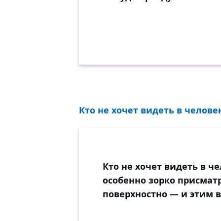
Кто не хочет видеть в человек
Кто не хочет видеть в ч
особенно зорко присматр
поверхностно — и этим в