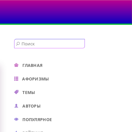
ГЛАВНАЯ
АФОРИЗМЫ
ТЕМЫ
АВТОРЫ
ПОПУЛЯРНОЕ