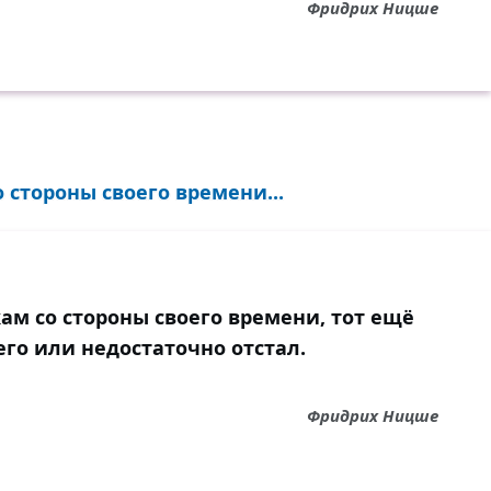
Фридрих Ницше
 стороны своего времени...
ам со стороны своего времени, тот ещё
го или недостаточно отстал.
Фридрих Ницше