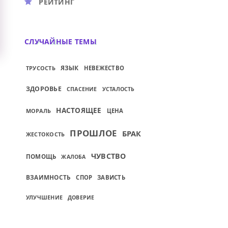
РЕЙТИНГ
СЛУЧАЙНЫЕ ТЕМЫ
ЯЗЫК
ТРУСОСТЬ
НЕВЕЖЕСТВО
ЗДОРОВЬЕ
СПАСЕНИЕ
УСТАЛОСТЬ
НАСТОЯЩЕЕ
МОРАЛЬ
ЦЕНА
ПРОШЛОЕ
БРАК
ЖЕСТОКОСТЬ
ЧУВСТВО
ПОМОЩЬ
ЖАЛОБА
ВЗАИМНОСТЬ
СПОР
ЗАВИСТЬ
УЛУЧШЕНИЕ
ДОВЕРИЕ