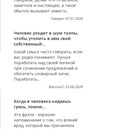
заметное и настоящее, а такое
обычно вызывает зависть.
Тамара
07.07.2026
Человек уходит в шум толпы,
чтобы утопить в нём свой
собственный...
Какой смысл часто говорить, если
вас редко понимают. Лучше
поработать над своей логикой
при сочинении предложений и
обогатить словарный запас.
Поработать...
Василий
23.06.2026
Когда в человека кидаешь
грязь, помни...
Эта фраза - хорошее
напоминание о том, что всякий
вред, который мы причиняем