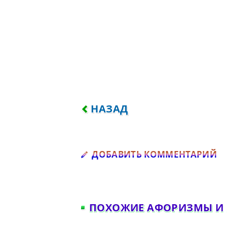
ПРЕДЫДУЩИЙ: УМИРАЕТ Н
НАЗАД
Д
ДОБАВИТЬ КОММЕНТАРИЙ
ПОХОЖИЕ АФОРИЗМЫ И