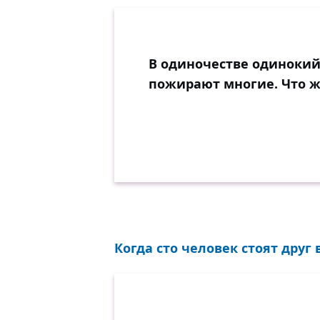
В одиночестве одинокий
пожирают многие. Что ж
Когда сто человек стоят друг в