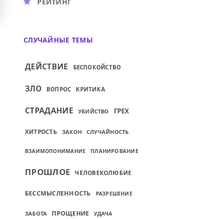
РЕЙТИНГ
СЛУЧАЙНЫЕ ТЕМЫ
ДЕЙСТВИЕ
БЕСПОКОЙСТВО
ЗЛО
ВОПРОС
КРИТИКА
СТРАДАНИЕ
ГРЕХ
УБИЙСТВО
ХИТРОСТЬ
ЗАКОН
СЛУЧАЙНОСТЬ
ПЛАНИРОВАНИЕ
ВЗАИМОПОНИМАНИЕ
ПРОШЛОЕ
ЧЕЛОВЕКОЛЮБИЕ
БЕССМЫСЛЕННОСТЬ
РАЗРЕШЕНИЕ
ПРОЩЕНИЕ
ЗАБОТА
УДАЧА