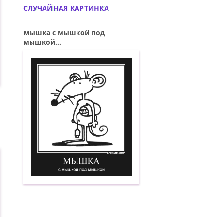
СЛУЧАЙНАЯ КАРТИНКА
Мышка с мышкой под
мышкой...
Мышка с мышкой под мышкой. Демоти