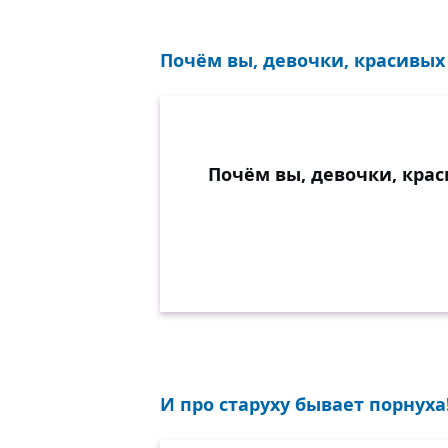
Почём вы, девочки, красивых
Почём вы, девочки, кра
И про старуху бывает порнуха!