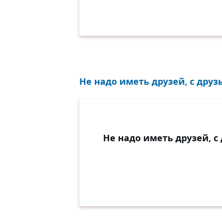
Не надо иметь друзей, с друз
Не надо иметь друзей, с