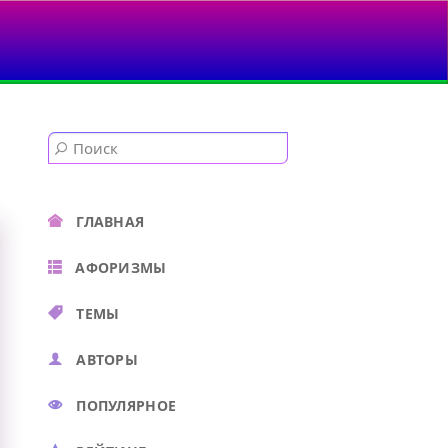
ГЛАВНАЯ
АФОРИЗМЫ
ТЕМЫ
АВТОРЫ
ПОПУЛЯРНОЕ