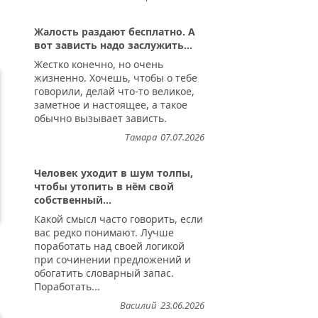
Жалость раздают бесплатно. А
вот зависть надо заслужить...
Жестко конечно, но очень
жизненно. Хочешь, чтобы о тебе
говорили, делай что-то великое,
заметное и настоящее, а такое
обычно вызывает зависть.
Тамара
07.07.2026
Человек уходит в шум толпы,
чтобы утопить в нём свой
собственный...
Какой смысл часто говорить, если
вас редко понимают. Лучше
поработать над своей логикой
при сочинении предложений и
обогатить словарный запас.
Поработать...
Василий
23.06.2026