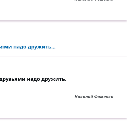
ьями надо дружить...
 друзьями надо дружить.
Николай Фоменко