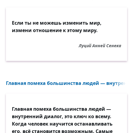
Если ты не можешь изменить мир,
измени отношение к этому миру.
Луций Анней Сенека
Главная помеха большинства людей — внутренний
Главная помеха большинства людей —
внутренний диалог, это ключ ко всему.
Когда человек научится останавливать
его, всё становится возможным. Самые