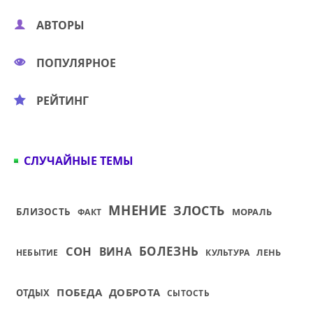
АВТОРЫ
ПОПУЛЯРНОЕ
РЕЙТИНГ
СЛУЧАЙНЫЕ ТЕМЫ
МНЕНИЕ
ЗЛОСТЬ
БЛИЗОСТЬ
МОРАЛЬ
ФАКТ
СОН
БОЛЕЗНЬ
ВИНА
ЛЕНЬ
НЕБЫТИЕ
КУЛЬТУРА
ПОБЕДА
ДОБРОТА
ОТДЫХ
СЫТОСТЬ