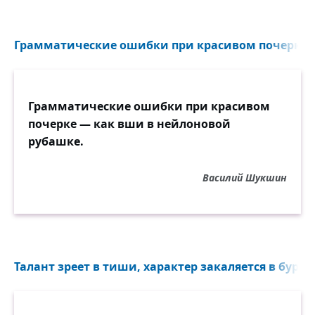
Грамматические ошибки при красивом почерке —
Грамматические ошибки при красивом
почерке — как вши в нейлоновой
рубашке.
Василий Шукшин
Талант зреет в тиши, характер закаляется в бурях