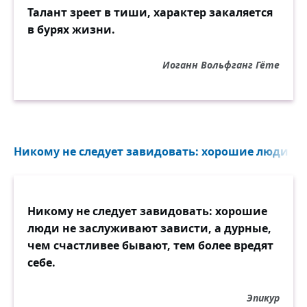
Талант зреет в тиши, характер закаляется
в бурях жизни.
Иоганн Вольфганг Гёте
Никому не следует завидовать: хорошие люди не
Никому не следует завидовать: хорошие
люди не заслуживают зависти, а дурные,
чем счастливее бывают, тем более вредят
себе.
Эпикур