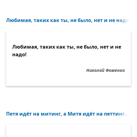
Любимая, таких как ты, не было, нет и не надо!..
Любимая, таких как ты, не было, нет и не
надо!
Николай Фоменко
Петя идёт на митинг, а Митя идёт на петтинг...