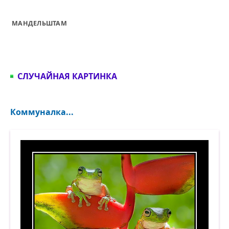
МАНДЕЛЬШТАМ
СЛУЧАЙНАЯ КАРТИНКА
Коммуналка...