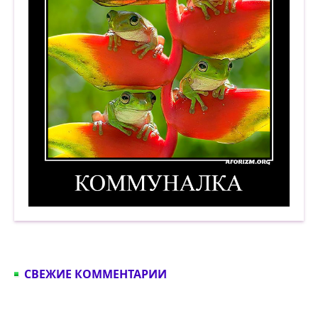
Коммуналка. Демотиватор
СВЕЖИЕ КОММЕНТАРИИ