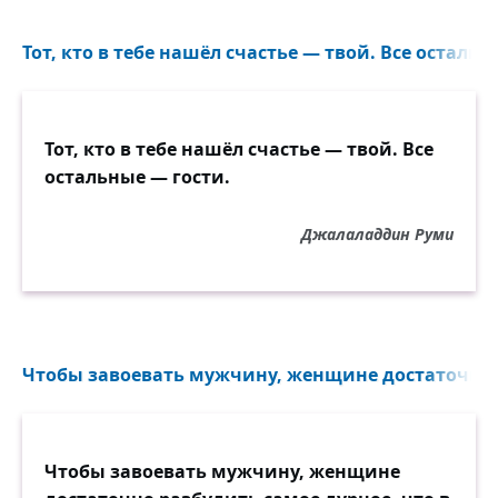
Тот, кто в тебе нашёл счастье — твой. Все остальн
Тот, кто в тебе нашёл счастье — твой. Все
остальные — гости.
Джалаладдин Руми
Чтобы завоевать мужчину, женщине достаточно р
Чтобы завоевать мужчину, женщине