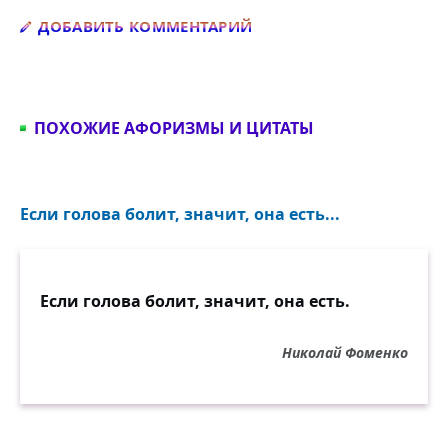
Добавить комментарий
ДОБАВИТЬ КОММЕНТАРИЙ
ПОХОЖИЕ АФОРИЗМЫ И ЦИТАТЫ
Если голова болит, значит, она есть...
Если голова болит, значит, она есть.
Николай Фоменко