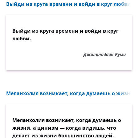
Выйди из круга времени и войди в круг любви...
Выйди из круга времени и войди в круг
любви.
Джалаладдин Руми
Меланхолия возникает, когда думаешь о жизни, 
Меланхолия возникает, когда думаешь о
жизни, а цинизм — когда видишь, что
делает из жизни большинство людей.