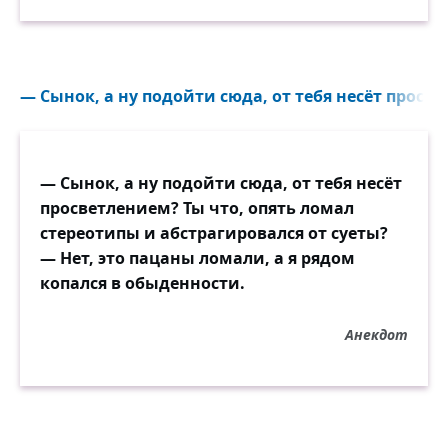
— Сынок, а ну подойти сюда, от тебя несёт просве
— Сынок, а ну подойти сюда, от тебя несёт
просветлением? Ты что, опять ломал
стереотипы и абстрагировался от суеты?
— Нет, это пацаны ломали, а я рядом
копался в обыденности.
Анекдот