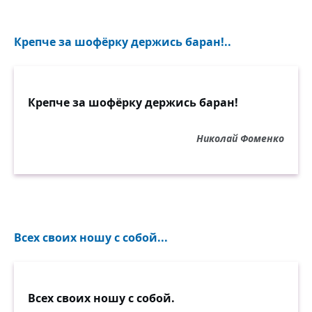
Крепче за шофёрку держись баран!..
Крепче за шофёрку держись баран!
Николай Фоменко
Всех своих ношу с собой...
Всех своих ношу с собой.