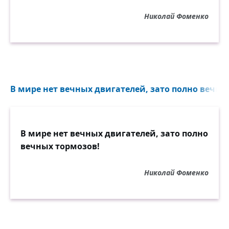
Николай Фоменко
В мире нет вечных двигателей, зато полно вечных
В мире нет вечных двигателей, зато полно
вечных тормозов!
Николай Фоменко