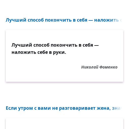
Лучший способ покончить в себя — наложить себе 
Лучший способ покончить в себя —
наложить себе в руки.
Николай Фоменко
Если утром с вами не разговаривает жена, значит