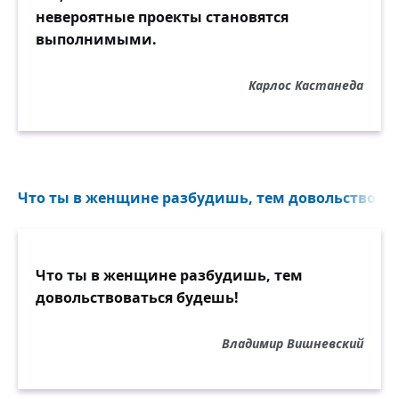
невероятные проекты становятся
выполнимыми.
Карлос Кастанеда
Что ты в женщине разбудишь, тем довольствоват
Что ты в женщине разбудишь, тем
довольствоваться будешь!
Владимир Вишневский