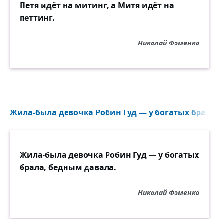
Петя идёт на митинг, а Митя идёт на
петтинг.
Николай Фоменко
Жила-была девочка Робин Гуд — у богатых брала,
Жила-была девочка Робин Гуд — у богатых
брала, бедным давала.
Николай Фоменко