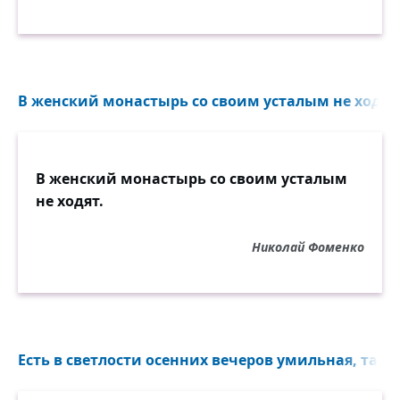
В женский монастырь со своим усталым не ходят.
В женский монастырь со своим усталым
не ходят.
Николай Фоменко
Есть в светлости осенних вечеров умильная, таинс