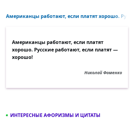
Американцы работают, если платят хорошо. Русск
Американцы работают, если платят
хорошо. Русские работают, если платят —
хорошо!
Николай Фоменко
ИНТЕРЕСНЫЕ АФОРИЗМЫ И ЦИТАТЫ