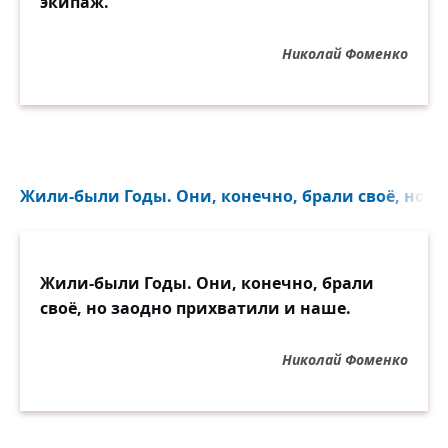
экипаж.
Николай Фоменко
Жили-были Годы. Они, конечно, брали своё, но з
Жили-были Годы. Они, конечно, брали
своё, но заодно прихватили и наше.
Николай Фоменко