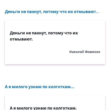
Деньги не пахнут, потому что их отмывают...
Деньги не пахнут, потому что их
отмывают.
Николай Фоменко
А я милого узнаю по колготкам...
А я милого узнаю по колготкам.