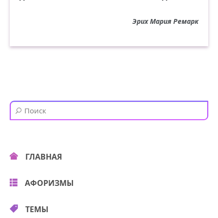
Эрих Мария Ремарк
ГЛАВНАЯ
АФОРИЗМЫ
ТЕМЫ