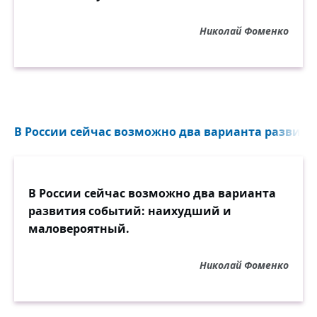
Николай Фоменко
В России сейчас возможно два варианта развития
В России сейчас возможно два варианта
развития событий: наихудший и
маловероятный.
Николай Фоменко