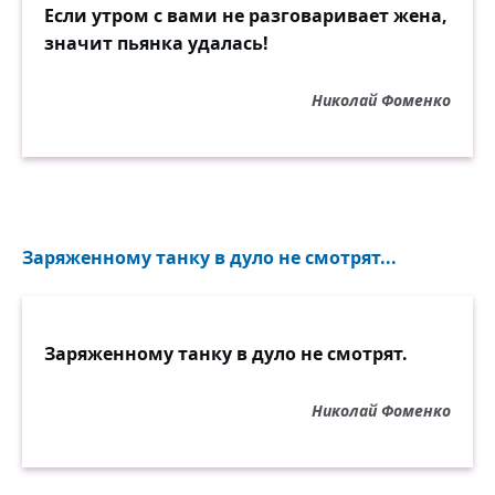
Если утром с вами не разговаривает жена,
значит пьянка удалась!
Николай Фоменко
Заряженному танку в дуло не смотрят...
Заряженному танку в дуло не смотрят.
Николай Фоменко